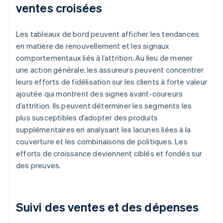
ventes croisées
Les tableaux de bord peuvent afficher les tendances
en matière de renouvellement et les signaux
comportementaux liés à l’attrition. Au lieu de mener
une action générale, les assureurs peuvent concentrer
leurs efforts de fidélisation sur les clients à forte valeur
ajoutée qui montrent des signes avant-coureurs
d’attrition. Ils peuvent déterminer les segments les
plus susceptibles d’adopter des produits
supplémentaires en analysant les lacunes liées à la
couverture et les combinaisons de politiques. Les
efforts de croissance deviennent ciblés et fondés sur
des preuves.
Suivi des ventes et des dépenses