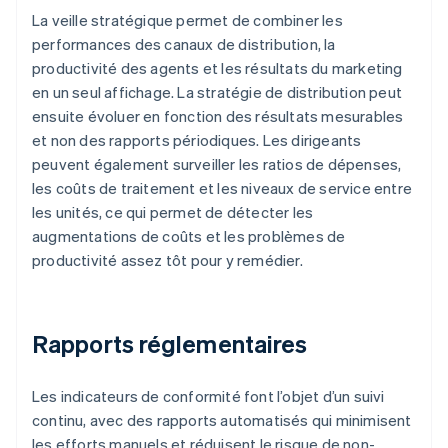
La veille stratégique permet de combiner les
performances des canaux de distribution, la
productivité des agents et les résultats du marketing
en un seul affichage. La stratégie de distribution peut
ensuite évoluer en fonction des résultats mesurables
et non des rapports périodiques. Les dirigeants
peuvent également surveiller les ratios de dépenses,
les coûts de traitement et les niveaux de service entre
les unités, ce qui permet de détecter les
augmentations de coûts et les problèmes de
productivité assez tôt pour y remédier.
Rapports réglementaires
Les indicateurs de conformité font l’objet d’un suivi
continu, avec des rapports automatisés qui minimisent
les efforts manuels et réduisent le risque de non-