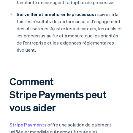
familiarité encouragent l’adoption du processus.
Surveiller et améliorer le processus :
suivez à la
fois les résultats de performance et l’engagement
des utilisateurs. Ajuster les indicateurs, les outils et
les processus au fur et à mesure que les priorités
de l’entreprise et les exigences réglementaires
évoluent.
Comment
Stripe Payments peut
vous aider
Stripe Payments
offre une solution de paiement
unifiée et mondiale qui permet à toutes les