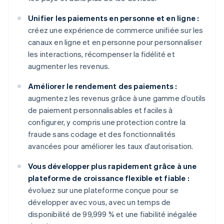
Unifier les paiements en personne et en ligne :
créez une expérience de commerce unifiée sur les
canaux en ligne et en personne pour personnaliser
les interactions, récompenser la fidélité et
augmenter les revenus.
Améliorer le rendement des paiements :
augmentez les revenus grâce à une gamme d’outils
de paiement personnalisables et faciles à
configurer, y compris une protection contre la
fraude sans codage et des fonctionnalités
avancées pour améliorer les taux d’autorisation.
Vous développer plus rapidement grâce à une
plateforme de croissance flexible et fiable :
évoluez sur une plateforme conçue pour se
développer avec vous, avec un temps de
disponibilité de 99,999 % et une fiabilité inégalée