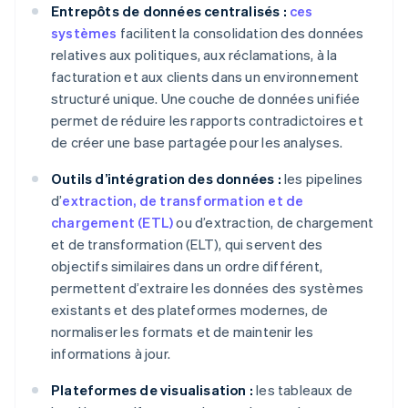
Entrepôts de données centralisés :
ces
systèmes
facilitent la consolidation des données
relatives aux politiques, aux réclamations, à la
facturation et aux clients dans un environnement
structuré unique. Une couche de données unifiée
permet de réduire les rapports contradictoires et
de créer une base partagée pour les analyses.
Outils d’intégration des données :
les pipelines
d’
extraction, de transformation et de
chargement (ETL)
ou d’extraction, de chargement
et de transformation (ELT), qui servent des
objectifs similaires dans un ordre différent,
permettent d’extraire les données des systèmes
existants et des plateformes modernes, de
normaliser les formats et de maintenir les
informations à jour.
Plateformes de visualisation :
les tableaux de