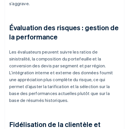
s’aggrave.
Évaluation des risques : gestion de
la performance
Les évaluateurs peuvent suivre les ratios de
sinistralité, la composition du portefeuille et la
conversion des devis par segment et par région.
L’intégration interne et externe des données fournit
une appréciation plus complète du risque, ce qui
permet d’ajuster la tarification et la sélection sur la
base des performances actuelles plutôt que sur la
base de résumés historiques.
Fidélisation de la clientèle et