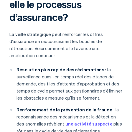
elle le processus
d’assurance?
La veille stratégique peut renforcer les offres
d’assurance en raccourcissant les boucles de
rétroaction. Voici comment elle favorise une
amélioration continue :
Résolution plus rapide des réclamations :
la
surveillance quasi-en temps réel des étapes de
demande, des files d’attente d’approbation et des
temps de cycle permet aux gestionnaires d’éliminer
les obstacles à mesure qu’ils se forment.
Renforcement de la prévention de la fraude :
la
reconnaissance des mécanismes et la détection
des anomalies révèlent
une activité suspecte
plus
tôt dans le cycle de vie des réclamations.