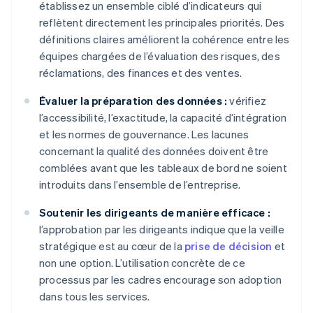
établissez un ensemble ciblé d’indicateurs qui
reflètent directement les principales priorités. Des
définitions claires améliorent la cohérence entre les
équipes chargées de l’évaluation des risques, des
réclamations, des finances et des ventes.
Évaluer la préparation des données :
vérifiez
l’accessibilité, l’exactitude, la capacité d’intégration
et les normes de gouvernance. Les lacunes
concernant la qualité des données doivent être
comblées avant que les tableaux de bord ne soient
introduits dans l’ensemble de l’entreprise.
Soutenir les dirigeants de manière efficace :
l’approbation par les dirigeants indique que la veille
stratégique est au cœur de la
prise de décision
et
non une option. L’utilisation concrète de ce
processus par les cadres encourage son adoption
dans tous les services.