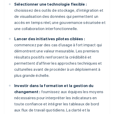
Sélectionner une technologie flexible :
choisissez des outils de stockage, d’intégration et
de visualisation des données qui permettent un
accès en temps réel, une gouvernance sécurisée et
une collaboration interfonctionnelle.
Lancer des initiatives pilotes ciblées :
commencez par des cas d’usage à fort impact qui
démontrent une valeur mesurable. Les premiers
résultats positifs renforcent la crédibilité et
permettent d’affiner les approches techniques et
culturelles avant de procéder à un déploiement à
plus grande échelle.
Investir dans la formation et la gestion du
changement :
fournissez aux équipes les moyens
nécessaires pour interpréter les indicateurs en
toute confiance et intégrer les tableaux de bord
aux flux de travail quotidiens. La clarté et la