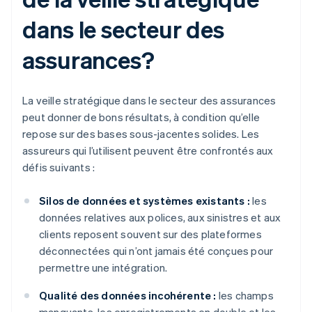
dans le secteur des
assurances?
La veille stratégique dans le secteur des assurances
peut donner de bons résultats, à condition qu’elle
repose sur des bases sous-jacentes solides. Les
assureurs qui l’utilisent peuvent être confrontés aux
défis suivants :
Silos de données et systèmes existants :
les
données relatives aux polices, aux sinistres et aux
clients reposent souvent sur des plateformes
déconnectées qui n’ont jamais été conçues pour
permettre une intégration.
Qualité des données incohérente :
les champs