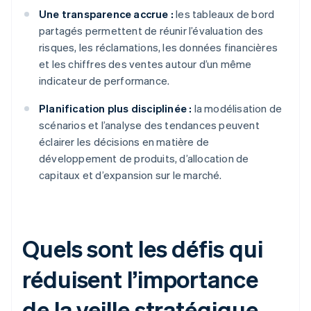
Une transparence accrue :
les tableaux de bord
partagés permettent de réunir l’évaluation des
risques, les réclamations, les données financières
et les chiffres des ventes autour d’un même
indicateur de performance.
Planification plus disciplinée :
la modélisation de
scénarios et l’analyse des tendances peuvent
éclairer les décisions en matière de
développement de produits, d’allocation de
capitaux et d’expansion sur le marché.
Quels sont les défis qui
réduisent l’importance
de la veille stratégique