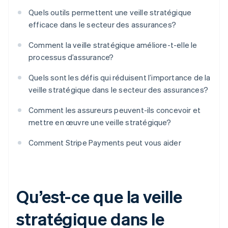
Quels outils permettent une veille stratégique
efficace dans le secteur des assurances?
Comment la veille stratégique améliore-t-elle le
processus d’assurance?
Quels sont les défis qui réduisent l’importance de la
veille stratégique dans le secteur des assurances?
Comment les assureurs peuvent-ils concevoir et
mettre en œuvre une veille stratégique?
Comment Stripe Payments peut vous aider
Qu’est-ce que la veille
stratégique dans le