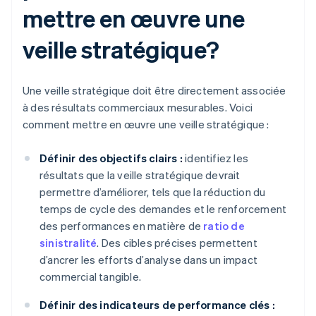
mettre en œuvre une
veille stratégique?
Une veille stratégique doit être directement associée
à des résultats commerciaux mesurables. Voici
comment mettre en œuvre une veille stratégique :
Définir des objectifs clairs :
identifiez les
résultats que la veille stratégique devrait
permettre d’améliorer, tels que la réduction du
temps de cycle des demandes et le renforcement
des performances en matière de
ratio de
sinistralité
. Des cibles précises permettent
d’ancrer les efforts d’analyse dans un impact
commercial tangible.
Définir des indicateurs de performance clés :