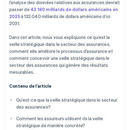
l’analyse des données relatives aux assurances devrait
passer de
43 180 milliards de dollars américains en
2025
à 132 040 milliards de dollars américains d’ici
2031.
Dans cet article, nous vous expliquons ce qu’est la
veille stratégique dans le secteur des assurances,
comment elle améliore le processus d’assurance et
comment concevoir une veille stratégique dans le
secteur des assurances qui génère des résultats
mesurables.
Contenu de l’article
Qu’est-ce que la veille stratégique dans le secteur
des assurances?
Comment les assureurs utilisent-ils la veille
stratégique de manière concrète?