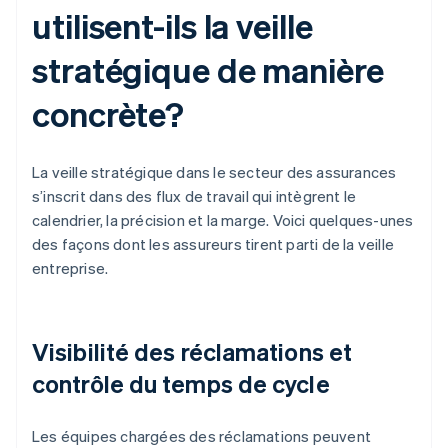
utilisent-ils la veille
stratégique de manière
concrète?
La veille stratégique dans le secteur des assurances
s’inscrit dans des flux de travail qui intègrent le
calendrier, la précision et la marge. Voici quelques-unes
des façons dont les assureurs tirent parti de la veille
entreprise.
Visibilité des réclamations et
contrôle du temps de cycle
Les équipes chargées des réclamations peuvent