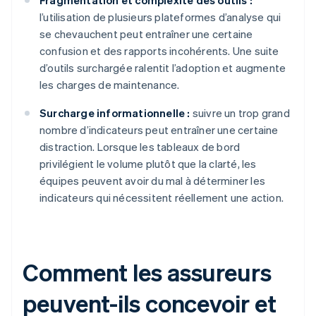
Fragmentation et complexité des outils :
l’utilisation de plusieurs plateformes d’analyse qui
se chevauchent peut entraîner une certaine
confusion et des rapports incohérents. Une suite
d’outils surchargée ralentit l’adoption et augmente
les charges de maintenance.
Surcharge informationnelle :
suivre un trop grand
nombre d’indicateurs peut entraîner une certaine
distraction. Lorsque les tableaux de bord
privilégient le volume plutôt que la clarté, les
équipes peuvent avoir du mal à déterminer les
indicateurs qui nécessitent réellement une action.
Comment les assureurs
peuvent-ils concevoir et