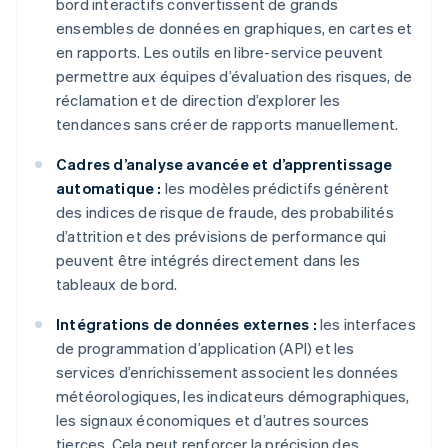
bord interactifs convertissent de grands
ensembles de données en graphiques, en cartes et
en rapports. Les outils en libre-service peuvent
permettre aux équipes d’évaluation des risques, de
réclamation et de direction d’explorer les
tendances sans créer de rapports manuellement.
Cadres d’analyse avancée et d’apprentissage
automatique :
les modèles prédictifs génèrent
des indices de risque de fraude, des probabilités
d’attrition et des prévisions de performance qui
peuvent être intégrés directement dans les
tableaux de bord.
Intégrations de données externes :
les interfaces
de programmation d’application (API) et les
services d’enrichissement associent les données
météorologiques, les indicateurs démographiques,
les signaux économiques et d’autres sources
tierces. Cela peut renforcer la précision des