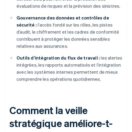
évaluations de risques et la prévision des sinistres.
Gouvernance des données et contrôles de
sécurité :
l’accès fondé sur les rôles, les pistes
d’audit, le chiffrement et les cadres de conformité
contribuent à protéger les données sensibles
relatives aux assurances.
Outils d’intégration du flux de travail :
les alertes
intégrées, les rapports automatisés et l’intégration
avec les systèmes internes permettent de mieux
comprendre les opérations quotidiennes.
Comment la veille
stratégique améliore-t-