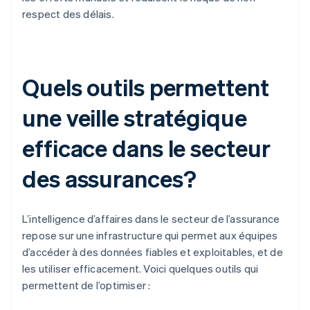
respect des délais.
Quels outils permettent
une veille stratégique
efficace dans le secteur
des assurances?
L’intelligence d’affaires dans le secteur de l’assurance
repose sur une infrastructure qui permet aux équipes
d’accéder à des données fiables et exploitables, et de
les utiliser efficacement. Voici quelques outils qui
permettent de l’optimiser :