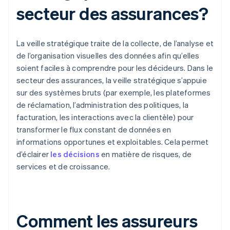
secteur des assurances?
La veille stratégique traite de la collecte, de l’analyse et
de l’organisation visuelles des données afin qu’elles
soient faciles à comprendre pour les décideurs. Dans le
secteur des assurances, la veille stratégique s’appuie
sur des systèmes bruts (par exemple, les plateformes
de réclamation, l’administration des politiques, la
facturation, les interactions avec la clientèle) pour
transformer le flux constant de données en
informations opportunes et exploitables. Cela permet
d’éclairer
les décisions
en matière de risques, de
services et de croissance.
Comment les assureurs