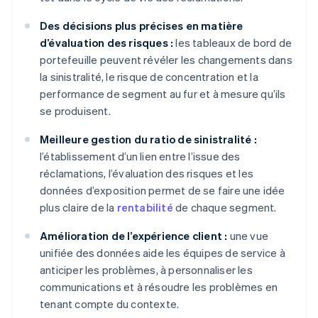
Des décisions plus précises en matière
d’évaluation des risques :
les tableaux de bord de
portefeuille peuvent révéler les changements dans
la sinistralité, le risque de concentration et la
performance de segment au fur et à mesure qu’ils
se produisent.
Meilleure gestion du ratio de sinistralité :
l’établissement d’un lien entre l’issue des
réclamations, l’évaluation des risques et les
données d’exposition permet de se faire une idée
plus claire de la
rentabilité
de chaque segment.
Amélioration de l’expérience client :
une vue
unifiée des données aide les équipes de service à
anticiper les problèmes, à personnaliser les
communications et à résoudre les problèmes en
tenant compte du contexte.