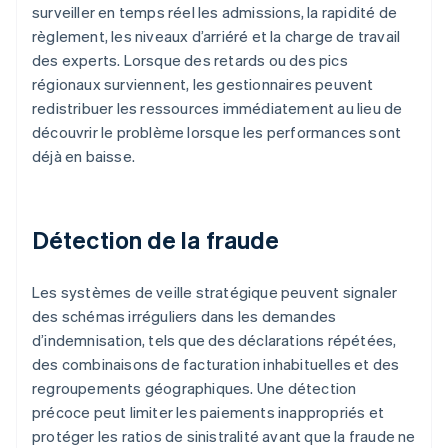
surveiller en temps réel les admissions, la rapidité de
règlement, les niveaux d’arriéré et la charge de travail
des experts. Lorsque des retards ou des pics
régionaux surviennent, les gestionnaires peuvent
redistribuer les ressources immédiatement au lieu de
découvrir le problème lorsque les performances sont
déjà en baisse.
Détection de la fraude
Les systèmes de veille stratégique peuvent signaler
des schémas irréguliers dans les demandes
d’indemnisation, tels que des déclarations répétées,
des combinaisons de facturation inhabituelles et des
regroupements géographiques. Une détection
précoce peut limiter les paiements inappropriés et
protéger les ratios de sinistralité avant que la fraude ne