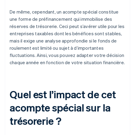
De même, cependant, un acompte spécial constitue
une forme de préfinancement qui immobilise des
réserves de trésorerie. Ceci peut s’avérer utile pour les
entreprises taxables dont les bénéfices sont stables,
mais il exige une analyse approfondie si le fonds de
roulement est limité ou sujet à d’importantes
fluctuations. Ainsi, vous pouvez adapter votre décision
chaque année en fonction de votre situation financière.
Quel est l’impact de cet
acompte spécial sur la
trésorerie ?