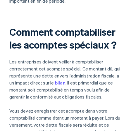
important en fin de période.
Comment comptabiliser
les acomptes spéciaux ?
Les entreprises doivent veiller à comptabiliser
correctement cet acompte spécial. Ce montant dû, qui
représente une dette envers l’administration fiscale, a
un impact direct sur le
bilan
. Il est primordial que ce
montant soit comptabilisé en temps voulu afin de
garantir la conformité aux obligations fiscales.
Vous devez enregistrer cet acompte dans votre
comptabilité comme étant un montant à payer. Lors du
versement, votre dette fiscale sera réduite et ce