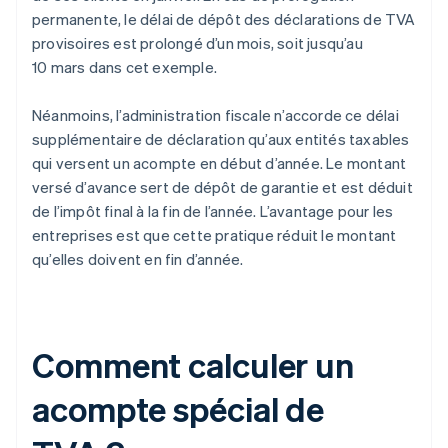
permanente, le délai de dépôt des déclarations de TVA
provisoires est prolongé d’un mois, soit jusqu’au
10 mars dans cet exemple.
Néanmoins, l’administration fiscale n’accorde ce délai
supplémentaire de déclaration qu’aux entités taxables
qui versent un acompte en début d’année. Le montant
versé d’avance sert de dépôt de garantie et est déduit
de l’impôt final à la fin de l’année. L’avantage pour les
entreprises est que cette pratique réduit le montant
qu’elles doivent en fin d’année.
Comment calculer un
acompte spécial de