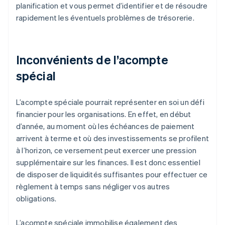
planification et vous permet d’identifier et de résoudre
rapidement les éventuels problèmes de trésorerie.
Inconvénients de l’acompte
spécial
L’acompte spéciale pourrait représenter en soi un défi
financier pour les organisations. En effet, en début
d’année, au moment où les échéances de paiement
arrivent à terme et où des investissements se profilent
à l’horizon, ce versement peut exercer une pression
supplémentaire sur les finances. Il est donc essentiel
de disposer de liquidités suffisantes pour effectuer ce
règlement à temps sans négliger vos autres
obligations.
L’acompte spéciale immobilise également des