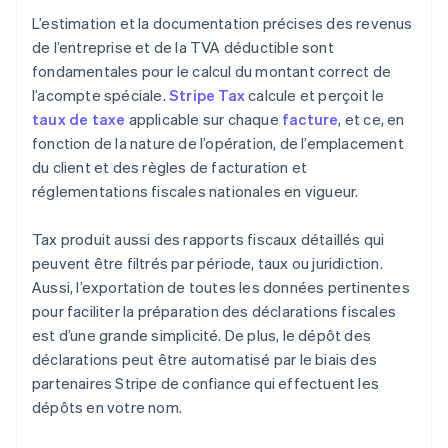
L’estimation et la documentation précises des revenus
de l’entreprise et de la TVA déductible sont
fondamentales pour le calcul du montant correct de
l’acompte spéciale.
Stripe Tax
calcule et perçoit le
taux de taxe
applicable sur chaque
facture
, et ce, en
fonction de la nature de l’opération, de l’emplacement
du client et des règles de facturation et
réglementations fiscales nationales en vigueur.
Tax produit aussi des rapports fiscaux détaillés qui
peuvent être filtrés par période, taux ou juridiction.
Aussi, l’exportation de toutes les données pertinentes
pour faciliter la préparation des déclarations fiscales
est d’une grande simplicité. De plus, le dépôt des
déclarations peut être automatisé par le biais des
partenaires Stripe de confiance qui effectuent les
dépôts en votre nom.