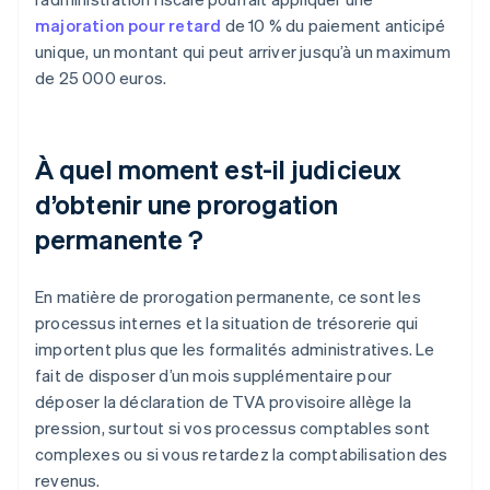
majoration pour retard
de 10 % du paiement anticipé
unique, un montant qui peut arriver jusqu’à un maximum
de 25 000 euros.
À quel moment est-il judicieux
d’obtenir une prorogation
permanente ?
En matière de prorogation permanente, ce sont les
processus internes et la situation de trésorerie qui
importent plus que les formalités administratives. Le
fait de disposer d’un mois supplémentaire pour
déposer la déclaration de TVA provisoire allège la
pression, surtout si vos processus comptables sont
complexes ou si vous retardez la comptabilisation des
revenus.