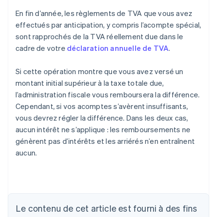
En fin d’année, les règlements de TVA que vous avez
effectués par anticipation, y compris l’acompte spécial,
sont rapprochés de la TVA réellement due dans le
cadre de votre
déclaration annuelle de TVA
.
Si cette opération montre que vous avez versé un
montant initial supérieur à la taxe totale due,
l’administration fiscale vous remboursera la différence.
Cependant, si vos acomptes s’avèrent insuffisants,
vous devrez régler la différence. Dans les deux cas,
aucun intérêt ne s’applique : les remboursements ne
génèrent pas d’intérêts et les arriérés n’en entraînent
aucun.
Le contenu de cet article est fourni à des fins