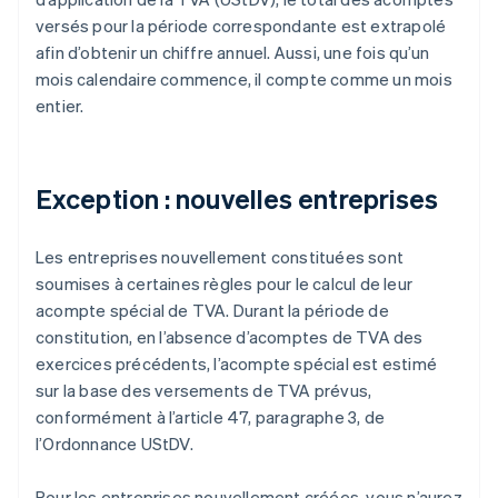
versés pour la période correspondante est extrapolé
afin d’obtenir un chiffre annuel. Aussi, une fois qu’un
mois calendaire commence, il compte comme un mois
entier.
Exception : nouvelles entreprises
Les entreprises nouvellement constituées sont
soumises à certaines règles pour le calcul de leur
acompte spécial de TVA. Durant la période de
constitution, en l’absence d’acomptes de TVA des
exercices précédents, l’acompte spécial est estimé
sur la base des versements de TVA prévus,
conformément à l’article 47, paragraphe 3, de
l’Ordonnance UStDV.
Pour les entreprises nouvellement créées, vous n’aurez