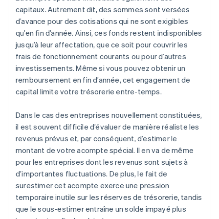
capitaux. Autrement dit, des sommes sont versées
d’avance pour des cotisations qui ne sont exigibles
qu’en fin d’année. Ainsi, ces fonds restent indisponibles
jusqu’à leur affectation, que ce soit pour couvrir les
frais de fonctionnement courants ou pour d’autres
investissements. Même si vous pouvez obtenir un
remboursement en fin d’année, cet engagement de
capital limite votre trésorerie entre-temps.
Dans le cas des entreprises nouvellement constituées,
il est souvent difficile d’évaluer de manière réaliste les
revenus prévus et, par conséquent, d’estimer le
montant de votre acompte spécial. Il en va de même
pour les entreprises dont les revenus sont sujets à
d’importantes fluctuations. De plus, le fait de
surestimer cet acompte exerce une pression
temporaire inutile sur les réserves de trésorerie, tandis
que le sous-estimer entraîne un solde impayé plus