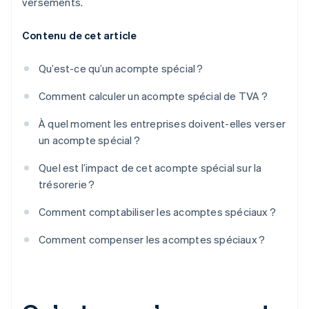
versements.
Contenu de cet article
Qu’est-ce qu’un acompte spécial ?
Comment calculer un acompte spécial de TVA ?
À quel moment les entreprises doivent-elles verser
un acompte spécial ?
Quel est l’impact de cet acompte spécial sur la
trésorerie ?
Comment comptabiliser les acomptes spéciaux ?
Comment compenser les acomptes spéciaux ?