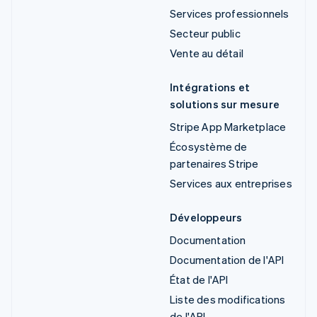
Services professionnels
Secteur public
Vente au détail
Intégrations et
solutions sur mesure
Stripe App Marketplace
Écosystème de
partenaires Stripe
Services aux entreprises
Développeurs
Documentation
Documentation de l'API
État de l'API
Liste des modifications
de l'API