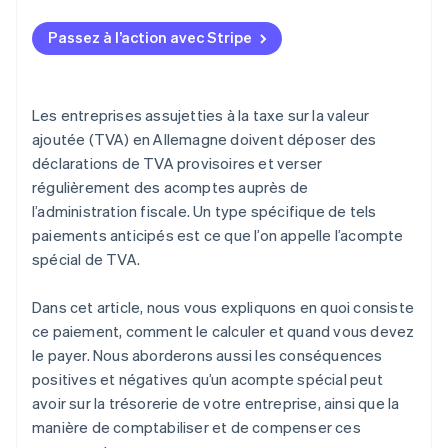
Passez à l’action avec Stripe
Les entreprises assujetties à la taxe sur la valeur
ajoutée (TVA) en Allemagne doivent déposer des
déclarations de TVA provisoires et verser
régulièrement des acomptes auprès de
l’administration fiscale. Un type spécifique de tels
paiements anticipés est ce que l’on appelle l’acompte
spécial de TVA.
Dans cet article, nous vous expliquons en quoi consiste
ce paiement, comment le calculer et quand vous devez
le payer. Nous aborderons aussi les conséquences
positives et négatives qu’un acompte spécial peut
avoir sur la trésorerie de votre entreprise, ainsi que la
manière de comptabiliser et de compenser ces