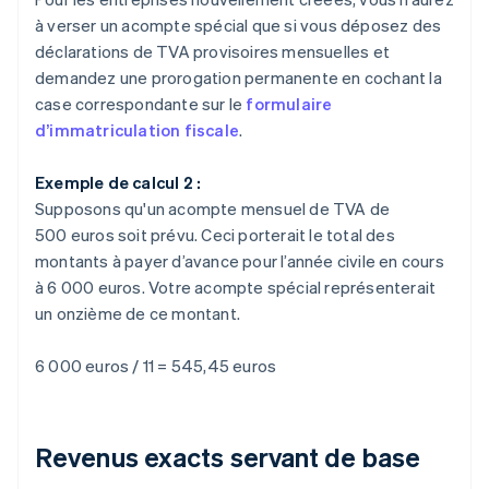
à verser un acompte spécial que si vous déposez des
déclarations de TVA provisoires mensuelles et
demandez une prorogation permanente en cochant la
case correspondante sur le
formulaire
d’immatriculation fiscale
.
Exemple de calcul 2 :
Supposons qu'un acompte mensuel de TVA de
500 euros soit prévu. Ceci porterait le total des
montants à payer d’avance pour l’année civile en cours
à 6 000 euros. Votre acompte spécial représenterait
un onzième de ce montant.
6 000 euros / 11 = 545,45 euros
Revenus exacts servant de base