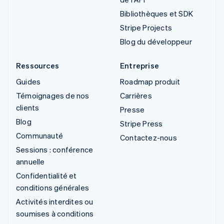
Bibliothèques et SDK
Stripe Projects
Blog du développeur
Ressources
Entreprise
Guides
Roadmap produit
Témoignages de nos
Carrières
clients
Presse
Blog
Stripe Press
Communauté
Contactez-nous
Sessions : conférence
annuelle
Confidentialité et
conditions générales
Activités interdites ou
soumises à conditions