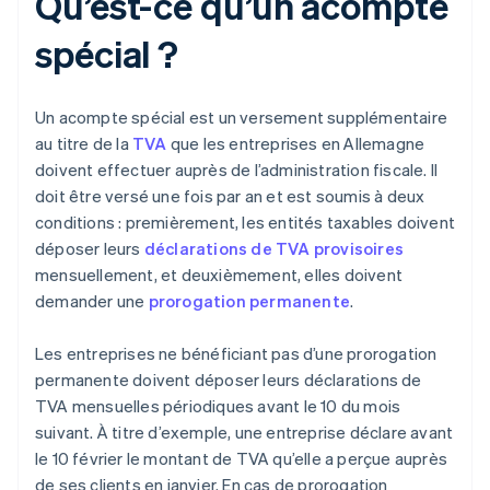
Qu’est-ce qu’un acompte
spécial ?
Un acompte spécial est un versement supplémentaire
au titre de la
TVA
que les entreprises en Allemagne
doivent effectuer auprès de l’administration fiscale. Il
doit être versé une fois par an et est soumis à deux
conditions : premièrement, les entités taxables doivent
déposer leurs
déclarations de TVA provisoires
mensuellement, et deuxièmement, elles doivent
demander une
prorogation permanente
.
Les entreprises ne bénéficiant pas d’une prorogation
permanente doivent déposer leurs déclarations de
TVA mensuelles périodiques avant le 10 du mois
suivant. À titre d’exemple, une entreprise déclare avant
le 10 février le montant de TVA qu’elle a perçue auprès
de ses clients en janvier. En cas de prorogation