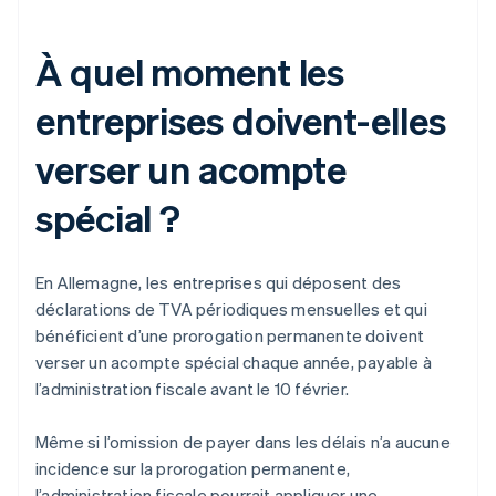
À quel moment les
entreprises doivent-elles
verser un acompte
spécial ?
En Allemagne, les entreprises qui déposent des
déclarations de TVA périodiques mensuelles et qui
bénéficient d’une prorogation permanente doivent
verser un acompte spécial chaque année, payable à
l’administration fiscale avant le 10 février.
Même si l’omission de payer dans les délais n’a aucune
incidence sur la prorogation permanente,
l’administration fiscale pourrait appliquer une