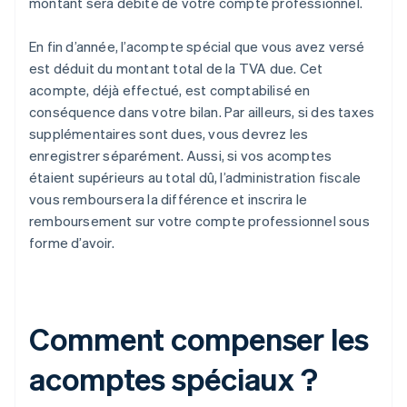
montant sera débité de votre compte professionnel.
En fin d’année, l’acompte spécial que vous avez versé
est déduit du montant total de la TVA due. Cet
acompte, déjà effectué, est comptabilisé en
conséquence dans votre bilan. Par ailleurs, si des taxes
supplémentaires sont dues, vous devrez les
enregistrer séparément. Aussi, si vos acomptes
étaient supérieurs au total dû, l’administration fiscale
vous remboursera la différence et inscrira le
remboursement sur votre compte professionnel sous
forme d’avoir.
Comment compenser les
acomptes spéciaux ?