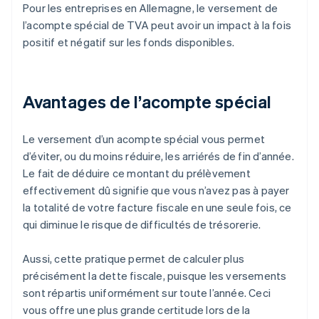
Pour les entreprises en Allemagne, le versement de
l’acompte spécial de TVA peut avoir un impact à la fois
positif et négatif sur les fonds disponibles.
Avantages de l’acompte spécial
Le versement d’un acompte spécial vous permet
d’éviter, ou du moins réduire, les arriérés de fin d’année.
Le fait de déduire ce montant du prélèvement
effectivement dû signifie que vous n’avez pas à payer
la totalité de votre facture fiscale en une seule fois, ce
qui diminue le risque de difficultés de trésorerie.
Aussi, cette pratique permet de calculer plus
précisément la dette fiscale, puisque les versements
sont répartis uniformément sur toute l’année. Ceci
vous offre une plus grande certitude lors de la