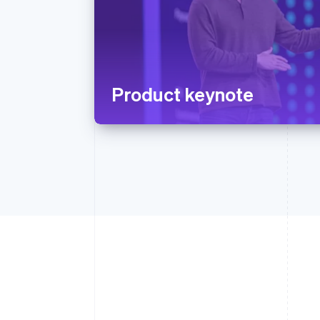
Product keynote