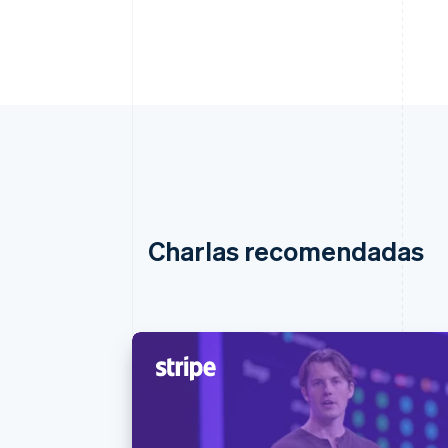
Charlas recomendadas