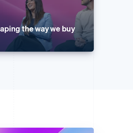
haping the way we buy