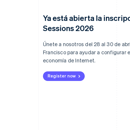
Ya está abierta la inscrip
Sessions 2026
Únete a nosotros del 28 al 30 de abr
Francisco para ayudar a configurar el
economía de Internet.
Register now