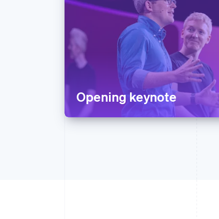
Opening keynote