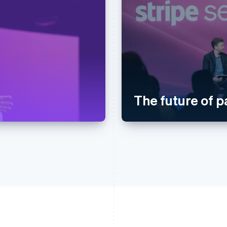
The future of 