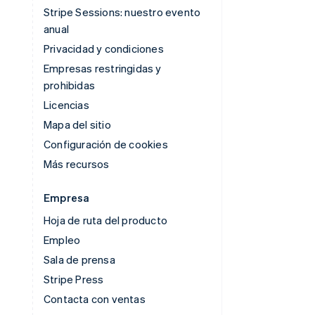
Stripe Sessions: nuestro evento
anual
Privacidad y condiciones
Empresas restringidas y
prohibidas
Licencias
Mapa del sitio
Configuración de cookies
Más recursos
Empresa
Hoja de ruta del producto
Empleo
Sala de prensa
Stripe Press
Contacta con ventas