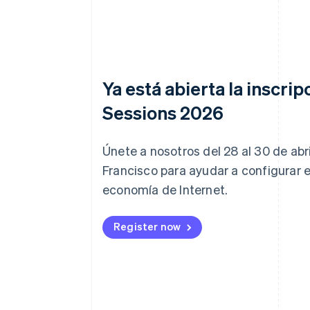
Ya está abierta la inscrip
Sessions 2026
Únete a nosotros del 28 al 30 de abr
Francisco para ayudar a configurar el
economía de Internet.
Register now