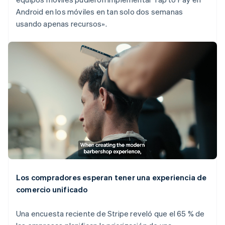
Android en los móviles en tan solo dos semanas
usando apenas recursos».
Los compradores esperan tener una experiencia de
comercio unificado
Una encuesta reciente de Stripe reveló que el 65 % de