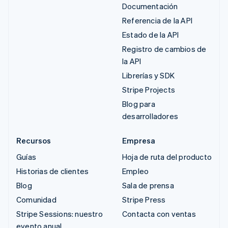
Documentación
Referencia de la API
Estado de la API
Registro de cambios de
la API
Librerías y SDK
Stripe Projects
Blog para
desarrolladores
Recursos
Empresa
Guías
Hoja de ruta del producto
Historias de clientes
Empleo
Blog
Sala de prensa
Comunidad
Stripe Press
Stripe Sessions: nuestro
Contacta con ventas
evento anual