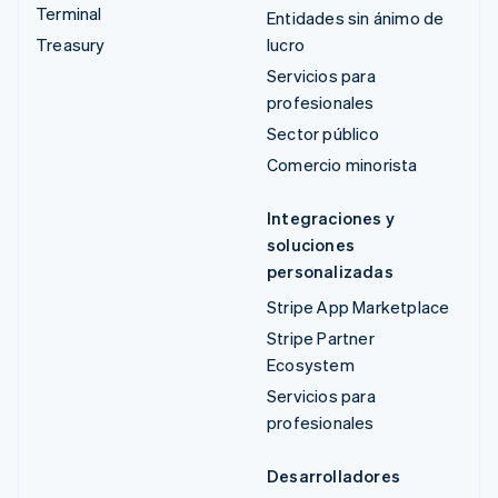
Terminal
Entidades sin ánimo de
Treasury
lucro
Servicios para
profesionales
Sector público
Comercio minorista
Integraciones y
soluciones
personalizadas
Stripe App Marketplace
Stripe Partner
Ecosystem
Servicios para
profesionales
Desarrolladores