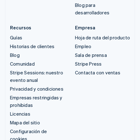
Blog para
desarrolladores
Recursos
Empresa
Guías
Hoja de ruta del producto
Historias de clientes
Empleo
Blog
Sala de prensa
Comunidad
Stripe Press
Stripe Sessions: nuestro
Contacta con ventas
evento anual
Privacidad y condiciones
Empresas restringidas y
prohibidas
Licencias
Mapa del sitio
Configuración de
cookies