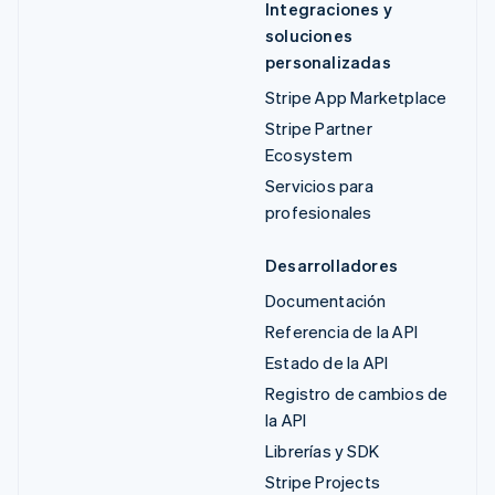
Integraciones y
soluciones
personalizadas
Stripe App Marketplace
Stripe Partner
Ecosystem
Servicios para
profesionales
Desarrolladores
Documentación
Referencia de la API
Estado de la API
Registro de cambios de
la API
Librerías y SDK
Stripe Projects