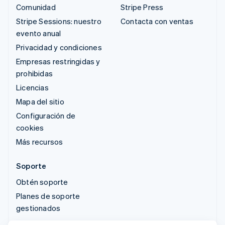
Comunidad
Stripe Press
Stripe Sessions: nuestro
Contacta con ventas
evento anual
Privacidad y condiciones
Empresas restringidas y
prohibidas
Licencias
Mapa del sitio
Configuración de
cookies
Más recursos
Soporte
Obtén soporte
Planes de soporte
gestionados