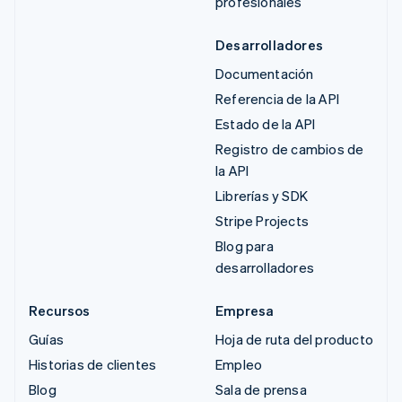
profesionales
Desarrolladores
Documentación
Referencia de la API
Estado de la API
Registro de cambios de
la API
Librerías y SDK
Stripe Projects
Blog para
desarrolladores
Recursos
Empresa
Guías
Hoja de ruta del producto
Historias de clientes
Empleo
Blog
Sala de prensa