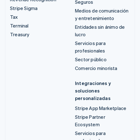
Seguros
Stripe Sigma
Medios de comunicación
Tax
y entretenimiento
Terminal
Entidades sin ánimo de
Treasury
lucro
Servicios para
profesionales
Sector público
Comercio minorista
Integraciones y
soluciones
personalizadas
Stripe App Marketplace
Stripe Partner
Ecosystem
Servicios para