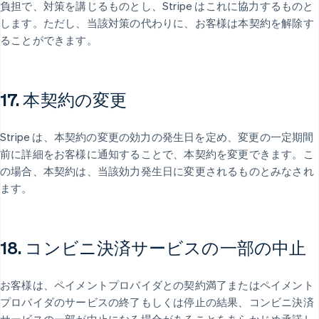
負担で、対策を講じるものとし、Stripe はこれに協力するものと
します。ただし、当該対策の代わりに、お客様は本契約を解除す
ることができます。
17. 本契約の変更
Stripe は、本契約の変更の効力の発生日を定め、変更の一定期間
前に詳細をお客様に通知することで、本契約を変更できます。こ
の場合、本契約は、当該効力発生日に変更されるものとみなされ
ます。
18. コンビニ決済サービスの一部の中止
お客様は、ペイメントプロバイダとの契約満了またはペイメント
プロバイダのサービスの終了もしくは停止の結果、コンビニ決済