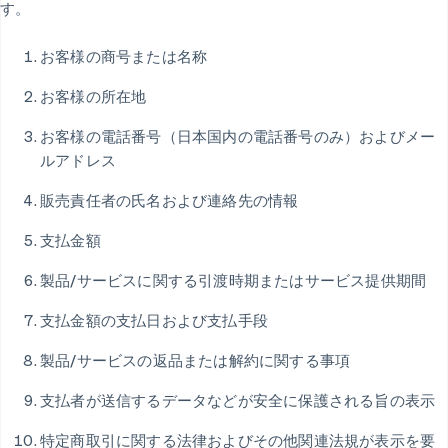
す。
お客様の商号または名称
お客様の所在地
お客様の電話番号（日本国内の電話番号のみ）およびメー
ルアドレス
販売責任者の氏名および連絡先の情報
支払金額
製品/サービスに関する引渡時期またはサービス提供期間
支払金額の支払日および支払手段
製品/サービスの返品または解約に関する事項
支払者が送信するデータなどが安全に保護される旨の表示
特定商取引に関する法律およびその他関連法規が表示を要