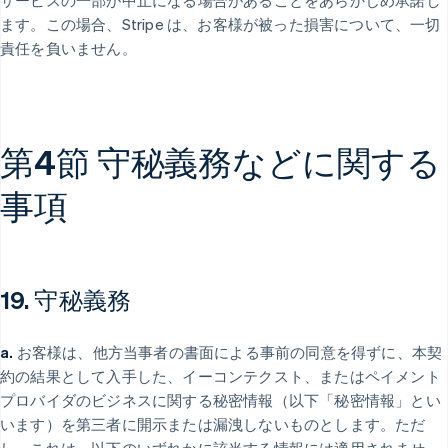
サービスの一部が中止になる場合があることをあらかじめ承諾し
ます。この場合、Stripe は、お客様が被った損害について、一切
責任を負いません。
第4節 守秘義務などに関する
事項
19. 守秘義務
a.
お客様は、他方当事者の書面による事前の同意を得ずに、本契
約の結果として入手した、イーコンテクスト、またはペイメント
プロバイダのビジネスに関する秘密情報（以下「秘密情報」とい
います）を第三者に開示または漏洩しないものとします。ただ