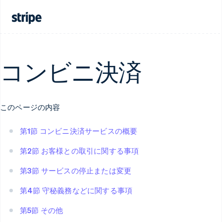
コンビニ決済
このページの内容
第1節 コンビニ決済サービスの概要
第2節 お客様との取引に関する事項
第3節 サービスの停止または変更
第4節 守秘義務などに関する事項
第5節 その他