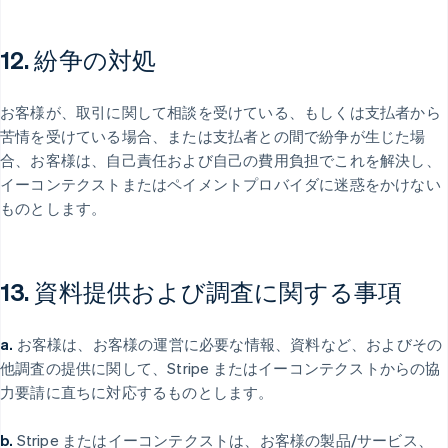
12. 紛争の対処
お客様が、取引に関して相談を受けている、もしくは支払者から
苦情を受けている場合、または支払者との間で紛争が生じた場
合、お客様は、自己責任および自己の費用負担でこれを解決し、
イーコンテクストまたはペイメントプロバイダに迷惑をかけない
ものとします。
13. 資料提供および調査に関する事項
a.
お客様は、お客様の運営に必要な情報、資料など、およびその
他調査の提供に関して、Stripe またはイーコンテクストからの協
力要請に直ちに対応するものとします。
b.
Stripe またはイーコンテクストは、お客様の製品/サービス、