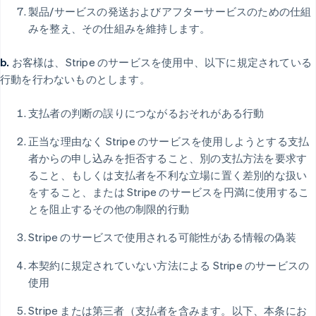
製品/サービスの発送およびアフターサービスのための仕組
みを整え、その仕組みを維持します。
b.
お客様は、Stripe のサービスを使用中、以下に規定されている
行動を行わないものとします。
支払者の判断の誤りにつながるおそれがある行動
正当な理由なく Stripe のサービスを使用しようとする支払
者からの申し込みを拒否すること、別の支払方法を要求す
ること、もしくは支払者を不利な立場に置く差別的な扱い
をすること、または Stripe のサービスを円満に使用するこ
とを阻止するその他の制限的行動
Stripe のサービスで使用される可能性がある情報の偽装
本契約に規定されていない方法による Stripe のサービスの
使用
Stripe または第三者（支払者を含みます。以下、本条にお