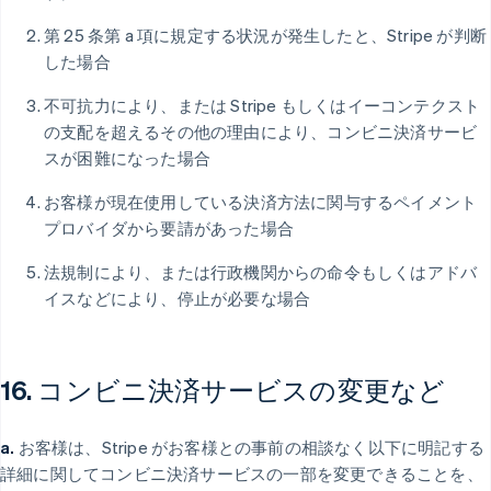
第 25 条第 a 項に規定する状況が発生したと、Stripe が判断
した場合
不可抗力により、または Stripe もしくはイーコンテクスト
の支配を超えるその他の理由により、コンビニ決済サービ
スが困難になった場合
お客様が現在使用している決済方法に関与するペイメント
プロバイダから要請があった場合
法規制により、または行政機関からの命令もしくはアドバ
イスなどにより、停止が必要な場合
16. コンビニ決済サービスの変更など
a.
お客様は、Stripe がお客様との事前の相談なく以下に明記する
詳細に関してコンビニ決済サービスの一部を変更できることを、