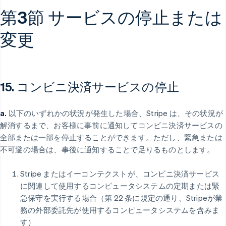
第3節 サービスの停止または
変更
15. コンビニ決済サービスの停止
a.
以下のいずれかの状況が発生した場合、Stripe は、その状況が
解消するまで、お客様に事前に通知してコンビニ決済サービスの
全部または一部を停止することができます。ただし、緊急または
不可避の場合は、事後に通知することで足りるものとします。
Stripe またはイーコンテクストが、コンビニ決済サービス
に関連して使用するコンピュータシステムの定期または緊
急保守を実行する場合（第 22 条に規定の通り、Stripeが業
務の外部委託先が使用するコンピュータシステムを含みま
す）