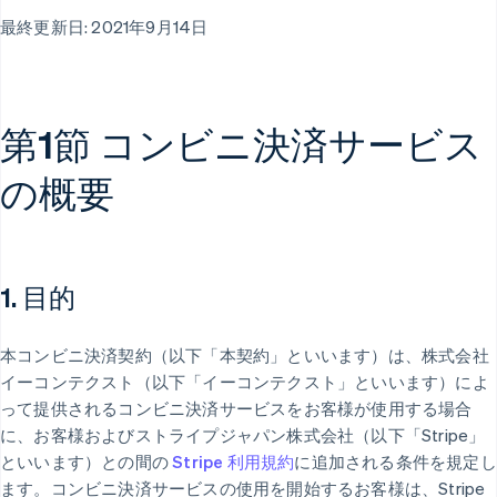
最終更新日: 2021年9月14日
第1節 コンビニ決済サービス
の概要
1. 目的
本コンビニ決済契約（以下「本契約」といいます）は、株式会社
イーコンテクスト（以下「イーコンテクスト」といいます）によ
って提供されるコンビニ決済サービスをお客様が使用する場合
に、お客様およびストライプジャパン株式会社（以下「Stripe」
といいます）との間の
Stripe 利用規約
に追加される条件を規定し
ます。コンビニ決済サービスの使用を開始するお客様は、Stripe