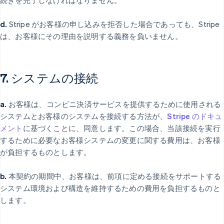
続きを完了しなければなりません。
d.
Stripe がお客様の申し込みを拒否した場合であっても、Stripe
は、お客様にその理由を説明する義務を負いません。
7. システムの接続
a.
お客様は、コンビニ決済サービスを提供するために使用される
システムとお客様のシステムを接続する方法が、
Stripe のドキュ
メント
に基づくことに、同意します。この場合、当該接続を実行
するために必要なお客様システムの変更に関する費用は、お客様
が負担するものとします。
b.
本契約の期間中、お客様は、前項に定める接続をサポートする
システム環境および構造を維持するための費用を負担するものと
します。