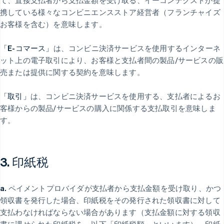
て、直接支払者から支払金額を受け取る、イーコンテクストが提
携している様々なコンビニエンスストア経営者（フランチャイズ
お客様を含む）を意味します。
「E-コマース」
は、コンビニ決済サービスを使用するインターネ
ット上の電子取引により、お客様と支払者間の製品/サービスの販
売または提供に関する契約を意味します。
「取引」
は、コンビニ決済サービスを使用する、支払者によるお
客様からの製品/サービスの購入に関係する支払取引を意味しま
す。
3. 印紙税
a.
ペイメントプロバイダが支払者から支払金額を受け取り、かつ
領収書を発行した場合、印紙税をその発行された領収書に対して
支払わなければならない場合があります（支払金額に対する領収