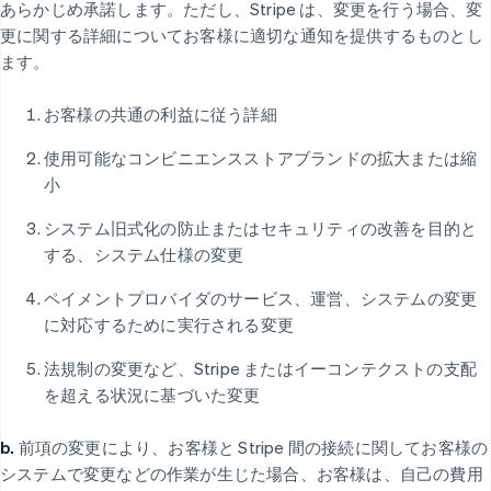
あらかじめ承諾します。ただし、Stripe は、変更を行う場合、変
更に関する詳細についてお客様に適切な通知を提供するものとし
ます。
お客様の共通の利益に従う詳細
使用可能なコンビニエンスストアブランドの拡大または縮
小
システム旧式化の防止またはセキュリティの改善を目的と
する、システム仕様の変更
ペイメントプロバイダのサービス、運営、システムの変更
に対応するために実行される変更
法規制の変更など、Stripe またはイーコンテクストの支配
を超える状況に基づいた変更
b.
前項の変更により、お客様と Stripe 間の接続に関してお客様の
システムで変更などの作業が生じた場合、お客様は、自己の費用