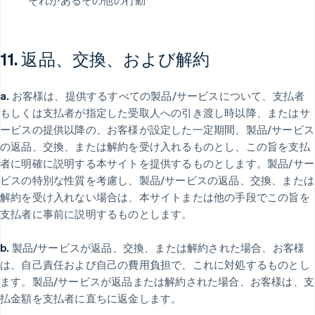
それがあるその他の行動
11. 返品、交換、および解約
a.
お客様は、提供するすべての製品/サービスについて、支払者
もしくは支払者が指定した受取人への引き渡し時以降、またはサ
ービスの提供以降の、お客様が設定した一定期間、製品/サービス
の返品、交換、または解約を受け入れるものとし、この旨を支払
者に明確に説明する本サイトを提供するものとします。製品/サー
ビスの特別な性質を考慮し、製品/サービスの返品、交換、または
解約を受け入れない場合は、本サイトまたは他の手段でこの旨を
支払者に事前に説明するものとします。
b.
製品/サービスが返品、交換、または解約された場合、お客様
は、自己責任および自己の費用負担で、これに対処するものとし
ます。製品/サービスが返品または解約された場合、お客様は、支
払金額を支払者に直ちに返金します。