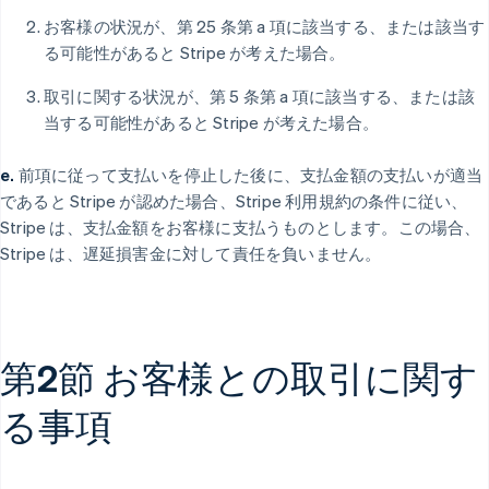
お客様の状況が、第 25 条第 a 項に該当する、または該当す
る可能性があると Stripe が考えた場合。
取引に関する状況が、第 5 条第 a 項に該当する、または該
当する可能性があると Stripe が考えた場合。
e.
前項に従って支払いを停止した後に、支払金額の支払いが適当
であると Stripe が認めた場合、Stripe 利用規約の条件に従い、
Stripe は、支払金額をお客様に支払うものとします。この場合、
Stripe は、遅延損害金に対して責任を負いません。
第2節 お客様との取引に関す
る事項