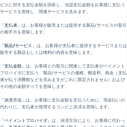
ビスに対する支払金額を回収し、当該支払金額をお客様に支払う
サービスを意味し、関連サービスを含みます。
「支払者」
は、お客様が販売または提供する製品/サービスの取引
の相手方を意味します。
「製品/サービス」
は、お客様が支払者に提供するサービスまた
販売する製品もしくは権利の内容を意味します。
「支払金額」
は、お客様との取引に関連して支払者がペイメント
プロバイダに支払う、製品/サービスの価格、郵送料、税金（支払
者が払う消費税などを含みますがこれに限定されません）および
その他の金額すべてを意味します。
「決済方法」
は、お客様に支払金額を支払うために、現金払いの
代わりに、支払者が使用するコンビニ決済を意味します。
「ペイメントプロバイダ」
は、決済方法により、お客様に代わっ