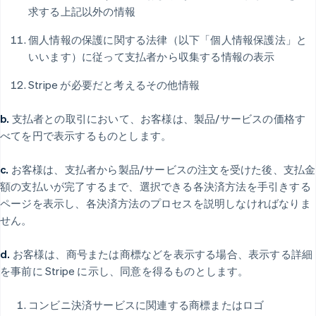
求する上記以外の情報
個人情報の保護に関する法律（以下「個人情報保護法」と
いいます）に従って支払者から収集する情報の表示
Stripe が必要だと考えるその他情報
b.
支払者との取引において、お客様は、製品/サービスの価格す
べてを円で表示するものとします。
c.
お客様は、支払者から製品/サービスの注文を受けた後、支払金
額の支払いが完了するまで、選択できる各決済方法を手引きする
ページを表示し、各決済方法のプロセスを説明しなければなりま
せん。
d.
お客様は、商号または商標などを表示する場合、表示する詳細
を事前に Stripe に示し、同意を得るものとします。
コンビニ決済サービスに関連する商標またはロゴ