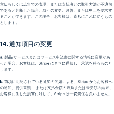
宣伝もしくは広告での表現、または支払者との取引方法が不適切
であると判断した場合、取引の変更、改善、または中止を要求す
ることができます。この場合、お客様は、直ちにこれに従うもの
とします。
14. 通知項目の変更
a.
製品/サービスまたはサービス申込書に関する情報に変更があ
った場合、お客様は、Stripe に直ちに通知し、承認を得るものと
します。
b.
前項に明記されている通知の欠如による、Stripe からお客様へ
の通知、提供書類、 または支払金額の遅延または未受領の結果、
お客様に生じた損害に対して、Stripe は一切責任を負いません。