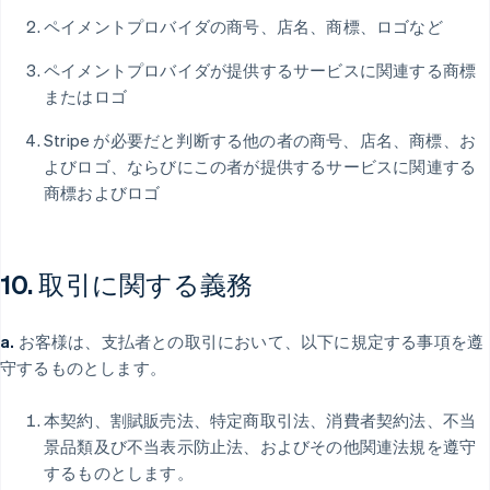
ペイメントプロバイダの商号、店名、商標、ロゴなど
ペイメントプロバイダが提供するサービスに関連する商標
またはロゴ
Stripe が必要だと判断する他の者の商号、店名、商標、お
よびロゴ、ならびにこの者が提供するサービスに関連する
商標およびロゴ
10. 取引に関する義務
a.
お客様は、支払者との取引において、以下に規定する事項を遵
守するものとします。
本契約、割賦販売法、特定商取引法、消費者契約法、不当
景品類及び不当表示防止法、およびその他関連法規を遵守
するものとします。