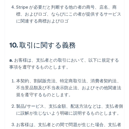
Stripe が必要だと判断する他の者の商号、店名、商
標、およびロゴ、ならびにこの者が提供するサービス
に関連する商標およびロゴ
10. 取引に関する義務
a.
お客様は、支払者との取引において、以下に規定する
事項を遵守するものとします。
本契約、割賦販売法、特定商取引法、消費者契約法、
不当景品類及び不当表示防止法、およびその他関連法
規を遵守するものとします。
製品/サービス、支払金額、配送方法などは、支払者側
に誤解が生じないよう明確に説明するものとします。
お客様は、支払者との間で問題が生じた場合、支払者