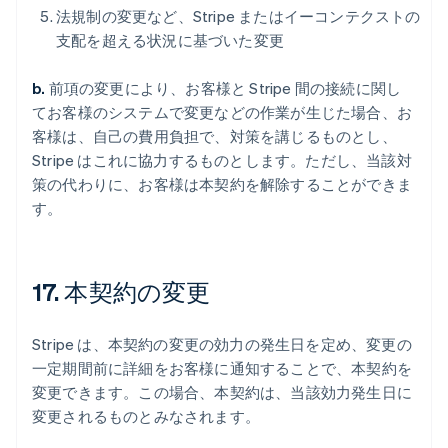
法規制の変更など、Stripe またはイーコンテクストの
支配を超える状況に基づいた変更
b.
前項の変更により、お客様と Stripe 間の接続に関し
てお客様のシステムで変更などの作業が生じた場合、お
客様は、自己の費用負担で、対策を講じるものとし、
Stripe はこれに協力するものとします。ただし、当該対
策の代わりに、お客様は本契約を解除することができま
す。
17. 本契約の変更
Stripe は、本契約の変更の効力の発生日を定め、変更の
一定期間前に詳細をお客様に通知することで、本契約を
変更できます。この場合、本契約は、当該効力発生日に
変更されるものとみなされます。