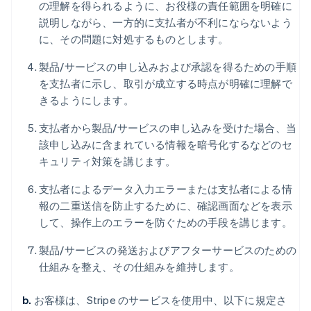
の理解を得られるように、お役様の責任範囲を明確に
説明しながら、一方的に支払者が不利にならないよう
に、その問題に対処するものとします。
製品/サービスの申し込みおよび承認を得るための手順
を支払者に示し、取引が成立する時点が明確に理解で
きるようにします。
支払者から製品/サービスの申し込みを受けた場合、当
該申し込みに含まれている情報を暗号化するなどのセ
キュリティ対策を講じます。
支払者によるデータ入力エラーまたは支払者による情
報の二重送信を防止するために、確認画面などを表示
して、操作上のエラーを防ぐための手段を講じます。
製品/サービスの発送およびアフターサービスのための
仕組みを整え、その仕組みを維持します。
b.
お客様は、Stripe のサービスを使用中、以下に規定さ