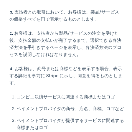
b.
支払者との取引において、お客様は、製品/サービス
の価格すべてを円で表示するものとします。
c.
お客様は、支払者から製品/サービスの注文を受けた
後、支払金額の支払いが完了するまで、選択できる各決
済方法を手引きするページを表示し、各決済方法のプロ
セスを説明しなければなりません。
d.
お客様は、商号または商標などを表示する場合、表示
する詳細を事前に Stripe に示し、同意を得るものとしま
す。
コンビニ決済サービスに関連する商標またはロゴ
ペイメントプロバイダの商号、店名、商標、ロゴなど
ペイメントプロバイダが提供するサービスに関連する
商標またはロゴ