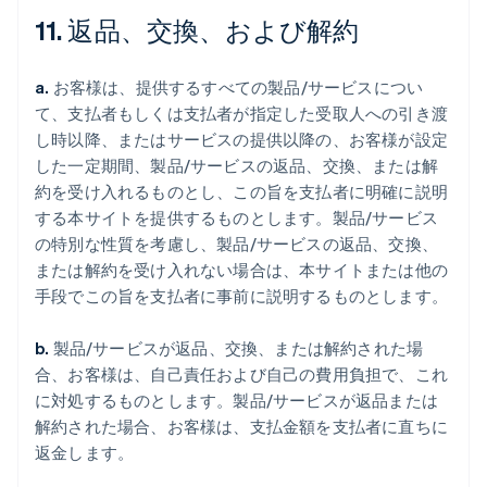
11. 返品、交換、および解約
a.
お客様は、提供するすべての製品/サービスについ
て、支払者もしくは支払者が指定した受取人への引き渡
し時以降、またはサービスの提供以降の、お客様が設定
した一定期間、製品/サービスの返品、交換、または解
約を受け入れるものとし、この旨を支払者に明確に説明
する本サイトを提供するものとします。製品/サービス
の特別な性質を考慮し、製品/サービスの返品、交換、
または解約を受け入れない場合は、本サイトまたは他の
手段でこの旨を支払者に事前に説明するものとします。
b.
製品/サービスが返品、交換、または解約された場
合、お客様は、自己責任および自己の費用負担で、これ
に対処するものとします。製品/サービスが返品または
解約された場合、お客様は、支払金額を支払者に直ちに
返金します。