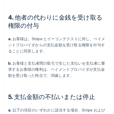
4. 他者の代わりに金銭を受け取る
権限の付与
a.
お客様は、Stripe とイーコンテクストに対し、ペイメ
ントプロバイダからの支払金額を受け取る権限を付与す
ることに同意します。
b.
お客様と支払者間の取引で生じた支払いを支払者に要
求するお客様の権利は、ペイメントプロバイダが支払金
額を受け取った時点で、消滅します。
5. 支払金額の不払いまたは停止
a.
以下の項目のいずれかに該当する場合、Stripe および