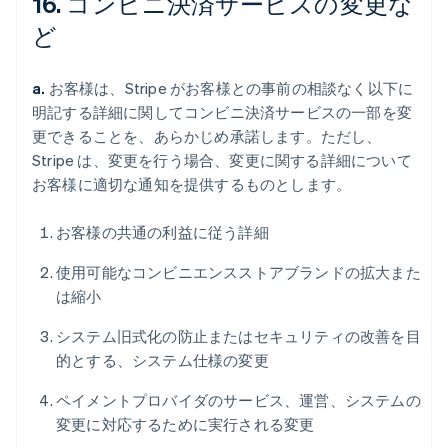
16. コンビニ決済サービスの変更な
ど
a.
お客様は、Stripe がお客様との事前の相談なく以下に
明記する詳細に関してコンビニ決済サービスの一部を変
更できることを、あらかじめ承諾します。ただし、
Stripe は、変更を行う場合、変更に関する詳細について
お客様に適切な通知を提供するものとします。
お客様の共通の利益に従う詳細
使用可能なコンビニエンスストアブランドの拡大また
は縮小
システム旧式化の防止またはセキュリティの改善を目
的とする、システム仕様の変更
ペイメントプロバイダのサービス、運営、システムの
変更に対応するために実行される変更