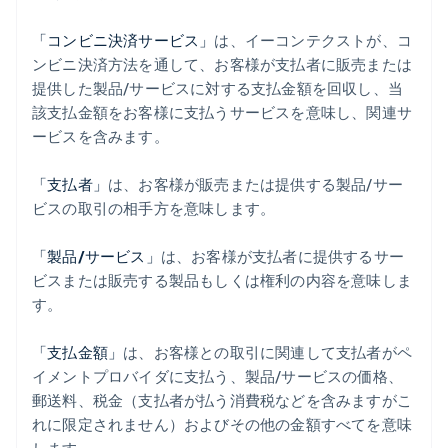
「コンビニ決済サービス」
は、イーコンテクストが、コ
ンビニ決済方法を通して、お客様が支払者に販売または
提供した製品/サービスに対する支払金額を回収し、当
該支払金額をお客様に支払うサービスを意味し、関連サ
ービスを含みます。
「支払者」
は、お客様が販売または提供する製品/サー
ビスの取引の相手方を意味します。
「製品/サービス」
は、お客様が支払者に提供するサー
ビスまたは販売する製品もしくは権利の内容を意味しま
す。
「支払金額」
は、お客様との取引に関連して支払者がペ
イメントプロバイダに支払う、製品/サービスの価格、
郵送料、税金（支払者が払う消費税などを含みますがこ
れに限定されません）およびその他の金額すべてを意味