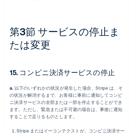
第3節 サービスの停止ま
たは変更
15. コンビニ決済サービスの停止
a.
以下のいずれかの状況が発生した場合、Stripe は、そ
の状況が解消するまで、お客様に事前に通知してコンビ
ニ決済サービスの全部または一部を停止することができ
ます。ただし、緊急または不可避の場合は、事後に通知
することで足りるものとします。
Stripe またはイーコンテクストが、コンビニ決済サー