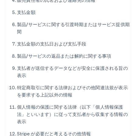
販売責任者の氏名および連絡先の情報
支払金額
製品/サービスに関する引渡時期またはサービス提供期
間
支払金額の支払日および支払手段
製品/サービスの返品または解約に関する事項
支払者が送信するデータなどが安全に保護される旨の
表示
特定商取引に関する法律およびその他関連法規が表示
を要求する上記以外の情報
個人情報の保護に関する法律（以下「個人情報保護
法」といいます）に従って支払者から収集する情報の
表示
Stripe が必要だと考えるその他情報