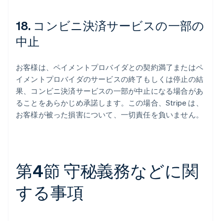
18. コンビニ決済サービスの一部の
中止
お客様は、ペイメントプロバイダとの契約満了またはペ
イメントプロバイダのサービスの終了もしくは停止の結
果、コンビニ決済サービスの一部が中止になる場合があ
ることをあらかじめ承諾します。この場合、Stripe は、
お客様が被った損害について、一切責任を負いません。
第4節 守秘義務などに関
する事項