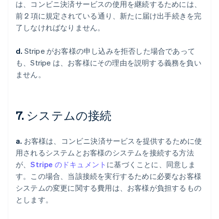
は、コンビニ決済サービスの使用を継続するためには、
前 2 項に規定されている通り、新たに届け出手続きを完
了しなければなりません。
d.
Stripe がお客様の申し込みを拒否した場合であって
も、Stripe は、お客様にその理由を説明する義務を負い
ません。
7. システムの接続
a.
お客様は、コンビニ決済サービスを提供するために使
用されるシステムとお客様のシステムを接続する方法
が、
Stripe のドキュメント
に基づくことに、同意しま
す。この場合、当該接続を実行するために必要なお客様
システムの変更に関する費用は、お客様が負担するもの
とします。