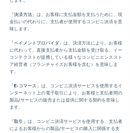
します。
「決済方法」
は、お客様に支払金額を支払うために、現
金払いの代わりに、支払者が使用するコンビニ決済を意
味します。
「ペイメントプロバイダ」
は、決済方法により、お客様
に代わって、直接支払者から支払金額を受け取る、イー
コンテクストが提携している様々なコンビニエンススト
ア経営者（フランチャイズお客様を含む）を意味しま
す。
「E-コマース」
は、コンビニ決済サービスを使用するイ
ンターネット上の電子取引により、お客様と支払者間の
製品/サービスの販売または提供に関する契約を意味し
ます。
「取引」
は、コンビニ決済サービスを使用する、支払者
によるお客様からの製品/サービスの購入に関係する支