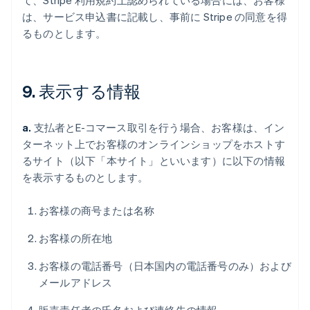
て、Stripe 利用規約上認められている場合には、お客様
は、サービス申込書に記載し、事前に Stripe の同意を得
るものとします。
9. 表示する情報
a.
支払者とE-コマース取引を行う場合、お客様は、イン
ターネット上でお客様のオンラインショップをホストす
るサイト（以下「本サイト」といいます）に以下の情報
を表示するものとします。
お客様の商号または名称
お客様の所在地
お客様の電話番号（日本国内の電話番号のみ）および
メールアドレス