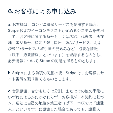
6. お客様による申し込み
a.
お客様は、コンビニ決済サービスを使用する場合、
Stripe およびイーコンテクストが定めるシステムを使用
して、お客様に関する商号もしくは名称、代表者、所在
地、電話番号、指定の銀行口座、製品/サービス、およ
び製品/サービスの取引量の見込みなど、必要な情報
（以下「必要情報」といいます）を登録するものとし、
必要情報について Stripe の同意を得るものとします。
b.
Stripe による前項の同意の後、Stripe は、お客様にサ
イト番号を割り当てるものとします。
c.
営業譲渡、合併もしくは分割、またはその他の手段に
いずれによるかにかかわらず、お客様が、本契約に基づ
き、適法に自己の地位を第三者（以下、本項では「譲受
人」といいます）に譲渡した場合であっても、譲受人