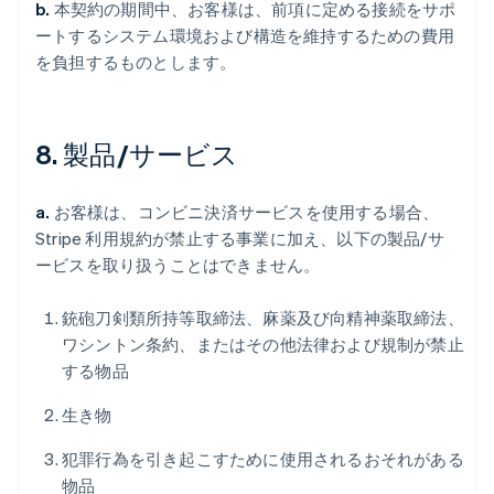
b.
本契約の期間中、お客様は、前項に定める接続をサポ
ートするシステム環境および構造を維持するための費用
を負担するものとします。
8. 製品/サービス
a.
お客様は、コンビニ決済サービスを使用する場合、
Stripe 利用規約が禁止する事業に加え、以下の製品/サ
ービスを取り扱うことはできません。
銃砲刀剣類所持等取締法、麻薬及び向精神薬取締法、
ワシントン条約、またはその他法律および規制が禁止
する物品
生き物
犯罪行為を引き起こすために使用されるおそれがある
物品