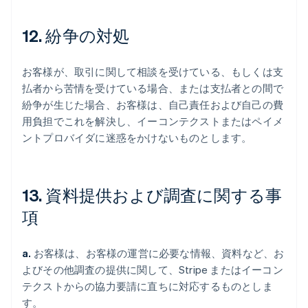
12. 紛争の対処
お客様が、取引に関して相談を受けている、もしくは支
払者から苦情を受けている場合、または支払者との間で
紛争が生じた場合、お客様は、自己責任および自己の費
用負担でこれを解決し、イーコンテクストまたはペイメ
ントプロバイダに迷惑をかけないものとします。
13. 資料提供および調査に関する事
項
a.
お客様は、お客様の運営に必要な情報、資料など、お
よびその他調査の提供に関して、Stripe またはイーコン
テクストからの協力要請に直ちに対応するものとしま
す。