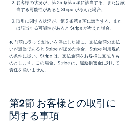
お客様の状況が、第 25 条第 a 項に該当する、または該
当する可能性があると Stripe が考えた場合。
取引に関する状況が、第 5 条第 a 項に該当する、また
は該当する可能性があると Stripe が考えた場合。
e.
前項に従って支払いを停止した後に、支払金額の支払
いが適当であると Stripe が認めた場合、Stripe 利用規約
の条件に従い、Stripe は、支払金額をお客様に支払うも
のとします。この場合、Stripe は、遅延損害金に対して
責任を負いません。
第2節 お客様との取引に
関する事項