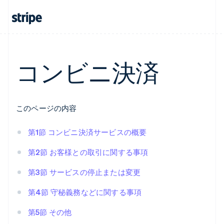
コンビニ決済
このページの内容
第1節 コンビニ決済サービスの概要
第2節 お客様との取引に関する事項
第3節 サービスの停止または変更
第4節 守秘義務などに関する事項
第5節 その他