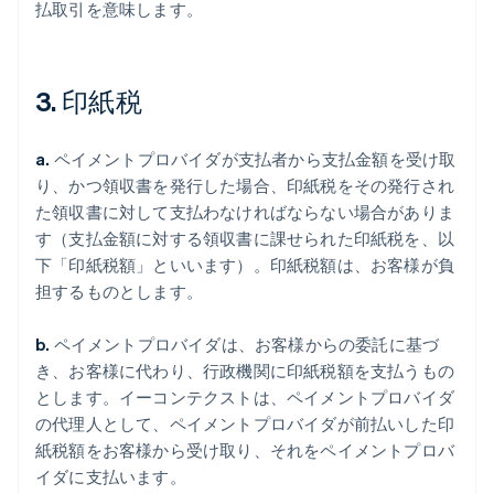
払取引を意味します。
3. 印紙税
a.
ペイメントプロバイダが支払者から支払金額を受け取
り、かつ領収書を発行した場合、印紙税をその発行され
た領収書に対して支払わなければならない場合がありま
す（支払金額に対する領収書に課せられた印紙税を、以
下「印紙税額」といいます）。印紙税額は、お客様が負
担するものとします。
b.
ペイメントプロバイダは、お客様からの委託に基づ
き、お客様に代わり、行政機関に印紙税額を支払うもの
とします。イーコンテクストは、ペイメントプロバイダ
の代理人として、ペイメントプロバイダが前払いした印
紙税額をお客様から受け取り、それをペイメントプロバ
イダに支払います。