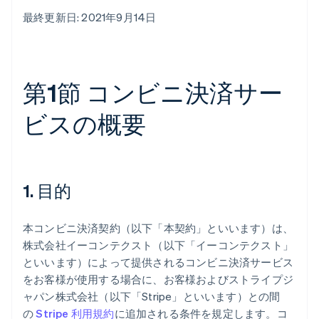
最終更新日: 2021年9月14日
第1節 コンビニ決済サー
ビスの概要
1. 目的
本コンビニ決済契約（以下「本契約」といいます）は、
株式会社イーコンテクスト（以下「イーコンテクスト」
といいます）によって提供されるコンビニ決済サービス
をお客様が使用する場合に、お客様およびストライプジ
ャパン株式会社（以下「Stripe」といいます）との間
の
Stripe 利用規約
に追加される条件を規定します。コ