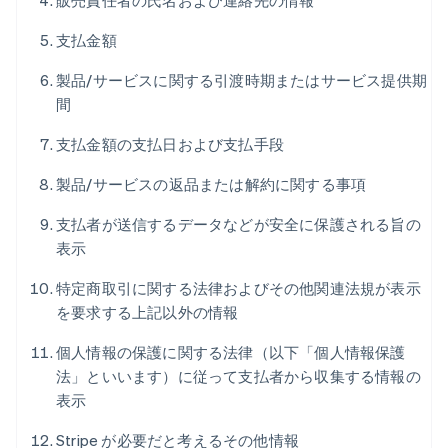
販売責任者の氏名および連絡先の情報
支払金額
製品/サービスに関する引渡時期またはサービス提供期
間
支払金額の支払日および支払手段
製品/サービスの返品または解約に関する事項
支払者が送信するデータなどが安全に保護される旨の
表示
特定商取引に関する法律およびその他関連法規が表示
を要求する上記以外の情報
個人情報の保護に関する法律（以下「個人情報保護
法」といいます）に従って支払者から収集する情報の
表示
Stripe が必要だと考えるその他情報