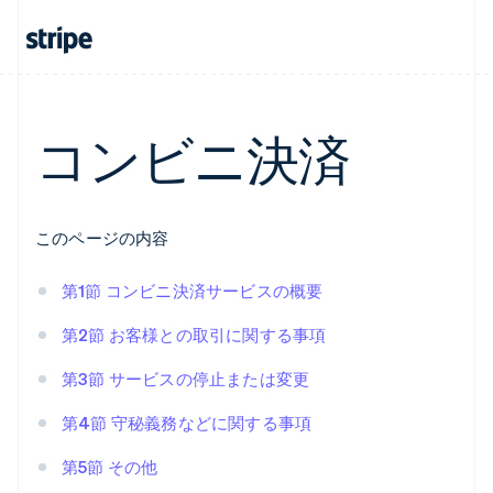
コンビニ決済
このページの内容
第1節 コンビニ決済サービスの概要
第2節 お客様との取引に関する事項
第3節 サービスの停止または変更
第4節 守秘義務などに関する事項
第5節 その他