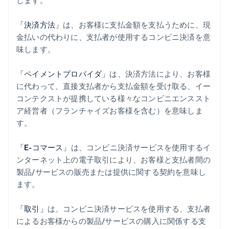
します。
「決済方法」
は、お客様に支払金額を支払うために、現
金払いの代わりに、支払者が使用するコンビニ決済を意
味します。
「ペイメントプロバイダ」
は、決済方法により、お客様
に代わって、直接支払者から支払金額を受け取る、イー
コンテクストが提携している様々なコンビニエンススト
ア経営者（フランチャイズお客様を含む）を意味しま
す。
「E-コマース」
は、コンビニ決済サービスを使用するイ
ンターネット上の電子取引により、お客様と支払者間の
製品/サービスの販売または提供に関する契約を意味し
ます。
「取引」
は、コンビニ決済サービスを使用する、支払者
によるお客様からの製品/サービスの購入に関係する支