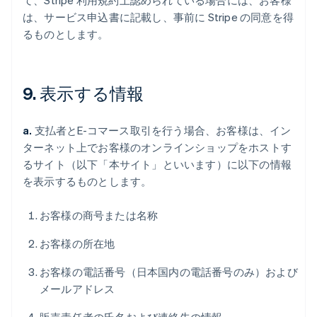
て、Stripe 利用規約上認められている場合には、お客様
は、サービス申込書に記載し、事前に Stripe の同意を得
るものとします。
9. 表示する情報
a.
支払者とE-コマース取引を行う場合、お客様は、イン
ターネット上でお客様のオンラインショップをホストす
るサイト（以下「本サイト」といいます）に以下の情報
を表示するものとします。
お客様の商号または名称
お客様の所在地
お客様の電話番号（日本国内の電話番号のみ）および
メールアドレス