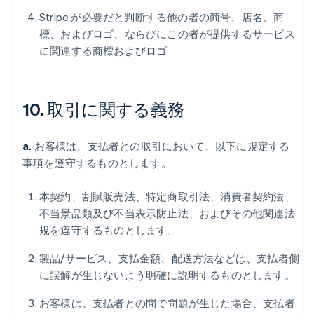
Stripe が必要だと判断する他の者の商号、店名、商
標、およびロゴ、ならびにこの者が提供するサービス
に関連する商標およびロゴ
10. 取引に関する義務
a.
お客様は、支払者との取引において、以下に規定する
事項を遵守するものとします。
本契約、割賦販売法、特定商取引法、消費者契約法、
不当景品類及び不当表示防止法、およびその他関連法
規を遵守するものとします。
製品/サービス、支払金額、配送方法などは、支払者側
に誤解が生じないよう明確に説明するものとします。
お客様は、支払者との間で問題が生じた場合、支払者