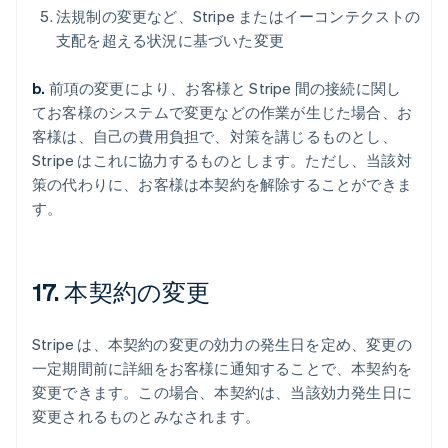
法規制の変更など、Stripe またはイーコンテクストの
支配を超える状況に基づいた変更
b.
前項の変更により、お客様と Stripe 間の接続に関し
てお客様のシステムで変更などの作業が生じた場合、お
客様は、自己の費用負担で、対策を講じるものとし、
Stripe はこれに協力するものとします。ただし、当該対
策の代わりに、お客様は本契約を解除することができま
す。
17. 本契約の変更
Stripe は、本契約の変更の効力の発生日を定め、変更の
一定期間前に詳細をお客様に通知することで、本契約を
変更できます。この場合、本契約は、当該効力発生日に
変更されるものとみなされます。