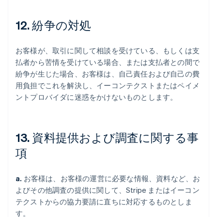
12. 紛争の対処
お客様が、取引に関して相談を受けている、もしくは支
払者から苦情を受けている場合、または支払者との間で
紛争が生じた場合、お客様は、自己責任および自己の費
用負担でこれを解決し、イーコンテクストまたはペイメ
ントプロバイダに迷惑をかけないものとします。
13. 資料提供および調査に関する事
項
a.
お客様は、お客様の運営に必要な情報、資料など、お
よびその他調査の提供に関して、Stripe またはイーコン
テクストからの協力要請に直ちに対応するものとしま
す。