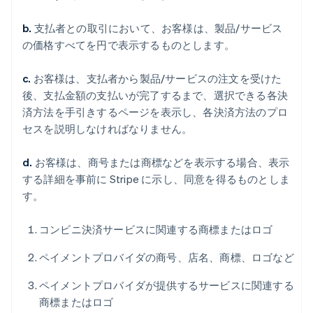
b.
支払者との取引において、お客様は、製品/サービス
の価格すべてを円で表示するものとします。
c.
お客様は、支払者から製品/サービスの注文を受けた
後、支払金額の支払いが完了するまで、選択できる各決
済方法を手引きするページを表示し、各決済方法のプロ
セスを説明しなければなりません。
d.
お客様は、商号または商標などを表示する場合、表示
する詳細を事前に Stripe に示し、同意を得るものとしま
す。
コンビニ決済サービスに関連する商標またはロゴ
ペイメントプロバイダの商号、店名、商標、ロゴなど
ペイメントプロバイダが提供するサービスに関連する
商標またはロゴ