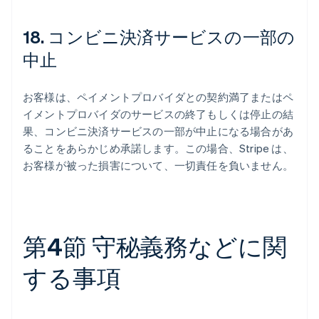
18. コンビニ決済サービスの一部の
中止
お客様は、ペイメントプロバイダとの契約満了またはペ
イメントプロバイダのサービスの終了もしくは停止の結
果、コンビニ決済サービスの一部が中止になる場合があ
ることをあらかじめ承諾します。この場合、Stripe は、
お客様が被った損害について、一切責任を負いません。
第4節 守秘義務などに関
する事項