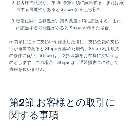
お客様の状況が、第 25 条第 a 項に該当する、または該
当する可能性があると Stripe が考えた場合。
取引に関する状況が、第 5 条第 a 項に該当する、また
は該当する可能性があると Stripe が考えた場合。
e.
前項に従って支払いを停止した後に、支払金額の支払
いが適当であると Stripe が認めた場合、Stripe 利用規約
の条件に従い、Stripe は、支払金額をお客様に支払うも
のとします。この場合、Stripe は、遅延損害金に対して
責任を負いません。
第2節 お客様との取引に
関する事項