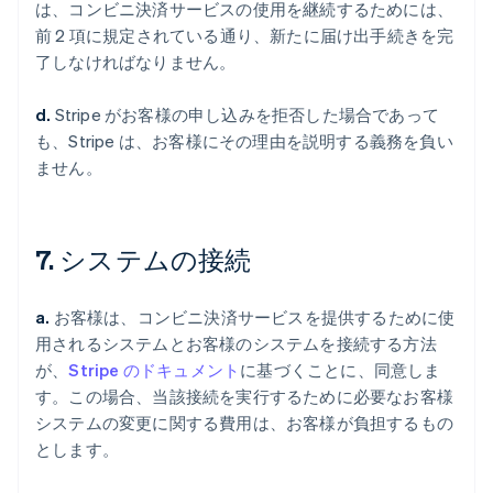
は、コンビニ決済サービスの使用を継続するためには、
前 2 項に規定されている通り、新たに届け出手続きを完
了しなければなりません。
d.
Stripe がお客様の申し込みを拒否した場合であって
も、Stripe は、お客様にその理由を説明する義務を負い
ません。
7. システムの接続
a.
お客様は、コンビニ決済サービスを提供するために使
用されるシステムとお客様のシステムを接続する方法
が、
Stripe のドキュメント
に基づくことに、同意しま
す。この場合、当該接続を実行するために必要なお客様
システムの変更に関する費用は、お客様が負担するもの
とします。