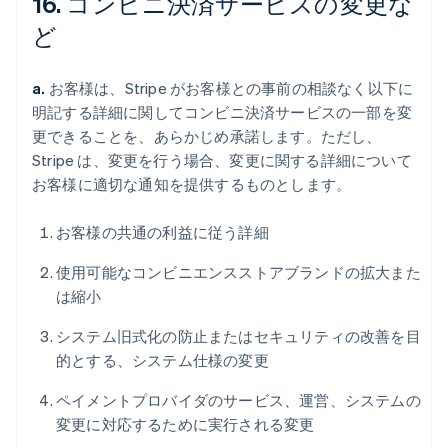
16. コンビニ決済サービスの変更な
ど
a.
お客様は、Stripe がお客様との事前の相談なく以下に
明記する詳細に関してコンビニ決済サービスの一部を変
更できることを、あらかじめ承諾します。ただし、
Stripe は、変更を行う場合、変更に関する詳細について
お客様に適切な通知を提供するものとします。
お客様の共通の利益に従う詳細
使用可能なコンビニエンスストアブランドの拡大また
は縮小
システム旧式化の防止またはセキュリティの改善を目
的とする、システム仕様の変更
ペイメントプロバイダのサービス、運営、システムの
変更に対応するために実行される変更