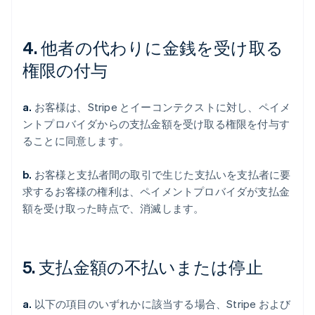
4. 他者の代わりに金銭を受け取る
権限の付与
a.
お客様は、Stripe とイーコンテクストに対し、ペイメ
ントプロバイダからの支払金額を受け取る権限を付与す
ることに同意します。
b.
お客様と支払者間の取引で生じた支払いを支払者に要
求するお客様の権利は、ペイメントプロバイダが支払金
額を受け取った時点で、消滅します。
5. 支払金額の不払いまたは停止
a.
以下の項目のいずれかに該当する場合、Stripe および