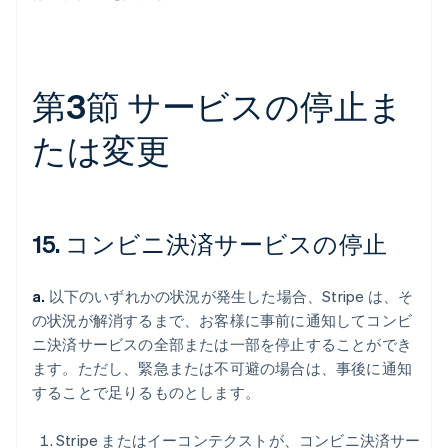
第3節 サービスの停止ま
たは変更
15. コンビニ決済サービスの停止
a.
以下のいずれかの状況が発生した場合、Stripe は、そ
の状況が解消するまで、お客様に事前に通知してコンビ
ニ決済サービスの全部または一部を停止することができ
ます。ただし、緊急または不可避の場合は、事後に通知
することで足りるものとします。
Stripe またはイーコンテクストが、コンビニ決済サー