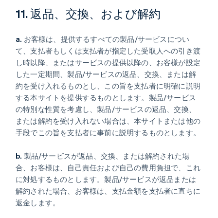
11. 返品、交換、および解約
a.
お客様は、提供するすべての製品/サービスについ
て、支払者もしくは支払者が指定した受取人への引き渡
し時以降、またはサービスの提供以降の、お客様が設定
した一定期間、製品/サービスの返品、交換、または解
約を受け入れるものとし、この旨を支払者に明確に説明
する本サイトを提供するものとします。製品/サービス
の特別な性質を考慮し、製品/サービスの返品、交換、
または解約を受け入れない場合は、本サイトまたは他の
手段でこの旨を支払者に事前に説明するものとします。
b.
製品/サービスが返品、交換、または解約された場
合、お客様は、自己責任および自己の費用負担で、これ
に対処するものとします。製品/サービスが返品または
解約された場合、お客様は、支払金額を支払者に直ちに
返金します。