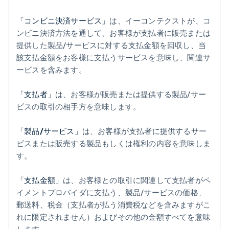
「コンビニ決済サービス」
は、イーコンテクストが、コ
ンビニ決済方法を通して、お客様が支払者に販売または
提供した製品/サービスに対する支払金額を回収し、当
該支払金額をお客様に支払うサービスを意味し、関連サ
ービスを含みます。
「支払者」
は、お客様が販売または提供する製品/サー
ビスの取引の相手方を意味します。
「製品/サービス」
は、お客様が支払者に提供するサー
ビスまたは販売する製品もしくは権利の内容を意味しま
す。
「支払金額」
は、お客様との取引に関連して支払者がペ
イメントプロバイダに支払う、製品/サービスの価格、
郵送料、税金（支払者が払う消費税などを含みますがこ
れに限定されません）およびその他の金額すべてを意味