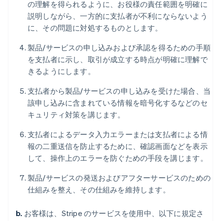
の理解を得られるように、お役様の責任範囲を明確に
説明しながら、一方的に支払者が不利にならないよう
に、その問題に対処するものとします。
製品/サービスの申し込みおよび承認を得るための手順
を支払者に示し、取引が成立する時点が明確に理解で
きるようにします。
支払者から製品/サービスの申し込みを受けた場合、当
該申し込みに含まれている情報を暗号化するなどのセ
キュリティ対策を講じます。
支払者によるデータ入力エラーまたは支払者による情
報の二重送信を防止するために、確認画面などを表示
して、操作上のエラーを防ぐための手段を講じます。
製品/サービスの発送およびアフターサービスのための
仕組みを整え、その仕組みを維持します。
b.
お客様は、Stripe のサービスを使用中、以下に規定さ