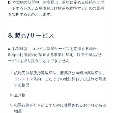
b.
本契約の期間中、お客様は、前項に定める接続をサポ
ートするシステム環境および構造を維持するための費用
を負担するものとします。
8. 製品/サービス
a.
お客様は、コンビニ決済サービスを使用する場合、
Stripe 利用規約が禁止する事業に加え、以下の製品/サ
ービスを取り扱うことはできません。
銃砲刀剣類所持等取締法、麻薬及び向精神薬取締法、
ワシントン条約、またはその他法律および規制が禁止
する物品
生き物
犯罪行為を引き起こすために使用されるおそれがある
物品