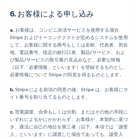
6. お客様による申し込み
a.
お客様は、コンビニ決済サービスを使用する場合、
Stripe およびイーコンテクストが定めるシステムを使用
して、お客様に関する商号もしくは名称、代表者、所在
地、電話番号、指定の銀行口座、製品/サービス、およ
び製品/サービスの取引量の見込みなど、必要な情報
（以下「必要情報」といいます）を登録するものとし、
必要情報について Stripe の同意を得るものとします。
b.
Stripe による前項の同意の後、Stripe は、お客様にサ
イト番号を割り当てるものとします。
c.
営業譲渡、合併もしくは分割、またはその他の手段に
いずれによるかにかかわらず、お客様が、本契約に基づ
き、適法に自己の地位を第三者（以下、本項では「譲受
人」といいます）に譲渡した場合であっても、譲受人