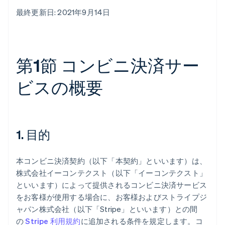
最終更新日: 2021年9月14日
第1節 コンビニ決済サー
ビスの概要
1. 目的
本コンビニ決済契約（以下「本契約」といいます）は、
株式会社イーコンテクスト（以下「イーコンテクスト」
といいます）によって提供されるコンビニ決済サービス
をお客様が使用する場合に、お客様およびストライプジ
ャパン株式会社（以下「Stripe」といいます）との間
の
Stripe 利用規約
に追加される条件を規定します。コ