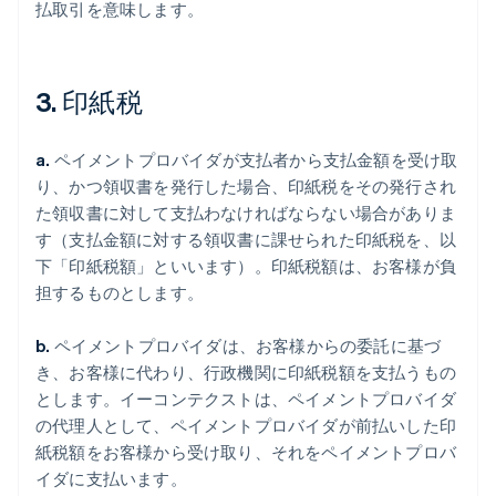
払取引を意味します。
3. 印紙税
a.
ペイメントプロバイダが支払者から支払金額を受け取
り、かつ領収書を発行した場合、印紙税をその発行され
た領収書に対して支払わなければならない場合がありま
す（支払金額に対する領収書に課せられた印紙税を、以
下「印紙税額」といいます）。印紙税額は、お客様が負
担するものとします。
b.
ペイメントプロバイダは、お客様からの委託に基づ
き、お客様に代わり、行政機関に印紙税額を支払うもの
とします。イーコンテクストは、ペイメントプロバイダ
の代理人として、ペイメントプロバイダが前払いした印
紙税額をお客様から受け取り、それをペイメントプロバ
イダに支払います。