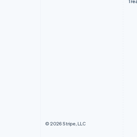
Tre
© 2026 Stripe, LLC