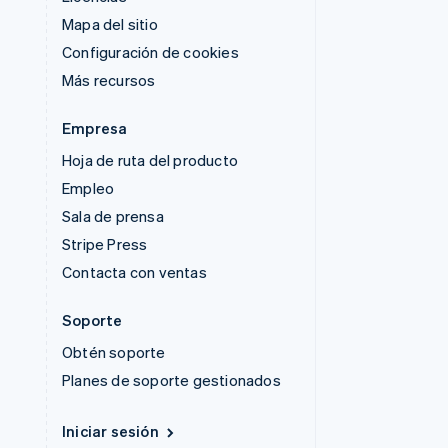
Mapa del sitio
Configuración de cookies
Más recursos
Empresa
Hoja de ruta del producto
Empleo
Sala de prensa
Stripe Press
Contacta con ventas
Soporte
Obtén soporte
Planes de soporte gestionados
Iniciar sesión