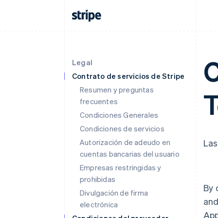
C
Legal
Contrato de servicios de Stripe
Resumen y preguntas
frecuentes
Condiciones Generales
Condiciones de servicios
Autorización de adeudo en
Las
cuentas bancarias del usuario
Empresas restringidas y
prohibidas
By 
Divulgación de firma
and
electrónica
App