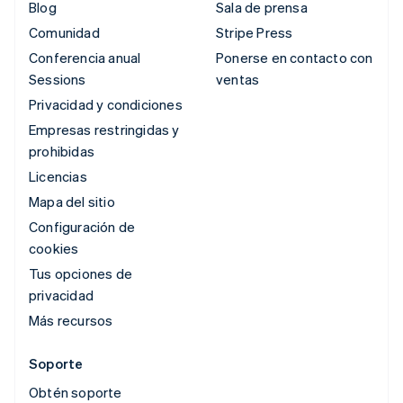
Blog
Sala de prensa
Comunidad
Stripe Press
Conferencia anual
Ponerse en contacto con
Sessions
ventas
Privacidad y condiciones
Empresas restringidas y
prohibidas
Licencias
Mapa del sitio
Configuración de
cookies
Tus opciones de
privacidad
Más recursos
Soporte
Obtén soporte