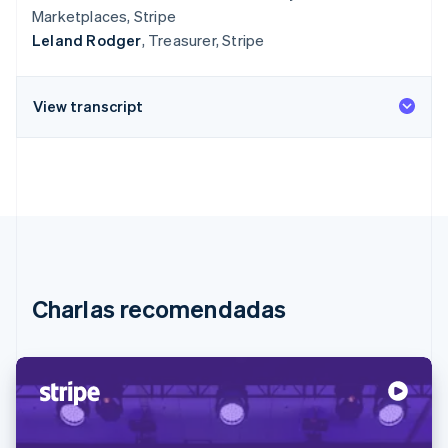
Marketplaces, Stripe
Leland Rodger
, Treasurer, Stripe
View transcript
Charlas recomendadas