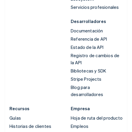
Servicios profesionales
Desarrolladores
Documentación
Referencia de API
Estado de la API
Registro de cambios de
la API
Bibliotecas y SDK
Stripe Projects
Blog para
desarrolladores
Recursos
Empresa
Guías
Hoja de ruta del producto
Historias de clientes
Empleos