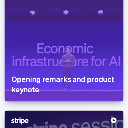
Opening remarks and product
keynote