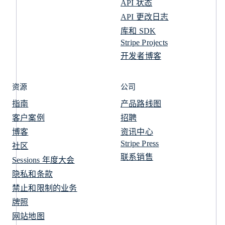
API 状态
API 更改日志
库和 SDK
Stripe Projects
开发者博客
资源
公司
指南
产品路线图
客户案例
招聘
博客
资讯中心
Stripe Press
社区
联系销售
Sessions 年度大会
隐私和条款
禁止和限制的业务
牌照
网站地图