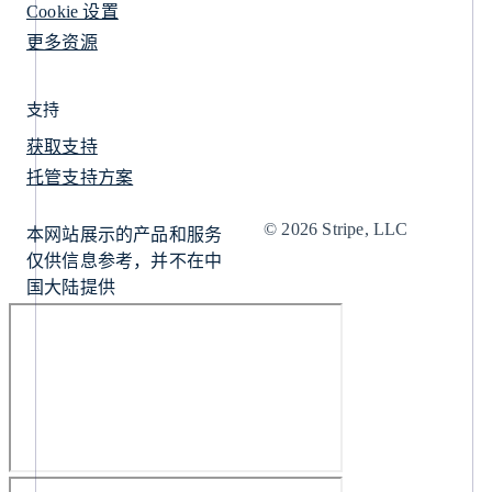
Cookie 设置
更多资源
支持
获取支持
托管支持方案
© 2026 Stripe, LLC
本网站展示的产品和服务
仅供信息参考，并不在中
国大陆提供