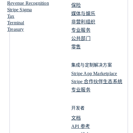
Revenue Recognition
保险
Stripe Sigma
媒体与娱乐
Tax
非营利组织
Terminal
Treasury
专业服务
公共部门
零售
集成与定制解决方案
Stripe App Marketplace
Stripe 合作伙伴生态系统
专业服务
开发者
文档
API 参考