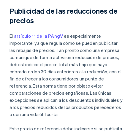
Publicidad de las reducciones de
precios
El
artículo 11 de la PAngV
es especialmente
importante, ya que regula cómo se pueden publicitar
las rebajas de precios. Tan pronto como una empresa
comunique de forma activa una reducción de precios,
deberá indicar el precio total más bajo que haya
cobrado en los 30 días anteriores a la reducción, con el
fin de ofrecer a los consumidores un punto de
referencia. Esta norma tiene por objeto evitar
comparaciones de precios engañosas. Las únicas
excepciones se aplican a los descuentos individuales y
a los precios reducidos de los productos perecederos
o con una vida útil corta.
Este precio de referencia debe indicarse si se publicita