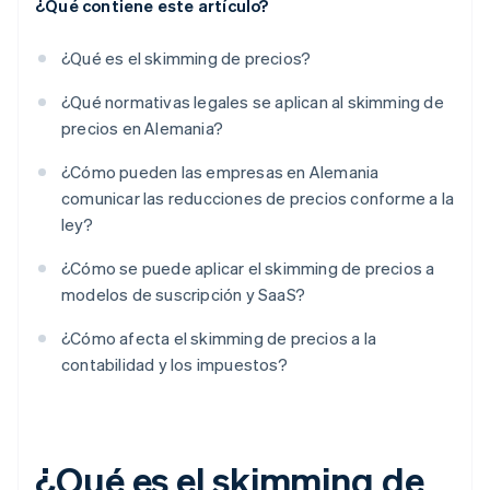
¿Qué contiene este artículo?
¿Qué es el skimming de precios?
¿Qué normativas legales se aplican al skimming de
precios en Alemania?
¿Cómo pueden las empresas en Alemania
comunicar las reducciones de precios conforme a la
ley?
¿Cómo se puede aplicar el skimming de precios a
modelos de suscripción y SaaS?
¿Cómo afecta el skimming de precios a la
contabilidad y los impuestos?
¿Qué es el skimming de