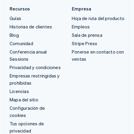
Recursos
Empresa
Guías
Hoja de ruta del producto
Historias de clientes
Empleos
Blog
Sala de prensa
Comunidad
Stripe Press
Conferencia anual
Ponerse en contacto con
Sessions
ventas
Privacidad y condiciones
Empresas restringidas y
prohibidas
Licencias
Mapa del sitio
Configuración de
cookies
Tus opciones de
privacidad