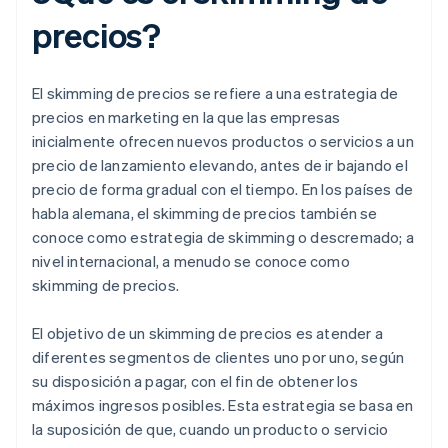
precios?
El skimming de precios se refiere a una estrategia de
precios en marketing en la que las empresas
inicialmente ofrecen nuevos productos o servicios a un
precio de lanzamiento elevando, antes de ir bajando el
precio de forma gradual con el tiempo. En los países de
habla alemana, el skimming de precios también se
conoce como estrategia de skimming o descremado; a
nivel internacional, a menudo se conoce como
skimming de precios.
El objetivo de un skimming de precios es atender a
diferentes segmentos de clientes uno por uno, según
su disposición a pagar, con el fin de obtener los
máximos ingresos posibles. Esta estrategia se basa en
la suposición de que, cuando un producto o servicio