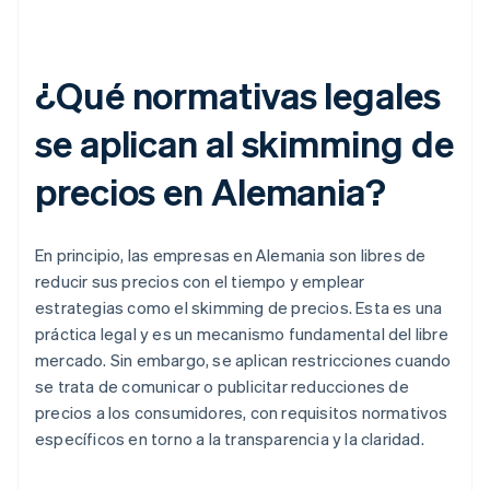
¿Qué normativas legales
se aplican al skimming de
precios en Alemania?
En principio, las empresas en Alemania son libres de
reducir sus precios con el tiempo y emplear
estrategias como el skimming de precios. Esta es una
práctica legal y es un mecanismo fundamental del libre
mercado. Sin embargo, se aplican restricciones cuando
se trata de comunicar o publicitar reducciones de
precios a los consumidores, con requisitos normativos
específicos en torno a la transparencia y la claridad.