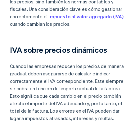
los precios, sino también las normas contables y
fiscales. Una consideración clave es cómo gestionar
correctamente el
impuesto al valor agregado (IVA)
cuando cambian los precios.
IVA sobre precios dinámicos
Cuando las empresas reducen los precios de manera
gradual, deben asegurarse de calcular e indicar
correctamente el IVA correspondiente. Este siempre
se cobra en función del importe actual de la factura.
Esto significa que cada cambio en el precio también
afecta el importe del IVA adeudado y, por lo tanto, el
total de la factura. Los errores en el IVA pueden dar
lugar a impuestos atrasados, intereses y multas.