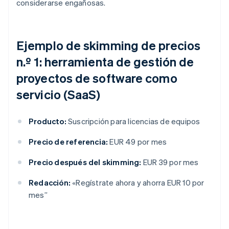
considerarse engañosas.
Ejemplo de skimming de precios
n.º 1: herramienta de gestión de
proyectos de software como
servicio (SaaS)
Producto:
Suscripción para licencias de equipos
Precio de referencia:
EUR 49 por mes
Precio después del skimming:
EUR 39 por mes
Redacción:
«Regístrate ahora y ahorra EUR 10 por
mes”