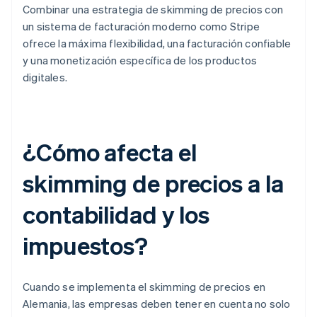
Combinar una estrategia de skimming de precios con
un sistema de facturación moderno como Stripe
ofrece la máxima flexibilidad, una facturación confiable
y una monetización específica de los productos
digitales.
¿Cómo afecta el
skimming de precios a la
contabilidad y los
impuestos?
Cuando se implementa el skimming de precios en
Alemania, las empresas deben tener en cuenta no solo