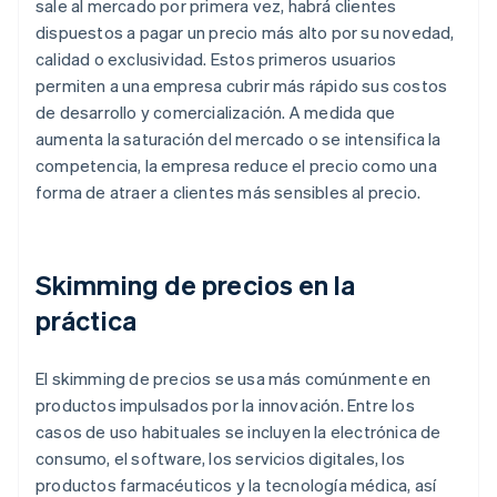
sale al mercado por primera vez, habrá clientes
dispuestos a pagar un precio más alto por su novedad,
calidad o exclusividad. Estos primeros usuarios
permiten a una empresa cubrir más rápido sus costos
de desarrollo y comercialización. A medida que
aumenta la saturación del mercado o se intensifica la
competencia, la empresa reduce el precio como una
forma de atraer a clientes más sensibles al precio.
Skimming de precios en la
práctica
El skimming de precios se usa más comúnmente en
productos impulsados por la innovación. Entre los
casos de uso habituales se incluyen la electrónica de
consumo, el software, los servicios digitales, los
productos farmacéuticos y la tecnología médica, así