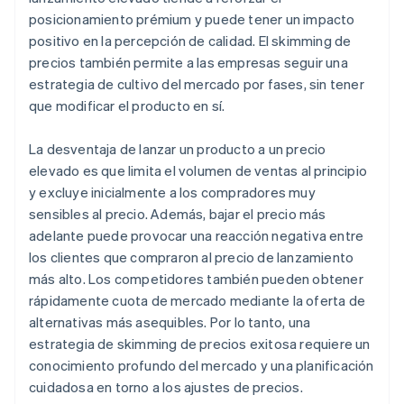
posicionamiento prémium y puede tener un impacto
positivo en la percepción de calidad. El skimming de
precios también permite a las empresas seguir una
estrategia de cultivo del mercado por fases, sin tener
que modificar el producto en sí.
La desventaja de lanzar un producto a un precio
elevado es que limita el volumen de ventas al principio
y excluye inicialmente a los compradores muy
sensibles al precio. Además, bajar el precio más
adelante puede provocar una reacción negativa entre
los clientes que compraron al precio de lanzamiento
más alto. Los competidores también pueden obtener
rápidamente cuota de mercado mediante la oferta de
alternativas más asequibles. Por lo tanto, una
estrategia de skimming de precios exitosa requiere un
conocimiento profundo del mercado y una planificación
cuidadosa en torno a los ajustes de precios.