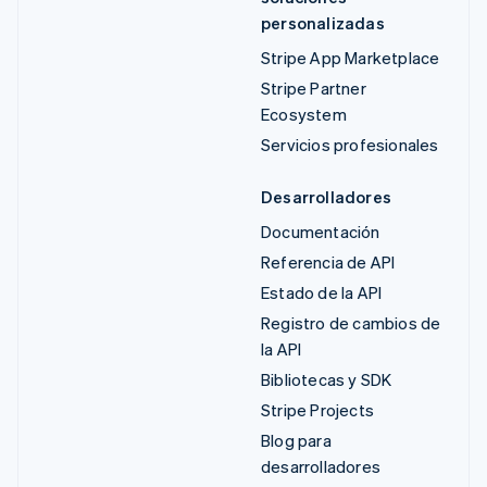
personalizadas
Stripe App Marketplace
Stripe Partner
Ecosystem
Servicios profesionales
Desarrolladores
Documentación
Referencia de API
Estado de la API
Registro de cambios de
la API
Bibliotecas y SDK
Stripe Projects
Blog para
desarrolladores