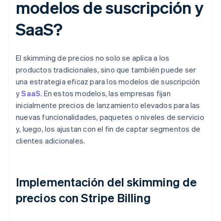
modelos de suscripción y
SaaS?
El skimming de precios no solo se aplica a los
productos tradicionales, sino que también puede ser
una estrategia eficaz para los modelos de suscripción
y
SaaS
. En estos modelos, las empresas fijan
inicialmente precios de lanzamiento elevados para las
nuevas funcionalidades, paquetes o niveles de servicio
y, luego, los ajustan con el fin de captar segmentos de
clientes adicionales.
Implementación del skimming de
precios con Stripe Billing