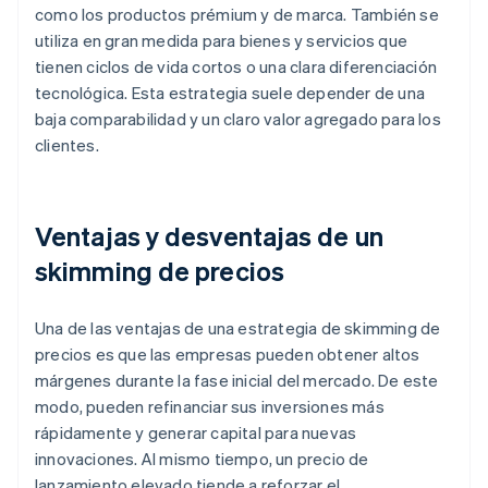
como los productos prémium y de marca. También se
utiliza en gran medida para bienes y servicios que
tienen ciclos de vida cortos o una clara diferenciación
tecnológica. Esta estrategia suele depender de una
baja comparabilidad y un claro valor agregado para los
clientes.
Ventajas y desventajas de un
skimming de precios
Una de las ventajas de una estrategia de skimming de
precios es que las empresas pueden obtener altos
márgenes durante la fase inicial del mercado. De este
modo, pueden refinanciar sus inversiones más
rápidamente y generar capital para nuevas
innovaciones. Al mismo tiempo, un precio de
lanzamiento elevado tiende a reforzar el