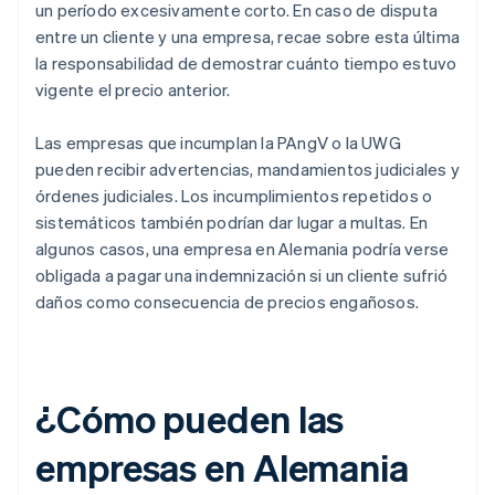
un período excesivamente corto. En caso de disputa
entre un cliente y una empresa, recae sobre esta última
la responsabilidad de demostrar cuánto tiempo estuvo
vigente el precio anterior.
Las empresas que incumplan la PAngV o la UWG
pueden recibir advertencias, mandamientos judiciales y
órdenes judiciales. Los incumplimientos repetidos o
sistemáticos también podrían dar lugar a multas. En
algunos casos, una empresa en Alemania podría verse
obligada a pagar una indemnización si un cliente sufrió
daños como consecuencia de precios engañosos.
¿Cómo pueden las
empresas en Alemania