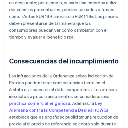
un descuento; por ejemplo, cuando una empresa utiliza
descuentos porcentuales, precios tachados o frases
como «Antes EUR 199, ahora solo EUR 149». Los precios
deben presentarse de tal manera que los
consumidores puedan ver cómo cambiaron con el
tiempo y evaluar el beneficio real.
Consecuencias del incumplimiento
Las infracciones de la Ordenanza sobre Indicación de
Precios pueden tener consecuencias tanto en el
ámbito civil como en el de la competencia. Los precios
inexactos o poco transparentes se consideran una
práctica comercial engañosa
. Además, la
Ley
Alemana contra la Competencia Desleal (UWG)
establece que es engañoso publicitar una reducción de
precio si el precio de referencia se cobró solo durante