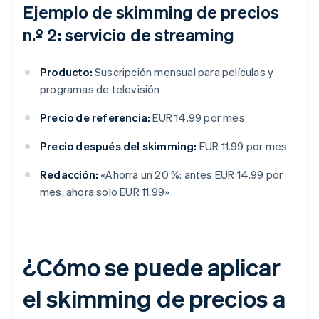
Ejemplo de skimming de precios
n.º 2: servicio de streaming
Producto:
Suscripción mensual para películas y
programas de televisión
Precio de referencia:
EUR 14.99 por mes
Precio después del skimming:
EUR 11.99 por mes
Redacción:
«Ahorra un 20 %: antes EUR 14.99 por
mes, ahora solo EUR 11.99»
¿Cómo se puede aplicar
el skimming de precios a