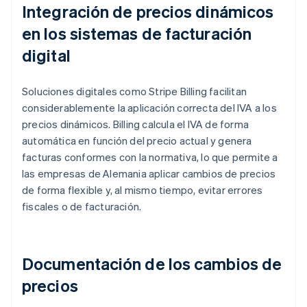
Integración de precios dinámicos
en los sistemas de facturación
digital
Soluciones digitales como Stripe Billing facilitan
considerablemente la aplicación correcta del IVA a los
precios dinámicos. Billing calcula el IVA de forma
automática en función del precio actual y genera
facturas conformes con la normativa, lo que permite a
las empresas de Alemania aplicar cambios de precios
de forma flexible y, al mismo tiempo, evitar errores
fiscales o de facturación.
Documentación de los cambios de
precios