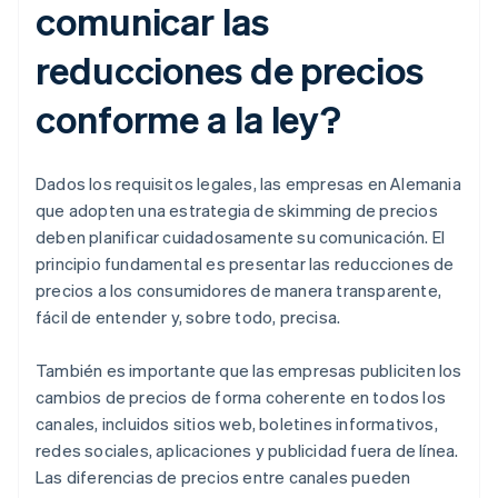
comunicar las
reducciones de precios
conforme a la ley?
Dados los requisitos legales, las empresas en Alemania
que adopten una estrategia de skimming de precios
deben planificar cuidadosamente su comunicación. El
principio fundamental es presentar las reducciones de
precios a los consumidores de manera transparente,
fácil de entender y, sobre todo, precisa.
También es importante que las empresas publiciten los
cambios de precios de forma coherente en todos los
canales, incluidos sitios web, boletines informativos,
redes sociales, aplicaciones y publicidad fuera de línea.
Las diferencias de precios entre canales pueden