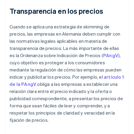
Transparencia en los precios
Cuando se aplica una estrategia de skimming de
precios, las empresas en Alemania deben cumplir con
las normativas legales aplicables en materia de
transparencia de precios. La más importante de ellas
es la Ordenanza sobre Indicación de Precios (
PAngV
),
cuyo objetivo es proteger a los consumidores
mediante la regulación de cómo las empresas pueden
indicar y publicitar los precios. Por ejemplo, el
artículo 1
de la PAngV
obliga a las empresas a establecer una
relación clara entre el precio indicado y la oferta o
publicidad correspondiente, a presentar los precios de
forma que sean fáciles de leer y comprender, y a
respetar los principios de claridad y veracidad en la
fijación de precios.