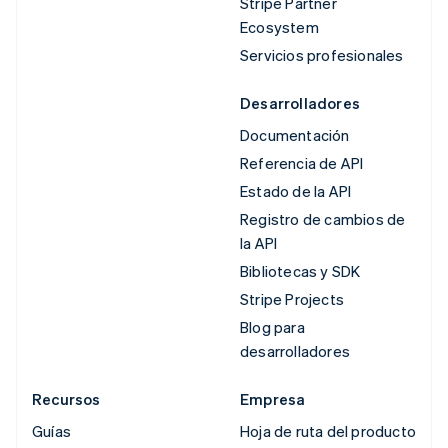
Stripe Partner
Ecosystem
Servicios profesionales
Desarrolladores
Documentación
Referencia de API
Estado de la API
Registro de cambios de
la API
Bibliotecas y SDK
Stripe Projects
Blog para
desarrolladores
Recursos
Empresa
Guías
Hoja de ruta del producto