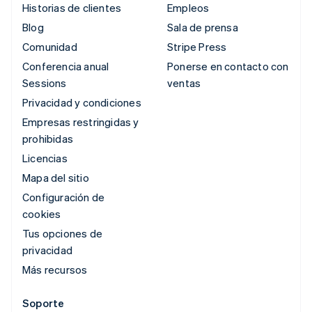
Historias de clientes
Empleos
Blog
Sala de prensa
Comunidad
Stripe Press
Conferencia anual
Ponerse en contacto con
Sessions
ventas
Privacidad y condiciones
Empresas restringidas y
prohibidas
Licencias
Mapa del sitio
Configuración de
cookies
Tus opciones de
privacidad
Más recursos
Soporte