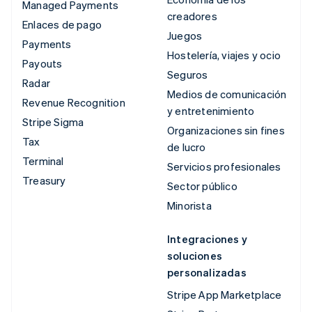
Managed Payments
creadores
Enlaces de pago
Juegos
Payments
Hostelería, viajes y ocio
Payouts
Seguros
Radar
Medios de comunicación
Revenue Recognition
y entretenimiento
Stripe Sigma
Organizaciones sin fines
Tax
de lucro
Terminal
Servicios profesionales
Treasury
Sector público
Minorista
Integraciones y
soluciones
personalizadas
Stripe App Marketplace