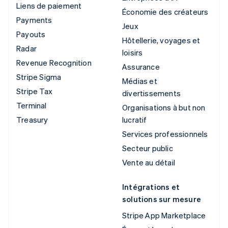
Liens de paiement
Économie des créateurs
Payments
Jeux
Payouts
Hôtellerie, voyages et
Radar
loisirs
Revenue Recognition
Assurance
Stripe Sigma
Médias et
Stripe Tax
divertissements
Terminal
Organisations à but non
Treasury
lucratif
Services professionnels
Secteur public
Vente au détail
Intégrations et
solutions sur mesure
Stripe App Marketplace