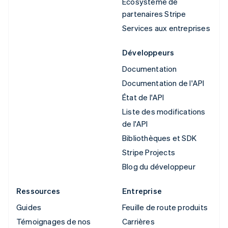
Écosystème de
partenaires Stripe
Services aux entreprises
Développeurs
Documentation
Documentation de l'API
État de l'API
Liste des modifications
de l'API
Bibliothèques et SDK
Stripe Projects
Blog du développeur
Ressources
Entreprise
Guides
Feuille de route produits
Témoignages de nos
Carrières