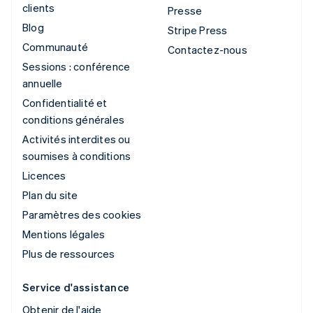
clients
Presse
Blog
Stripe Press
Communauté
Contactez-nous
Sessions : conférence
annuelle
Confidentialité et
conditions générales
Activités interdites ou
soumises à conditions
Licences
Plan du site
Paramètres des cookies
Mentions légales
Plus de ressources
Service d'assistance
Obtenir de l'aide