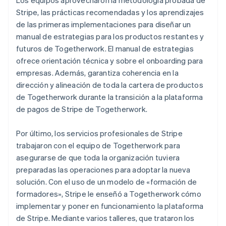
Stripe, las prácticas recomendadas y los aprendizajes
de las primeras implementaciones para diseñar un
manual de estrategias para los productos restantes y
futuros de Togetherwork. El manual de estrategias
ofrece orientación técnica y sobre el onboarding para
empresas. Además, garantiza coherencia en la
dirección y alineación de toda la cartera de productos
de Togetherwork durante la transición a la plataforma
de pagos de Stripe de Togetherwork.
Por último, los servicios profesionales de Stripe
trabajaron con el equipo de Togetherwork para
asegurarse de que toda la organización tuviera
preparadas las operaciones para adoptar la nueva
solución. Con el uso de un modelo de «formación de
formadores», Stripe le enseñó a Togetherwork cómo
implementar y poner en funcionamiento la plataforma
de Stripe. Mediante varios talleres, que trataron los