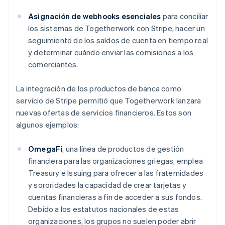
Asignación de webhooks esenciales
para conciliar
los sistemas de Togetherwork con Stripe, hacer un
seguimiento de los saldos de cuenta en tiempo real
y determinar cuándo enviar las comisiones a los
comerciantes.
La integración de los productos de banca como
servicio de Stripe permitió que Togetherwork lanzara
nuevas ofertas de servicios financieros. Estos son
algunos ejemplos:
OmegaFi
, una línea de productos de gestión
financiera para las organizaciones griegas, emplea
Treasury e Issuing para ofrecer a las fraternidades
y sororidades la capacidad de crear tarjetas y
cuentas financieras a fin de acceder a sus fondos.
Debido a los estatutos nacionales de estas
organizaciones, los grupos no suelen poder abrir