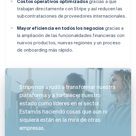
Costos operativos optimizados
gracias a que
trabajan directamente con Stripe y así reducen las
subcontrataciones de proveedores internacionales.
Mayor eficiencia en todos los negocios
gracias a
la ampliación de las funcionalidades financieras con
nuevos productos, nuevas regiones y un proceso
de onboarding más rápido.
Stripe nos ayudó a transformar nuestra
plataforma y a fortalecer nuestro
estado como líderes en el sector.
Estamos haciendo cosas que aún ni
siquiera están en la mira de otras
empresas.