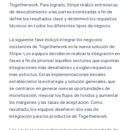
Togetherwork. Para lograrlo, Stripe realizó entrevistas
de descubrimiento a las partes interesadas a fin de
definir los resultados clave y determinó los requisitos
técnicos en todos los diferentes tipos de negocio.
La siguiente fase incluyó integrar los negocios
existentes de Togetherwork en la nueva solución de
Stripe. Los equipos decidieron realizar la integración en
fases a fin de priorizar aquellos sectores que suponían
integraciones más desafiantes y exigían requisitos
más estrictos. Estas implementaciones iniciales
establecieron la estrategia y solución generales, que
se centraron en generar nuevas oportunidades de
monetización, mejorar los flujos de fondos y aumentar
los márgenes y las tasas de aceptación. Como
resultado, los equipos diseñaron dos vías de
integración para los productos de Togetherwork.
Los equipos aprovecharon la metodología probada de