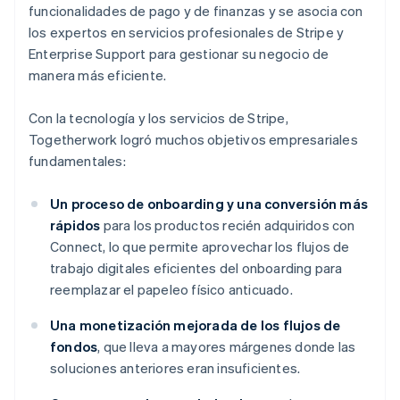
funcionalidades de pago y de finanzas y se asocia con
los expertos en servicios profesionales de Stripe y
Enterprise Support para gestionar su negocio de
manera más eficiente.
Con la tecnología y los servicios de Stripe,
Togetherwork logró muchos objetivos empresariales
fundamentales:
Un proceso de onboarding y una conversión más
rápidos
para los productos recién adquiridos con
Connect, lo que permite aprovechar los flujos de
trabajo digitales eficientes del onboarding para
reemplazar el papeleo físico anticuado.
Una monetización mejorada de los flujos de
fondos
, que lleva a mayores márgenes donde las
soluciones anteriores eran insuficientes.