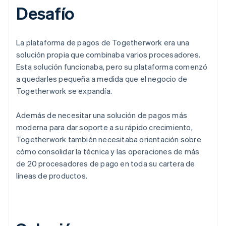
Desafío
La plataforma de pagos de Togetherwork era una
solución propia que combinaba varios procesadores.
Esta solución funcionaba, pero su plataforma comenzó
a quedarles pequeña a medida que el negocio de
Togetherwork se expandía.
Además de necesitar una solución de pagos más
moderna para dar soporte a su rápido crecimiento,
Togetherwork también necesitaba orientación sobre
cómo consolidar la técnica y las operaciones de más
de 20 procesadores de pago en toda su cartera de
líneas de productos.