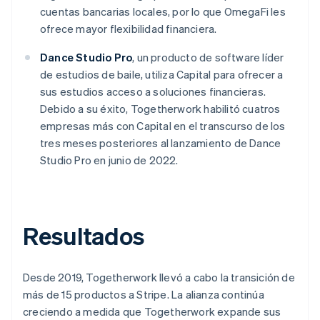
cuentas bancarias locales, por lo que OmegaFi les
ofrece mayor flexibilidad financiera.
Dance Studio Pro
, un producto de software líder
de estudios de baile, utiliza Capital para ofrecer a
sus estudios acceso a soluciones financieras.
Debido a su éxito, Togetherwork habilitó cuatros
empresas más con Capital en el transcurso de los
tres meses posteriores al lanzamiento de Dance
Studio Pro en junio de 2022.
Resultados
Desde 2019, Togetherwork llevó a cabo la transición de
más de 15 productos a Stripe. La alianza continúa
creciendo a medida que Togetherwork expande sus