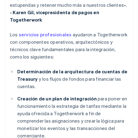
estupendas y retener mucho más a nuestros clientes».
- Karen Gil, vicepresidenta de pagos en
Togetherwork
Los
servicios profesionales
ayudaron a Togetherwork
con componentes operativos, arquitectónicos y
técnicos clave fundamentales para la integración,
como los siguientes:
Determinación de la arquitectura de cuentas de
Treasury
y los flujos de fondos para financiar las
cuentas.
Creación de un plan de integración
para poner en
funcionamiento la estrategia de tarifas mediante la
ayuda ofrecida a Togetherwork a fin de
comprender las asignaciones y crear la lógica para
monetizar los eventos y las transacciones del
comerciante.