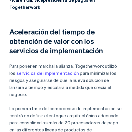
Togetherwork
Aceleración del tiempo de
obtención de valor con los
servicios de implementación
Para poner en marcha la alianza, Togetherwork utilizó
los
servicios de implementación
para minimizar los
riesgos y asegurarse de que la nueva solución se
lanzara a tiempo y escalara a medida que crecía el
negocio.
La primera fase del compromiso de implementación se
centró en definir el enfoque arquitectónico adecuado
para consolidar los más de 20 procesadores de pago
en las diferentes líneas de productos de