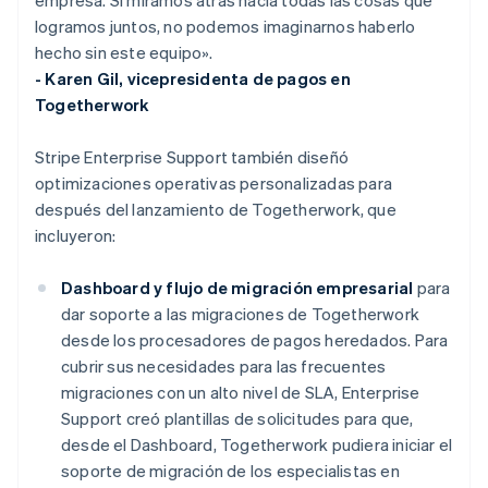
logramos juntos, no podemos imaginarnos haberlo
hecho sin este equipo».
- Karen Gil, vicepresidenta de pagos en
Togetherwork
Stripe Enterprise Support también diseñó
optimizaciones operativas personalizadas para
después del lanzamiento de Togetherwork, que
incluyeron:
Dashboard y flujo de migración empresarial
para
dar soporte a las migraciones de Togetherwork
desde los procesadores de pagos heredados. Para
cubrir sus necesidades para las frecuentes
migraciones con un alto nivel de SLA, Enterprise
Support creó plantillas de solicitudes para que,
desde el Dashboard, Togetherwork pudiera iniciar el
soporte de migración de los especialistas en