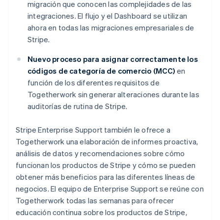
migración que conocen las complejidades de las
integraciones. El flujo y el Dashboard se utilizan
ahora en todas las migraciones empresariales de
Stripe.
Nuevo proceso para asignar correctamente los
códigos de categoría de comercio (MCC)
en
función de los diferentes requisitos de
Togetherwork sin generar alteraciones durante las
auditorías de rutina de Stripe.
Stripe Enterprise Support también le ofrece a
Togetherwork una elaboración de informes proactiva,
análisis de datos y recomendaciones sobre cómo
funcionan los productos de Stripe y cómo se pueden
obtener más beneficios para las diferentes líneas de
negocios. El equipo de Enterprise Support se reúne con
Togetherwork todas las semanas para ofrecer
educación continua sobre los productos de Stripe,