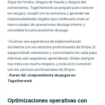
flujos de fondos, riesgos de fraude y riesgos del
comerciante, Togetherwork se preparó para conocer
los riesgos, cumplir con la normativa y aprender las
responsabilidades legales que conllevaría crear un
nuevo equipo de operaciones de pago interno y
consolidar los procesadores de pago.
«Tuvimos una experiencia de implementación
excelente con los servicios profesionales de Stripe. El
equipo brindó orientación y conocimiento en cada paso
mientras aún seguíamos aprendiendo. Stripe siempre
nos trata con mucho respeto, y todo esto comenzó
con los servicios profesionales de Stripe».
- Karen Gil, vicepresidenta de pagos en
Togetherwork
Optimizaciones operativas con