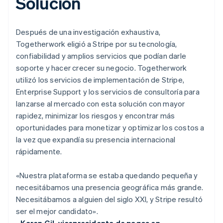
Solución
Después de una investigación exhaustiva,
Togetherwork eligió a Stripe por su tecnología,
confiabilidad y amplios servicios que podían darle
soporte y hacer crecer su negocio. Togetherwork
utilizó los servicios de implementación de Stripe,
Enterprise Support y los servicios de consultoría para
lanzarse al mercado con esta solución con mayor
rapidez, minimizar los riesgos y encontrar más
oportunidades para monetizar y optimizar los costos a
la vez que expandía su presencia internacional
rápidamente.
«Nuestra plataforma se estaba quedando pequeña y
necesitábamos una presencia geográfica más grande.
Necesitábamos a alguien del siglo XXI, y Stripe resultó
ser el mejor candidato».
- Karen Gil, vicepresidenta de pagos en