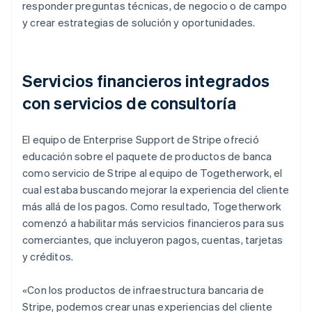
responder preguntas técnicas, de negocio o de campo
y crear estrategias de solución y oportunidades.
Servicios financieros integrados
con servicios de consultoría
El equipo de Enterprise Support de Stripe ofreció
educación sobre el paquete de productos de banca
como servicio de Stripe al equipo de Togetherwork, el
cual estaba buscando mejorar la experiencia del cliente
más allá de los pagos. Como resultado, Togetherwork
comenzó a habilitar más servicios financieros para sus
comerciantes, que incluyeron pagos, cuentas, tarjetas
y créditos.
«Con los productos de infraestructura bancaria de
Stripe, podemos crear unas experiencias del cliente