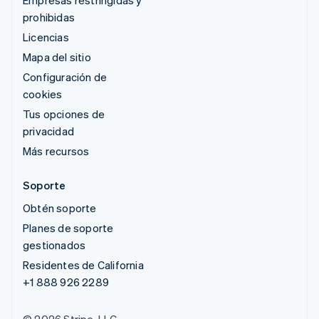
Empresas restringidas y
prohibidas
Licencias
Mapa del sitio
Configuración de
cookies
Tus opciones de
privacidad
Más recursos
Soporte
Obtén soporte
Planes de soporte
gestionados
Residentes de California
+1 888 926 2289