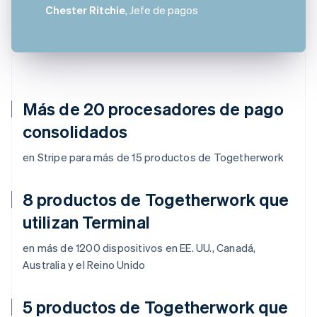
Chester Ritchie
, Jefe de pagos
Más de 20 procesadores de pago
consolidados
en Stripe para más de 15 productos de Togetherwork
8 productos de Togetherwork que
utilizan Terminal
en más de 1200 dispositivos en EE. UU., Canadá,
Australia y el Reino Unido
5 productos de Togetherwork que