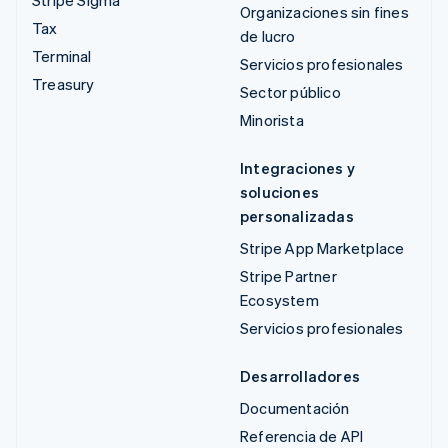
Stripe Sigma
Organizaciones sin fines
Tax
de lucro
Terminal
Servicios profesionales
Treasury
Sector público
Minorista
Integraciones y
soluciones
personalizadas
Stripe App Marketplace
Stripe Partner
Ecosystem
Servicios profesionales
Desarrolladores
Documentación
Referencia de API