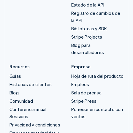
Estado de la API
Registro de cambios de
la API
Bibliotecas y SDK
Stripe Projects
Blog para
desarrolladores
Recursos
Empresa
Guías
Hoja de ruta del producto
Historias de clientes
Empleos
Blog
Sala de prensa
Comunidad
Stripe Press
Conferencia anual
Ponerse en contacto con
Sessions
ventas
Privacidad y condiciones