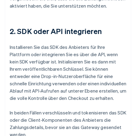
aktiviert haben, die Sie unterstützen möchten.
2. SDK oder API integrieren
Installieren Sie das SDK des Anbieters für Ihre
Plattform oder integrieren Sie es über die API, wenn
kein SDK verfügbar ist. Initialisieren Sie es dann mit
Ihrem veröffentlichbaren Schlüssel. Sie können
entweder eine Drop-in-Nutzeroberfläche für eine
schnelle Einrichtung verwenden oder einen individuellen
Ablauf mit API-Aufrufen auf unterer Ebene erstellen, um
die volle Kontrolle über den Checkout zu erhalten.
In beiden Fällen verschlüsseln und tokenisieren das SDK
oder die Client-Komponenten des Anbieters die
Zahlungsdetails, bevor sie an das Gateway gesendet
werden.