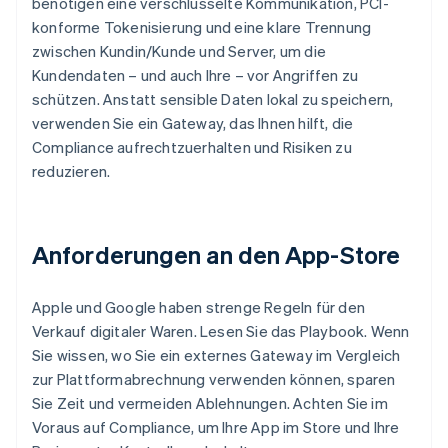
benötigen eine verschlüsselte Kommunikation, PCI-
konforme Tokenisierung und eine klare Trennung
zwischen Kundin/Kunde und Server, um die
Kundendaten – und auch Ihre – vor Angriffen zu
schützen. Anstatt sensible Daten lokal zu speichern,
verwenden Sie ein Gateway, das Ihnen hilft, die
Compliance aufrechtzuerhalten und Risiken zu
reduzieren.
Anforderungen an den App-Store
Apple und Google haben strenge Regeln für den
Verkauf digitaler Waren. Lesen Sie das Playbook. Wenn
Sie wissen, wo Sie ein externes Gateway im Vergleich
zur Plattformabrechnung verwenden können, sparen
Sie Zeit und vermeiden Ablehnungen. Achten Sie im
Voraus auf Compliance, um Ihre App im Store und Ihre