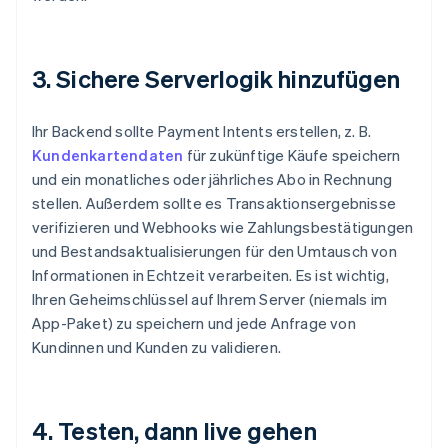
3. Sichere Serverlogik hinzufügen
Ihr Backend sollte Payment Intents erstellen, z. B.
Kundenkartendaten
für zukünftige Käufe speichern
und ein monatliches oder jährliches Abo in Rechnung
stellen. Außerdem sollte es Transaktionsergebnisse
verifizieren und Webhooks wie Zahlungsbestätigungen
und Bestandsaktualisierungen für den Umtausch von
Informationen in Echtzeit verarbeiten. Es ist wichtig,
Ihren Geheimschlüssel auf Ihrem Server (niemals im
App-Paket) zu speichern und jede Anfrage von
Kundinnen und Kunden zu validieren.
4. Testen, dann live gehen