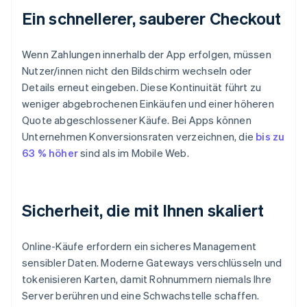
Ein schnellerer, sauberer Checkout
Wenn Zahlungen innerhalb der App erfolgen, müssen
Nutzer/innen nicht den Bildschirm wechseln oder
Details erneut eingeben. Diese Kontinuität führt zu
weniger abgebrochenen Einkäufen und einer höheren
Quote abgeschlossener Käufe. Bei Apps können
Unternehmen Konversionsraten verzeichnen, die
bis zu
63 % höher
sind als im Mobile Web.
Sicherheit, die mit Ihnen skaliert
Online-Käufe erfordern ein sicheres Management
sensibler Daten. Moderne Gateways verschlüsseln und
tokenisieren Karten, damit Rohnummern niemals Ihre
Server berühren und eine Schwachstelle schaffen.