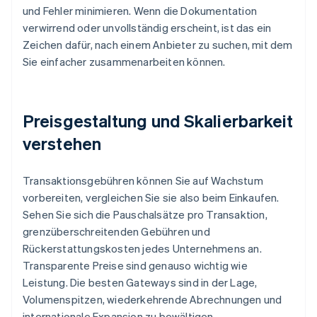
und Fehler minimieren. Wenn die Dokumentation
verwirrend oder unvollständig erscheint, ist das ein
Zeichen dafür, nach einem Anbieter zu suchen, mit dem
Sie einfacher zusammenarbeiten können.
Preisgestaltung und Skalierbarkeit
verstehen
Transaktionsgebühren können Sie auf Wachstum
vorbereiten, vergleichen Sie sie also beim Einkaufen.
Sehen Sie sich die Pauschalsätze pro Transaktion,
grenzüberschreitenden Gebühren und
Rückerstattungskosten jedes Unternehmens an.
Transparente Preise sind genauso wichtig wie
Leistung. Die besten Gateways sind in der Lage,
Volumenspitzen, wiederkehrende Abrechnungen und
internationale Expansion zu bewältigen.