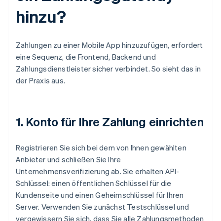
hinzu?
Zahlungen zu einer Mobile App hinzuzufügen, erfordert
eine Sequenz, die Frontend, Backend und
Zahlungsdienstleister sicher verbindet. So sieht das in
der Praxis aus.
1. Konto für Ihre Zahlung einrichten
Registrieren Sie sich bei dem von Ihnen gewählten
Anbieter und schließen Sie Ihre
Unternehmensverifizierung ab. Sie erhalten API-
Schlüssel: einen öffentlichen Schlüssel für die
Kundenseite und einen Geheimschlüssel für Ihren
Server. Verwenden Sie zunächst Testschlüssel und
vergewissern Sie sich, dass Sie alle Zahlungsmethoden