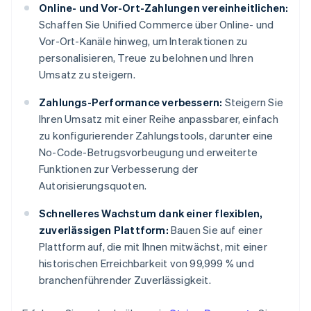
Online- und Vor-Ort-Zahlungen vereinheitlichen:
Schaffen Sie Unified Commerce über Online- und
Vor-Ort-Kanäle hinweg, um Interaktionen zu
personalisieren, Treue zu belohnen und Ihren
Umsatz zu steigern.
Zahlungs-Performance verbessern:
Steigern Sie
Ihren Umsatz mit einer Reihe anpassbarer, einfach
zu konfigurierender Zahlungstools, darunter eine
No-Code-Betrugsvorbeugung und erweiterte
Funktionen zur Verbesserung der
Autorisierungsquoten.
Schnelleres Wachstum dank einer flexiblen,
zuverlässigen Plattform:
Bauen Sie auf einer
Plattform auf, die mit Ihnen mitwächst, mit einer
historischen Erreichbarkeit von 99,999 % und
branchenführender Zuverlässigkeit.