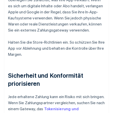
es sich um digitale Inhalte oder Abo handelt, verlangen
Apple und Google in der Regel, dass Sie ihre In-App-
Kaufsysteme verwenden. Wenn Sie jedoch physische
Waren oder reale Dienstleistungen verkaufen, können
Sie ein externes Zahlungsgateway verwenden.
Halten Sie die Store-Richtlinien ein. So schützen Sie Ihre
App vor Ablehnung und behalten die Kontrolle über Ihre
Margen.
Sicherheit und Konformität
priorisieren
Jede erhaltene Zahlung kann ein Risiko mit sich bringen.
Wenn Sie Zahlungspartner vergleichen, suchen Sie nach
einem Gateway, das
Tokenisierung und