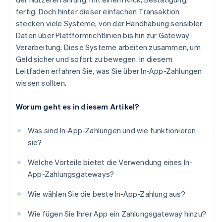
fertig. Doch hinter dieser einfachen Transaktion
stecken viele Systeme, von der Handhabung sensibler
Daten über Plattformrichtlinien bis hin zur Gateway-
Verarbeitung. Diese Systeme arbeiten zusammen, um
Geld sicher und sofort zu bewegen. In diesem
Leitfaden erfahren Sie, was Sie über In-App-Zahlungen
wissen sollten.
Worum geht es in diesem Artikel?
Was sind In-App-Zahlungen und wie funktionieren
sie?
Welche Vorteile bietet die Verwendung eines In-
App-Zahlungsgateways?
Wie wählen Sie die beste In-App-Zahlung aus?
Wie fügen Sie Ihrer App ein Zahlungsgateway hinzu?