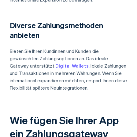
Diverse Zahlungsmethoden
anbieten
Bieten Sie Ihren Kundinnen und Kunden die
gewünschten Zahlungsoptionen an. Das ideale
Gateway unterstützt
Digital Wallets
, lokale Zahlungen
und Transaktionen in mehreren Währungen. Wenn Sie
international expandieren möchten, erspart Ihnen diese
Flexibilität spätere Neuintegrationen.
Wie fügen Sie Ihrer App
ein Zahlungsgateway