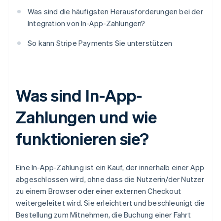
Was sind die häufigsten Herausforderungen bei der
Integration von In-App-Zahlungen?
So kann Stripe Payments Sie unterstützen
Was sind In-App-
Zahlungen und wie
funktionieren sie?
Eine In-App-Zahlung ist ein Kauf, der innerhalb einer App
abgeschlossen wird, ohne dass die Nutzerin/der Nutzer
zu einem Browser oder einer externen Checkout
weitergeleitet wird. Sie erleichtert und beschleunigt die
Bestellung zum Mitnehmen, die Buchung einer Fahrt