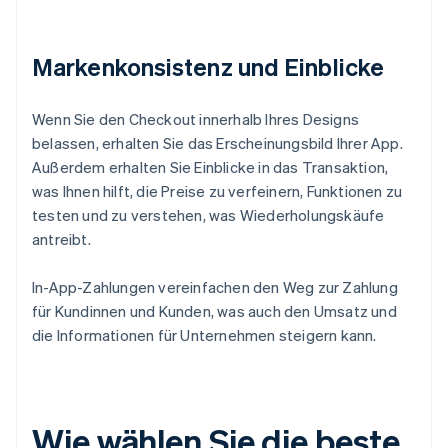
Markenkonsistenz und Einblicke
Wenn Sie den Checkout innerhalb Ihres Designs
belassen, erhalten Sie das Erscheinungsbild Ihrer App.
Außerdem erhalten Sie Einblicke in das Transaktion,
was Ihnen hilft, die Preise zu verfeinern, Funktionen zu
testen und zu verstehen, was Wiederholungskäufe
antreibt.
In-App-Zahlungen vereinfachen den Weg zur Zahlung
für Kundinnen und Kunden, was auch den Umsatz und
die Informationen für Unternehmen steigern kann.
Wie wählen Sie die beste