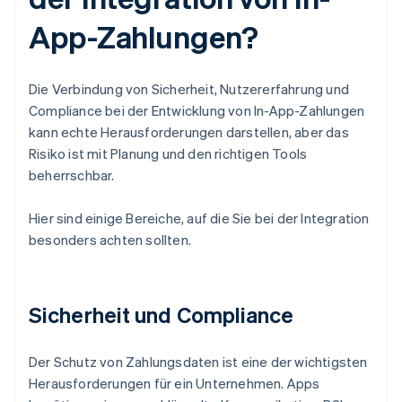
App-Zahlungen?
Die Verbindung von Sicherheit, Nutzererfahrung und
Compliance bei der Entwicklung von In-App-Zahlungen
kann echte Herausforderungen darstellen, aber das
Risiko ist mit Planung und den richtigen Tools
beherrschbar.
Hier sind einige Bereiche, auf die Sie bei der Integration
besonders achten sollten.
Sicherheit und Compliance
Der Schutz von Zahlungsdaten ist eine der wichtigsten
Herausforderungen für ein Unternehmen. Apps