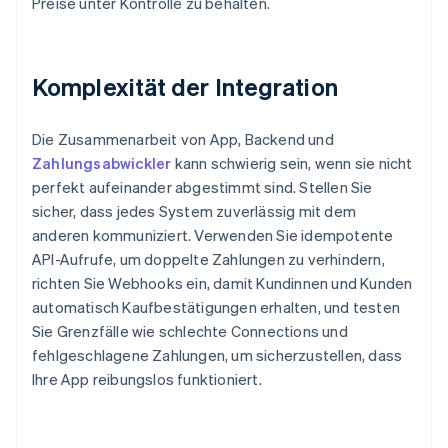
Preise unter Kontrolle zu behalten.
Komplexität der Integration
Die Zusammenarbeit von App, Backend und
Zahlungsabwickler
kann schwierig sein, wenn sie nicht
perfekt aufeinander abgestimmt sind. Stellen Sie
sicher, dass jedes System zuverlässig mit dem
anderen kommuniziert. Verwenden Sie idempotente
API-Aufrufe, um doppelte Zahlungen zu verhindern,
richten Sie Webhooks ein, damit Kundinnen und Kunden
automatisch Kaufbestätigungen erhalten, und testen
Sie Grenzfälle wie schlechte Connections und
fehlgeschlagene Zahlungen, um sicherzustellen, dass
Ihre App reibungslos funktioniert.