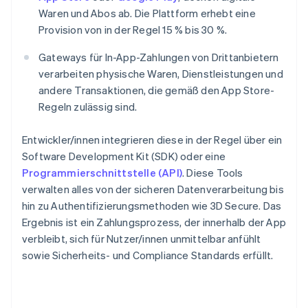
Waren und Abos ab. Die Plattform erhebt eine
Provision von in der Regel 15 % bis 30 %.
Gateways für In-App-Zahlungen von Drittanbietern
verarbeiten physische Waren, Dienstleistungen und
andere Transaktionen, die gemäß den App Store-
Regeln zulässig sind.
Entwickler/innen integrieren diese in der Regel über ein
Software Development Kit (SDK) oder eine
Programmierschnittstelle (API)
. Diese Tools
verwalten alles von der sicheren Datenverarbeitung bis
hin zu Authentifizierungsmethoden wie 3D Secure. Das
Ergebnis ist ein Zahlungsprozess, der innerhalb der App
verbleibt, sich für Nutzer/innen unmittelbar anfühlt
sowie Sicherheits- und Compliance Standards erfüllt.