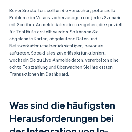
Bevor Sie starten, sollten Sie versuchen, potenzielle
Probleme im Voraus vorherzusagen und jedes Szenario
mit Sandbox Anmeldedaten durchzugehen, die speziell
für Testläufe erstellt wurden. So können Sie
abgelehnte Karten, abgelaufene Daten und
Netzwerkabbrüche berücksichtigen, bevor sie
auftreten. Sobald alles zuverlässig funktioniert,
wechseln Sie zu Live-Anmeldedaten, verarbeiten eine
echte Testzahlung und überwachen Sie Ihre ersten
Transaktionen im Dashboard.
Was sind die häufigsten
Herausforderungen bei
der Integration von In-