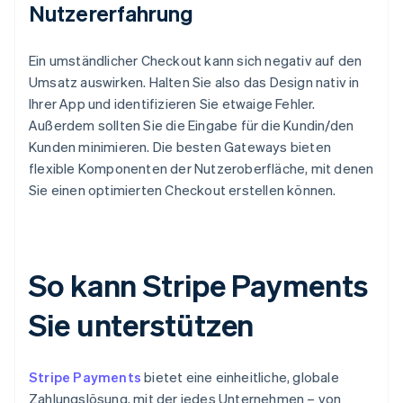
Nutzererfahrung
Ein umständlicher Checkout kann sich negativ auf den
Umsatz auswirken. Halten Sie also das Design nativ in
Ihrer App und identifizieren Sie etwaige Fehler.
Außerdem sollten Sie die Eingabe für die Kundin/den
Kunden minimieren. Die besten Gateways bieten
flexible Komponenten der Nutzeroberfläche, mit denen
Sie einen optimierten Checkout erstellen können.
So kann Stripe Payments
Sie unterstützen
Stripe Payments
bietet eine einheitliche, globale
Zahlungslösung, mit der jedes Unternehmen – von