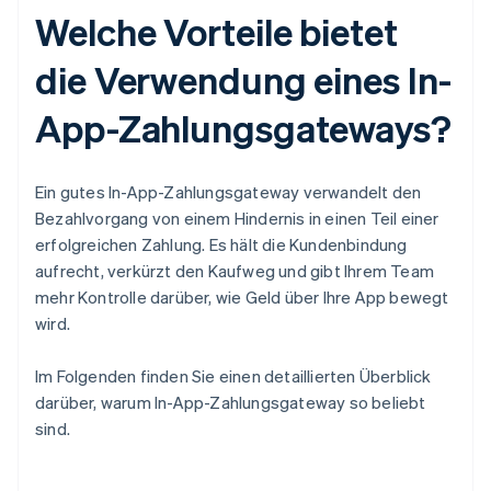
Welche Vorteile bietet
die Verwendung eines In-
App-Zahlungsgateways?
Ein gutes In-App-Zahlungsgateway verwandelt den
Bezahlvorgang von einem Hindernis in einen Teil einer
erfolgreichen Zahlung. Es hält die Kundenbindung
aufrecht, verkürzt den Kaufweg und gibt Ihrem Team
mehr Kontrolle darüber, wie Geld über Ihre App bewegt
wird.
Im Folgenden finden Sie einen detaillierten Überblick
darüber, warum In-App-Zahlungsgateway so beliebt
sind.