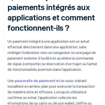
paiements intégrés aux
applications et comment
fonctionnent-ils ?
Un paiement intégré à une application est un achat
effectué directement dans une application, sans
rediriger l’utilisateur vers un navigateur ou une page de
paiement externe. Il facilite et accélère la commande
de repas à emporter, la réservation d’un trajet ou l’achat
de fonctionnalités premium dans l’application.
Une
passerelle de paiement
et un sous-traitant
travaillent en arrière-plan pour exécuter la transaction
de manière sûre et efficace. Lorsqu’un utilisateur
confirme un achat, l’application collecte les
informations de sa carte ou de son wallet, chiffre ou