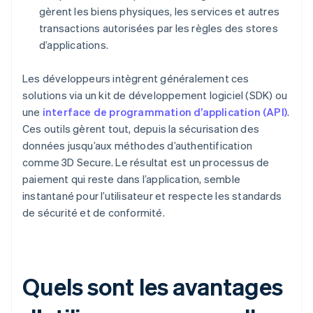
gèrent les biens physiques, les services et autres
transactions autorisées par les règles des stores
d’applications.
Les développeurs intègrent généralement ces
solutions via un kit de développement logiciel (SDK) ou
une
interface de programmation d’application (API)
.
Ces outils gèrent tout, depuis la sécurisation des
données jusqu’aux méthodes d’authentification
comme 3D Secure. Le résultat est un processus de
paiement qui reste dans l’application, semble
instantané pour l’utilisateur et respecte les standards
de sécurité et de conformité.
Quels sont les avantages