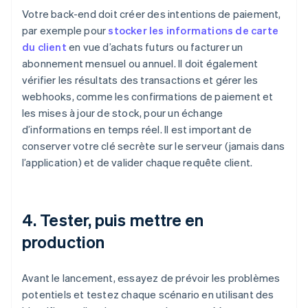
Votre back-end doit créer des intentions de paiement,
par exemple pour
stocker les informations de carte
du client
en vue d’achats futurs ou facturer un
abonnement mensuel ou annuel. Il doit également
vérifier les résultats des transactions et gérer les
webhooks, comme les confirmations de paiement et
les mises à jour de stock, pour un échange
d’informations en temps réel. Il est important de
conserver votre clé secrète sur le serveur (jamais dans
l’application) et de valider chaque requête client.
4. Tester, puis mettre en
production
Avant le lancement, essayez de prévoir les problèmes
potentiels et testez chaque scénario en utilisant des