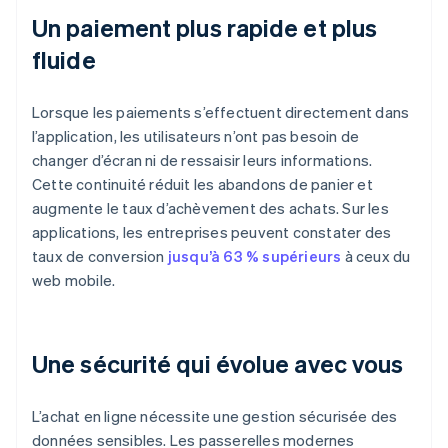
Un paiement plus rapide et plus
fluide
Lorsque les paiements s’effectuent directement dans
l’application, les utilisateurs n’ont pas besoin de
changer d’écran ni de ressaisir leurs informations.
Cette continuité réduit les abandons de panier et
augmente le taux d’achèvement des achats. Sur les
applications, les entreprises peuvent constater des
taux de conversion
jusqu’à 63 % supérieurs
à ceux du
web mobile.
Une sécurité qui évolue avec vous
L’achat en ligne nécessite une gestion sécurisée des
données sensibles. Les passerelles modernes