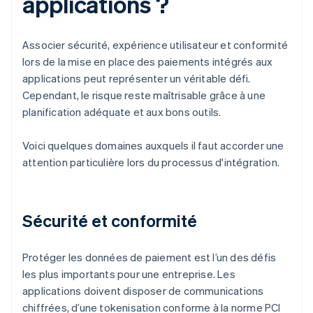
applications ?
Associer sécurité, expérience utilisateur et conformité
lors de la mise en place des paiements intégrés aux
applications peut représenter un véritable défi.
Cependant, le risque reste maîtrisable grâce à une
planification adéquate et aux bons outils.
Voici quelques domaines auxquels il faut accorder une
attention particulière lors du processus d'intégration.
Sécurité et conformité
Protéger les données de paiement est l’un des défis
les plus importants pour une entreprise. Les
applications doivent disposer de communications
chiffrées, d’une tokenisation conforme à la norme PCI