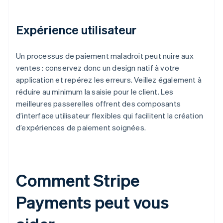
Expérience utilisateur
Un processus de paiement maladroit peut nuire aux
ventes : conservez donc un design natif à votre
application et repérez les erreurs. Veillez également à
réduire au minimum la saisie pour le client. Les
meilleures passerelles offrent des composants
d’interface utilisateur flexibles qui facilitent la création
d’expériences de paiement soignées.
Comment Stripe
Payments peut vous