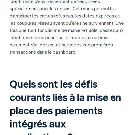
identifiants d’environnement de test, créés
spécialement pour les essais. Cela vous permettra
d’anticiper les cartes refusées, les dates expirées et
les coupures réseau avant qu’elles ne surviennent. Une
fois que tout fonctionne de manière fiable, passez aux
identifiants en production, effectuez un premier
paiement réel de test et surveillez vos premières
transactions dans le dashboard.
Quels sont les défis
courants liés à la mise en
place des paiements
intégrés aux