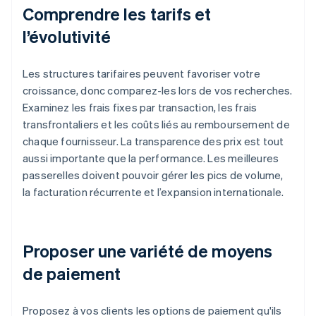
Comprendre les tarifs et
l’évolutivité
Les structures tarifaires peuvent favoriser votre
croissance, donc comparez-les lors de vos recherches.
Examinez les frais fixes par transaction, les frais
transfrontaliers et les coûts liés au remboursement de
chaque fournisseur. La transparence des prix est tout
aussi importante que la performance. Les meilleures
passerelles doivent pouvoir gérer les pics de volume,
la facturation récurrente et l’expansion internationale.
Proposer une variété de moyens
de paiement
Proposez à vos clients les options de paiement qu'ils