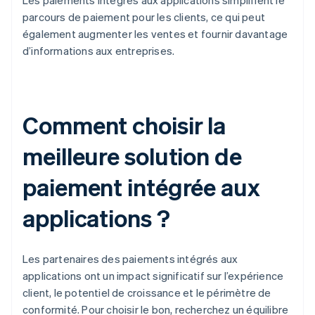
Les paiements intégrés aux applications simplifient le
parcours de paiement pour les clients, ce qui peut
également augmenter les ventes et fournir davantage
d’informations aux entreprises.
Comment choisir la
meilleure solution de
paiement intégrée aux
applications ?
Les partenaires des paiements intégrés aux
applications ont un impact significatif sur l’expérience
client, le potentiel de croissance et le périmètre de
conformité. Pour choisir le bon, recherchez un équilibre