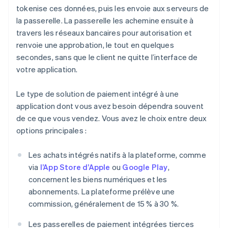
tokenise ces données, puis les envoie aux serveurs de
la passerelle. La passerelle les achemine ensuite à
travers les réseaux bancaires pour autorisation et
renvoie une approbation, le tout en quelques
secondes, sans que le client ne quitte l’interface de
votre application.
Le type de solution de paiement intégré à une
application dont vous avez besoin dépendra souvent
de ce que vous vendez. Vous avez le choix entre deux
options principales :
Les achats intégrés natifs à la plateforme, comme
via
l’App Store d’Apple
ou
Google Play
,
concernent les biens numériques et les
abonnements. La plateforme prélève une
commission, généralement de 15 % à 30 %.
Les passerelles de paiement intégrées tierces