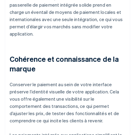
passerelle de paiement intégrée solide prend en
charge un éventail de moyens de paiement locales et
internationales avec une seule intégration, ce qui vous
permet d’élargir vos marchés sans modifier votre
application.
Cohérence et connaissance de la
marque
Conserver le paiement au sein de votre interface
préserve l’identité visuelle de votre application. Cela
vous offre également une visibilité sur le
comportement des transactions, ce qui permet
d’ajuster les prix, de tester des fonctionnalités et de
comprendre ce qui incite les clients à revenir.