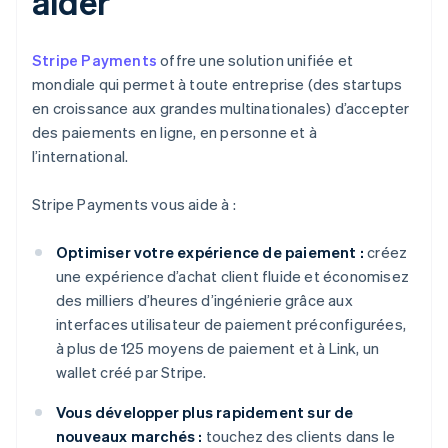
aider
Stripe Payments
offre une solution unifiée et
mondiale qui permet à toute entreprise (des startups
en croissance aux grandes multinationales) d’accepter
des paiements en ligne, en personne et à
l’international.
Stripe Payments vous aide à :
Optimiser votre expérience de paiement :
créez
une expérience d’achat client fluide et économisez
des milliers d’heures d’ingénierie grâce aux
interfaces utilisateur de paiement préconfigurées,
à plus de 125 moyens de paiement et à Link, un
wallet créé par Stripe.
Vous développer plus rapidement sur de
nouveaux marchés :
touchez des clients dans le