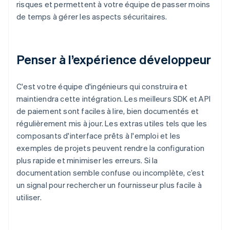
risques et permettent à votre équipe de passer moins
de temps à gérer les aspects sécuritaires.
Penser à l’expérience développeur
C'est votre équipe d'ingénieurs qui construira et
maintiendra cette intégration. Les meilleurs SDK et API
de paiement sont faciles à lire, bien documentés et
régulièrement mis à jour. Les extras utiles tels que les
composants d'interface prêts à l'emploi et les
exemples de projets peuvent rendre la configuration
plus rapide et minimiser les erreurs. Si la
documentation semble confuse ou incomplète, c’est
un signal pour rechercher un fournisseur plus facile à
utiliser.