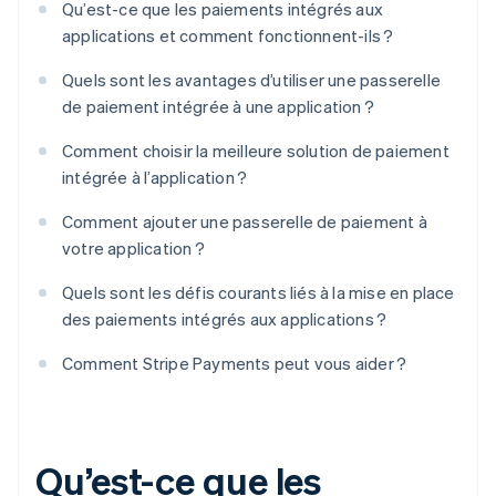
Qu’est-ce que les paiements intégrés aux
applications et comment fonctionnent-ils ?
Quels sont les avantages d’utiliser une passerelle
de paiement intégrée à une application ?
Comment choisir la meilleure solution de paiement
intégrée à l’application ?
Comment ajouter une passerelle de paiement à
votre application ?
Quels sont les défis courants liés à la mise en place
des paiements intégrés aux applications ?
Comment Stripe Payments peut vous aider ?
Qu’est-ce que les