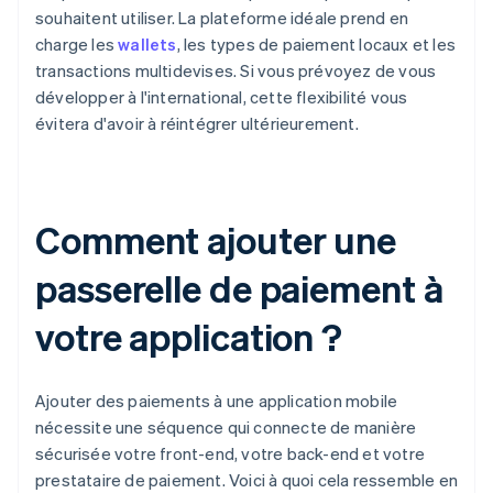
souhaitent utiliser. La plateforme idéale prend en
charge les
wallets
, les types de paiement locaux et les
transactions multidevises. Si vous prévoyez de vous
développer à l'international, cette flexibilité vous
évitera d'avoir à réintégrer ultérieurement.
Comment ajouter une
passerelle de paiement à
votre application ?
Ajouter des paiements à une application mobile
nécessite une séquence qui connecte de manière
sécurisée votre front-end, votre back-end et votre
prestataire de paiement. Voici à quoi cela ressemble en