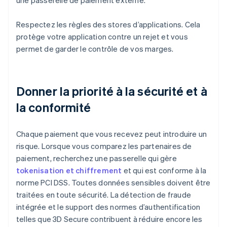
une passerelle de paiement externe.
Respectez les règles des stores d’applications. Cela
protège votre application contre un rejet et vous
permet de garder le contrôle de vos marges.
Donner la priorité à la sécurité et à
la conformité
Chaque paiement que vous recevez peut introduire un
risque. Lorsque vous comparez les partenaires de
paiement, recherchez une passerelle qui gère
tokenisation et chiffrement
et qui est conforme à la
norme PCI DSS. Toutes données sensibles doivent être
traitées en toute sécurité. La détection de fraude
intégrée et le support des normes d’authentification
telles que 3D Secure contribuent à réduire encore les