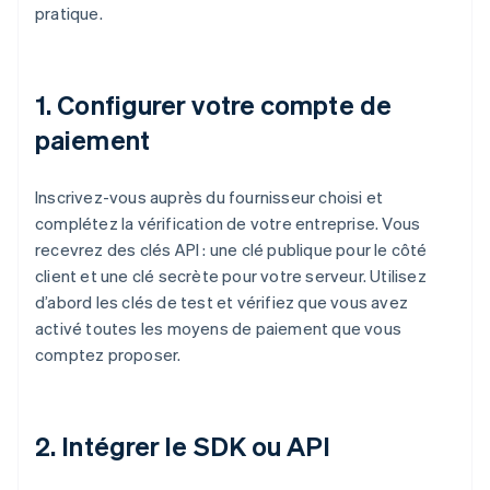
pratique.
1. Configurer votre compte de
paiement
Inscrivez-vous auprès du fournisseur choisi et
complétez la vérification de votre entreprise. Vous
recevrez des clés API : une clé publique pour le côté
client et une clé secrète pour votre serveur. Utilisez
d’abord les clés de test et vérifiez que vous avez
activé toutes les moyens de paiement que vous
comptez proposer.
2. Intégrer le SDK ou API