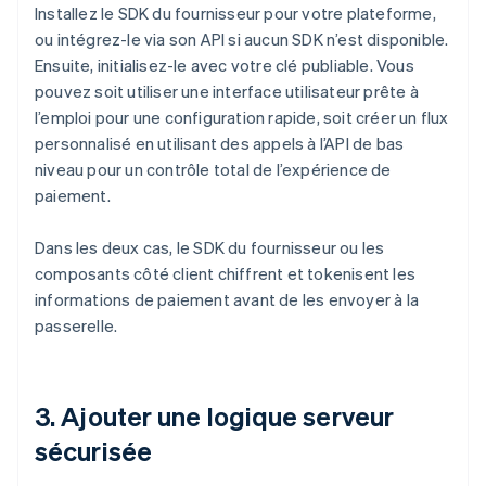
Installez le SDK du fournisseur pour votre plateforme,
ou intégrez-le via son API si aucun SDK n’est disponible.
Ensuite, initialisez-le avec votre clé publiable. Vous
pouvez soit utiliser une interface utilisateur prête à
l’emploi pour une configuration rapide, soit créer un flux
personnalisé en utilisant des appels à l’API de bas
niveau pour un contrôle total de l’expérience de
paiement.
Dans les deux cas, le SDK du fournisseur ou les
composants côté client chiffrent et tokenisent les
informations de paiement avant de les envoyer à la
passerelle.
3. Ajouter une logique serveur
sécurisée