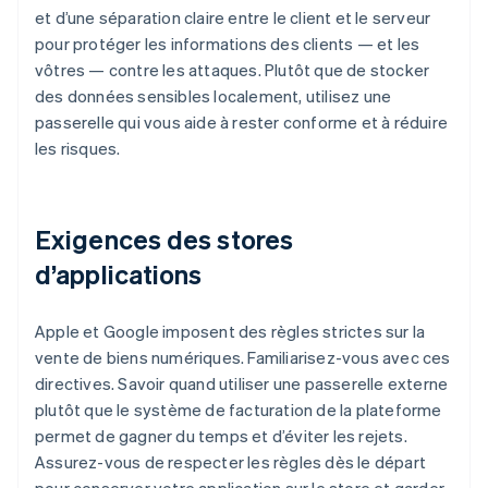
et d’une séparation claire entre le client et le serveur
pour protéger les informations des clients — et les
vôtres — contre les attaques. Plutôt que de stocker
des données sensibles localement, utilisez une
passerelle qui vous aide à rester conforme et à réduire
les risques.
Exigences des stores
d’applications
Apple et Google imposent des règles strictes sur la
vente de biens numériques. Familiarisez-vous avec ces
directives. Savoir quand utiliser une passerelle externe
plutôt que le système de facturation de la plateforme
permet de gagner du temps et d’éviter les rejets.
Assurez-vous de respecter les règles dès le départ