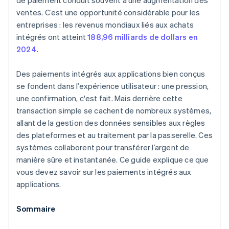
de paiement conduit souvent à une augmentation des
ventes. C’est une opportunité considérable pour les
entreprises : les revenus mondiaux liés aux achats
intégrés ont atteint
188,96 milliards de dollars en
2024
.
Des paiements intégrés aux applications bien conçus
se fondent dans l’expérience utilisateur : une pression,
une confirmation, c'est fait. Mais derrière cette
transaction simple se cachent de nombreux systèmes,
allant de la gestion des données sensibles aux règles
des plateformes et au traitement par la passerelle. Ces
systèmes collaborent pour transférer l’argent de
manière sûre et instantanée. Ce guide explique ce que
vous devez savoir sur les paiements intégrés aux
applications.
Sommaire