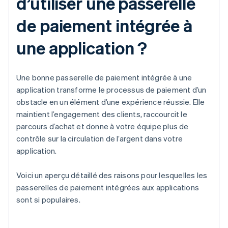
d’utiliser une passerelle
de paiement intégrée à
une application ?
Une bonne passerelle de paiement intégrée à une
application transforme le processus de paiement d’un
obstacle en un élément d’une expérience réussie. Elle
maintient l’engagement des clients, raccourcit le
parcours d’achat et donne à votre équipe plus de
contrôle sur la circulation de l’argent dans votre
application.
Voici un aperçu détaillé des raisons pour lesquelles les
passerelles de paiement intégrées aux applications
sont si populaires.