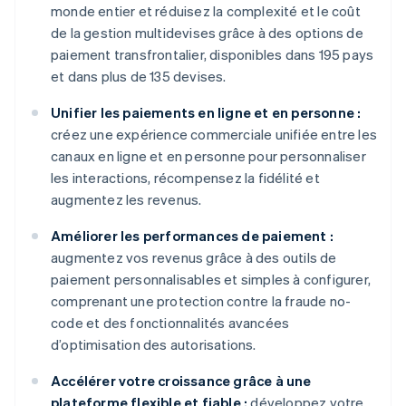
monde entier et réduisez la complexité et le coût
de la gestion multidevises grâce à des options de
paiement transfrontalier, disponibles dans 195 pays
et dans plus de 135 devises.
Unifier les paiements en ligne et en personne :
créez une expérience commerciale unifiée entre les
canaux en ligne et en personne pour personnaliser
les interactions, récompensez la fidélité et
augmentez les revenus.
Améliorer les performances de paiement :
augmentez vos revenus grâce à des outils de
paiement personnalisables et simples à configurer,
comprenant une protection contre la fraude no-
code et des fonctionnalités avancées
d’optimisation des autorisations.
Accélérer votre croissance grâce à une
plateforme flexible et fiable :
développez votre