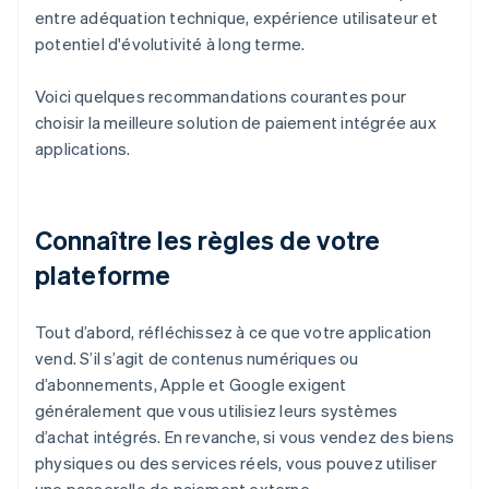
entre adéquation technique, expérience utilisateur et
potentiel d'évolutivité à long terme.
Voici quelques recommandations courantes pour
choisir la meilleure solution de paiement intégrée aux
applications.
Connaître les règles de votre
plateforme
Tout d’abord, réfléchissez à ce que votre application
vend. S’il s’agit de contenus numériques ou
d’abonnements, Apple et Google exigent
généralement que vous utilisiez leurs systèmes
d’achat intégrés. En revanche, si vous vendez des biens
physiques ou des services réels, vous pouvez utiliser