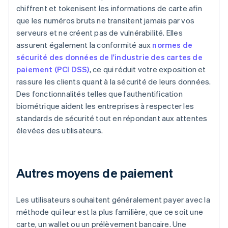
chiffrent et tokenisent les informations de carte afin
que les numéros bruts ne transitent jamais par vos
serveurs et ne créent pas de vulnérabilité. Elles
assurent également la conformité aux
normes de
sécurité des données de l'industrie des cartes de
paiement (PCI DSS)
, ce qui réduit votre exposition et
rassure les clients quant à la sécurité de leurs données.
Des fonctionnalités telles que l’authentification
biométrique aident les entreprises à respecter les
standards de sécurité tout en répondant aux attentes
élevées des utilisateurs.
Autres moyens de paiement
Les utilisateurs souhaitent généralement payer avec la
méthode qui leur est la plus familière, que ce soit une
carte, un wallet ou un prélèvement bancaire. Une