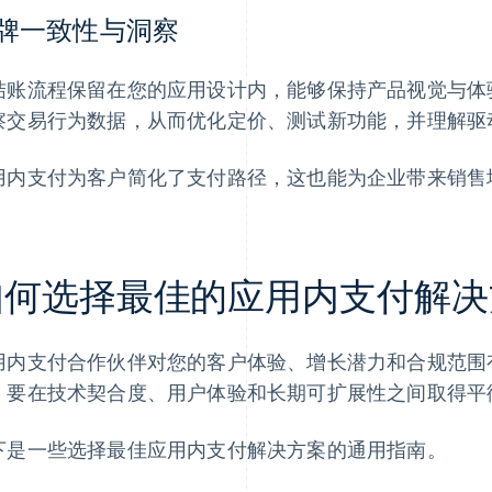
牌一致性与洞察
结账流程保留在您的应用设计内，能够保持产品视觉与体
察交易行为数据，从而优化定价、测试新功能，并理解驱
用内支付为客户简化了支付路径，这也能为企业带来销售
如何选择最佳的应用内支付解决
用内支付合作伙伴对您的客户体验、增长潜力和合规范围
，要在技术契合度、用户体验和长期可扩展性之间取得平
下是一些选择最佳应用内支付解决方案的通用指南。