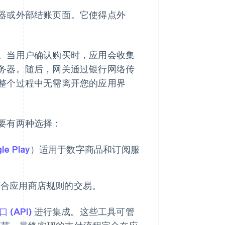
器或外部结账页面。它使得点外
。当用户确认购买时，应用会收集
务器。随后，网关通过银行网络传
整个过程中无需离开您的应用界
要有两种选择：
le Play
）适用于数字商品和订阅服
符合应用商店规则的交易。
(API)
进行集成。这些工具可管