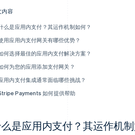
文内容
什么是应用内支付？其运作机制如何？
使用应用内支付网关有哪些优势？
如何选择最佳的应用内支付解决方案？
如何为您的应用添加支付网关？
应用内支付集成通常面临哪些挑战？
Stripe Payments 如何提供帮助
什么是应用内支付？其运作机制