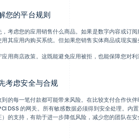
解您的平台规则
先，考虑您的应用销售什么商品。如果是数字内容或订阅服务，A
使用其应用内购买系统。但如果您销售实体商品或现实服
守应用商店政策。这既能避免应用被拒，也能保障您对利
先考虑安全与合规
收到的每一笔付款都可能带来风险。在比较支付合作伙伴
 PCI DSS 的网关。所有敏感数据必须得到安全处理。内
证）的支持，有助于进一步降低风险，减少您的团队在安