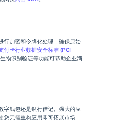
进行加密和令牌化处理，确保原始
支付卡行业数据安全标准 (PCI
。生物识别验证等功能可帮助企业满
数字钱包还是银行借记。强大的应
使您无需重构应用即可拓展市场。