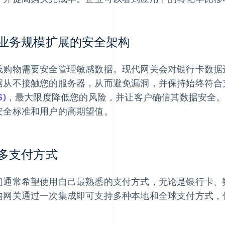
业务规模扩展的安全架构
线购物需要安全管理敏感数据。现代网关会对银行卡数据
据从不接触您的服务器，从而避免漏洞，并保持始终符合
S)
，最大限度降低您的风险，并让客户确信其数据安全
安全标准和用户的高期望值。
多支付方式
们通常希望使用自己最熟悉的支付方式，无论是银行卡、
内网关通过一次集成即可支持多种本地和全球支付方式，