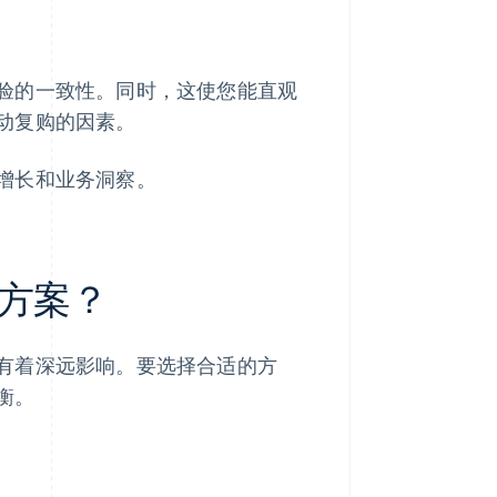
验的一致性。同时，这使您能直观
动复购的因素。
增长和业务洞察。
方案？
有着深远影响。要选择合适的方
衡。