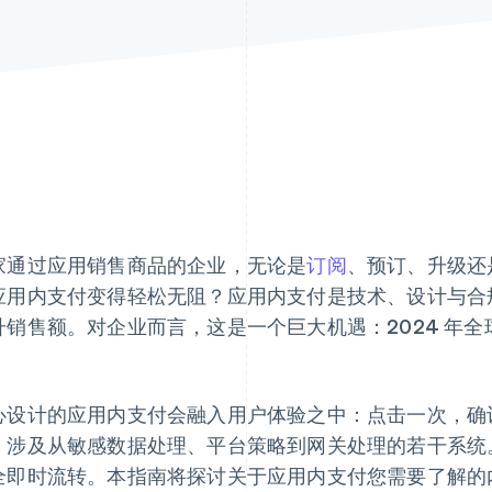
家通过应用销售商品的企业，无论是
订阅
、预订、升级还
应用内支付变得轻松无阻？应用内支付是技术、设计与合
升销售额。对企业而言，这是一个巨大机遇：2024 年
。
心设计的应用内支付会融入用户体验之中：点击一次，确
，涉及从敏感数据处理、平台策略到网关处理的若干系统
全即时流转。本指南将探讨关于应用内支付您需要了解的