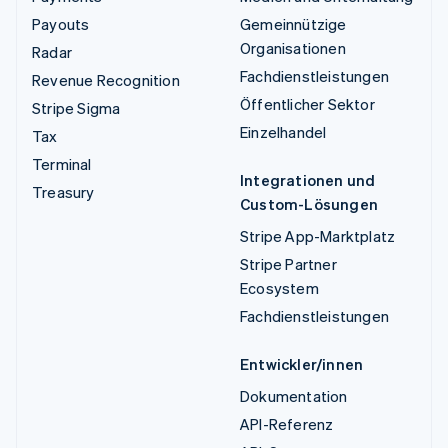
Payouts
Gemeinnützige
Organisationen
Radar
Fachdienstleistungen
Revenue Recognition
Öffentlicher Sektor
Stripe Sigma
Einzelhandel
Tax
Terminal
Integrationen und
Treasury
Custom-Lösungen
Stripe App-Marktplatz
Stripe Partner
Ecosystem
Fachdienstleistungen
Entwickler/innen
Dokumentation
API-Referenz