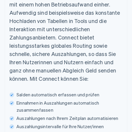
mit einem hohen Betriebsaufwand einher.
Aufwendig sind beispielsweise das konstante
Hochladen von Tabellen in Tools und die
Interaktion mit unterschiedlichen
Zahlungsanbietern. Connect bietet
leistungsstarkes globales Routing sowie
schnelle, sichere Auszahlungen, so dass Sie
Ihren Nutzerinnen und Nutzern einfach und
ganz ohne manuellen Abgleich Geld senden
können. Mit Connect können Sie:
Salden automatisch erfassen und prüfen
Einnahmen in Auszahlungen automatisch
zusammenfassen
Auszahlungen nach Ihrem Zeitplan automatisieren
Auszahlungsintervalle für Ihre Nutzer/innen