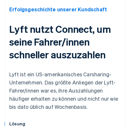
Erfolgsgeschichte unserer Kundschaft
Lyft nutzt Connect, um
seine Fahrer/innen
schneller auszuzahlen
Lyft ist ein US-amerikanisches Carsharing-
Unternehmen. Das größte Anliegen der Lyft-
Fahrer/innen war es, ihre Auszahlungen
häufiger erhalten zu können und nicht nur wie
bis dato üblich auf Wochenbasis.
Lösung