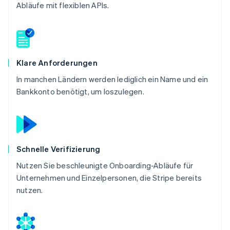
Abläufe mit flexiblen APIs.
Klare Anforderungen
In manchen Ländern werden lediglich ein Name und ein
Bankkonto benötigt, um loszulegen.
Schnelle Verifizierung
Nutzen Sie beschleunigte Onboarding-Abläufe für
Unternehmen und Einzelpersonen, die Stripe bereits
nutzen.