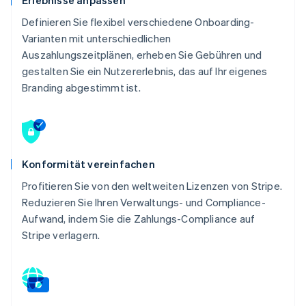
Definieren Sie flexibel verschiedene Onboarding-
Varianten mit unterschiedlichen
Auszahlungszeitplänen, erheben Sie Gebühren und
gestalten Sie ein Nutzererlebnis, das auf Ihr eigenes
Branding abgestimmt ist.
Konformität vereinfachen
Profitieren Sie von den weltweiten Lizenzen von Stripe.
Reduzieren Sie Ihren Verwaltungs- und Compliance-
Aufwand, indem Sie die Zahlungs-Compliance auf
Stripe verlagern.