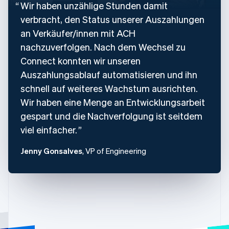
Wir haben unzählige Stunden damit
verbracht, den Status unserer Auszahlungen
an Verkäufer/innen mit ACH
nachzuverfolgen. Nach dem Wechsel zu
Connect konnten wir unseren
Auszahlungsablauf automatisieren und ihn
schnell auf weiteres Wachstum ausrichten.
Wir haben eine Menge an Entwicklungsarbeit
gespart und die Nachverfolgung ist seitdem
viel einfacher.
Jenny Gonsalves
, VP of Engineering