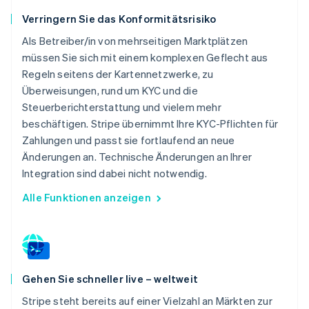
Verringern Sie das Konformitätsrisiko
Als Betreiber/in von mehrseitigen Marktplätzen
müssen Sie sich mit einem komplexen Geflecht aus
Regeln seitens der Kartennetzwerke, zu
Überweisungen, rund um KYC und die
Steuerberichterstattung und vielem mehr
beschäftigen. Stripe übernimmt Ihre KYC-Pflichten für
Zahlungen und passt sie fortlaufend an neue
Änderungen an. Technische Änderungen an Ihrer
Integration sind dabei nicht notwendig.
Alle Funktionen anzeigen
Gehen Sie schneller live – weltweit
Stripe steht bereits auf einer Vielzahl an Märkten zur