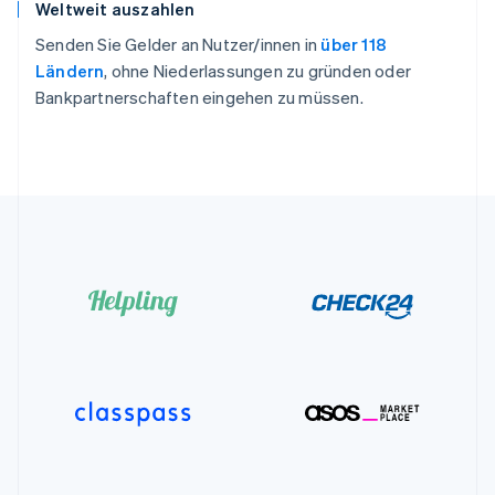
Weltweit auszahlen
Senden Sie Gelder an Nutzer/innen in
über 118
Ländern
, ohne Niederlassungen zu gründen oder
Bankpartnerschaften eingehen zu müssen.