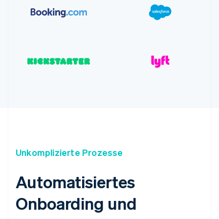
Unkomplizierte Prozesse
Automatisiertes
Onboarding und