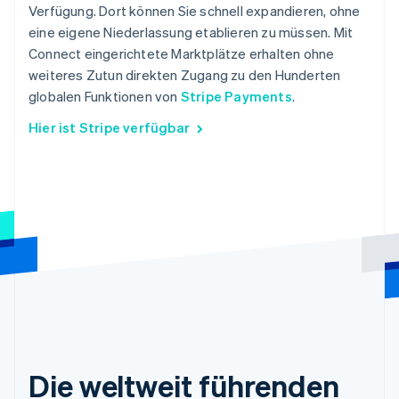
Verfügung. Dort können Sie schnell expandieren, ohne
eine eigene Niederlassung etablieren zu müssen. Mit
Connect eingerichtete Marktplätze erhalten ohne
weiteres Zutun direkten Zugang zu den Hunderten
globalen Funktionen von
Stripe Payments
.
Hier ist Stripe verfügbar
Die weltweit führenden