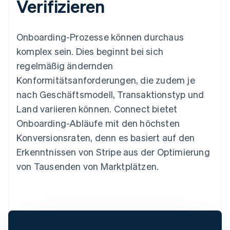
Verifizieren
Onboarding-Prozesse können durchaus
komplex sein. Dies beginnt bei sich
regelmäßig ändernden
Konformitätsanforderungen, die zudem je
nach Geschäftsmodell, Transaktionstyp und
Land variieren können. Connect bietet
Onboarding-Abläufe mit den höchsten
Konversionsraten, denn es basiert auf den
Erkenntnissen von Stripe aus der Optimierung
von Tausenden von Marktplätzen.