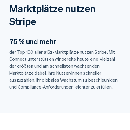
Marktplätze nutzen
Stripe
75 % und mehr
der Top 100 aller a16z-Marktplätze nutzen Stripe. Mit
Connect unterstützen wir bereits heute eine Vielzahl
der größten und am schnellsten wachsenden
Marktplätze dabei, ihre Nutzer/innen schneller
auszuzahlen, ihr globales Wachstum zu beschleunigen
und Compliance-Anforderungen leichter zu erfüllen.