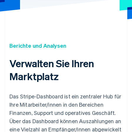
Berichte und Analysen
Verwalten Sie Ihren
Marktplatz
Das Stripe-Dashboard ist ein zentraler Hub für
Ihre Mitarbeiter/innen in den Bereichen
Finanzen, Support und operatives Geschäft.
Über das Dashboard können Auszahlungen an
eine Vielzahl an Empfänger/innen abgewickelt