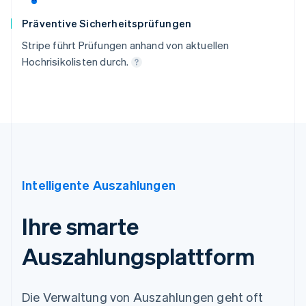
Präventive Sicherheitsprüfungen
Stripe führt Prüfungen anhand von aktuellen
Hochrisikolisten durch.
Intelligente Auszahlungen
Ihre smarte
Auszahlungs­plattform
Die Verwaltung von Auszahlungen geht oft