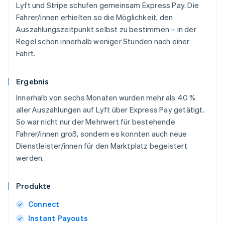
Lyft und Stripe schufen gemeinsam Express Pay. Die
Fahrer/innen erhielten so die Möglichkeit, den
Auszahlungszeitpunkt selbst zu bestimmen – in der
Regel schon innerhalb weniger Stunden nach einer
Fahrt.
Ergebnis
Innerhalb von sechs Monaten wurden mehr als 40 %
aller Auszahlungen auf Lyft über Express Pay getätigt.
So war nicht nur der Mehrwert für bestehende
Fahrer/innen groß, sondern es konnten auch neue
Dienstleister/innen für den Marktplatz begeistert
werden.
Produkte
Connect
Instant Payouts