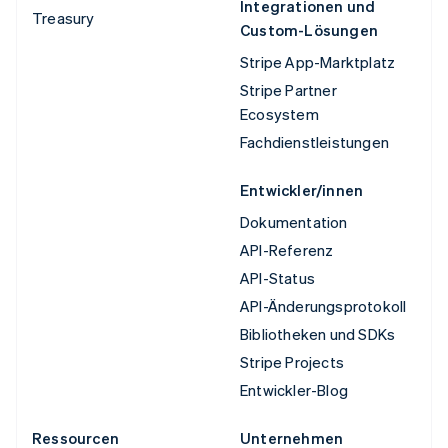
Integrationen und
Treasury
Custom-Lösungen
Stripe App-Marktplatz
Stripe Partner
Ecosystem
Fachdienstleistungen
Entwickler/innen
Dokumentation
API-Referenz
API-Status
API-Änderungsprotokoll
Bibliotheken und SDKs
Stripe Projects
Entwickler-Blog
Ressourcen
Unternehmen