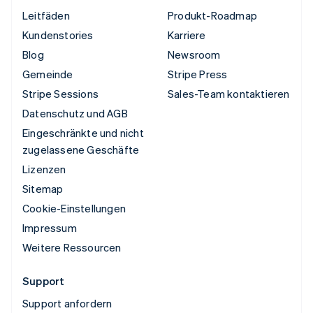
Leitfäden
Produkt-Roadmap
Kundenstories
Karriere
Blog
Newsroom
Gemeinde
Stripe Press
Stripe Sessions
Sales-Team kontaktieren
Datenschutz und AGB
Eingeschränkte und nicht
zugelassene Geschäfte
Lizenzen
Sitemap
Cookie-Einstellungen
Impressum
Weitere Ressourcen
Support
Support anfordern