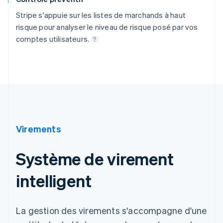
Stripe s'appuie sur les listes de marchands à haut
risque pour analyser le niveau de risque posé par vos
comptes utilisateurs.
Virements
Système de virement
intelligent
La gestion des virements s'accompagne d'une