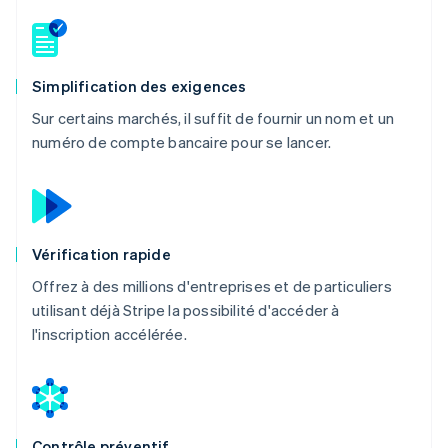
Simplification des exigences
Sur certains marchés, il suffit de fournir un nom et un
numéro de compte bancaire pour se lancer.
Vérification rapide
Offrez à des millions d'entreprises et de particuliers
utilisant déjà Stripe la possibilité d'accéder à
l'inscription accélérée.
Contrôle préventif