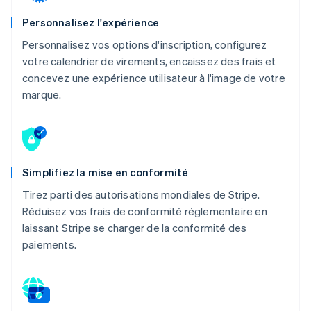
Personnalisez l'expérience
Personnalisez vos options d'inscription, configurez
votre calendrier de virements, encaissez des frais et
concevez une expérience utilisateur à l'image de votre
marque.
Simplifiez la mise en conformité
Tirez parti des autorisations mondiales de Stripe.
Réduisez vos frais de conformité réglementaire en
laissant Stripe se charger de la conformité des
paiements.