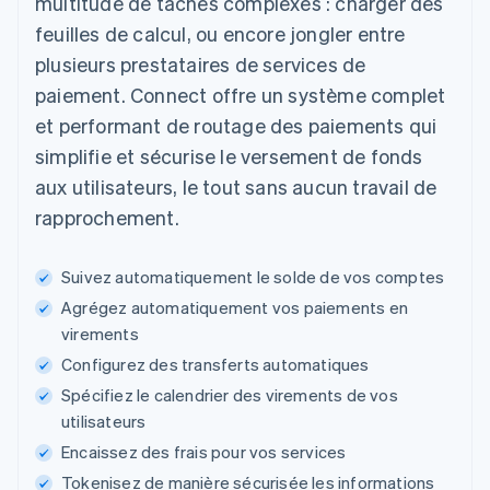
multitude de tâches complexes : charger des
feuilles de calcul, ou encore jongler entre
plusieurs prestataires de services de
paiement. Connect offre un système complet
et performant de routage des paiements qui
simplifie et sécurise le versement de fonds
aux utilisateurs, le tout sans aucun travail de
rapprochement.
Suivez automatiquement le solde de vos comptes
Agrégez automatiquement vos paiements en
virements
Configurez des transferts automatiques
Spécifiez le calendrier des virements de vos
utilisateurs
Encaissez des frais pour vos services
Tokenisez de manière sécurisée les informations