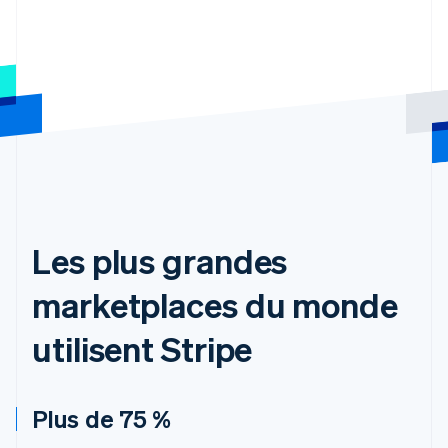
Les plus grandes
marketplaces du monde
utilisent Stripe
Plus de 75 %