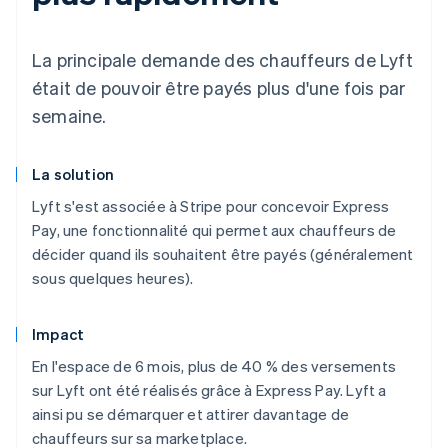
La principale demande des chauffeurs de Lyft
était de pouvoir être payés plus d'une fois par
semaine.
La solution
Lyft s'est associée à Stripe pour concevoir Express
Pay, une fonctionnalité qui permet aux chauffeurs de
décider quand ils souhaitent être payés (généralement
sous quelques heures).
Impact
En l'espace de 6 mois, plus de 40 % des versements
sur Lyft ont été réalisés grâce à Express Pay. Lyft a
ainsi pu se démarquer et attirer davantage de
chauffeurs sur sa marketplace.