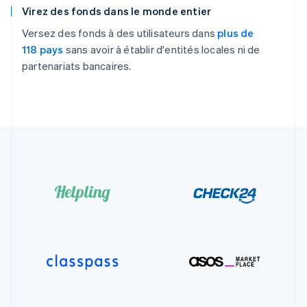
Virez des fonds dans le monde entier
Versez des fonds à des utilisateurs dans
plus de
118 pays
sans avoir à établir d'entités locales ni de
partenariats bancaires.