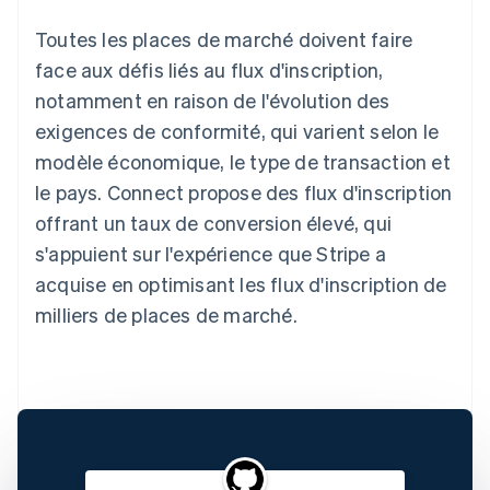
Toutes les places de marché doivent faire
face aux défis liés au flux d'inscription,
notamment en raison de l'évolution des
exigences de conformité, qui varient selon le
modèle économique, le type de transaction et
le pays. Connect propose des flux d'inscription
offrant un taux de conversion élevé, qui
s'appuient sur l'expérience que Stripe a
acquise en optimisant les flux d'inscription de
milliers de places de marché.