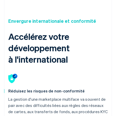
Envergure internationale et conformité
Accélérez votre
développement
à l'international
Réduisez les risques de non-conformité
La gestion d'une marketplace multiface va souvent de
pair avec des difficultés liées aux règles des réseaux
de cartes, aux transferts de fonds, aux procédures KYC