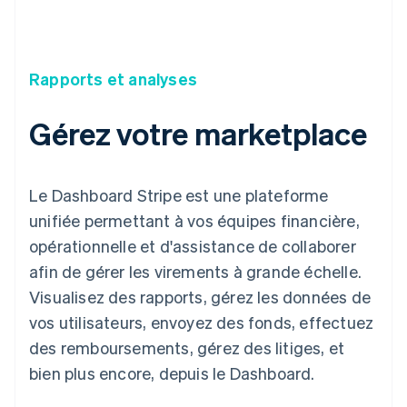
Rapports et analyses
Gérez votre marketplace
Le Dashboard Stripe est une plateforme
unifiée permettant à vos équipes financière,
opérationnelle et d'assistance de collaborer
afin de gérer les virements à grande échelle.
Visualisez des rapports, gérez les données de
vos utilisateurs, envoyez des fonds, effectuez
des remboursements, gérez des litiges, et
bien plus encore, depuis le Dashboard.