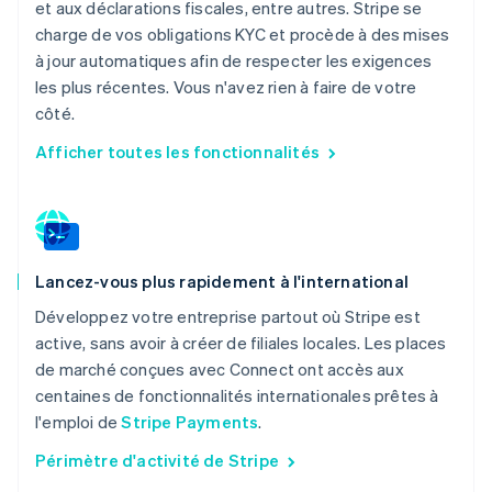
et aux déclarations fiscales, entre autres. Stripe se
charge de vos obligations KYC et procède à des mises
à jour automatiques afin de respecter les exigences
les plus récentes. Vous n'avez rien à faire de votre
côté.
Afficher toutes les fonctionnalités
Lancez-vous plus rapidement à l'international
Développez votre entreprise partout où Stripe est
active, sans avoir à créer de filiales locales. Les places
de marché conçues avec Connect ont accès aux
centaines de fonctionnalités internationales prêtes à
l'emploi de
Stripe Payments
.
Périmètre d'activité de Stripe