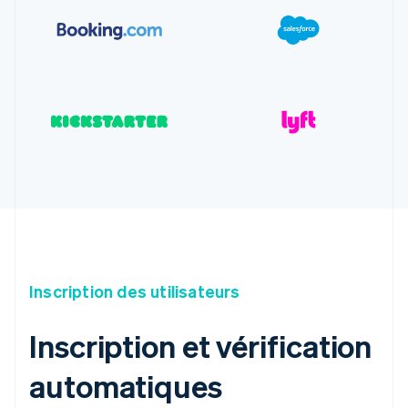
Inscription des utilisateurs
Inscription et vérification
automatiques