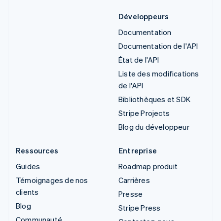
Développeurs
Documentation
Documentation de l'API
État de l'API
Liste des modifications
de l'API
Bibliothèques et SDK
Stripe Projects
Blog du développeur
Ressources
Entreprise
Guides
Roadmap produit
Témoignages de nos
Carrières
clients
Presse
Blog
Stripe Press
Communauté