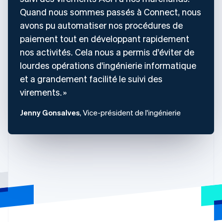
Quand nous sommes passés à Connect, nous
avons pu automatiser nos procédures de
paiement tout en développant rapidement
nos activités. Cela nous a permis d'éviter de
lourdes opérations d'ingénierie informatique
et a grandement facilité le suivi des
virements.
Jenny Gonsalves
, Vice-président de l'ingénierie