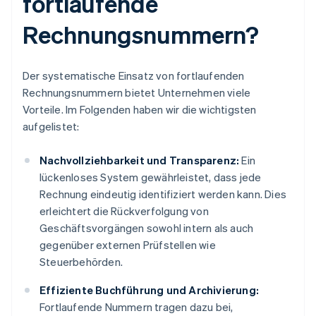
fortlaufende
Rechnungsnummern?
Der systematische Einsatz von fortlaufenden
Rechnungsnummern bietet Unternehmen viele
Vorteile. Im Folgenden haben wir die wichtigsten
aufgelistet:
Nachvollziehbarkeit und Transparenz:
Ein
lückenloses System gewährleistet, dass jede
Rechnung eindeutig identifiziert werden kann. Dies
erleichtert die Rückverfolgung von
Geschäftsvorgängen sowohl intern als auch
gegenüber externen Prüfstellen wie
Steuerbehörden.
Effiziente Buchführung und Archivierung:
Fortlaufende Nummern tragen dazu bei,