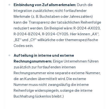
Einbindung von Zufallsmerkmalen:
Durch die
Integration zusätzlicher, nicht fortlaufender
Merkmale (z. B. Buchstaben oder Jahreszahlen)
kann die Transparenz der tatsächlichen Reihenfolge
reduziert werden. Ein Beispiel wäre: R-2024-AX023,
R-2024-BZ024, R-2024-CY025. Hier können „AX“,
„BZ“ und „CY“ willkürliche oder themenspezifische
Codes sein.
Aufteilung in interne und externe
Rechnungsnummern:
Einige Unternehmen führen
zusätzlich zur fortlaufenden internen
Rechnungsnummer eine separate externe Nummer,
die an Kunden übermittelt wird. Die externe
Nummer muss nicht zwangsläufig die interne
Reihenfolge widerspiegeln, solange die interne
Buchhaltung lückenlos bleibt.)