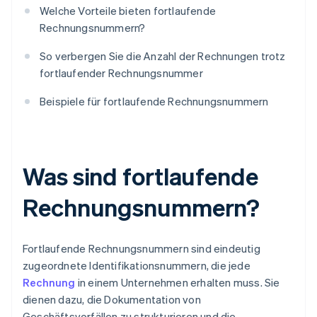
Welche Vorteile bieten fortlaufende
Rechnungsnummern?
So verbergen Sie die Anzahl der Rechnungen trotz
fortlaufender Rechnungsnummer
Beispiele für fortlaufende Rechnungsnummern
Was sind fortlaufende
Rechnungsnummern?
Fortlaufende Rechnungsnummern sind eindeutig
zugeordnete Identifikationsnummern, die jede
Rechnung
in einem Unternehmen erhalten muss. Sie
dienen dazu, die Dokumentation von
Geschäftsvorfällen zu strukturieren und die