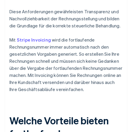
Diese Anforderungen gewährleisten Transparenz und
Nachvollziehbarkeit der Rechnungsstellung und bilden
die Grundlage für die korrekte steuerliche Behandlung.
Mit
Stripe Invoicing
wird die fortlaufende
Rechnungsnummer immer automatisch nach den
gesetzlichen Vorgaben generiert. So erstellen Sie Ihre
Rechnungen schnell und müssen sich keine Gedanken
über die Vergabe der fortlaufenden Rechnungsnummer
machen. Mit Invoicing können Sie Rechnungen online an
Ihre Kundschaft versenden und darüber hinaus auch
Ihre Geschäftsabläufe vereinfachen.
Welche Vorteile bieten