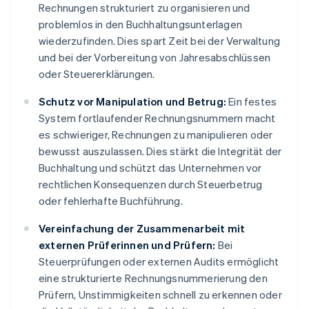
Rechnungen strukturiert zu organisieren und
problemlos in den Buchhaltungsunterlagen
wiederzufinden. Dies spart Zeit bei der Verwaltung
und bei der Vorbereitung von Jahresabschlüssen
oder Steuererklärungen.
Schutz vor Manipulation und Betrug:
Ein festes
System fortlaufender Rechnungsnummern macht
es schwieriger, Rechnungen zu manipulieren oder
bewusst auszulassen. Dies stärkt die Integrität der
Buchhaltung und schützt das Unternehmen vor
rechtlichen Konsequenzen durch Steuerbetrug
oder fehlerhafte Buchführung.
Vereinfachung der Zusammenarbeit mit
externen Prüferinnen und Prüfern:
Bei
Steuerprüfungen oder externen Audits ermöglicht
eine strukturierte Rechnungsnummerierung den
Prüfern, Unstimmigkeiten schnell zu erkennen oder