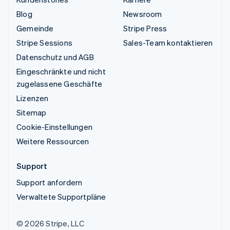
Blog
Newsroom
Gemeinde
Stripe Press
Stripe Sessions
Sales-Team kontaktieren
Datenschutz und AGB
Eingeschränkte und nicht
zugelassene Geschäfte
Lizenzen
Sitemap
Cookie-Einstellungen
Weitere Ressourcen
Support
Support anfordern
Verwaltete Supportpläne
© 2026 Stripe, LLC