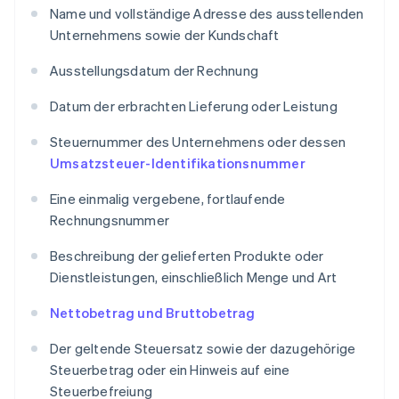
Name und vollständige Adresse des ausstellenden
Unternehmens sowie der Kundschaft
Ausstellungsdatum der Rechnung
Datum der erbrachten Lieferung oder Leistung
Steuernummer des Unternehmens oder dessen
Umsatzsteuer-Identifikationsnummer
Eine einmalig vergebene, fortlaufende
Rechnungsnummer
Beschreibung der gelieferten Produkte oder
Dienstleistungen, einschließlich Menge und Art
Nettobetrag und Bruttobetrag
Der geltende Steuersatz sowie der dazugehörige
Steuerbetrag oder ein Hinweis auf eine
Steuerbefreiung