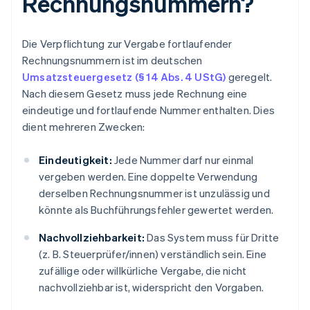
Rechnungsnummern?
Die Verpflichtung zur Vergabe fortlaufender
Rechnungsnummern ist im deutschen
Umsatzsteuergesetz (§ 14 Abs. 4 UStG)
geregelt.
Nach diesem Gesetz muss jede Rechnung eine
eindeutige und fortlaufende Nummer enthalten. Dies
dient mehreren Zwecken:
Eindeutigkeit:
Jede Nummer darf nur einmal
vergeben werden. Eine doppelte Verwendung
derselben Rechnungsnummer ist unzulässig und
könnte als Buchführungsfehler gewertet werden.
Nachvollziehbarkeit:
Das System muss für Dritte
(z. B. Steuerprüfer/innen) verständlich sein. Eine
zufällige oder willkürliche Vergabe, die nicht
nachvollziehbar ist, widerspricht den Vorgaben.