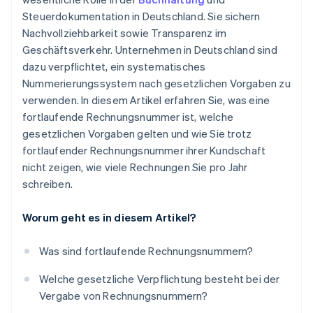
Steuerdokumentation in Deutschland. Sie sichern
Nachvollziehbarkeit sowie Transparenz im
Geschäftsverkehr. Unternehmen in Deutschland sind
dazu verpflichtet, ein systematisches
Nummerierungssystem nach gesetzlichen Vorgaben zu
verwenden. In diesem Artikel erfahren Sie, was eine
fortlaufende Rechnungsnummer ist, welche
gesetzlichen Vorgaben gelten und wie Sie trotz
fortlaufender Rechnungsnummer ihrer Kundschaft
nicht zeigen, wie viele Rechnungen Sie pro Jahr
schreiben.
Worum geht es in diesem Artikel?
Was sind fortlaufende Rechnungsnummern?
Welche gesetzliche Verpflichtung besteht bei der
Vergabe von Rechnungsnummern?