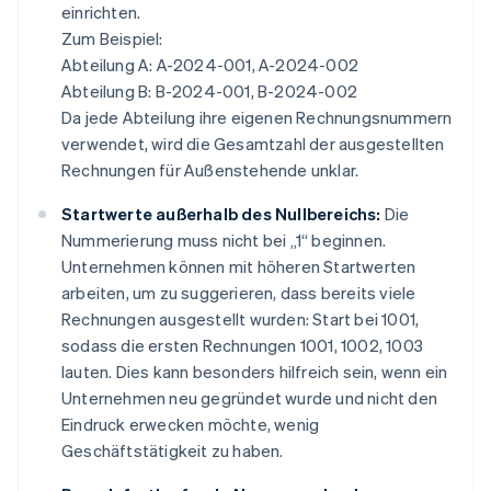
einrichten.
Zum Beispiel:
Abteilung A: A-2024-001, A-2024-002
Abteilung B: B-2024-001, B-2024-002
Da jede Abteilung ihre eigenen Rechnungsnummern
verwendet, wird die Gesamtzahl der ausgestellten
Rechnungen für Außenstehende unklar.
Startwerte außerhalb des Nullbereichs:
Die
Nummerierung muss nicht bei „1“ beginnen.
Unternehmen können mit höheren Startwerten
arbeiten, um zu suggerieren, dass bereits viele
Rechnungen ausgestellt wurden: Start bei 1001,
sodass die ersten Rechnungen 1001, 1002, 1003
lauten. Dies kann besonders hilfreich sein, wenn ein
Unternehmen neu gegründet wurde und nicht den
Eindruck erwecken möchte, wenig
Geschäftstätigkeit zu haben.