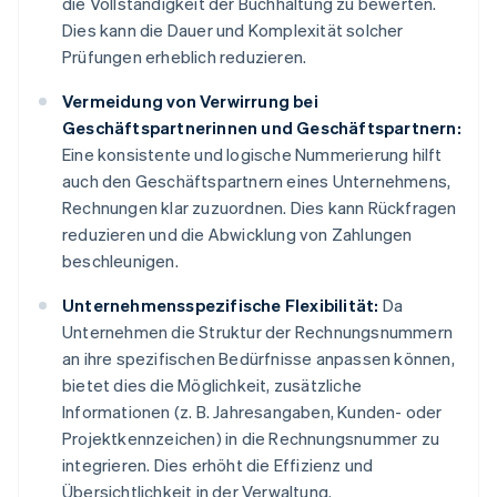
die Vollständigkeit der Buchhaltung zu bewerten.
Dies kann die Dauer und Komplexität solcher
Prüfungen erheblich reduzieren.
Vermeidung von Verwirrung bei
Geschäftspartnerinnen und Geschäftspartnern:
Eine konsistente und logische Nummerierung hilft
auch den Geschäftspartnern eines Unternehmens,
Rechnungen klar zuzuordnen. Dies kann Rückfragen
reduzieren und die Abwicklung von Zahlungen
beschleunigen.
Unternehmensspezifische Flexibilität:
Da
Unternehmen die Struktur der Rechnungsnummern
an ihre spezifischen Bedürfnisse anpassen können,
bietet dies die Möglichkeit, zusätzliche
Informationen (z. B. Jahresangaben, Kunden- oder
Projektkennzeichen) in die Rechnungsnummer zu
integrieren. Dies erhöht die Effizienz und
Übersichtlichkeit in der Verwaltung.