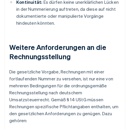
Kontinuität:
Es dürfen keine unerklärlichen Lücken
in der Nummerierung auftreten, da diese auf nicht
dokumentierte oder manipulierte Vorgänge
hindeuten könnten.
Weitere Anforderungen an die
Rechnungsstellung
Die gesetzliche Vorgabe, Rechnungen mit einer
fortlaufenden Nummer zu versehen, ist nur eine von
mehreren Bedingungen für die ordnungsgemäße
Rechnungsstellung nach deutschem
Umsatzsteuerrecht. Gemäß § 14 UStG müssen
Rechnungen spezifische Pflichtangaben enthalten, um
den gesetzlichen Anforderungen zu genügen. Dazu
gehören: