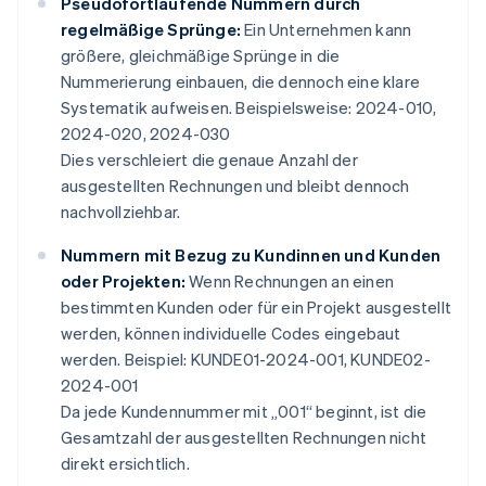
Pseudofortlaufende Nummern durch
regelmäßige Sprünge:
Ein Unternehmen kann
größere, gleichmäßige Sprünge in die
Nummerierung einbauen, die dennoch eine klare
Systematik aufweisen. Beispielsweise: 2024-010,
2024-020, 2024-030
Dies verschleiert die genaue Anzahl der
ausgestellten Rechnungen und bleibt dennoch
nachvollziehbar.
Nummern mit Bezug zu Kundinnen und Kunden
oder Projekten:
Wenn Rechnungen an einen
bestimmten Kunden oder für ein Projekt ausgestellt
werden, können individuelle Codes eingebaut
werden. Beispiel: KUNDE01-2024-001, KUNDE02-
2024-001
Da jede Kundennummer mit „001“ beginnt, ist die
Gesamtzahl der ausgestellten Rechnungen nicht
direkt ersichtlich.