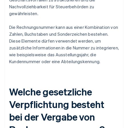
Nachvollziehbarkeit für Steuerbehörden zu
gewährleisten.
Die Rechnungsnummer kann aus einer Kombination von
Zahlen, Buchstaben und Sonderzeichen bestehen.
Diese Elemente dürfen verwendet werden, um
zusätzliche Informationen in die Nummer zu integrieren,
wie beispielsweise das Ausstellungsjahr, die
Kundennummer oder eine Abteilungskennung.
Welche gesetzliche
Verpflichtung besteht
bei der Vergabe von