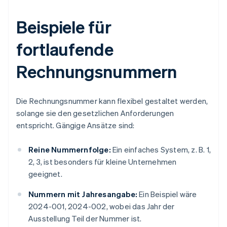
Beispiele für
fortlaufende
Rechnungsnummern
Die Rechnungsnummer kann flexibel gestaltet werden,
solange sie den gesetzlichen Anforderungen
entspricht. Gängige Ansätze sind:
Reine Nummernfolge:
Ein einfaches System, z. B. 1,
2, 3, ist besonders für kleine Unternehmen
geeignet.
Nummern mit Jahresangabe:
Ein Beispiel wäre
2024-001, 2024-002, wobei das Jahr der
Ausstellung Teil der Nummer ist.