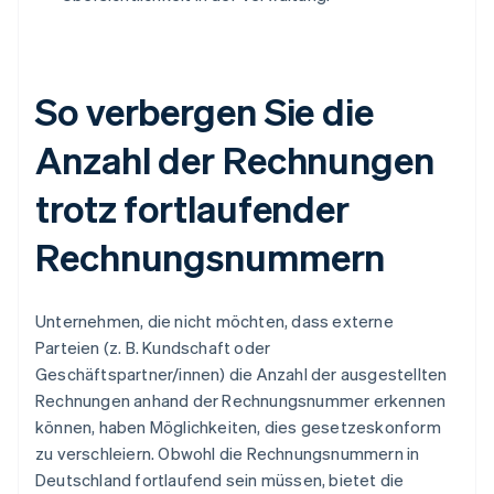
So verbergen Sie die
Anzahl der Rechnungen
trotz fortlaufender
Rechnungsnummern
Unternehmen, die nicht möchten, dass externe
Parteien (z. B. Kundschaft oder
Geschäftspartner/innen) die Anzahl der ausgestellten
Rechnungen anhand der Rechnungsnummer erkennen
können, haben Möglichkeiten, dies gesetzeskonform
zu verschleiern. Obwohl die Rechnungsnummern in
Deutschland fortlaufend sein müssen, bietet die