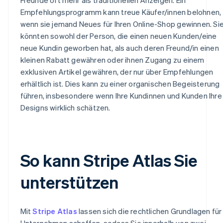
Empfehlungsprogramm kann treue Käufer/innen belohnen,
wenn sie jemand Neues für Ihren Online-Shop gewinnen. Si
könnten sowohl der Person, die einen neuen Kunden/eine
neue Kundin geworben hat, als auch deren Freund/in einen
kleinen Rabatt gewähren oder ihnen Zugang zu einem
exklusiven Artikel gewähren, der nur über Empfehlungen
erhältlich ist. Dies kann zu einer organischen Begeisterung
führen, insbesondere wenn Ihre Kundinnen und Kunden Ihre
Designs wirklich schätzen.
So kann Stripe Atlas Sie
unterstützen
Mit
Stripe Atlas
lassen sich die rechtlichen Grundlagen für 
Unternehmen schaffen, sodass Sie innerhalb von zwei