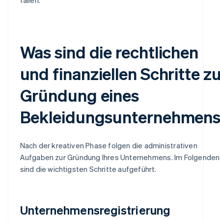
Was sind die rechtlichen
und finanziellen Schritte z
Gründung eines
Bekleidungsunternehmen
Nach der kreativen Phase folgen die administrativen
Aufgaben zur Gründung Ihres Unternehmens. Im Folgenden
sind die wichtigsten Schritte aufgeführt.
Unternehmensregistrierung