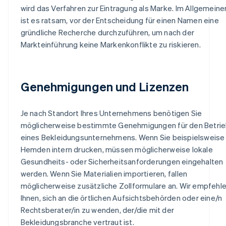
wird das Verfahren zur Eintragung als Marke. Im Allgemeine
ist es ratsam, vor der Entscheidung für einen Namen eine
gründliche Recherche durchzuführen, um nach der
Markteinführung keine Markenkonflikte zu riskieren.
Genehmigungen und Lizenzen
Je nach Standort Ihres Unternehmens benötigen Sie
möglicherweise bestimmte Genehmigungen für den Betri
eines Bekleidungsunternehmens. Wenn Sie beispielsweise
Hemden intern drucken, müssen möglicherweise lokale
Gesundheits- oder Sicherheitsanforderungen eingehalten
werden. Wenn Sie Materialien importieren, fallen
möglicherweise zusätzliche Zollformulare an. Wir empfehl
Ihnen, sich an die örtlichen Aufsichtsbehörden oder eine/n
Rechtsberater/in zu wenden, der/die mit der
Bekleidungsbranche vertraut ist.