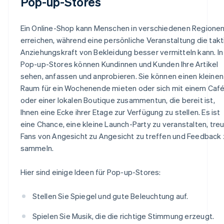
Pop-up-Stores
Ein Online-Shop kann Menschen in verschiedenen Regione
erreichen, während eine persönliche Veranstaltung die takt
Anziehungskraft von Bekleidung besser vermitteln kann. In
Pop-up-Stores können Kundinnen und Kunden Ihre Artikel
sehen, anfassen und anprobieren. Sie können einen kleinen
Raum für ein Wochenende mieten oder sich mit einem Caf
oder einer lokalen Boutique zusammentun, die bereit ist,
Ihnen eine Ecke ihrer Etage zur Verfügung zu stellen. Es ist
eine Chance, eine kleine Launch-Party zu veranstalten, tre
Fans von Angesicht zu Angesicht zu treffen und Feedback 
sammeln.
Hier sind einige Ideen für Pop-up-Stores:
Stellen Sie Spiegel und gute Beleuchtung auf.
Spielen Sie Musik, die die richtige Stimmung erzeugt.