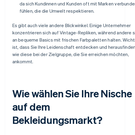
da sich Kundinnen und Kunden oft mit Marken verbunde
fühlen, die die Umwelt respektieren.
Es gibt auch viele andere Blickwinkel. Einige Unternehmer
konzentrieren sich auf Vintage-Repliken, während andere s
an bequeme Basics mit frischen Farbpaletten halten. Wicht
ist, dass Sie Ihre Leidenschaft entdecken und herausfinden
wie diese bei der Zielgruppe, die Sie erreichen möchten,
ankommt.
Wie wählen Sie Ihre Nische
auf dem
Bekleidungsmarkt?