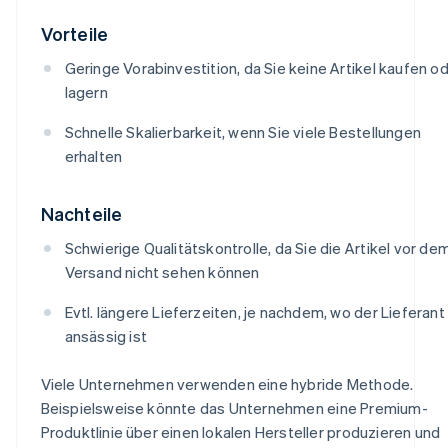
Vorteile
Geringe Vorabinvestition, da Sie keine Artikel kaufen o
lagern
Schnelle Skalierbarkeit, wenn Sie viele Bestellungen
erhalten
Nachteile
Schwierige Qualitätskontrolle, da Sie die Artikel vor de
Versand nicht sehen können
Evtl. längere Lieferzeiten, je nachdem, wo der Lieferant
ansässig ist
Viele Unternehmen verwenden eine hybride Methode.
Beispielsweise könnte das Unternehmen eine Premium-
Produktlinie über einen lokalen Hersteller produzieren und