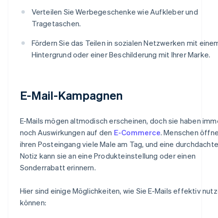
Verteilen Sie Werbegeschenke wie Aufkleber und
Tragetaschen.
Fördern Sie das Teilen in sozialen Netzwerken mit eine
Hintergrund oder einer Beschilderung mit Ihrer Marke.
E-Mail-Kampagnen
E-Mails mögen altmodisch erscheinen, doch sie haben imm
noch Auswirkungen auf den
E-Commerce
. Menschen öffn
ihren Posteingang viele Male am Tag, und eine durchdacht
Notiz kann sie an eine Produkteinstellung oder einen
Sonderrabatt erinnern.
Hier sind einige Möglichkeiten, wie Sie E-Mails effektiv nut
können: