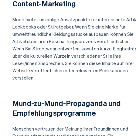
Content-Marketing
Mode bietet unzählige Ansatzpunkte für interessante Artik
Lookbooks oder Stilratgeber. Wenn Sie eine Marke für
umweltfreundliche Kleidungsstücke aufbauen, können Sie
Artikel über Ihren Beschaffungsprozess veröffentlichen.
Wenn Sie Streetwear entwerfen, könnten kurze Blogbeiträ
über die kulturellen Wurzeln verschiedener Stile Ihre
Leser/innen ansprechen. Sie können diese Inhalte auf Ihrer
Website veröffentlichen oder relevanten Publikationen
vorstellen.
Mund-zu-Mund-Propaganda und
Empfehlungsprogramme
Menschen vertrauen der Meinung ihrer Freundinnen und
Freunde oft mehr als traditionellen Anzeigen. Ein