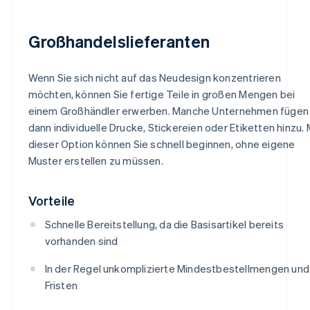
Großhandelslieferanten
Wenn Sie sich nicht auf das Neudesign konzentrieren
möchten, können Sie fertige Teile in großen Mengen bei
einem Großhändler erwerben. Manche Unternehmen fügen
dann individuelle Drucke, Stickereien oder Etiketten hinzu. 
dieser Option können Sie schnell beginnen, ohne eigene
Muster erstellen zu müssen.
Vorteile
Schnelle Bereitstellung, da die Basisartikel bereits
vorhanden sind
In der Regel unkomplizierte Mindestbestellmengen und
Fristen