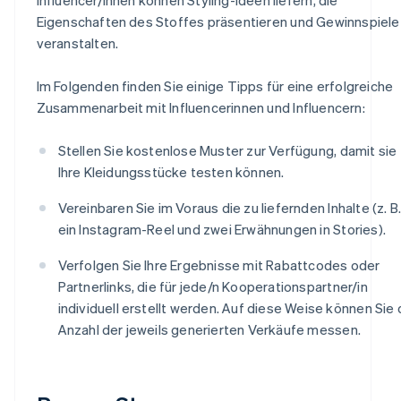
Eigenschaften des Stoffes präsentieren und Gewinnspiele
veranstalten.
Im Folgenden finden Sie einige Tipps für eine erfolgreiche
Zusammenarbeit mit Influencerinnen und Influencern:
Stellen Sie kostenlose Muster zur Verfügung, damit sie
Ihre Kleidungsstücke testen können.
Vereinbaren Sie im Voraus die zu liefernden Inhalte (z. B
ein Instagram-Reel und zwei Erwähnungen in Stories).
Verfolgen Sie Ihre Ergebnisse mit Rabattcodes oder
Partnerlinks, die für jede/n Kooperationspartner/in
individuell erstellt werden. Auf diese Weise können Sie 
Anzahl der jeweils generierten Verkäufe messen.