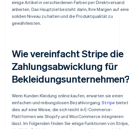
einige Artikel in verschiedenen Farben per Direktversand
anbieten. Das Hauptziel besteht darin, Ihre Margen auf ein
soliden Niveau zu halten und die Produktqualität zu
gewährleisten.
Wie vereinfacht Stripe die
Zahlungsabwicklung für
Bekleidungsunternehmen
Wenn Kunden Kleidung online kaufen, erwarten sie einen
einfachen und reibungslosen Bezahlvorgang.
Stripe
bietet
dies auf eine Weise, die sich leicht in E-Commerce-
Plattformen wie Shopify und WooCommerce integrieren
lässt. Im Folgenden finden Sie einige Funktionen von Stripe,