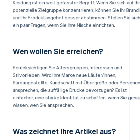
Kleidung ist ein weit gefasster Begriff. Wenn Sie sich auf Ih
potenzielle Zielgruppe konzentrieren, können Sie Ihr Brand
und Ihr Produktangebot besser abstimmen. Stellen Sie sic
ein paar Fragen, wenn Sie Ihre Nische einrichten.
Wen wollen Sie erreichen?
Berücksichtigen Sie Altersgruppen, Interessen und
Stilvorlieben. Wird Ihre Marke neue Läufer/innen,
Büroangestellte, Kundschaft mit Übergröße oder Persone
ansprechen, die auffällige Drucke bevorzugen? Es ist
einfacher, eine starke Identität zu schaffen, wenn Sie gena
wissen, wen Sie ansprechen.
Was zeichnet Ihre Artikel aus?