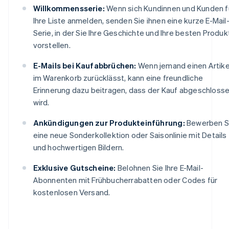
Willkommensserie:
Wenn sich Kundinnen und Kunden f
Ihre Liste anmelden, senden Sie ihnen eine kurze E-Mail
Serie, in der Sie Ihre Geschichte und Ihre besten Produk
vorstellen.
E-Mails bei Kaufabbrüchen:
Wenn jemand einen Artike
im Warenkorb zurücklässt, kann eine freundliche
Erinnerung dazu beitragen, dass der Kauf abgeschloss
wird.
Ankündigungen zur Produkteinführung:
Bewerben S
eine neue Sonderkollektion oder Saisonlinie mit Details
und hochwertigen Bildern.
Exklusive Gutscheine:
Belohnen Sie Ihre E-Mail-
Abonnenten mit Frühbucherrabatten oder Codes für
kostenlosen Versand.