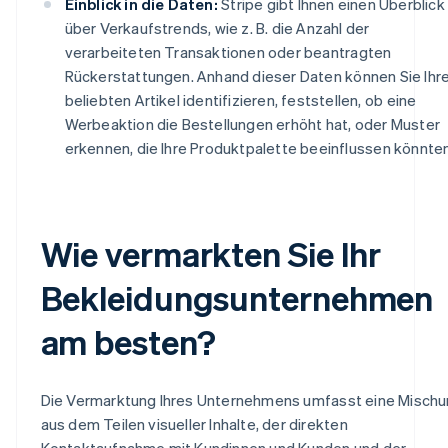
Einblick in die Daten:
Stripe gibt Ihnen einen Überblick
über Verkaufstrends, wie z. B. die Anzahl der
verarbeiteten Transaktionen oder beantragten
Rückerstattungen. Anhand dieser Daten können Sie Ihr
beliebten Artikel identifizieren, feststellen, ob eine
Werbeaktion die Bestellungen erhöht hat, oder Muster
erkennen, die Ihre Produktpalette beeinflussen könnten
Wie vermarkten Sie Ihr
Bekleidungsunternehmen
am besten?
Die Vermarktung Ihres Unternehmens umfasst eine Misch
aus dem Teilen visueller Inhalte, der direkten
Kontaktaufnahme mit Kundinnen und Kunden und der