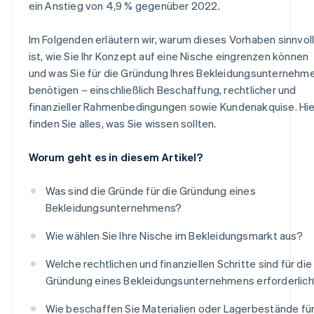
ein Anstieg von 4,9 % gegenüber 2022.
Im Folgenden erläutern wir, warum dieses Vorhaben sinnvol
ist, wie Sie Ihr Konzept auf eine Nische eingrenzen können
und was Sie für die Gründung Ihres Bekleidungsunternehm
benötigen – einschließlich Beschaffung, rechtlicher und
finanzieller Rahmenbedingungen sowie Kundenakquise. Hie
finden Sie alles, was Sie wissen sollten.
Worum geht es in diesem Artikel?
Was sind die Gründe für die Gründung eines
Bekleidungsunternehmens?
Wie wählen Sie Ihre Nische im Bekleidungsmarkt aus?
Welche rechtlichen und finanziellen Schritte sind für die
Gründung eines Bekleidungsunternehmens erforderlich
Wie beschaffen Sie Materialien oder Lagerbestände fü