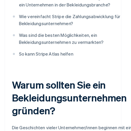
ein Unternehmen in der Bekleidungsbranche?
Wie vereinfacht Stripe die Zahlungsabwicklung für
Bekleidungsunternehmen?
Was sind die besten Möglichkeiten, ein
Bekleidungsunternehmen zu vermarkten?
So kann Stripe Atlas helfen
Warum sollten Sie ein
Bekleidungsunternehmen
gründen?
Die Geschichten vieler Unternehmer/innen beginnen mit ei