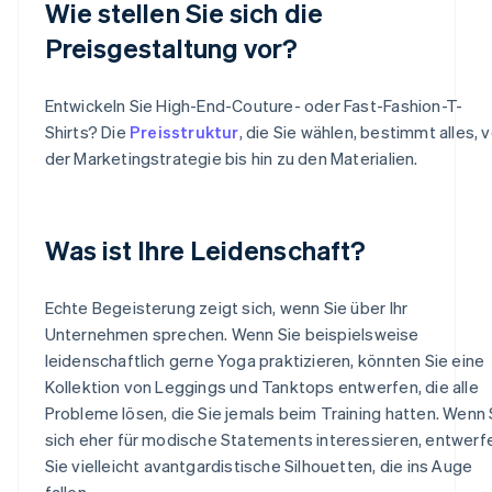
Wie stellen Sie sich die
Preisgestaltung vor?
Entwickeln Sie High-End-Couture- oder Fast-Fashion-T-
Shirts? Die
Preisstruktur
, die Sie wählen, bestimmt alles, 
der Marketingstrategie bis hin zu den Materialien.
Was ist Ihre Leidenschaft?
Echte Begeisterung zeigt sich, wenn Sie über Ihr
Unternehmen sprechen. Wenn Sie beispielsweise
leidenschaftlich gerne Yoga praktizieren, könnten Sie eine
Kollektion von Leggings und Tanktops entwerfen, die alle
Probleme lösen, die Sie jemals beim Training hatten. Wenn 
sich eher für modische Statements interessieren, entwerf
Sie vielleicht avantgardistische Silhouetten, die ins Auge
fallen.