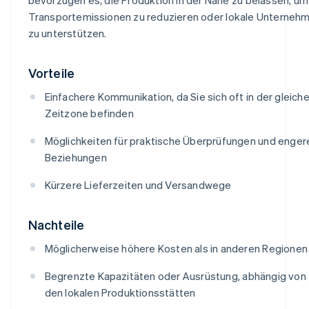
Transportemissionen zu reduzieren oder lokale Unterneh
zu unterstützen.
Vorteile
Einfachere Kommunikation, da Sie sich oft in der gleich
Zeitzone befinden
Möglichkeiten für praktische Überprüfungen und enger
Beziehungen
Kürzere Lieferzeiten und Versandwege
Nachteile
Möglicherweise höhere Kosten als in anderen Regionen
Begrenzte Kapazitäten oder Ausrüstung, abhängig von
den lokalen Produktionsstätten