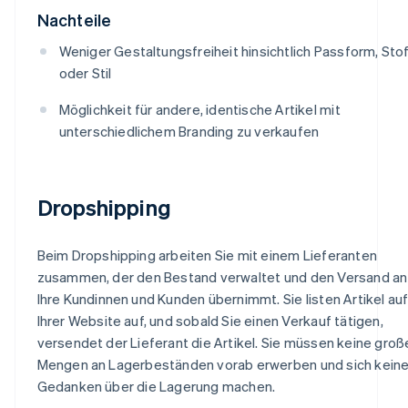
Nachteile
Weniger Gestaltungsfreiheit hinsichtlich Passform, Sto
oder Stil
Möglichkeit für andere, identische Artikel mit
unterschiedlichem Branding zu verkaufen
Dropshipping
Beim Dropshipping arbeiten Sie mit einem Lieferanten
zusammen, der den Bestand verwaltet und den Versand an
Ihre Kundinnen und Kunden übernimmt. Sie listen Artikel au
Ihrer Website auf, und sobald Sie einen Verkauf tätigen,
versendet der Lieferant die Artikel. Sie müssen keine groß
Mengen an Lagerbeständen vorab erwerben und sich kein
Gedanken über die Lagerung machen.