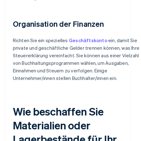
Organisation der Finanzen
Richten Sie ein spezielles
Geschäftskonto
ein, damit Sie
private und geschäftliche Gelder trennen können, was Ihre
Steuererklärung vereinfacht. Sie können aus einer Vielzahl
von Buchhaltungsprogrammen wählen, um Ausgaben,
Einnahmen und Steuern zu verfolgen. Einige
Unternehmer/innen stellen Buchhalter/innen ein.
Wie beschaffen Sie
Materialien oder
Lagerbestände für Ihr