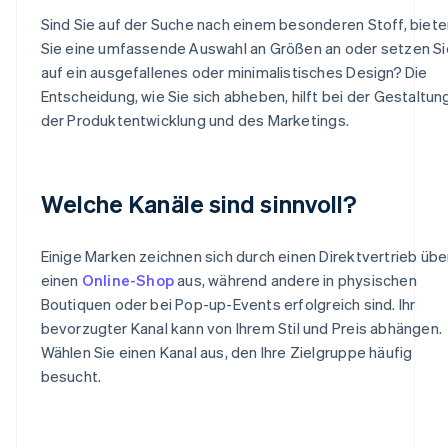
Sind Sie auf der Suche nach einem besonderen Stoff, biete
Sie eine umfassende Auswahl an Größen an oder setzen Si
auf ein ausgefallenes oder minimalistisches Design? Die
Entscheidung, wie Sie sich abheben, hilft bei der Gestaltun
der Produktentwicklung und des Marketings.
Welche Kanäle sind sinnvoll?
Einige Marken zeichnen sich durch einen Direktvertrieb übe
einen
Online-Shop
aus, während andere in physischen
Boutiquen oder bei Pop-up-Events erfolgreich sind. Ihr
bevorzugter Kanal kann von Ihrem Stil und Preis abhängen.
Wählen Sie einen Kanal aus, den Ihre Zielgruppe häufig
besucht.