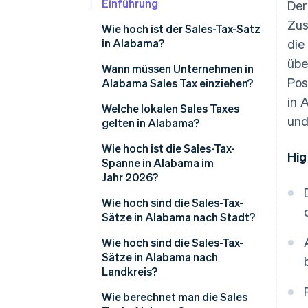
Einführung
Der
Zus
Wie hoch ist der Sales-Tax-Satz
in Alabama?
die
übe
Wann müssen Unternehmen in
Pos
Alabama Sales Tax einziehen?
in 
Welche lokalen Sales Taxes
und
gelten in Alabama?
Wie hoch ist die Sales-Tax-
Hig
Spanne in Alabama im
Jahr 2026?
Wie hoch sind die Sales-Tax-
Sätze in Alabama nach Stadt?
Wie hoch sind die Sales-Tax-
Sätze in Alabama nach
Landkreis?
Wie berechnet man die Sales