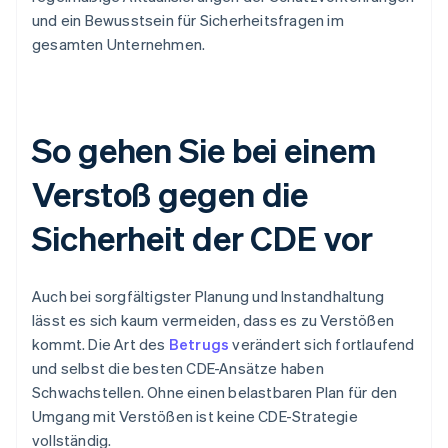
und ein Bewusstsein für Sicherheitsfragen im
gesamten Unternehmen.
So gehen Sie bei einem
Verstoß gegen die
Sicherheit der CDE vor
Auch bei sorgfältigster Planung und Instandhaltung
lässt es sich kaum vermeiden, dass es zu Verstößen
kommt. Die Art des
Betrugs
verändert sich fortlaufend
und selbst die besten CDE-Ansätze haben
Schwachstellen. Ohne einen belastbaren Plan für den
Umgang mit Verstößen ist keine CDE-Strategie
vollständig.