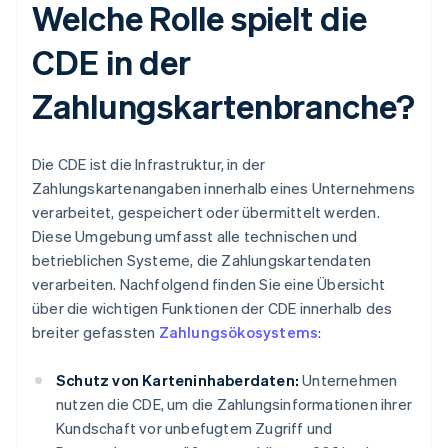
Welche Rolle spielt die
CDE in der
Zahlungskartenbranche?
Die CDE ist die Infrastruktur, in der
Zahlungskartenangaben innerhalb eines Unternehmens
verarbeitet, gespeichert oder übermittelt werden.
Diese Umgebung umfasst alle technischen und
betrieblichen Systeme, die Zahlungskartendaten
verarbeiten. Nachfolgend finden Sie eine Übersicht
über die wichtigen Funktionen der CDE innerhalb des
breiter gefassten
Zahlungsökosystems
:
Schutz von Karteninhaberdaten:
Unternehmen
nutzen die CDE, um die Zahlungsinformationen ihrer
Kundschaft vor unbefugtem Zugriff und