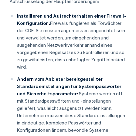
Aufschlüsselung der Hauptanforderungen:
Installieren und Aufrechterhalten einer Firewall-
Konfiguration:
Firewalls fungieren als Torwächter
der CDE. Sie müssen angemessen eingerichtet sein
und verwaltet werden, um eingehenden und
ausgehenden Netzwerkverkehr anhand eines
vorgegebenen Regelsatzes zu kontrollieren und so
zu gewährleisten, dass unbefugter Zugriff blockiert
wird.
Ändern vom Anbieter bereitgestellter
Standardeinstellungen für Systempasswörter
und Sicherheitsparameter:
Systeme werden oft
mit Standardpasswörtern und -einstellungen
geliefert, was leicht ausgenutzt werden kann.
Unternehmen müssen diese Standardeinstellungen
in eindeutige, komplexe Passwörter und
Konfigurationen ändern, bevor die Systeme