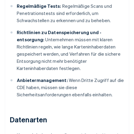
Regelmäßige Tests:
Regelmäßige Scans und
Penetrationstests sind erforderlich, um
Schwachstellen zu erkennen und zu beheben.
Richtlinien zu Datenspeicherung und -
entsorgung:
Unternehmen müssen mit klaren
Richtlinien regeln, wie lange Karteninhaberdaten
gespeichert werden, und Verfahren für die sichere
Entsorgung nicht mehr benötigter
Karteninhaberdaten festlegen.
Anbietermanagement:
Wenn Dritte Zugriff auf die
CDE haben, müssen sie diese
Sicherheitsanforderungen ebenfalls einhalten.
Datenarten