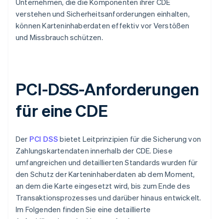
Unternehmen, die die Komponenten ihrer CDE
verstehen und Sicherheitsanforderungen einhalten,
können Karteninhaberdaten effektiv vor Verstößen
und Missbrauch schützen.
PCI-DSS-Anforderungen
für eine CDE
Der
PCI DSS
bietet Leitprinzipien für die Sicherung von
Zahlungskartendaten innerhalb der CDE. Diese
umfangreichen und detaillierten Standards wurden für
den Schutz der Karteninhaberdaten ab dem Moment,
an dem die Karte eingesetzt wird, bis zum Ende des
Transaktionsprozesses und darüber hinaus entwickelt.
Im Folgenden finden Sie eine detaillierte