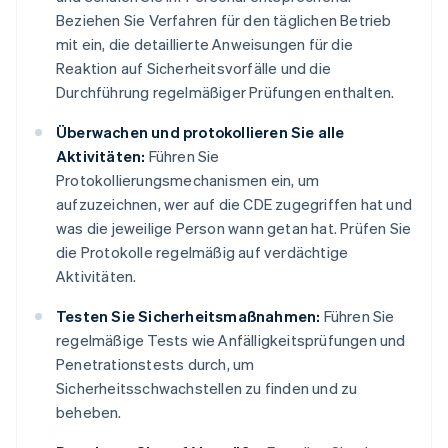
Beziehen Sie Verfahren für den täglichen Betrieb
mit ein, die detaillierte Anweisungen für die
Reaktion auf Sicherheitsvorfälle und die
Durchführung regelmäßiger Prüfungen enthalten.
Überwachen und protokollieren Sie alle
Aktivitäten:
Führen Sie
Protokollierungsmechanismen ein, um
aufzuzeichnen, wer auf die CDE zugegriffen hat und
was die jeweilige Person wann getan hat. Prüfen Sie
die Protokolle regelmäßig auf verdächtige
Aktivitäten.
Testen Sie Sicherheitsmaßnahmen:
Führen Sie
regelmäßige Tests wie Anfälligkeitsprüfungen und
Penetrationstests durch, um
Sicherheitsschwachstellen zu finden und zu
beheben.