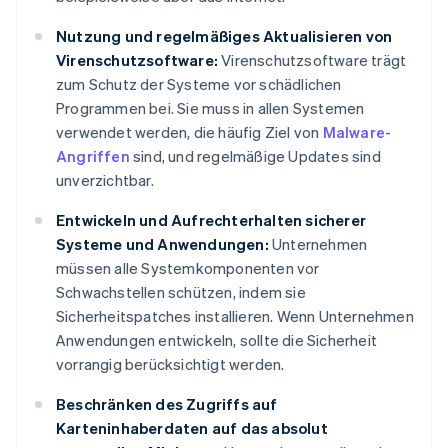
Nutzung und regelmäßiges Aktualisieren von
Virenschutzsoftware:
Virenschutzsoftware trägt
zum Schutz der Systeme vor schädlichen
Programmen bei. Sie muss in allen Systemen
verwendet werden, die häufig Ziel von
Malware-
Angriffen
sind, und regelmäßige Updates sind
unverzichtbar.
Entwickeln und Aufrechterhalten sicherer
Systeme und Anwendungen:
Unternehmen
müssen alle Systemkomponenten vor
Schwachstellen schützen, indem sie
Sicherheitspatches installieren. Wenn Unternehmen
Anwendungen entwickeln, sollte die Sicherheit
vorrangig berücksichtigt werden.
Beschränken des Zugriffs auf
Karteninhaberdaten auf das absolut