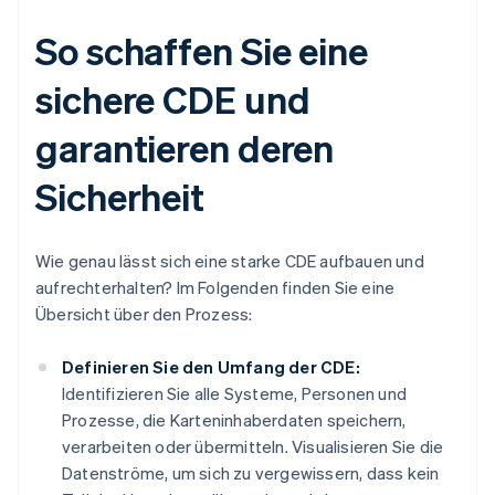
So schaffen Sie eine
sichere CDE und
garantieren deren
Sicherheit
Wie genau lässt sich eine starke CDE aufbauen und
aufrechterhalten? Im Folgenden finden Sie eine
Übersicht über den Prozess:
Definieren Sie den Umfang der CDE:
Identifizieren Sie alle Systeme, Personen und
Prozesse, die Karteninhaberdaten speichern,
verarbeiten oder übermitteln. Visualisieren Sie die
Datenströme, um sich zu vergewissern, dass kein