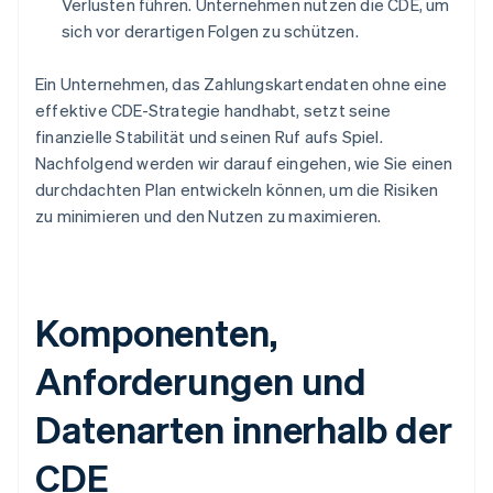
Verlusten führen. Unternehmen nutzen die CDE, um
sich vor derartigen Folgen zu schützen.
Ein Unternehmen, das Zahlungskartendaten ohne eine
effektive CDE-Strategie handhabt, setzt seine
finanzielle Stabilität und seinen Ruf aufs Spiel.
Nachfolgend werden wir darauf eingehen, wie Sie einen
durchdachten Plan entwickeln können, um die Risiken
zu minimieren und den Nutzen zu maximieren.
Komponenten,
Anforderungen und
Datenarten innerhalb der
CDE