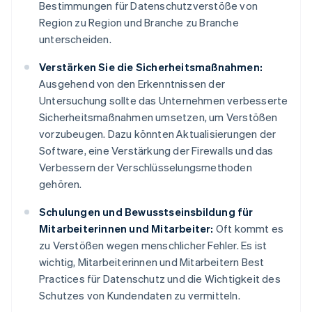
Bestimmungen für Datenschutzverstöße von
Region zu Region und Branche zu Branche
unterscheiden.
Verstärken Sie die Sicherheitsmaßnahmen:
Ausgehend von den Erkenntnissen der
Untersuchung sollte das Unternehmen verbesserte
Sicherheitsmaßnahmen umsetzen, um Verstößen
vorzubeugen. Dazu könnten Aktualisierungen der
Software, eine Verstärkung der Firewalls und das
Verbessern der Verschlüsselungsmethoden
gehören.
Schulungen und Bewusstseinsbildung für
Mitarbeiterinnen und Mitarbeiter:
Oft kommt es
zu Verstößen wegen menschlicher Fehler. Es ist
wichtig, Mitarbeiterinnen und Mitarbeitern Best
Practices für Datenschutz und die Wichtigkeit des
Schutzes von Kundendaten zu vermitteln.