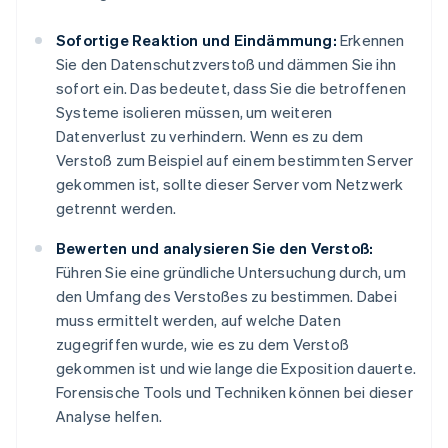
Sofortige Reaktion und Eindämmung:
Erkennen
Sie den Datenschutzverstoß und dämmen Sie ihn
sofort ein. Das bedeutet, dass Sie die betroffenen
Systeme isolieren müssen, um weiteren
Datenverlust zu verhindern. Wenn es zu dem
Verstoß zum Beispiel auf einem bestimmten Server
gekommen ist, sollte dieser Server vom Netzwerk
getrennt werden.
Bewerten und analysieren Sie den Verstoß:
Führen Sie eine gründliche Untersuchung durch, um
den Umfang des Verstoßes zu bestimmen. Dabei
muss ermittelt werden, auf welche Daten
zugegriffen wurde, wie es zu dem Verstoß
gekommen ist und wie lange die Exposition dauerte.
Forensische Tools und Techniken können bei dieser
Analyse helfen.