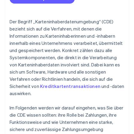
Der Begriff „Karteninhaberdatenumgebung“ (CDE)
bezieht sich auf die Verfahren, mit denen die
Informationen zu Karteninhaberinnen und -inhabern
innerhalb eines Unternehmens verarbeitet, übermittelt
und gespeichert werden. Konkret zählen dazu alle
Systemkomponenten, die direkt in die Verarbeitung
von Karteninhaberdaten involviert sind. Dabei kann es
sich um Software, Hardware und alle sonstigen
Verfahren oder Richtlinien handeln, die sich auf die
Sicherheit von
Kreditkartentransaktionen
und -daten
auswirken.
Im Folgenden werden wir darauf eingehen, was Sie über
die CDE wissen sollten: ihre Rolle bei Zahlungen, ihre
Funktionsweise und wie Unternehmen eine starke,
sichere und zuverlässige Zahlungsumgebung