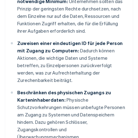
notwendige Minimum:
Unternehmen sollten das
Prinzip der geringsten Rechte durchsetzen, nach
dem Einzelne nur auf die Daten, Ressourcen und
Funktionen Zugriff erhalten, die für die Erfüllung
ihrer Aufgaben erforderlich sind.
Zuweisen einer eindeutigen ID für jede Person
mit Zugang zu Computern:
Dadurch können
Aktionen, die wichtige Daten und Systeme
betreffen, zu Einzelpersonen zurückverfolgt
werden, was zur Aufrechterhaltung der
Zurechenbarkeit beiträgt.
Beschränken des physischen Zugangs zu
Karteninhaberdaten:
Physische
Schutzvorkehrungen müssen unbefugte Personen
am Zugang zu Systemen und Datenspeichern
hindern. Dazu gehören Schlösser,
Zugangskontrollen und
Überwachungsmechanismen.