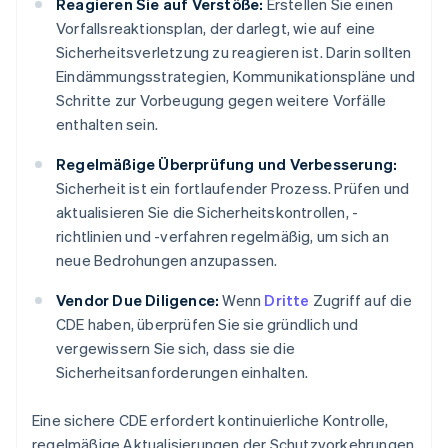
Reagieren Sie auf Verstöße:
Erstellen Sie einen
Vorfallsreaktionsplan, der darlegt, wie auf eine
Sicherheitsverletzung zu reagieren ist. Darin sollten
Eindämmungsstrategien, Kommunikationspläne und
Schritte zur Vorbeugung gegen weitere Vorfälle
enthalten sein.
Regelmäßige Überprüfung und Verbesserung:
Sicherheit ist ein fortlaufender Prozess. Prüfen und
aktualisieren Sie die Sicherheitskontrollen, -
richtlinien und -verfahren regelmäßig, um sich an
neue Bedrohungen anzupassen.
Vendor Due Diligence:
Wenn
Dritte
Zugriff auf die
CDE haben, überprüfen Sie sie gründlich und
vergewissern Sie sich, dass sie die
Sicherheitsanforderungen einhalten.
Eine sichere CDE erfordert kontinuierliche Kontrolle,
regelmäßige Aktualisierungen der Schutzvorkehrungen