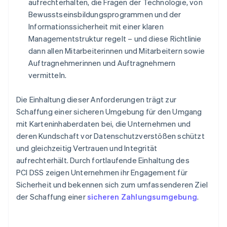
aufrechterhalten, die Fragen der Technologie, von
Bewusstseinsbildungsprogrammen und der
Informationssicherheit mit einer klaren
Managementstruktur regelt – und diese Richtlinie
dann allen Mitarbeiterinnen und Mitarbeitern sowie
Auftragnehmerinnen und Auftragnehmern
vermitteln.
Die Einhaltung dieser Anforderungen trägt zur
Schaffung einer sicheren Umgebung für den Umgang
mit Karteninhaberdaten bei, die Unternehmen und
deren Kundschaft vor Datenschutzverstößen schützt
und gleichzeitig Vertrauen und Integrität
aufrechterhält. Durch fortlaufende Einhaltung des
PCI DSS zeigen Unternehmen ihr Engagement für
Sicherheit und bekennen sich zum umfassenderen Ziel
der Schaffung einer
sicheren Zahlungsumgebung
.