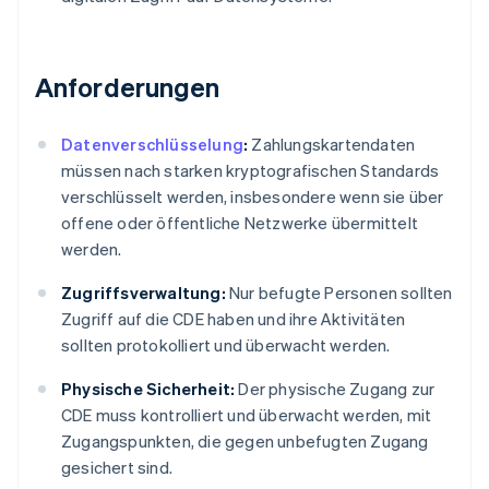
Anforderungen
Datenverschlüsselung
:
Zahlungskartendaten
müssen nach starken kryptografischen Standards
verschlüsselt werden, insbesondere wenn sie über
offene oder öffentliche Netzwerke übermittelt
werden.
Zugriffsverwaltung:
Nur befugte Personen sollten
Zugriff auf die CDE haben und ihre Aktivitäten
sollten protokolliert und überwacht werden.
Physische Sicherheit:
Der physische Zugang zur
CDE muss kontrolliert und überwacht werden, mit
Zugangspunkten, die gegen unbefugten Zugang
gesichert sind.