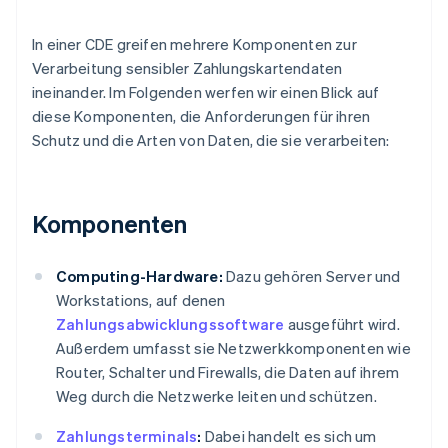
In einer CDE greifen mehrere Komponenten zur
Verarbeitung sensibler Zahlungskartendaten
ineinander. Im Folgenden werfen wir einen Blick auf
diese Komponenten, die Anforderungen für ihren
Schutz und die Arten von Daten, die sie verarbeiten:
Komponenten
Computing-Hardware:
Dazu gehören Server und
Workstations, auf denen
Zahlungsabwicklungssoftware
ausgeführt wird.
Außerdem umfasst sie Netzwerkkomponenten wie
Router, Schalter und Firewalls, die Daten auf ihrem
Weg durch die Netzwerke leiten und schützen.
Zahlungsterminals
:
Dabei handelt es sich um