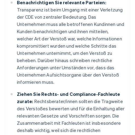
Benachrichtigen Sie relevante Parteien:
Transparenz ist beim Umgang mit einer Verletzung
der CDE von zentraler Bedeutung. Das
Unternehmen muss alle betroffenen Kundinnen und
Kunden benachrichtigen und ihnen mitteilen,
welcher Art der Verstoß war, welche Informationen
kompromittiert wurden und welche Schritte das
Unternehmen unternimmt, um den Verstoß zu
beheben. Darüber hinaus schreiben rechtliche
Anforderungen unter Umständen vor, dass das
Unternehmen Aufsichtsorgane über den Verstoß
informieren muss.
Ziehen Sie Rechts- und Compliance-Fachleute
zurate:
Rechtsberater/innen sollten die Tragweite
des Verstoßes bewerten und für die Einhaltung aller
relevanten Gesetze und Vorschriften sorgen. Die
Zusammenarbeit mit Fachleuten ist insbesondere
deshalb wichtig, weil sich die rechtlichen