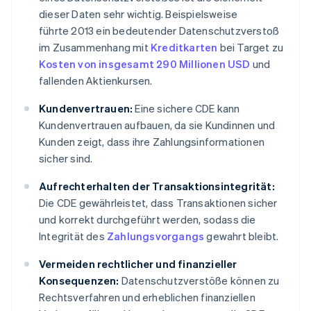
dieser Daten sehr wichtig. Beispielsweise
führte 2013 ein bedeutender Datenschutzverstoß
im Zusammenhang mit
Kreditkarten
bei Target zu
Kosten von insgesamt 290 Millionen USD
und
fallenden Aktienkursen.
Kundenvertrauen:
Eine sichere CDE kann
Kundenvertrauen aufbauen, da sie Kundinnen und
Kunden zeigt, dass ihre Zahlungsinformationen
sicher sind.
Aufrechterhalten der Transaktionsintegrität:
Die CDE gewährleistet, dass Transaktionen sicher
und korrekt durchgeführt werden, sodass die
Integrität des
Zahlungsvorgangs
gewahrt bleibt.
Vermeiden rechtlicher und finanzieller
Konsequenzen:
Datenschutzverstöße können zu
Rechtsverfahren und erheblichen finanziellen