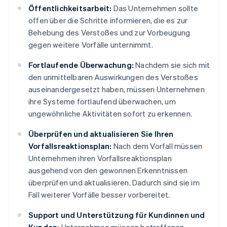
Öffentlichkeitsarbeit:
Das Unternehmen sollte
offen über die Schritte informieren, die es zur
Behebung des Verstoßes und zur Vorbeugung
gegen weitere Vorfälle unternimmt.
Fortlaufende Überwachung:
Nachdem sie sich mit
den unmittelbaren Auswirkungen des Verstoßes
auseinandergesetzt haben, müssen Unternehmen
ihre Systeme fortlaufend überwachen, um
ungewöhnliche Aktivitäten sofort zu erkennen.
Überprüfen und aktualisieren Sie Ihren
Vorfallsreaktionsplan:
Nach dem Vorfall müssen
Unternehmen ihren Vorfallsreaktionsplan
ausgehend von den gewonnen Erkenntnissen
überprüfen und aktualisieren. Dadurch sind sie im
Fall weiterer Vorfälle besser vorbereitet.
Support und Unterstützung für Kundinnen und