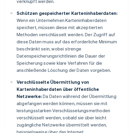
verknüpft werden.
Schützen gespeicherter Karteninhaberdaten:
Wenn ein Unternehmen Karteninhaberdaten
speichert, müssen diese mit akzeptierten
Methoden verschlüsselt werden. Der Zugriff auf
diese Daten muss auf das erforderliche Minimum
beschränkt sein, wobei strenge
Datenspeicherungsrichtlinien die Dauer der
Speicherung sowie klare Verfahren für die
anschließende Löschung der Daten vorgeben.
Verschlüsselte Übermittlung von
Karteninhaberdaten über öffentliche
Netzwerke:
Da Daten während der Übermittlung
abgefangen werden können, müssen sie mit
leistungsstarken Verschlüsselungsmethoden
verschlüsselt werden, sobald sie über leicht
zugängliche Netzwerke übermittelt werden,
beispielsweise über das Internet.