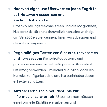
Nachverfolgen und Überwachen jedes Zugriffs
auf Netzwerkressourcen und
Karteninhaberdaten:
Protokollierungsmechanismen und die Möglichkeit,
Nutzeraktivitäten nachzuvollziehen, sind wichtig,
um Verstöße zu erkennen, ihnen vorzubeugen und
darauf zu reagieren.
Regelmäßiges Testen von Sicherheitssystemen
und -prozessen:
Sicherheitssysteme und -
prozesse müssen regelmäßig einem Stresstest
unterzogen werden, um sicherzustellen, dass sie
korrekt konfiguriert sind und Karteninhaberdaten
effektiv schützen.
Aufrechterhalten einer Richtlinie zur
Informationssicherheit:
Unternehmen müssen
eine formelle Richtlinie erarbeiten und