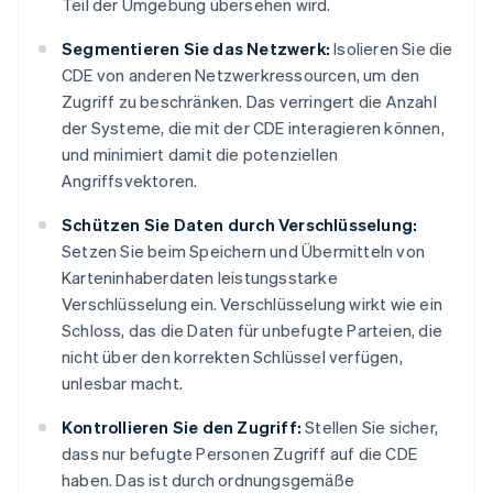
Teil der Umgebung übersehen wird.
Segmentieren Sie das Netzwerk:
Isolieren Sie die
CDE von anderen Netzwerkressourcen, um den
Zugriff zu beschränken. Das verringert die Anzahl
der Systeme, die mit der CDE interagieren können,
und minimiert damit die potenziellen
Angriffsvektoren.
Schützen Sie Daten durch Verschlüsselung:
Setzen Sie beim Speichern und Übermitteln von
Karteninhaberdaten leistungsstarke
Verschlüsselung ein. Verschlüsselung wirkt wie ein
Schloss, das die Daten für unbefugte Parteien, die
nicht über den korrekten Schlüssel verfügen,
unlesbar macht.
Kontrollieren Sie den Zugriff:
Stellen Sie sicher,
dass nur befugte Personen Zugriff auf die CDE
haben. Das ist durch ordnungsgemäße