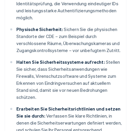
Identitätsprüfung, die Verwendung eindeutiger IDs
und leistungsstarke Authentifizierungsmethoden
möglich.
Physische Sicherheit:
Sichern Sie die physischen
Standorte der CDE – zum Beispiel durch
verschlossene Räume, Überwachungskameras und
Zugangskontrollsysteme – vor unbefugtem Zutritt.
Halten Sie Sicherheitssysteme aufrecht:
Stellen
Sie sicher, dass Sicherheitsanwendungen wie
Firewalls, Virenschutzsoftware und Systeme zum
Erkennen von Eindringversuchen auf aktuellem
Stand sind, damit sie vor neuen Bedrohungen
schützen.
Erarbeiten Sie Sicherheitsrichtlinien und setzen
Sie sie durch:
Verfassen Sie klare Richtlinien, in
denen die Sicherheitserwartungen definiert werden,
und schulen Sie Ihr Personal entsprechend.