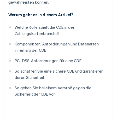
gewährleisten können.
Worum geht es in diesem Artikel?
Welche Rolle spielt die CDE in der
Zahlungskartenbranche?
Komponenten, Anforderungen und Datenarten
innerhalb der CDE
PCI-DSS-Anforderungen für eine CDE
So schaffen Sie eine sichere CDE und garantieren
deren Sicherheit
So gehen Sie bei einem Verstoß gegen die
Sicherheit der CDE vor