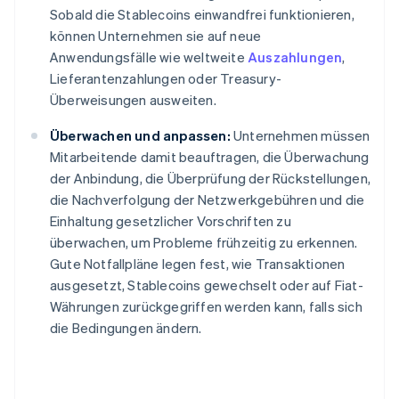
Sobald die Stablecoins einwandfrei funktionieren,
können Unternehmen sie auf neue
Anwendungsfälle wie weltweite
Auszahlungen
,
Lieferantenzahlungen oder Treasury-
Überweisungen ausweiten.
Überwachen und anpassen:
Unternehmen müssen
Mitarbeitende damit beauftragen, die Überwachung
der Anbindung, die Überprüfung der Rückstellungen,
die Nachverfolgung der Netzwerkgebühren und die
Einhaltung gesetzlicher Vorschriften zu
überwachen, um Probleme frühzeitig zu erkennen.
Gute Notfallpläne legen fest, wie Transaktionen
ausgesetzt, Stablecoins gewechselt oder auf Fiat-
Währungen zurückgegriffen werden kann, falls sich
die Bedingungen ändern.