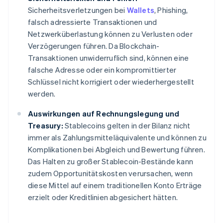
Sicherheitsverletzungen bei
Wallets
, Phishing,
falsch adressierte Transaktionen und
Netzwerküberlastung können zu Verlusten oder
Verzögerungen führen. Da Blockchain-
Transaktionen unwiderruflich sind, können eine
falsche Adresse oder ein kompromittierter
Schlüssel nicht korrigiert oder wiederhergestellt
werden.
Auswirkungen auf Rechnungslegung und
Treasury:
Stablecoins gelten in der Bilanz nicht
immer als Zahlungsmitteläquivalente und können zu
Komplikationen bei Abgleich und Bewertung führen.
Das Halten zu großer Stablecoin-Bestände kann
zudem Opportunitätskosten verursachen, wenn
diese Mittel auf einem traditionellen Konto Erträge
erzielt oder Kreditlinien abgesichert hätten.