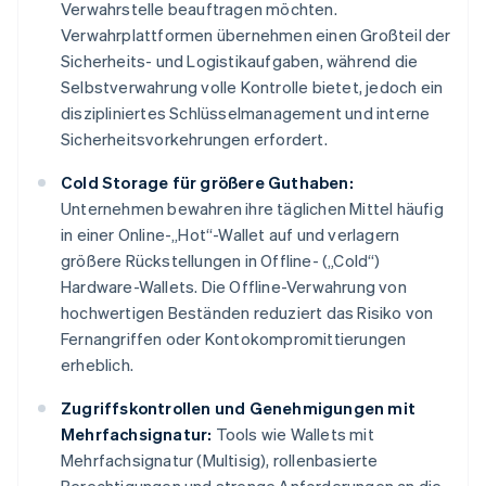
Verwahrstelle beauftragen möchten.
Verwahrplattformen übernehmen einen Großteil der
Sicherheits- und Logistikaufgaben, während die
Selbstverwahrung volle Kontrolle bietet, jedoch ein
diszipliniertes Schlüsselmanagement und interne
Sicherheitsvorkehrungen erfordert.
Cold Storage für größere Guthaben:
Unternehmen bewahren ihre täglichen Mittel häufig
in einer Online-„Hot“-Wallet auf und verlagern
größere Rückstellungen in Offline- („Cold“)
Hardware-Wallets. Die Offline-Verwahrung von
hochwertigen Beständen reduziert das Risiko von
Fernangriffen oder Kontokompromittierungen
erheblich.
Zugriffskontrollen und Genehmigungen mit
Mehrfachsignatur:
Tools wie Wallets mit
Mehrfachsignatur (Multisig), rollenbasierte