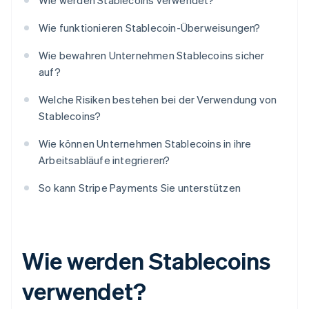
Wie werden Stablecoins verwendet?
Wie funktionieren Stablecoin-Überweisungen?
Wie bewahren Unternehmen Stablecoins sicher
auf?
Welche Risiken bestehen bei der Verwendung von
Stablecoins?
Wie können Unternehmen Stablecoins in ihre
Arbeitsabläufe integrieren?
So kann Stripe Payments Sie unterstützen
Wie werden Stablecoins
verwendet?