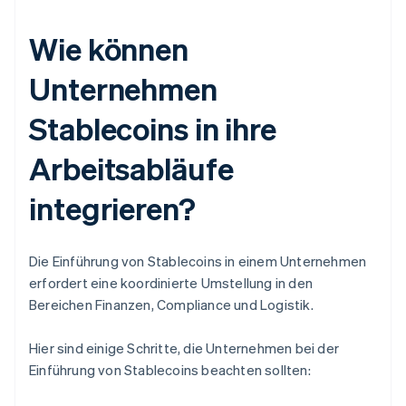
Wie können
Unternehmen
Stablecoins in ihre
Arbeitsabläufe
integrieren?
Die Einführung von Stablecoins in einem Unternehmen
erfordert eine koordinierte Umstellung in den
Bereichen Finanzen, Compliance und Logistik.
Hier sind einige Schritte, die Unternehmen bei der
Einführung von Stablecoins beachten sollten: