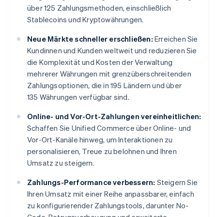
über 125 Zahlungsmethoden, einschließlich
Stablecoins und Kryptowährungen.
Neue Märkte schneller erschließen:
Erreichen Sie
Kundinnen und Kunden weltweit und reduzieren Sie
die Komplexität und Kosten der Verwaltung
mehrerer Währungen mit grenzüberschreitenden
Zahlungsoptionen, die in 195 Ländern und über
135 Währungen verfügbar sind.
Online- und Vor-Ort-Zahlungen vereinheitlichen:
Schaffen Sie Unified Commerce über Online- und
Vor-Ort-Kanäle hinweg, um Interaktionen zu
personalisieren, Treue zu belohnen und Ihren
Umsatz zu steigern.
Zahlungs-Performance verbessern:
Steigern Sie
Ihren Umsatz mit einer Reihe anpassbarer, einfach
zu konfigurierender Zahlungstools, darunter No-