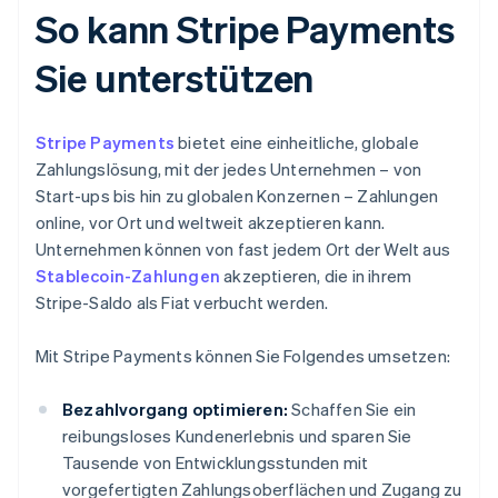
So kann Stripe Payments
Sie unterstützen
Stripe Payments
bietet eine einheitliche, globale
Zahlungslösung, mit der jedes Unternehmen – von
Start-ups bis hin zu globalen Konzernen – Zahlungen
online, vor Ort und weltweit akzeptieren kann.
Unternehmen können von fast jedem Ort der Welt aus
Stablecoin-Zahlungen
akzeptieren, die in ihrem
Stripe-Saldo als Fiat verbucht werden.
Mit Stripe Payments können Sie Folgendes umsetzen:
Bezahlvorgang optimieren:
Schaffen Sie ein
reibungsloses Kundenerlebnis und sparen Sie
Tausende von Entwicklungsstunden mit
vorgefertigten Zahlungsoberflächen und Zugang zu