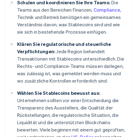
Schulen und koordinieren Sie Ihre Teams:
Die
Teams aus den Bereichen Finanzen,
Compliance
,
Technik und Betrieb benötigen ein gemeinsames
Verständnis davon, was Stablecoins sind und wie
sie sich in bestehende Prozesse einfügen.
Klären Sie regulatorische und steuerliche
Verpflichtungen:
Jede Region behandelt
Transaktionen mit Stablecoins unterschiedlich. Die
Rechts- und Compliance-Teams müssen darlegen,
was zulässig ist, was gemeldet werden muss und
wo zusätzliche Kontrollen erforderlich sind.
Wählen Sie Stablecoins bewusst aus:
Unternehmen sollten vor einer Entscheidung die
Transparenz des Ausstellers, die Qualität der
Rückstellungen, die regulatorische Situation, die
Liquidität und die unterstützten Blockchains
bewerten. Viele beginnen mit einem gut geprüften,