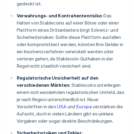
gedeckt ist.
Verwahrungs- und Kontrahentenrisiko:
Das
Halten von Stablecoins auf einer Börse oder einer
Plattform eines Drittanbieters birgt Solvenz- und
Sicherheitsrisiken. Sollte diese Plattform ausfallen
oder kompromittiert werden, könnten Ihre Gelder in
ein Insolvenzverfahren verwickelt werden oder
verloren gehen, da Stablecoin-Guthaben in der
Regel nicht staatlich versichert sind.
Regulatorische Unsicherheit auf den
verschiedenen Märkten:
Stablecoins unterliegen
einem sich wandelnden regulatorischen Umfeld, das
je nach Region unterschiedlich ist. Neue
Vorschriften in den
USA
und
Europa
verstärken die
Aufsicht, doch in vielen Ländern gibt es unklare
Vorgaben oder sogar direkte Beschränkungen.
Sicherheitsrisiken und Fehler: