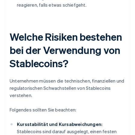
reagieren, falls etwas schiefgeht.
Welche Risiken bestehen
bei der Verwendung von
Stablecoins?
Unternehmen müssen die technischen, finanziellen und
regulatorischen Schwachstellen von Stablecoins
verstehen.
Folgendes sollten Sie beachten:
Kursstabilität und Kursabweichungen:
Stablecoins sind darauf ausgelegt, einen festen