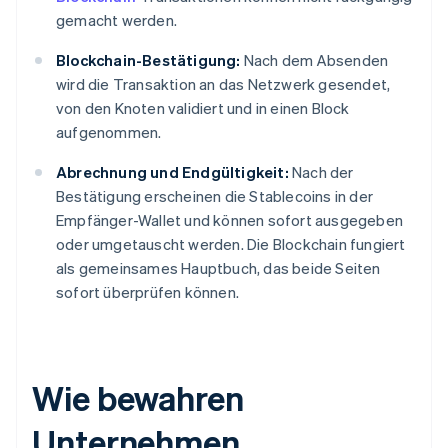
gemacht werden.
Blockchain-Bestätigung:
Nach dem Absenden
wird die Transaktion an das Netzwerk gesendet,
von den Knoten validiert und in einen Block
aufgenommen.
Abrechnung und Endgültigkeit:
Nach der
Bestätigung erscheinen die Stablecoins in der
Empfänger-Wallet und können sofort ausgegeben
oder umgetauscht werden. Die Blockchain fungiert
als gemeinsames Hauptbuch, das beide Seiten
sofort überprüfen können.
Wie bewahren
Unternehmen