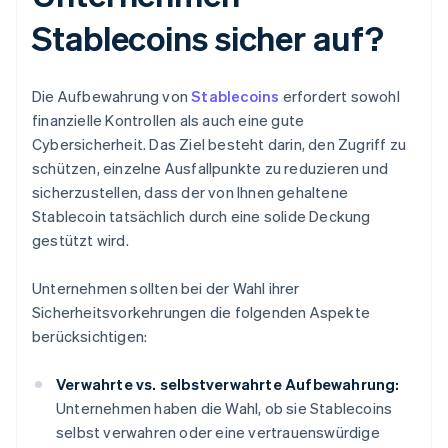
Stablecoins sicher auf?
Die Aufbewahrung von
Stablecoins
erfordert sowohl
finanzielle Kontrollen als auch eine gute
Cybersicherheit. Das Ziel besteht darin, den Zugriff zu
schützen, einzelne Ausfallpunkte zu reduzieren und
sicherzustellen, dass der von Ihnen gehaltene
Stablecoin tatsächlich durch eine solide Deckung
gestützt wird.
Unternehmen sollten bei der Wahl ihrer
Sicherheitsvorkehrungen die folgenden Aspekte
berücksichtigen:
Verwahrte vs. selbstverwahrte Aufbewahrung:
Unternehmen haben die Wahl, ob sie Stablecoins
selbst verwahren oder eine vertrauenswürdige