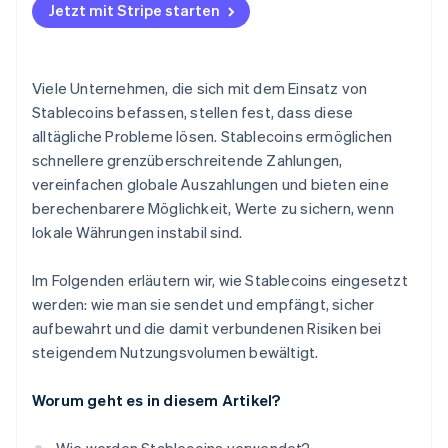
Jetzt mit Stripe starten
Viele Unternehmen, die sich mit dem Einsatz von
Stablecoins befassen, stellen fest, dass diese
alltägliche Probleme lösen. Stablecoins ermöglichen
schnellere grenzüberschreitende Zahlungen,
vereinfachen globale Auszahlungen und bieten eine
berechenbarere Möglichkeit, Werte zu sichern, wenn
lokale Währungen instabil sind.
Im Folgenden erläutern wir, wie Stablecoins eingesetzt
werden: wie man sie sendet und empfängt, sicher
aufbewahrt und die damit verbundenen Risiken bei
steigendem Nutzungsvolumen bewältigt.
Worum geht es in diesem Artikel?