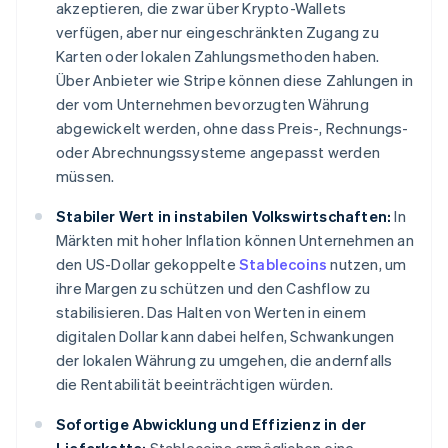
akzeptieren, die zwar über Krypto-Wallets
verfügen, aber nur eingeschränkten Zugang zu
Karten oder lokalen Zahlungsmethoden haben.
Über Anbieter wie Stripe können diese Zahlungen in
der vom Unternehmen bevorzugten Währung
abgewickelt werden, ohne dass Preis-, Rechnungs-
oder Abrechnungssysteme angepasst werden
müssen.
Stabiler Wert in instabilen Volkswirtschaften:
In
Märkten mit hoher Inflation können Unternehmen an
den US-Dollar gekoppelte
Stablecoins
nutzen, um
ihre Margen zu schützen und den Cashflow zu
stabilisieren. Das Halten von Werten in einem
digitalen Dollar kann dabei helfen, Schwankungen
der lokalen Währung zu umgehen, die andernfalls
die Rentabilität beeinträchtigen würden.
Sofortige Abwicklung und Effizienz in der