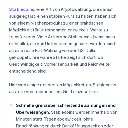
Stablecoins
, eine Art von Kryptowährung, die darauf
ausgelegt ist, einen stabilen Kurs zu halten, haben sich
von einem Nischenprodukt zu einer praktischen
Möglichkeit für Unternehmen entwickelt, Werte zu
transferieren. Viele Arten von Stablecoins (wenn auch
nicht alle), die von Unternehmen genutzt werden, sind
an eine reale Fiat-Währung wie den US-Dollar
gekoppelt. Ihre wahre Stärke zeigt sich dort, wo
Geschwindigkeit, Vorhersehbarkeit und Reichweite
entscheidend sind.
Hier sind einige der besten Möglichkeiten, Stablecoins
anstelle von traditionellem Geld einzusetzen:
Schnelle grenzüberschreitende Zahlungen und
Überweisungen:
Stablecoins werden innerhalb von
Minuten statt Tagen abgewickelt, ohne
Einschränkungen durch Banköffnungszeiten oder