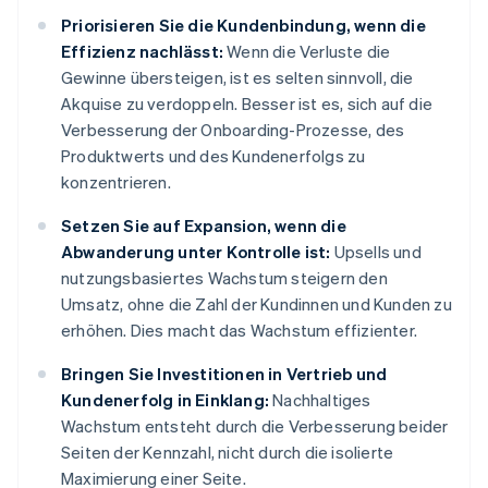
Priorisieren Sie die Kundenbindung, wenn die
Effizienz nachlässt:
Wenn die Verluste die
Gewinne übersteigen, ist es selten sinnvoll, die
Akquise zu verdoppeln. Besser ist es, sich auf die
Verbesserung der Onboarding-Prozesse, des
Produktwerts und des Kundenerfolgs zu
konzentrieren.
Setzen Sie auf Expansion, wenn die
Abwanderung unter Kontrolle ist:
Upsells und
nutzungsbasiertes Wachstum steigern den
Umsatz, ohne die Zahl der Kundinnen und Kunden zu
erhöhen. Dies macht das Wachstum effizienter.
Bringen Sie Investitionen in Vertrieb und
Kundenerfolg in Einklang:
Nachhaltiges
Wachstum entsteht durch die Verbesserung beider
Seiten der Kennzahl, nicht durch die isolierte
Maximierung einer Seite.