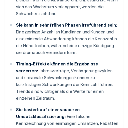
sich das Wachstum verlangsamt, werden die
Schwächen sichtbar.
Sie kann in sehr frühen Phasen irreführend sein:
Eine geringe Anzahl an Kundinnen und Kunden und
eine minimale Abwanderung können die Kennzahl in
die Höhe treiben, während eine einzige Kündigung
sie dramatisch verändern kann.
Timing-Effekte können die Ergebnisse
verzerren:
Jahresverträge, Verlängerungszyklen
und saisonale Schwankungen können zu
kurzfristigen Schwankungen der Kennzahl führen.
Trends sind wichtiger als die Werte für einen
einzelnen Zeitraum.
Sie basiert auf einer sauberen
Umsatzklassifizierung:
Eine falsche
Kennzeichnung von einmaligen Umsätzen, Rabatten