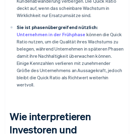
Kundenabwanderung verbergen. Die Quick Ratio
deckt auf, wenn das scheinbare Wachstum in
Wirklichkeit nur Ersatzumsätze sind.
Sie ist phasenübergreifend nützlich:
Unternehmen in der Frühphase
können die Quick
Ratio nutzen, um die Qualität ihres Wachstums zu
belegen, während Unternehmen in späteren Phasen
damit ihre Nachhaltigkeit überwachen können.
Einige Kennzahlen verlieren mit zunehmender
Größe des Unternehmens an Aussagekraft, jedoch
bleibt die Quick Ratio als Richtwert weiterhin
wertvoll.
Wie interpretieren
Investoren und