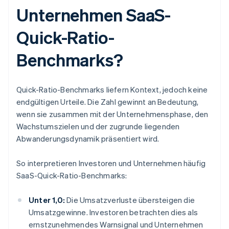
Unternehmen SaaS-
Quick-Ratio-
Benchmarks?
Quick-Ratio-Benchmarks liefern Kontext, jedoch keine
endgültigen Urteile. Die Zahl gewinnt an Bedeutung,
wenn sie zusammen mit der Unternehmensphase, den
Wachstumszielen und der zugrunde liegenden
Abwanderungsdynamik präsentiert wird.
So interpretieren Investoren und Unternehmen häufig
SaaS-Quick-Ratio-Benchmarks:
Unter 1,0:
Die Umsatzverluste übersteigen die
Umsatzgewinne. Investoren betrachten dies als
ernstzunehmendes Warnsignal und Unternehmen