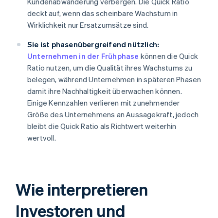
Kundenabwanderung verbergen. Die Quick Ratio
deckt auf, wenn das scheinbare Wachstum in
Wirklichkeit nur Ersatzumsätze sind.
Sie ist phasenübergreifend nützlich:
Unternehmen in der Frühphase
können die Quick
Ratio nutzen, um die Qualität ihres Wachstums zu
belegen, während Unternehmen in späteren Phasen
damit ihre Nachhaltigkeit überwachen können.
Einige Kennzahlen verlieren mit zunehmender
Größe des Unternehmens an Aussagekraft, jedoch
bleibt die Quick Ratio als Richtwert weiterhin
wertvoll.
Wie interpretieren
Investoren und