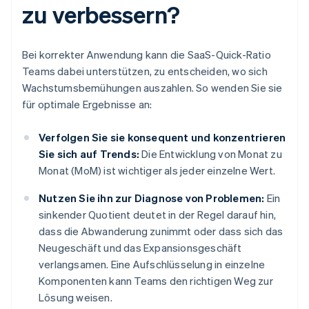
zu verbessern?
Bei korrekter Anwendung kann die SaaS-Quick-Ratio
Teams dabei unterstützen, zu entscheiden, wo sich
Wachstumsbemühungen auszahlen. So wenden Sie sie
für optimale Ergebnisse an:
Verfolgen Sie sie konsequent und konzentrieren
Sie sich auf Trends:
Die Entwicklung von Monat zu
Monat (MoM) ist wichtiger als jeder einzelne Wert.
Nutzen Sie ihn zur Diagnose von Problemen:
Ein
sinkender Quotient deutet in der Regel darauf hin,
dass die Abwanderung zunimmt oder dass sich das
Neugeschäft und das Expansionsgeschäft
verlangsamen. Eine Aufschlüsselung in einzelne
Komponenten kann Teams den richtigen Weg zur
Lösung weisen.