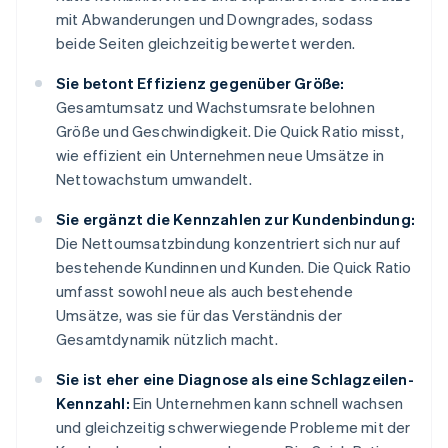
mit Abwanderungen und Downgrades, sodass
beide Seiten gleichzeitig bewertet werden.
Sie betont Effizienz gegenüber Größe:
Gesamtumsatz und Wachstumsrate belohnen
Größe und Geschwindigkeit. Die Quick Ratio misst,
wie effizient ein Unternehmen neue Umsätze in
Nettowachstum umwandelt.
Sie ergänzt die Kennzahlen zur Kundenbindung:
Die Nettoumsatzbindung konzentriert sich nur auf
bestehende Kundinnen und Kunden. Die Quick Ratio
umfasst sowohl neue als auch bestehende
Umsätze, was sie für das Verständnis der
Gesamtdynamik nützlich macht.
Sie ist eher eine Diagnose als eine Schlagzeilen-
Kennzahl:
Ein Unternehmen kann schnell wachsen
und gleichzeitig schwerwiegende Probleme mit der