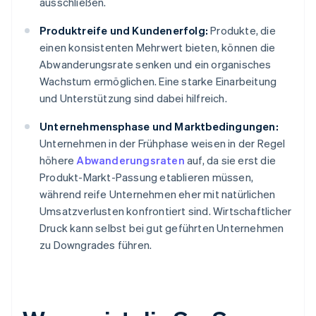
ausschließen.
Produktreife und Kundenerfolg:
Produkte, die
einen konsistenten Mehrwert bieten, können die
Abwanderungsrate senken und ein organisches
Wachstum ermöglichen. Eine starke Einarbeitung
und Unterstützung sind dabei hilfreich.
Unternehmensphase und Marktbedingungen:
Unternehmen in der Frühphase weisen in der Regel
höhere
Abwanderungsraten
auf, da sie erst die
Produkt-Markt-Passung etablieren müssen,
während reife Unternehmen eher mit natürlichen
Umsatzverlusten konfrontiert sind. Wirtschaftlicher
Druck kann selbst bei gut geführten Unternehmen
zu Downgrades führen.