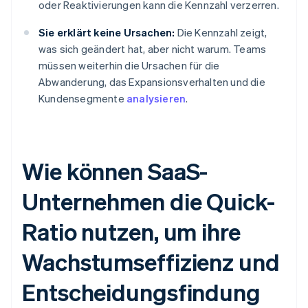
oder Reaktivierungen kann die Kennzahl verzerren.
Sie erklärt keine Ursachen:
Die Kennzahl zeigt,
was sich geändert hat, aber nicht warum. Teams
müssen weiterhin die Ursachen für die
Abwanderung, das Expansionsverhalten und die
Kundensegmente
analysieren
.
Wie können SaaS-
Unternehmen die Quick-
Ratio nutzen, um ihre
Wachstumseffizienz und
Entscheidungsfindung