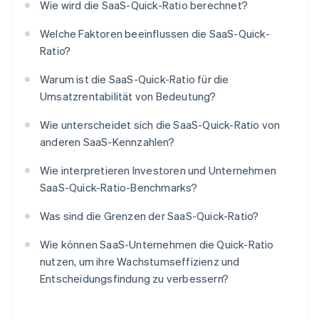
Wie wird die SaaS-Quick-Ratio berechnet?
Welche Faktoren beeinflussen die SaaS-Quick-
Ratio?
Warum ist die SaaS-Quick-Ratio für die
Umsatzrentabilität von Bedeutung?
Wie unterscheidet sich die SaaS-Quick-Ratio von
anderen SaaS-Kennzahlen?
Wie interpretieren Investoren und Unternehmen
SaaS-Quick-Ratio-Benchmarks?
Was sind die Grenzen der SaaS-Quick-Ratio?
Wie können SaaS-Unternehmen die Quick-Ratio
nutzen, um ihre Wachstumseffizienz und
Entscheidungsfindung zu verbessern?