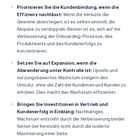
Priorisieren Sie die Kundenbindung, wenn die
Effizienz nachlässt:
Wenn die Verluste die
Gewinne übersteigen, ist es selten sinnvoll, die
Akquise zu verdoppeln. Besser ist es, sich auf die
Verbesserung der Onboarding-Prozesse, des
Produktwerts und des Kundenerfolgs zu
konzentrieren.
Setzen Sie auf Expansion, wenn die
Abwanderung unter Kontrolle ist:
Upsells und
nutzungsbasiertes Wachstum steigern den
Umsatz, ohne die Zahl der Kundinnen und Kunden zu
erhöhen. Dies macht das Wachstum effizienter.
Bringen Sie Investitionen in Vertrieb und
Kundenerfolg in Einklang:
Nachhaltiges
Wachstum entsteht durch die Verbesserung beider
Seiten der Kennzahl, nicht durch die isolierte
Maximierung einer Seite.