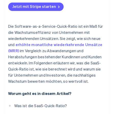
Jetzt mit Stripe starten
Die Software-as-a-Service-Quick-Ratio ist ein Maß für
die Wachstumseffizienz von Unternehmen mit
wiederkehrenden Umsätzen. Sie zeigt, wie sich neue
und
erhöhte monatliche wiederkehrende Umsätze
(MRR)
im Vergleich zu Abwanderungen und
Herabstufungen bestehender Kundinnen und Kunden
entwickeln. Im Folgenden erläutern wir, was die SaaS-
Quick-Ratio ist, wie sie berechnet wird und warum sie
für Unternehmen und Investoren, die nachhaltiges
Wachstum bewerten möchten, so wertvoll ist.
Worum geht es in diesem Artikel?
Was ist die SaaS-Quick-Ratio?