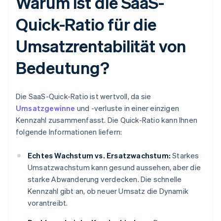
Warum ist die SaaS-
Quick-Ratio für die
Umsatzrentabilität von
Bedeutung?
Die SaaS-Quick-Ratio ist wertvoll, da sie
Umsatzgewinne
und -verluste in einer einzigen
Kennzahl zusammenfasst. Die Quick-Ratio kann Ihnen
folgende Informationen liefern:
Echtes Wachstum vs. Ersatzwachstum:
Starkes
Umsatzwachstum kann gesund aussehen, aber die
starke Abwanderung verdecken. Die schnelle
Kennzahl gibt an, ob neuer Umsatz die Dynamik
vorantreibt.