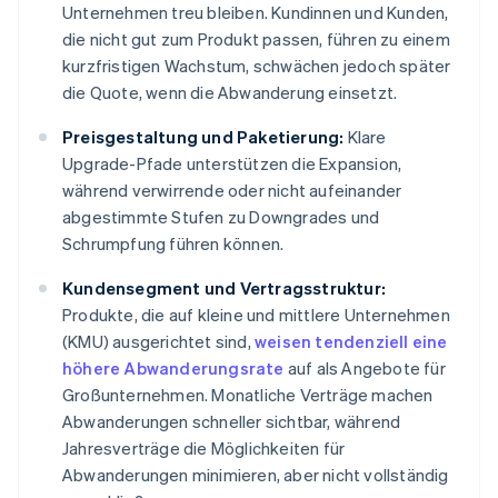
Unternehmen treu bleiben. Kundinnen und Kunden,
die nicht gut zum Produkt passen, führen zu einem
kurzfristigen Wachstum, schwächen jedoch später
die Quote, wenn die Abwanderung einsetzt.
Preisgestaltung und Paketierung:
Klare
Upgrade-Pfade unterstützen die Expansion,
während verwirrende oder nicht aufeinander
abgestimmte Stufen zu Downgrades und
Schrumpfung führen können.
Kundensegment und Vertragsstruktur:
Produkte, die auf kleine und mittlere Unternehmen
(KMU) ausgerichtet sind,
weisen tendenziell eine
höhere Abwanderungsrate
auf als Angebote für
Großunternehmen. Monatliche Verträge machen
Abwanderungen schneller sichtbar, während
Jahresverträge die Möglichkeiten für
Abwanderungen minimieren, aber nicht vollständig