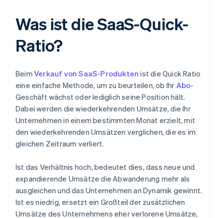
Was ist die SaaS-Quick-
Ratio?
Beim
Verkauf von SaaS-Produkten
ist die Quick Ratio
eine einfache Methode, um zu beurteilen, ob Ihr
Abo
-
Geschäft wächst oder lediglich seine Position hält.
Dabei werden die wiederkehrenden Umsätze, die Ihr
Unternehmen in einem bestimmten Monat erzielt, mit
den wiederkehrenden Umsätzen verglichen, die es im
gleichen Zeitraum verliert.
Ist das Verhältnis hoch, bedeutet dies, dass neue und
expandierende Umsätze die Abwanderung mehr als
ausgleichen und das Unternehmen an Dynamik gewinnt.
Ist es niedrig, ersetzt ein Großteil der zusätzlichen
Umsätze des Unternehmens eher verlorene Umsätze,