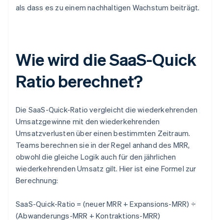
als dass es zu einem nachhaltigen Wachstum beiträgt.
Wie wird die SaaS-Quick
Ratio berechnet?
Die SaaS-Quick-Ratio vergleicht die wiederkehrenden
Umsatzgewinne mit den wiederkehrenden
Umsatzverlusten über einen bestimmten Zeitraum.
Teams berechnen sie in der Regel anhand des MRR,
obwohl die gleiche Logik auch für den jährlichen
wiederkehrenden Umsatz gilt. Hier ist eine Formel zur
Berechnung:
SaaS-Quick-Ratio = (neuer MRR + Expansions-MRR) ÷
(Abwanderungs-MRR + Kontraktions-MRR)