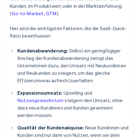
Kunden, im Produktwert oder in der Markteinführung
(
Go-to-Market, GTM
).
Hier sind die wichtigsten Faktoren, die die SaaS-Quick-
Ratio beeinflussen:
Kundenabwanderung:
Selbst ein geringfügiger
Anstieg der Kundenabwanderung zwingt das
Unternehmen dazu, den Umsatz mit Neukundinnen
und Neukunden zu steigern, um das gleiche
Effizienzniveau aufrechtzuerhalten.
Expansionsumsatz:
Upselling und
Nutzungswachstum
steigern den Umsatz, ohne
dass neue Kundinnen und Kunden gewonnen
werden müssen.
Qualität der Kundenakquise:
Neue Kundinnen und
Kunden sind nur dann von Nutzen, wenn sie dem