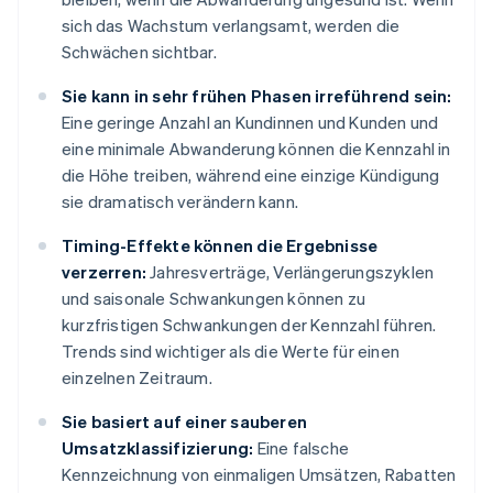
sich das Wachstum verlangsamt, werden die
Schwächen sichtbar.
Sie kann in sehr frühen Phasen irreführend sein:
Eine geringe Anzahl an Kundinnen und Kunden und
eine minimale Abwanderung können die Kennzahl in
die Höhe treiben, während eine einzige Kündigung
sie dramatisch verändern kann.
Timing-Effekte können die Ergebnisse
verzerren:
Jahresverträge, Verlängerungszyklen
und saisonale Schwankungen können zu
kurzfristigen Schwankungen der Kennzahl führen.
Trends sind wichtiger als die Werte für einen
einzelnen Zeitraum.
Sie basiert auf einer sauberen
Umsatzklassifizierung:
Eine falsche
Kennzeichnung von einmaligen Umsätzen, Rabatten