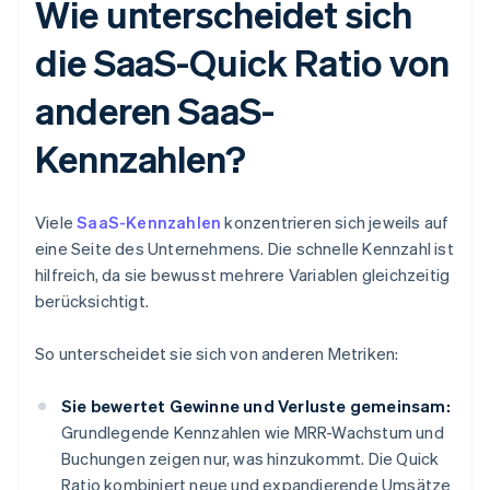
Wie unterscheidet sich
die SaaS-Quick Ratio von
anderen SaaS-
Kennzahlen?
Viele
SaaS-Kennzahlen
konzentrieren sich jeweils auf
eine Seite des Unternehmens. Die schnelle Kennzahl ist
hilfreich, da sie bewusst mehrere Variablen gleichzeitig
berücksichtigt.
So unterscheidet sie sich von anderen Metriken:
Sie bewertet Gewinne und Verluste gemeinsam:
Grundlegende Kennzahlen wie MRR-Wachstum und
Buchungen zeigen nur, was hinzukommt. Die Quick
Ratio kombiniert neue und expandierende Umsätze