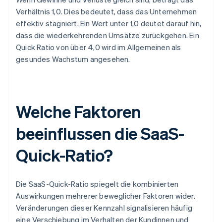
Verhältnis 1,0. Dies bedeutet, dass das Unternehmen
effektiv stagniert. Ein Wert unter 1,0 deutet darauf hin,
dass die wiederkehrenden Umsätze zurückgehen. Ein
Quick Ratio von über 4,0 wird im Allgemeinen als
gesundes Wachstum angesehen.
Welche Faktoren
beeinflussen die SaaS-
Quick-Ratio?
Die SaaS-Quick-Ratio spiegelt die kombinierten
Auswirkungen mehrerer beweglicher Faktoren wider.
Veränderungen dieser Kennzahl signalisieren häufig
eine Verschiebung im Verhalten der Kundinnen und