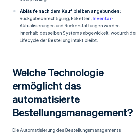
Abläufe nach dem Kauf bleiben angebunden:
Rückgabeberechtigung, Etiketten,
Inventar
-
Aktualisierungen und Rückerstattungen werden
innerhalb desselben Systems abgewickelt, wodurch de
Lifecycle der Bestellung intakt bleibt.
Welche Technologie
ermöglicht das
automatisierte
Bestellungsmanagement?
Die Automatisierung des Bestellungsmanagements