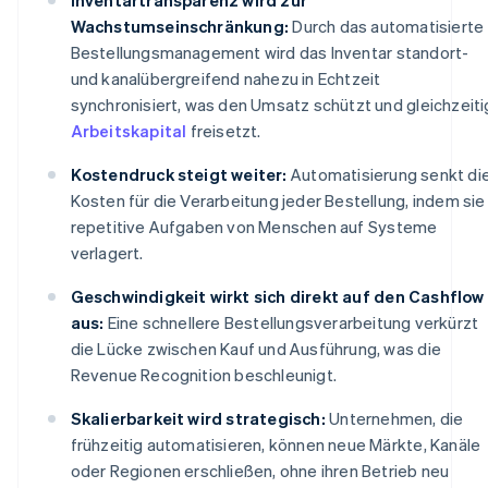
Wachstumseinschränkung:
Durch das automatisierte
Bestellungsmanagement wird das Inventar standort-
und kanalübergreifend nahezu in Echtzeit
synchronisiert, was den Umsatz schützt und gleichzeiti
Arbeitskapital
freisetzt.
Kostendruck steigt weiter:
Automatisierung senkt di
Kosten für die Verarbeitung jeder Bestellung, indem sie
repetitive Aufgaben von Menschen auf Systeme
verlagert.
Geschwindigkeit wirkt sich direkt auf den Cashflow
aus:
Eine schnellere Bestellungsverarbeitung verkürzt
die Lücke zwischen Kauf und Ausführung, was die
Revenue Recognition beschleunigt.
Skalierbarkeit wird strategisch:
Unternehmen, die
frühzeitig automatisieren, können neue Märkte, Kanäle
oder Regionen erschließen, ohne ihren Betrieb neu