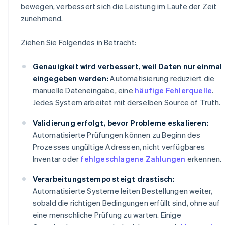
bewegen, verbessert sich die Leistung im Laufe der Zeit
zunehmend.
Ziehen Sie Folgendes in Betracht:
Genauigkeit wird verbessert, weil Daten nur einmal
eingegeben werden:
Automatisierung reduziert die
manuelle Dateneingabe, eine
häufige Fehlerquelle
.
Jedes System arbeitet mit derselben Source of Truth.
Validierung erfolgt, bevor Probleme eskalieren:
Automatisierte Prüfungen können zu Beginn des
Prozesses ungültige Adressen, nicht verfügbares
Inventar oder
fehlgeschlagene Zahlungen
erkennen.
Verarbeitungstempo steigt drastisch:
Automatisierte Systeme leiten Bestellungen weiter,
sobald die richtigen Bedingungen erfüllt sind, ohne auf
eine menschliche Prüfung zu warten. Einige