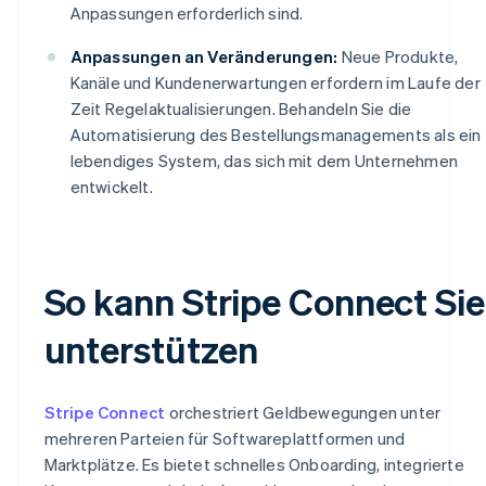
Anpassungen erforderlich sind.
Anpassungen an Veränderungen:
Neue Produkte,
Kanäle und Kundenerwartungen erfordern im Laufe der
Zeit Regelaktualisierungen. Behandeln Sie die
Automatisierung des Bestellungsmanagements als ein
lebendiges System, das sich mit dem Unternehmen
entwickelt.
So kann Stripe Connect Sie
unterstützen
Stripe Connect
orchestriert Geldbewegungen unter
mehreren Parteien für Softwareplattformen und
Marktplätze. Es bietet schnelles Onboarding, integrierte