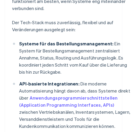
funktioniert am besten, wenn Systeme eng miteinander
verbunden sind.
Der Tech-Stack muss zuverlässig, flexibel und auf
Veränderungen ausgelegt sein:
Systeme für das Bestellungsmanagement:
Ein
System für Bestellungsmanagement zentralisiert
Annahme, Status, Routing und Ausführungslogik. Es
koordiniert jeden Schritt vom Kauf über die Lieferung
bis hin zur Rückgabe.
API-basierte Integrationen:
Die moderne
Automatisierung hängt davon ab, dass Systeme direkt
über
Anwendungsprogrammierschnittstellen
(Application Programming Interfaces, APIs)
zwischen Vertriebskanälen, Inventarsystemen, Lagern,
Versanddienstleistern und Tools für die
Kundenkommunikation kommunizieren können.