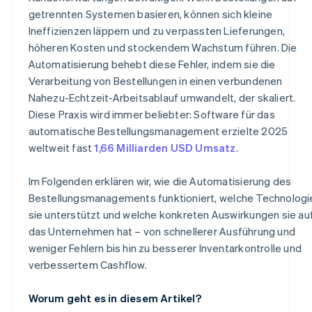
getrennten Systemen basieren, können sich kleine
Ineffizienzen läppern und zu verpassten Lieferungen,
höheren Kosten und stockendem Wachstum führen. Die
Automatisierung behebt diese Fehler, indem sie die
Verarbeitung von Bestellungen in einen verbundenen
Nahezu-Echtzeit-Arbeitsablauf umwandelt, der skaliert.
Diese Praxis wird immer beliebter: Software für das
automatische Bestellungsmanagement erzielte 2025
weltweit fast
1,66 Milliarden USD Umsatz
.
Im Folgenden erklären wir, wie die Automatisierung des
Bestellungsmanagements funktioniert, welche Technologi
sie unterstützt und welche konkreten Auswirkungen sie au
das Unternehmen hat – von schnellerer Ausführung und
weniger Fehlern bis hin zu besserer Inventarkontrolle und
verbessertem Cashflow.
Worum geht es in diesem Artikel?