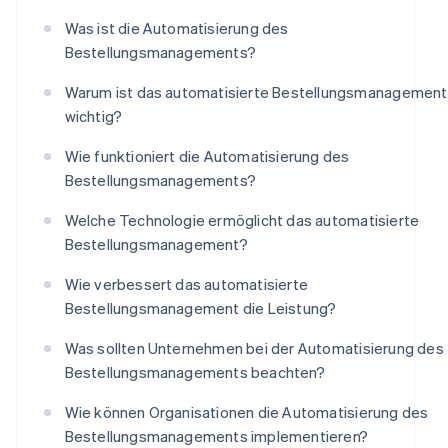
Was ist die Automatisierung des
Bestellungsmanagements?
Warum ist das automatisierte Bestellungsmanagement
wichtig?
Wie funktioniert die Automatisierung des
Bestellungsmanagements?
Welche Technologie ermöglicht das automatisierte
Bestellungsmanagement?
Wie verbessert das automatisierte
Bestellungsmanagement die Leistung?
Was sollten Unternehmen bei der Automatisierung des
Bestellungsmanagements beachten?
Wie können Organisationen die Automatisierung des
Bestellungsmanagements implementieren?