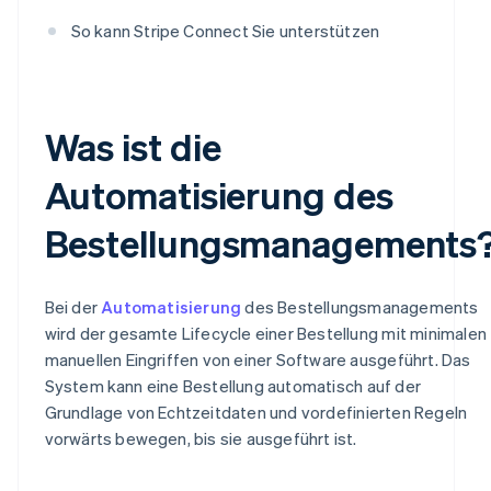
So kann Stripe Connect Sie unterstützen
Was ist die
Automatisierung des
Bestellungsmanagements
Bei der
Automatisierung
des Bestellungsmanagements
wird der gesamte Lifecycle einer Bestellung mit minimalen
manuellen Eingriffen von einer Software ausgeführt. Das
System kann eine Bestellung automatisch auf der
Grundlage von Echtzeitdaten und vordefinierten Regeln
vorwärts bewegen, bis sie ausgeführt ist.