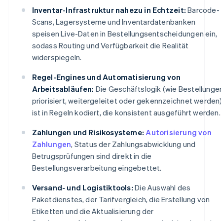
Inventar-Infrastruktur nahezu in Echtzeit:
Barcode-
Scans, Lagersysteme und Inventardatenbanken
speisen Live-Daten in Bestellungsentscheidungen ein,
sodass Routing und Verfügbarkeit die Realität
widerspiegeln.
Regel-Engines und Automatisierung von
Arbeitsabläufen:
Die Geschäftslogik (wie Bestellunge
priorisiert, weitergeleitet oder gekennzeichnet werden
ist in Regeln kodiert, die konsistent ausgeführt werden.
Zahlungen und Risikosysteme:
Autorisierung von
Zahlungen
, Status der Zahlungsabwicklung und
Betrugsprüfungen sind direkt in die
Bestellungsverarbeitung eingebettet.
Versand- und Logistiktools:
Die Auswahl des
Paketdienstes, der Tarifvergleich, die Erstellung von
Etiketten und die Aktualisierung der