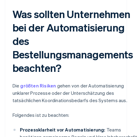
Was sollten Unternehmen
bei der Automatisierung
des
Bestellungsmanagements
beachten?
Die
größten Risiken
gehen von der Automatisierung
unklarer Prozesse oder der Unterschätzung des
tatsächlichen Koordinationsbedarfs des Systems aus.
Folgendes ist zu beachten:
Prozessklarheit vor Automatisierung:
Teams
benötigen gemeinsame Regeln und klare Inhaberschaft