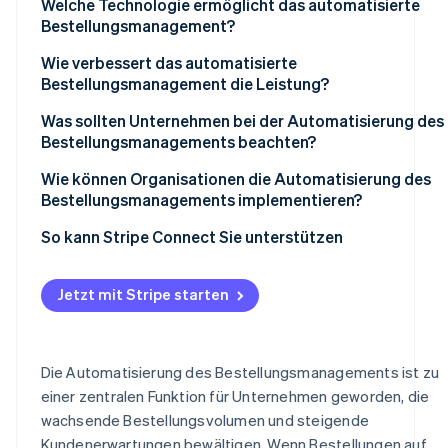
Welche Technologie ermöglicht das automatisierte
Bestellungsmanagement?
Wie verbessert das automatisierte
Bestellungsmanagement die Leistung?
Was sollten Unternehmen bei der Automatisierung des
Bestellungsmanagements beachten?
Wie können Organisationen die Automatisierung des
Bestellungsmanagements implementieren?
So kann Stripe Connect Sie unterstützen
Jetzt mit Stripe starten
Die Automatisierung des Bestellungsmanagements ist zu
einer zentralen Funktion für Unternehmen geworden, die
wachsende Bestellungsvolumen und steigende
Kundenerwartungen bewältigen. Wenn Bestellungen auf