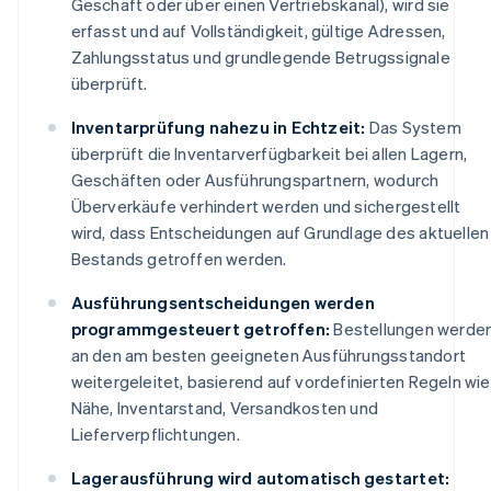
Geschäft oder über einen Vertriebskanal), wird sie
erfasst und auf Vollständigkeit, gültige Adressen,
Zahlungsstatus und grundlegende Betrugssignale
überprüft.
Inventarprüfung nahezu in Echtzeit:
Das System
überprüft die Inventarverfügbarkeit bei allen Lagern,
Geschäften oder Ausführungspartnern, wodurch
Überverkäufe verhindert werden und sichergestellt
wird, dass Entscheidungen auf Grundlage des aktuellen
Bestands getroffen werden.
Ausführungsentscheidungen werden
programmgesteuert getroffen:
Bestellungen werde
an den am besten geeigneten Ausführungsstandort
weitergeleitet, basierend auf vordefinierten Regeln wie
Nähe, Inventarstand, Versandkosten und
Lieferverpflichtungen.
Lagerausführung wird automatisch gestartet: