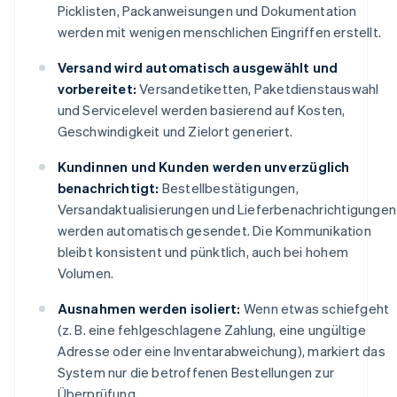
Picklisten, Packanweisungen und Dokumentation
werden mit wenigen menschlichen Eingriffen erstellt.
Versand wird automatisch ausgewählt und
vorbereitet:
Versandetiketten, Paketdienstauswahl
und Servicelevel werden basierend auf Kosten,
Geschwindigkeit und Zielort generiert.
Kundinnen und Kunden werden unverzüglich
benachrichtigt:
Bestellbestätigungen,
Versandaktualisierungen und Lieferbenachrichtigungen
werden automatisch gesendet. Die Kommunikation
bleibt konsistent und pünktlich, auch bei hohem
Volumen.
Ausnahmen werden isoliert:
Wenn etwas schiefgeht
(z. B. eine fehlgeschlagene Zahlung, eine ungültige
Adresse oder eine Inventarabweichung), markiert das
System nur die betroffenen Bestellungen zur
Überprüfung.