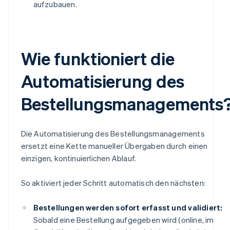
aufzubauen.
Wie funktioniert die
Automatisierung des
Bestellungsmanagements
Die Automatisierung des Bestellungsmanagements
ersetzt eine Kette manueller Übergaben durch einen
einzigen, kontinuierlichen Ablauf.
So aktiviert jeder Schritt automatisch den nächsten:
Bestellungen werden sofort erfasst und validiert:
Sobald eine Bestellung aufgegeben wird (online, im