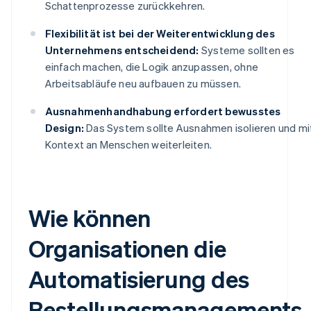
Schattenprozesse zurückkehren.
Flexibilität ist bei der Weiterentwicklung des
Unternehmens entscheidend:
Systeme sollten es
einfach machen, die Logik anzupassen, ohne
Arbeitsabläufe neu aufbauen zu müssen.
Ausnahmenhandhabung erfordert bewusstes
Design:
Das System sollte Ausnahmen isolieren und mi
Kontext an Menschen weiterleiten.
Wie können
Organisationen die
Automatisierung des
Bestellungsmanagements