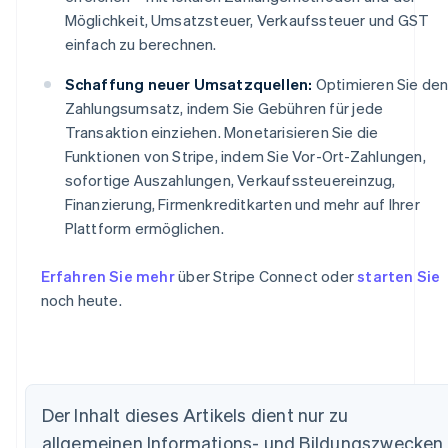
Möglichkeit, Umsatzsteuer, Verkaufssteuer und GST
einfach zu berechnen.
Schaffung neuer Umsatzquellen:
Optimieren Sie de
Zahlungsumsatz, indem Sie Gebühren für jede
Transaktion einziehen. Monetarisieren Sie die
Funktionen von Stripe, indem Sie Vor-Ort-Zahlungen,
sofortige Auszahlungen, Verkaufssteuereinzug,
Finanzierung, Firmenkreditkarten und mehr auf Ihrer
Plattform ermöglichen.
Erfahren Sie mehr
über Stripe Connect oder
starten Sie
noch heute.
Der Inhalt dieses Artikels dient nur zu
allgemeinen Informations- und Bildungszwecken