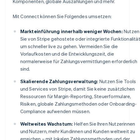
Komponenten, globale Auszahlungen und mehr.
Mit Connect können Sie Folgendes umsetzen:
Markteinführung innerhalb weniger Wochen:
Nutzen
Sie von Stripe gehostete oder integrierte Funktionalität
um schneller live zu gehen. Vermeiden Sie die
Vorlaufkosten und die Entwicklungszeit, die
normalerweise für Zahlungsvermittlungen erforderlich
sind.
Skalierende Zahlungsverwaltung:
Nutzen Sie Tools
und Services von Stripe, damit Sie keine zusätzlichen
Ressourcen für Margin-Reporting, Steuerformulare,
Risiken, globale Zahlungsmethoden oder Onboarding-
Compliance aufwenden müssen.
Weltweites Wachstum:
Helfen Sie Ihren Nutzerinnen
und Nutzern, mehr Kundinnen und Kunden weltweit zu
erreichen – mit lokalen Zahlungsmethoden und der