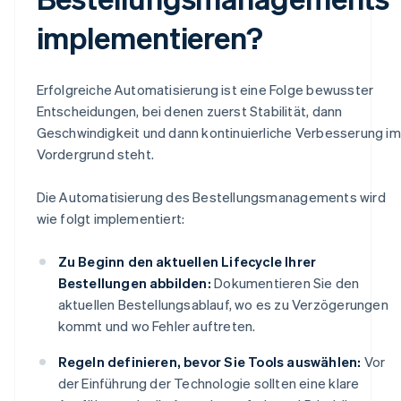
implementieren?
Erfolgreiche Automatisierung ist eine Folge bewusster
Entscheidungen, bei denen zuerst Stabilität, dann
Geschwindigkeit und dann kontinuierliche Verbesserung im
Vordergrund steht.
Die Automatisierung des Bestellungsmanagements wird
wie folgt implementiert:
Zu Beginn den aktuellen Lifecycle Ihrer
Bestellungen abbilden:
Dokumentieren Sie den
aktuellen Bestellungsablauf, wo es zu Verzögerungen
kommt und wo Fehler auftreten.
Regeln definieren, bevor Sie Tools auswählen:
Vor
der Einführung der Technologie sollten eine klare