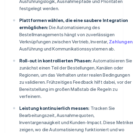
Ausführungslogik, Ausnahmepfade und Prioritäten
festgelegt werden.
Plattformen wählen, die eine saubere Integration
ermöglichen:
Die Automatisierung des
Bestellmanagements hängt von zuverlässigen
Verknüpfungen zwischen Vertrieb, Inventar,
Zahlungen
Ausführung und Kommunikationssystemen ab.
Roll-out in kontrollierten Phasen:
Automatisieren Sie
zunächst einen Teil der Bestellungen, Kanälen oder
Regionen, um das Verhalten unter realen Bedingungen
zu validieren. Frühzeitiges Feedback hilft dabei, vor der
Bereitstellung im großen Maßstab die Regeln zu
verfeinern.
Leistung kontinuierlich messen:
Tracken Sie
Bearbeitungszeit, Ausnahmequoten,
Inventargenauigkeit und Kunden-Impact. Diese Metrike
zeigen, wo die Automatisierung funktioniert und wo