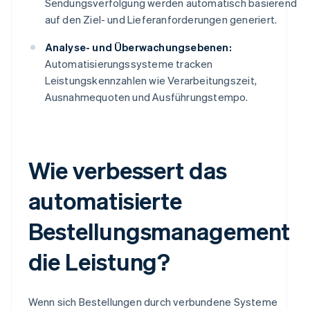
Sendungsverfolgung werden automatisch basierend
auf den Ziel- und Lieferanforderungen generiert.
Analyse- und Überwachungsebenen:
Automatisierungssysteme tracken
Leistungskennzahlen wie Verarbeitungszeit,
Ausnahmequoten und Ausführungstempo.
Wie verbessert das
automatisierte
Bestellungsmanagement
die Leistung?
Wenn sich Bestellungen durch verbundene Systeme