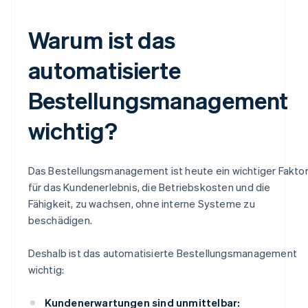
Warum ist das
automatisierte
Bestellungsmanagement
wichtig?
Das Bestellungsmanagement ist heute ein wichtiger Fakto
für das Kundenerlebnis, die Betriebskosten und die
Fähigkeit, zu wachsen, ohne interne Systeme zu
beschädigen.
Deshalb ist das automatisierte Bestellungsmanagement
wichtig:
Kundenerwartungen sind unmittelbar: