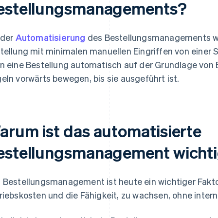
estellungsmanagements?
 der
Automatisierung
des Bestellungsmanagements wir
tellung mit minimalen manuellen Eingriffen von einer
n eine Bestellung automatisch auf der Grundlage von 
eln vorwärts bewegen, bis sie ausgeführt ist.
arum ist das automatisierte
estellungsmanagement wicht
 Bestellungsmanagement ist heute ein wichtiger Faktor
riebskosten und die Fähigkeit, zu wachsen, ohne inte