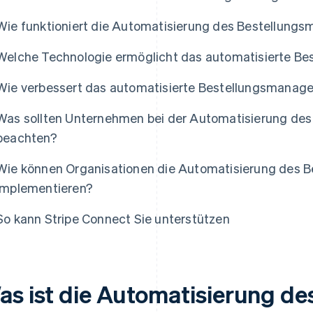
Wie funktioniert die Automatisierung des Bestellun
Welche Technologie ermöglicht das automatisierte 
Wie verbessert das automatisierte Bestellungsmanag
Was sollten Unternehmen bei der Automatisierung d
beachten?
Wie können Organisationen die Automatisierung des
implementieren?
So kann Stripe Connect Sie unterstützen
as ist die Automatisierung de