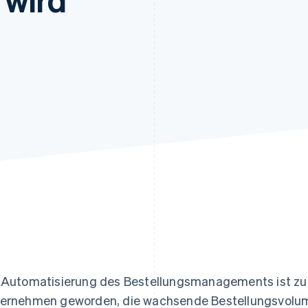
ung
 Automatisierung des Bestellungsmanagements ist zu e
ernehmen geworden, die wachsende Bestellungsvolu