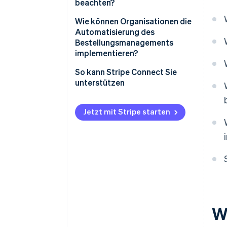
beachten?
Wie können Organisationen die
Automatisierung des
Bestellungsmanagements
implementieren?
So kann Stripe Connect Sie
unterstützen
Jetzt mit Stripe starten
W