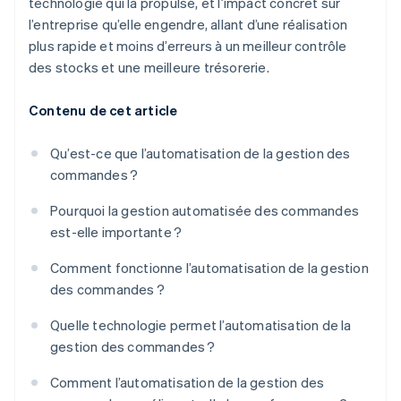
technologie qui la propulse, et l’impact concret sur
l’entreprise qu’elle engendre, allant d’une réalisation
plus rapide et moins d’erreurs à un meilleur contrôle
des stocks et une meilleure trésorerie.
Contenu de cet article
Qu’est-ce que l’automatisation de la gestion des
commandes ?
Pourquoi la gestion automatisée des commandes
est-elle importante ?
Comment fonctionne l’automatisation de la gestion
des commandes ?
Quelle technologie permet l’automatisation de la
gestion des commandes ?
Comment l’automatisation de la gestion des