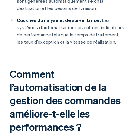
sont générées automatiquement selon la
destination et les besoins de livraison.
Couches d’analyse et de surveillance :
Les
systèmes d’automatisation suivent des indicateurs
de performance tels que le temps de traitement,
les taux d’exception et la vitesse de réalisation.
Comment
l’automatisation de la
gestion des commandes
améliore-t-elle les
performances ?