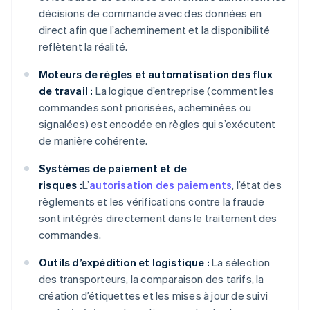
décisions de commande avec des données en
direct afin que l’acheminement et la disponibilité
reflètent la réalité.
Moteurs de règles et automatisation des flux
de travail :
La logique d’entreprise (comment les
commandes sont priorisées, acheminées ou
signalées) est encodée en règles qui s’exécutent
de manière cohérente.
Systèmes de paiement et de
risques :
L’
autorisation des paiements
, l’état des
règlements et les vérifications contre la fraude
sont intégrés directement dans le traitement des
commandes.
Outils d’expédition et logistique :
La sélection
des transporteurs, la comparaison des tarifs, la
création d’étiquettes et les mises à jour de suivi