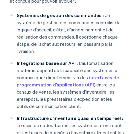
et conçue pour pouvoir évoluer :
Systèmes de gestion des commandes :
Un
système de gestion des commandes centralise la
logique d’accueil, d’état, d’acheminement et de
réalisation des commandes. Il coordonne chaque
étape, de l’achat aux retours, en passant par la
livraison.
Intégrations basée sur API :
L’automatisation
moderne dépend de la capacité des systèmes à
communiquer directement via des
interfaces de
programmation d’applications (API)
entre les
canaux de vente, les systèmes d’inventaire, les
entrepôts, les prestataires d’expédition et les
outils de communication client.
Infrastructure d’inventaire quasi en temps réel :
Le scan de codes-barres, les systèmes d’entrepôt
et les bases de données d’inventaire alimentent les