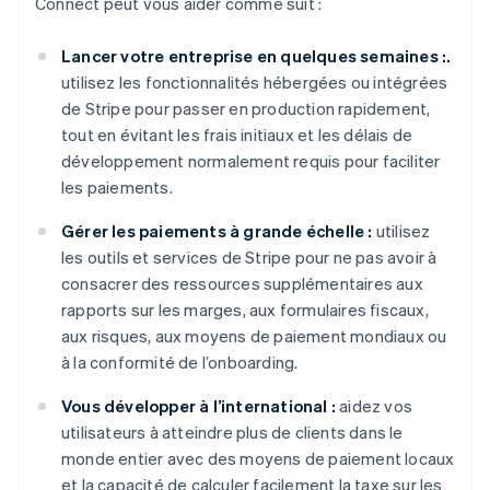
Connect peut vous aider comme suit :
Lancer votre entreprise en quelques semaines :.
utilisez les fonctionnalités hébergées ou intégrées
de Stripe pour passer en production rapidement,
tout en évitant les frais initiaux et les délais de
développement normalement requis pour faciliter
les paiements.
Gérer les paiements à grande échelle :
utilisez
les outils et services de Stripe pour ne pas avoir à
consacrer des ressources supplémentaires aux
rapports sur les marges, aux formulaires fiscaux,
aux risques, aux moyens de paiement mondiaux ou
à la conformité de l’onboarding.
Vous développer à l’international :
aidez vos
utilisateurs à atteindre plus de clients dans le
monde entier avec des moyens de paiement locaux
et la capacité de calculer facilement la taxe sur les