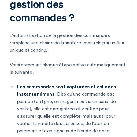
gestion des
commandes ?
L’automatisation de la gestion des commandes
remplace une chaîne de transferts manuels par un flux
unique et continu.
Voici comment chaque étape active automatiquement
la suivante :
Les commandes sont capturées et validées
instantanément :
Dès qu’une commande est
passée (en ligne, en magasin ou via un canal de
vente), elle est enregistrée et vérifiée pour
s’assurer qu’elle est complète, mais aussi pour
vérifier la validité des adresses, de l’état du
paiement et des signaux de fraude de base.