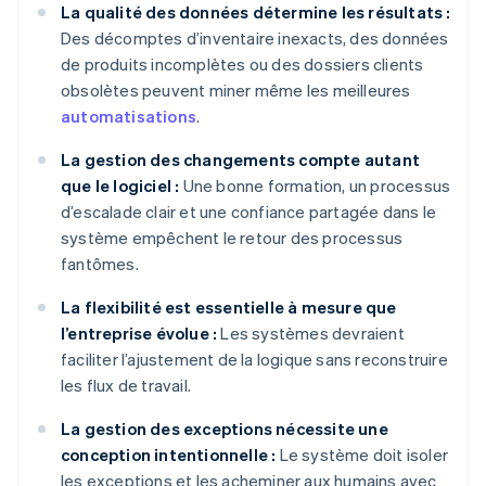
La qualité des données détermine les résultats :
Des décomptes d’inventaire inexacts, des données
de produits incomplètes ou des dossiers clients
obsolètes peuvent miner même les meilleures
automatisations
.
La gestion des changements compte autant
que le logiciel :
Une bonne formation, un processus
d’escalade clair et une confiance partagée dans le
système empêchent le retour des processus
fantômes.
La flexibilité est essentielle à mesure que
l’entreprise évolue :
Les systèmes devraient
faciliter l’ajustement de la logique sans reconstruire
les flux de travail.
La gestion des exceptions nécessite une
conception intentionnelle :
Le système doit isoler
les exceptions et les acheminer aux humains avec