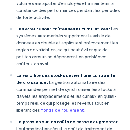
volume sans ajouter d’employés et à maintenir la
constance des performances pendant les périodes
de forte activité.
Les erreurs sont coûteuses et cumulatives :
Les
systèmes automatisés suppriment la saisie de
données en double et appliquent précocement les
règles de validation, ce qui peut éviter que de
petites erreurs ne dégénèrent en problèmes
coûteux en aval.
La visibilité des stocks devient une contrainte
de croissance :
La gestion automatisée des
commandes permet de synchroniser les stocks à
travers les emplacements et les canaux en quasi-
temps réel, ce qui protège les revenus tout en
libérant des
fonds de roulement
.
La pression sur les coûts ne cesse d’augmenter :
L’automatisation réduit le coût de traitement de