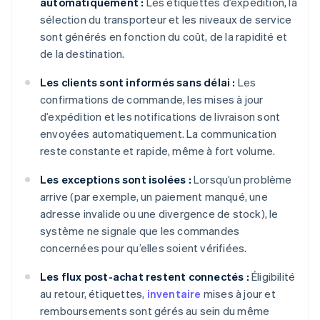
automatiquement :
Les étiquettes d’expédition, la
sélection du transporteur et les niveaux de service
sont générés en fonction du coût, de la rapidité et
de la destination.
Les clients sont informés sans délai :
Les
confirmations de commande, les mises à jour
d’expédition et les notifications de livraison sont
envoyées automatiquement. La communication
reste constante et rapide, même à fort volume.
Les exceptions sont isolées :
Lorsqu’un problème
arrive (par exemple, un paiement manqué, une
adresse invalide ou une divergence de stock), le
système ne signale que les commandes
concernées pour qu’elles soient vérifiées.
Les flux post-achat restent connectés :
Éligibilité
au retour, étiquettes,
inventaire
mises à jour et
remboursements sont gérés au sein du même