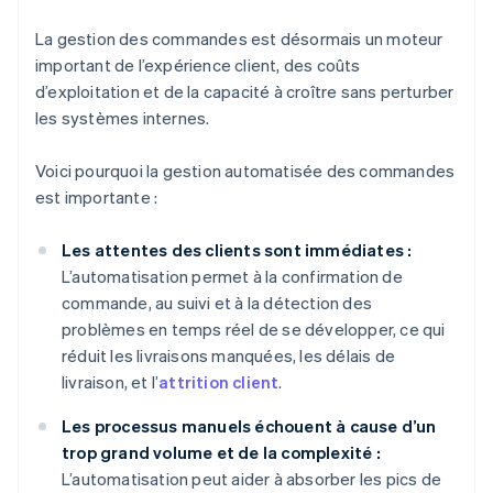
La gestion des commandes est désormais un moteur
important de l’expérience client, des coûts
d’exploitation et de la capacité à croître sans perturber
les systèmes internes.
Voici pourquoi la gestion automatisée des commandes
est importante :
Les attentes des clients sont immédiates :
L’automatisation permet à la confirmation de
commande, au suivi et à la détection des
problèmes en temps réel de se développer, ce qui
réduit les livraisons manquées, les délais de
livraison, et l’
attrition client
.
Les processus manuels échouent à cause d’un
trop grand volume et de la complexité :
L’automatisation peut aider à absorber les pics de