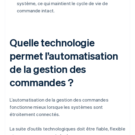
système, ce qui maintient le cycle de vie de
commande intact.
Quelle technologie
permet l’automatisation
de la gestion des
commandes ?
L’automatisation de la gestion des commandes
fonctionne mieux lorsque les systèmes sont
étroitement connectés.
La suite d’outils technologiques doit être fiable, flexible