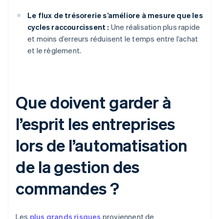
Le flux de trésorerie s’améliore à mesure que les
cycles raccourcissent :
Une réalisation plus rapide
et moins d’erreurs réduisent le temps entre l’achat
et le règlement.
Que doivent garder à
l’esprit les entreprises
lors de l’automatisation
de la gestion des
commandes ?
Les
plus grands risques
proviennent de