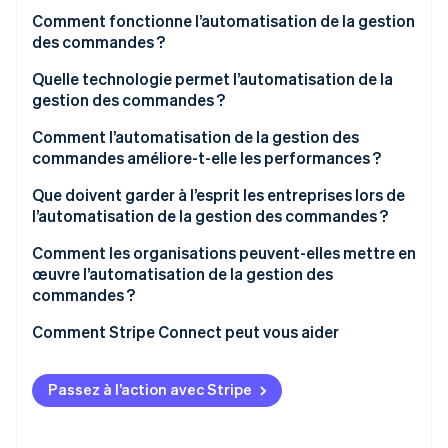
Comment fonctionne l’automatisation de la gestion
des commandes ?
Quelle technologie permet l’automatisation de la
gestion des commandes ?
Comment l’automatisation de la gestion des
commandes améliore-t-elle les performances ?
Que doivent garder à l’esprit les entreprises lors de
l’automatisation de la gestion des commandes ?
Comment les organisations peuvent-elles mettre en
œuvre l’automatisation de la gestion des
commandes ?
Comment Stripe Connect peut vous aider
Passez à l’action avec Stripe