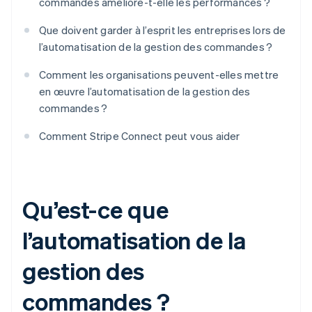
commandes améliore-t-elle les performances ?
Que doivent garder à l’esprit les entreprises lors de
l’automatisation de la gestion des commandes ?
Comment les organisations peuvent-elles mettre
en œuvre l’automatisation de la gestion des
commandes ?
Comment Stripe Connect peut vous aider
Qu’est-ce que
l’automatisation de la
gestion des
commandes ?