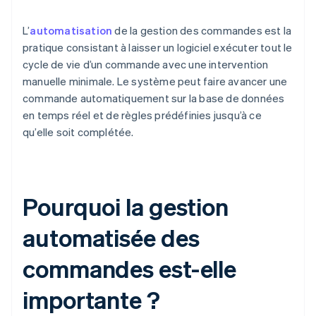
L’
automatisation
de la gestion des commandes est la
pratique consistant à laisser un logiciel exécuter tout le
cycle de vie d’un commande avec une intervention
manuelle minimale. Le système peut faire avancer une
commande automatiquement sur la base de données
en temps réel et de règles prédéfinies jusqu’à ce
qu’elle soit complétée.
Pourquoi la gestion
automatisée des
commandes est-elle
importante ?