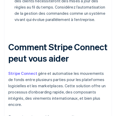
des clients nécessiteront des mises à jour des
règles au fil du temps. Considérez l’automatisation
de la gestion des commandes comme un système
vivant qui évolue parallèlement à l’entreprise.
Comment Stripe Connect
peut vous aider
Stripe Connect
gère et automatise les mouvements
de fonds entre plusieurs parties pour les plateformes
logicielles et les marketplaces. Cette solution offre un
processus d’onboarding rapide, des composants
intégrés, des virements internationaux, et bien plus
encore.