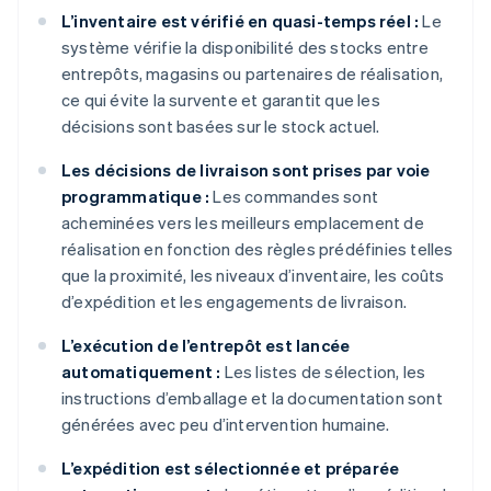
L’inventaire est vérifié en quasi-temps réel :
Le
système vérifie la disponibilité des stocks entre
entrepôts, magasins ou partenaires de réalisation,
ce qui évite la survente et garantit que les
décisions sont basées sur le stock actuel.
Les décisions de livraison sont prises par voie
programmatique :
Les commandes sont
acheminées vers les meilleurs emplacement de
réalisation en fonction des règles prédéfinies telles
que la proximité, les niveaux d’inventaire, les coûts
d’expédition et les engagements de livraison.
L’exécution de l’entrepôt est lancée
automatiquement :
Les listes de sélection, les
instructions d’emballage et la documentation sont
générées avec peu d’intervention humaine.
L’expédition est sélectionnée et préparée