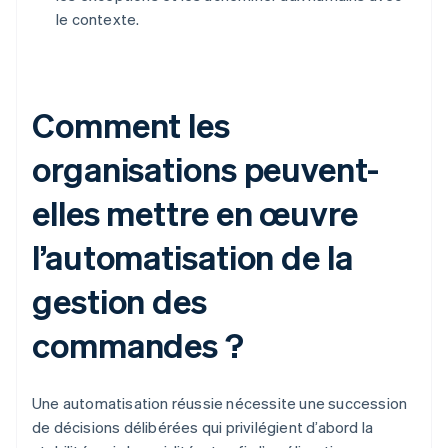
le contexte.
Comment les
organisations peuvent-
elles mettre en œuvre
l’automatisation de la
gestion des
commandes ?
Une automatisation réussie nécessite une succession
de décisions délibérées qui privilégient d’abord la