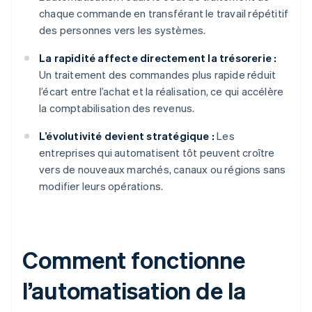
chaque commande en transférant le travail répétitif
des personnes vers les systèmes.
La rapidité affecte directement la trésorerie :
Un traitement des commandes plus rapide réduit
l’écart entre l’achat et la réalisation, ce qui accélère
la comptabilisation des revenus.
L’évolutivité devient stratégique :
Les
entreprises qui automatisent tôt peuvent croître
vers de nouveaux marchés, canaux ou régions sans
modifier leurs opérations.
Comment fonctionne
l’automatisation de la