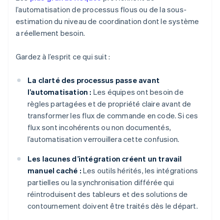
l’automatisation de processus flous ou de la sous-
estimation du niveau de coordination dont le système
a réellement besoin.
Gardez à l’esprit ce qui suit :
La clarté des processus passe avant
l’automatisation :
Les équipes ont besoin de
règles partagées et de propriété claire avant de
transformer les flux de commande en code. Si ces
flux sont incohérents ou non documentés,
l’automatisation verrouillera cette confusion.
Les lacunes d’intégration créent un travail
manuel caché :
Les outils hérités, les intégrations
partielles ou la synchronisation différée qui
réintroduisent des tableurs et des solutions de
contournement doivent être traités dès le départ.