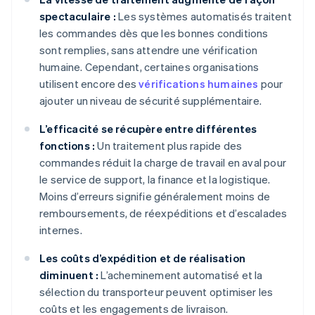
spectaculaire :
Les systèmes automatisés traitent
les commandes dès que les bonnes conditions
sont remplies, sans attendre une vérification
humaine. Cependant, certaines organisations
utilisent encore des
vérifications humaines
pour
ajouter un niveau de sécurité supplémentaire.
L’efficacité se récupère entre différentes
fonctions :
Un traitement plus rapide des
commandes réduit la charge de travail en aval pour
le service de support, la finance et la logistique.
Moins d’erreurs signifie généralement moins de
remboursements, de réexpéditions et d’escalades
internes.
Les coûts d’expédition et de réalisation
diminuent :
L’acheminement automatisé et la
sélection du transporteur peuvent optimiser les
coûts et les engagements de livraison.