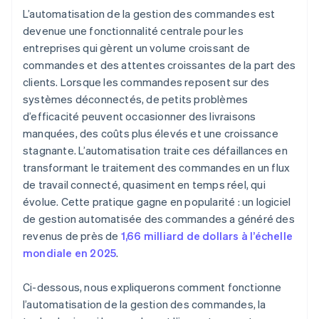
L’automatisation de la gestion des commandes est
devenue une fonctionnalité centrale pour les
entreprises qui gèrent un volume croissant de
commandes et des attentes croissantes de la part des
clients. Lorsque les commandes reposent sur des
systèmes déconnectés, de petits problèmes
d’efficacité peuvent occasionner des livraisons
manquées, des coûts plus élevés et une croissance
stagnante. L’automatisation traite ces défaillances en
transformant le traitement des commandes en un flux
de travail connecté, quasiment en temps réel, qui
évolue. Cette pratique gagne en popularité : un logiciel
de gestion automatisée des commandes a généré des
revenus de près de
1,66 milliard de dollars à l’échelle
mondiale en 2025
.
Ci-dessous, nous expliquerons comment fonctionne
l’automatisation de la gestion des commandes, la