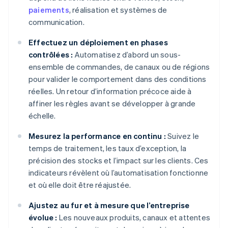
paiements
, réalisation et systèmes de
communication.
Effectuez un déploiement en phases
contrôlées :
Automatisez d’abord un sous-
ensemble de commandes, de canaux ou de régions
pour valider le comportement dans des conditions
réelles. Un retour d’information précoce aide à
affiner les règles avant se développer à grande
échelle.
Mesurez la performance en continu :
Suivez le
temps de traitement, les taux d’exception, la
précision des stocks et l’impact sur les clients. Ces
indicateurs révèlent où l’automatisation fonctionne
et où elle doit être réajustée.
Ajustez au fur et à mesure que l’entreprise
évolue :
Les nouveaux produits, canaux et attentes