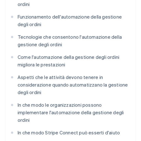
ordini
Funzionamento dell'automazione della gestione
degli ordini
Tecnologie che consentono l'automazione della
gestione degli ordini
Come l'automazione della gestione degli ordini
migliora le prestazioni
Aspetti che le attività devono tenere in
considerazione quando automatizzano la gestione
degli ordini
In che modo le organizzazioni possono
implementare l'automazione della gestione degli
ordini
In che modo Stripe Connect può esserti d'aiuto