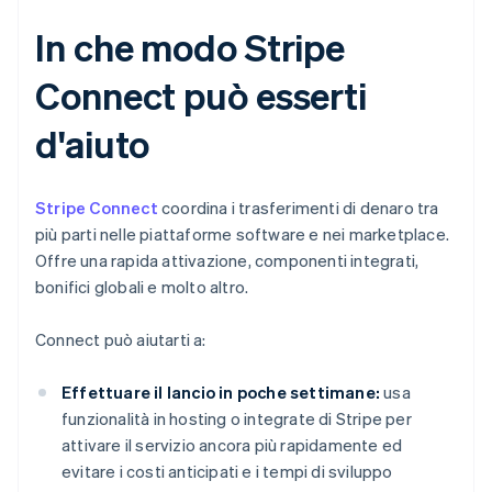
In che modo Stripe
Connect può esserti
d'aiuto
Stripe Connect
coordina i trasferimenti di denaro tra
più parti nelle piattaforme software e nei marketplace.
Offre una rapida attivazione, componenti integrati,
bonifici globali e molto altro.
Connect può aiutarti a:
Effettuare il lancio in poche settimane:
usa
funzionalità in hosting o integrate di Stripe per
attivare il servizio ancora più rapidamente ed
evitare i costi anticipati e i tempi di sviluppo