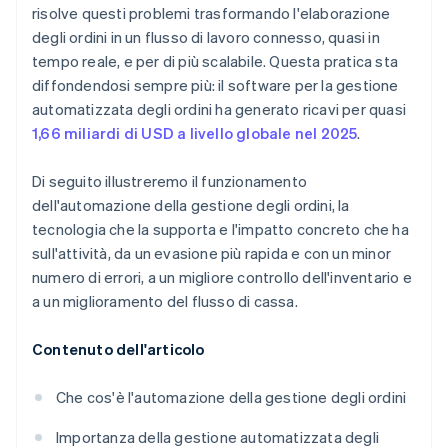
risolve questi problemi trasformando l'elaborazione
degli ordini in un flusso di lavoro connesso, quasi in
tempo reale, e per di più scalabile. Questa pratica sta
diffondendosi sempre più: il software per la gestione
automatizzata degli ordini ha generato ricavi per quasi
1,66 miliardi di USD a livello globale nel 2025
.
Di seguito illustreremo il funzionamento
dell'automazione della gestione degli ordini, la
tecnologia che la supporta e l'impatto concreto che ha
sull'attività, da un evasione più rapida e con un minor
numero di errori, a un migliore controllo dell'inventario e
a un miglioramento del flusso di cassa.
Contenuto dell'articolo
Che cos'è l'automazione della gestione degli ordini
Importanza della gestione automatizzata degli