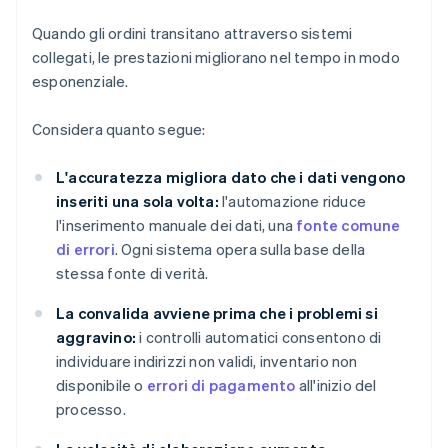
Quando gli ordini transitano attraverso sistemi
collegati, le prestazioni migliorano nel tempo in modo
esponenziale.
Considera quanto segue:
L'accuratezza migliora dato che i dati vengono
inseriti una sola volta:
l'automazione riduce
l'inserimento manuale dei dati, una
fonte comune
di errori
. Ogni sistema opera sulla base della
stessa fonte di verità.
La convalida avviene prima che i problemi si
aggravino:
i controlli automatici consentono di
individuare indirizzi non validi, inventario non
disponibile o
errori di pagamento
all'inizio del
processo.