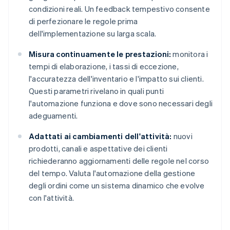
condizioni reali. Un feedback tempestivo consente
di perfezionare le regole prima
dell'implementazione su larga scala.
Misura continuamente le prestazioni:
monitora i
tempi di elaborazione, i tassi di eccezione,
l'accuratezza dell'inventario e l'impatto sui clienti.
Questi parametri rivelano in quali punti
l'automazione funziona e dove sono necessari degli
adeguamenti.
Adattati ai cambiamenti dell'attività:
nuovi
prodotti, canali e aspettative dei clienti
richiederanno aggiornamenti delle regole nel corso
del tempo. Valuta l'automazione della gestione
degli ordini come un sistema dinamico che evolve
con l'attività.