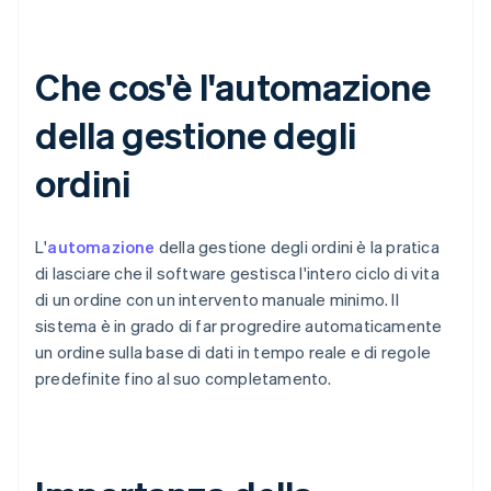
Che cos'è l'automazione
della gestione degli
ordini
L'
automazione
della gestione degli ordini è la pratica
di lasciare che il software gestisca l'intero ciclo di vita
di un ordine con un intervento manuale minimo. Il
sistema è in grado di far progredire automaticamente
un ordine sulla base di dati in tempo reale e di regole
predefinite fino al suo completamento.