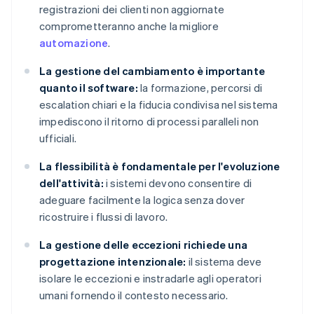
registrazioni dei clienti non aggiornate
comprometteranno anche la migliore
automazione
.
La gestione del cambiamento è importante
quanto il software:
la formazione, percorsi di
escalation chiari e la fiducia condivisa nel sistema
impediscono il ritorno di processi paralleli non
ufficiali.
La flessibilità è fondamentale per l'evoluzione
dell'attività:
i sistemi devono consentire di
adeguare facilmente la logica senza dover
ricostruire i flussi di lavoro.
La gestione delle eccezioni richiede una
progettazione intenzionale:
il sistema deve
isolare le eccezioni e instradarle agli operatori
umani fornendo il contesto necessario.