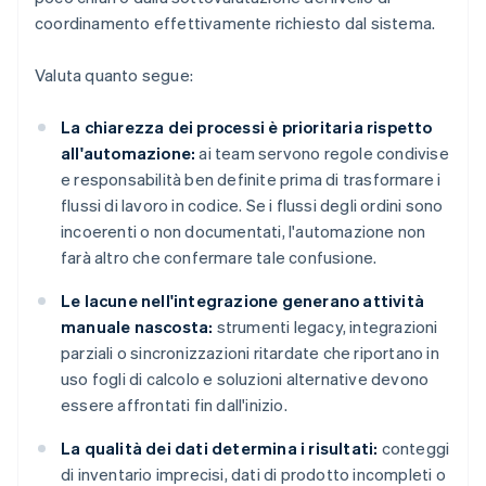
coordinamento effettivamente richiesto dal sistema.
Valuta quanto segue:
La chiarezza dei processi è prioritaria rispetto
all'automazione:
ai team servono regole condivise
e responsabilità ben definite prima di trasformare i
flussi di lavoro in codice. Se i flussi degli ordini sono
incoerenti o non documentati, l'automazione non
farà altro che confermare tale confusione.
Le lacune nell'integrazione generano attività
manuale nascosta:
strumenti legacy, integrazioni
parziali o sincronizzazioni ritardate che riportano in
uso fogli di calcolo e soluzioni alternative devono
essere affrontati fin dall'inizio.
La qualità dei dati determina i risultati:
conteggi
di inventario imprecisi, dati di prodotto incompleti o