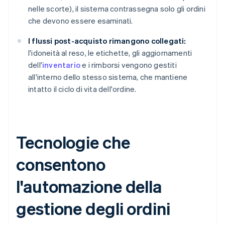
nelle scorte), il sistema contrassegna solo gli ordini
che devono essere esaminati.
I flussi post-acquisto rimangono collegati:
l'idoneità al reso, le etichette, gli aggiornamenti
dell'
inventario
e i rimborsi vengono gestiti
all'interno dello stesso sistema, che mantiene
intatto il ciclo di vita dell'ordine.
Tecnologie che
consentono
l'automazione della
gestione degli ordini