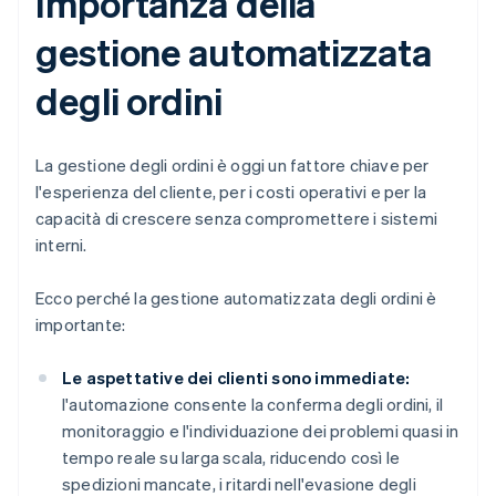
Importanza della
gestione automatizzata
degli ordini
La gestione degli ordini è oggi un fattore chiave per
l'esperienza del cliente, per i costi operativi e per la
capacità di crescere senza compromettere i sistemi
interni.
Ecco perché la gestione automatizzata degli ordini è
importante:
Le aspettative dei clienti sono immediate:
l'automazione consente la conferma degli ordini, il
monitoraggio e l'individuazione dei problemi quasi in
tempo reale su larga scala, riducendo così le
spedizioni mancate, i ritardi nell'evasione degli