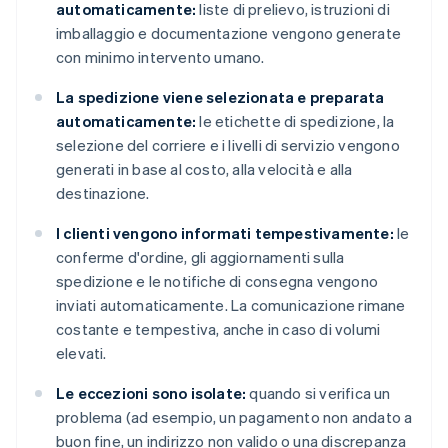
automaticamente:
liste di prelievo, istruzioni di
imballaggio e documentazione vengono generate
con minimo intervento umano.
La spedizione viene selezionata e preparata
automaticamente:
le etichette di spedizione, la
selezione del corriere e i livelli di servizio vengono
generati in base al costo, alla velocità e alla
destinazione.
I clienti vengono informati tempestivamente:
le
conferme d'ordine, gli aggiornamenti sulla
spedizione e le notifiche di consegna vengono
inviati automaticamente. La comunicazione rimane
costante e tempestiva, anche in caso di volumi
elevati.
Le eccezioni sono isolate:
quando si verifica un
problema (ad esempio, un pagamento non andato a
buon fine, un indirizzo non valido o una discrepanza