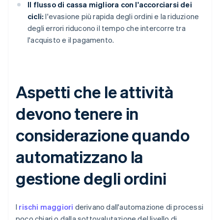
Il flusso di cassa migliora con l'accorciarsi dei
cicli:
l'evasione più rapida degli ordini e la riduzione
degli errori riducono il tempo che intercorre tra
l'acquisto e il pagamento.
Aspetti che le attività
devono tenere in
considerazione quando
automatizzano la
gestione degli ordini
I
rischi maggiori
derivano dall'automazione di processi
poco chiari o dalla sottovalutazione del livello di