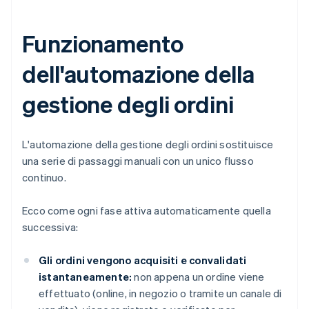
Funzionamento
dell'automazione della
gestione degli ordini
L'automazione della gestione degli ordini sostituisce
una serie di passaggi manuali con un unico flusso
continuo.
Ecco come ogni fase attiva automaticamente quella
successiva:
Gli ordini vengono acquisiti e convalidati
istantaneamente:
non appena un ordine viene
effettuato (online, in negozio o tramite un canale di