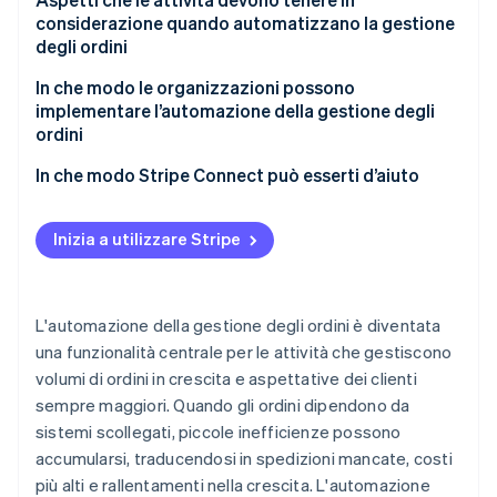
considerazione quando automatizzano la gestione
degli ordini
In che modo le organizzazioni possono
implementare l’automazione della gestione degli
ordini
In che modo Stripe Connect può esserti d’aiuto
Inizia a utilizzare Stripe
L'automazione della gestione degli ordini è diventata
una funzionalità centrale per le attività che gestiscono
volumi di ordini in crescita e aspettative dei clienti
sempre maggiori. Quando gli ordini dipendono da
sistemi scollegati, piccole inefficienze possono
accumularsi, traducendosi in spedizioni mancate, costi
più alti e rallentamenti nella crescita. L'automazione