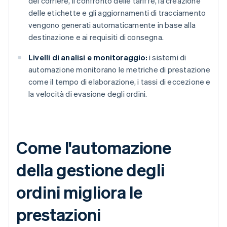
del corriere, il confronto delle tariffe, la creazione
delle etichette e gli aggiornamenti di tracciamento
vengono generati automaticamente in base alla
destinazione e ai requisiti di consegna.
Livelli di analisi e monitoraggio:
i sistemi di
automazione monitorano le metriche di prestazione
come il tempo di elaborazione, i tassi di eccezione e
la velocità di evasione degli ordini.
Come l'automazione
della gestione degli
ordini migliora le
prestazioni