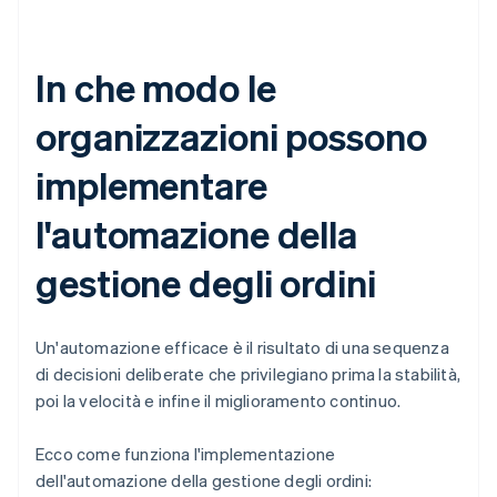
In che modo le
organizzazioni possono
implementare
l'automazione della
gestione degli ordini
Un'automazione efficace è il risultato di una sequenza
di decisioni deliberate che privilegiano prima la stabilità,
poi la velocità e infine il miglioramento continuo.
Ecco come funziona l'implementazione
dell'automazione della gestione degli ordini: