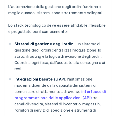
L'automazione della gestione degli ordini funziona al
meglio quando i sistemi sono strettamente collegati.
Lo stack tecnologico deve essere affidabile, flessibile
e progettato per il cambiamento:
Sistemi di gestione degli ordini:
un sistema di
gestione degli ordini centralizza l'acquisizione, lo
stato, il routing e la logica di evasione degli ordini.
Coordina ogni fase, dall'acquisto alla consegna e ai
resi.
Integrazioni basate su API:
l'automazione
moderna dipende dalla capacità dei sistemi di
comunicare direttamente attraverso
interfacce di
programmazione delle applicazioni (API)
tra
canali di vendita, sistemi di inventario, magazzini,
fornitori di servizi di spedizione e strumenti di