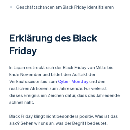
Geschäftschancen am Black Friday identifizieren
Erklärung des Black
Friday
In Japan erstreckt sich der Black Friday von Mitte bis
Ende November und bildet den Auftakt der
Verkaufssaison bis zum
Cyber Monday
und den
restlichen Aktionen zum Jahresende. Für viele ist
dieses Ereignis ein Zeichen dafür, dass das Jahresende
schnell naht.
Black Friday klingt nicht besonders positiv. Was ist das
also? Sehen wir uns an, was der Begriff bedeutet.