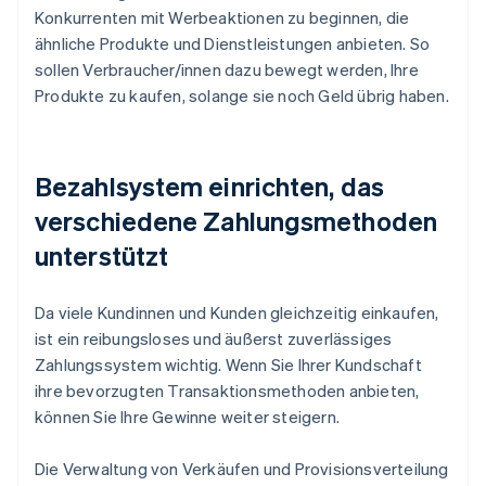
Konkurrenten mit Werbeaktionen zu beginnen, die
ähnliche Produkte und Dienstleistungen anbieten. So
sollen Verbraucher/innen dazu bewegt werden, Ihre
Produkte zu kaufen, solange sie noch Geld übrig haben.
Bezahlsystem einrichten, das
verschiedene Zahlungsmethoden
unterstützt
Da viele Kundinnen und Kunden gleichzeitig einkaufen,
ist ein reibungsloses und äußerst zuverlässiges
Zahlungssystem wichtig. Wenn Sie Ihrer Kundschaft
ihre bevorzugten Transaktionsmethoden anbieten,
können Sie Ihre Gewinne weiter steigern.
Die Verwaltung von Verkäufen und Provisionsverteilung