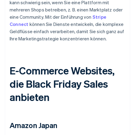
kann schwierig sein, wenn Sie eine Plattform mit
mehreren Shops betreiben, z. B. einen Marktplatz oder
eine Community. Mit der Einführung von
Stripe
Connect
können Sie Dienste entwickeln, die komplexe
Geldflüsse einfach verarbeiten, damit Sie sich ganz auf
Ihre Marketingstrategie konzentrieren können.
E-Commerce Websites,
die Black Friday Sales
anbieten
Amazon Japan