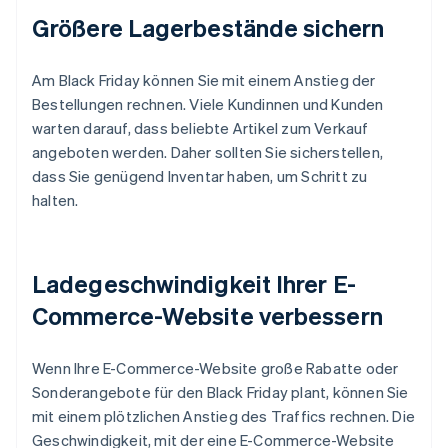
Größere Lagerbestände sichern
Am Black Friday können Sie mit einem Anstieg der
Bestellungen rechnen. Viele Kundinnen und Kunden
warten darauf, dass beliebte Artikel zum Verkauf
angeboten werden. Daher sollten Sie sicherstellen,
dass Sie genügend Inventar haben, um Schritt zu
halten.
Ladegeschwindigkeit Ihrer E-
Commerce-Website verbessern
Wenn Ihre E-Commerce-Website große Rabatte oder
Sonderangebote für den Black Friday plant, können Sie
mit einem plötzlichen Anstieg des Traffics rechnen. Die
Geschwindigkeit, mit der eine E-Commerce-Website