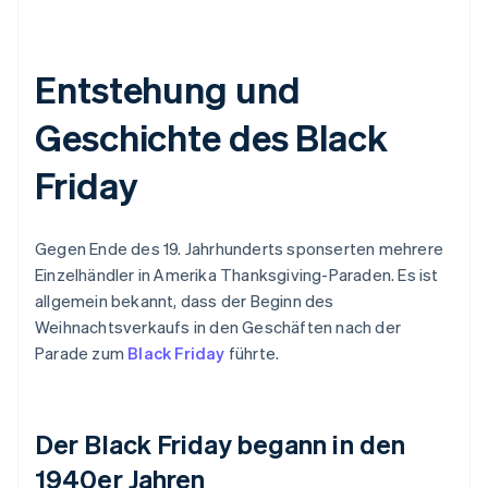
Entstehung und
Geschichte des Black
Friday
Gegen Ende des 19. Jahrhunderts sponserten mehrere
Einzelhändler in Amerika Thanksgiving-Paraden. Es ist
allgemein bekannt, dass der Beginn des
Weihnachtsverkaufs in den Geschäften nach der
Parade zum
Black Friday
führte.
Der Black Friday begann in den
1940er Jahren