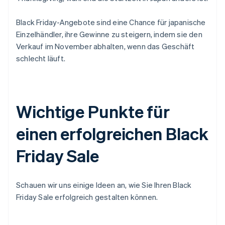
Black Friday-Angebote sind eine Chance für japanische
Einzelhändler, ihre Gewinne zu steigern, indem sie den
Verkauf im November abhalten, wenn das Geschäft
schlecht läuft.
Wichtige Punkte für
einen erfolgreichen Black
Friday Sale
Schauen wir uns einige Ideen an, wie Sie Ihren Black
Friday Sale erfolgreich gestalten können.