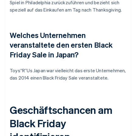
Spiel in Philadelphia zurückzuführen und bezieht sich
speziell auf das Einkaufen am Tag nach Thanksgiving.
Welches Unternehmen
veranstaltete den ersten Black
Friday Sale in Japan?
Toys“R”Us Japan war vielleicht das erste Unternehmen,
das 2014 einen Black Friday Sale veranstaltete.
Geschäftschancen am
Black Friday