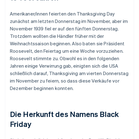
Amerikaner/innen feierten den Thanksgiving Day
zunächst am letzten Donnerstag im November, aber im
November 1939 fiel er auf den fünften Donnerstag.
Trotzdem wollten die Händler früher mit der
Weihnachtssaison beginnen. Also baten sie Präsident
Roosevelt, den Feiertag um eine Woche vorzuziehen.
Roosevelt stimmte zu. Obwohl es in den folgenden
Jahren einige Verwirrung gab, einigten sich die USA
schließlich darauf, Thanksgiving am vierten Donnerstag
im November zu feiern, so dass diese Verkäufe vor
Dezember beginnen konnten.
Die Herkunft des Namens Black
Friday