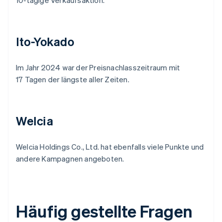
10-tägige Verkaufsaktion.
Ito-Yokado
Im Jahr 2024 war der Preisnachlasszeitraum mit
17 Tagen der längste aller Zeiten.
Welcia
Welcia Holdings Co., Ltd. hat ebenfalls viele Punkte und
andere Kampagnen angeboten.
Häufig gestellte Fragen