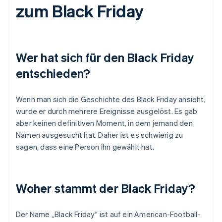
zum Black Friday
Wer hat sich für den Black Friday
entschieden?
Wenn man sich die Geschichte des Black Friday ansieht,
wurde er durch mehrere Ereignisse ausgelöst. Es gab
aber keinen definitiven Moment, in dem jemand den
Namen ausgesucht hat. Daher ist es schwierig zu
sagen, dass eine Person ihn gewählt hat.
Woher stammt der Black Friday?
Der Name „Black Friday“ ist auf ein American-Football-