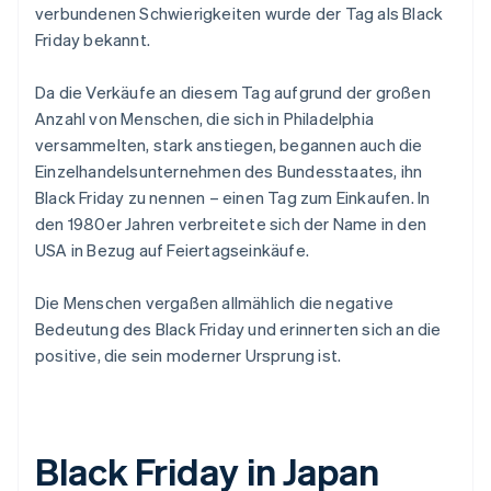
verbundenen Schwierigkeiten wurde der Tag als Black
Friday bekannt.
Da die Verkäufe an diesem Tag aufgrund der großen
Anzahl von Menschen, die sich in Philadelphia
versammelten, stark anstiegen, begannen auch die
Einzelhandelsunternehmen des Bundesstaates, ihn
Black Friday zu nennen – einen Tag zum Einkaufen. In
den 1980er Jahren verbreitete sich der Name in den
USA in Bezug auf Feiertagseinkäufe.
Die Menschen vergaßen allmählich die negative
Bedeutung des Black Friday und erinnerten sich an die
positive, die sein moderner Ursprung ist.
Black Friday in Japan