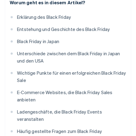
Worum geht es in diesem Artikel?
Erklärung des Black Friday
Entstehung und Geschichte des Black Friday
Black Friday in Japan
Unterschiede zwischen dem Black Friday in Japan
und den USA
Wichtige Punkte für einen erfolgreichen Black Friday
Sale
E-Commerce Websites, die Black Friday Sales
anbieten
Ladengeschäfte, die Black Friday Events
veranstalten
Häufig gestellte Fragen zum Black Friday