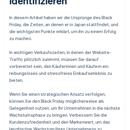
identifizieren
In diesem Artikel haben wir die Ursprünge des Black
Friday, die Zeiten, an denen er in Japan stattfindet, und
die wichtigsten Punkte erklärt, um ihn zu einem Erfolg
zu machen.
In wichtigen Verkaufszeiten, in denen der Website-
Traffic plötzlich zunimmt, müssen Sie darauf
vorbereitet sein, den Käuferinnen und Käufern ein
reibungsloses und stressfreies Einkaufserlebnis zu
bieten.
Wenn Sie einen strategischen Ansatz verfolgen,
können Sie den Black Friday möglicherweise als
Gelegenheit nutzen, um Ihr Unternehmen in die nächste
Wachstumsphase zu bringen. Verbessern Sie die
Kundenzufriedenheit und den Markenwert, um das
langfristige Wachstum Ihres Unternehmens zu