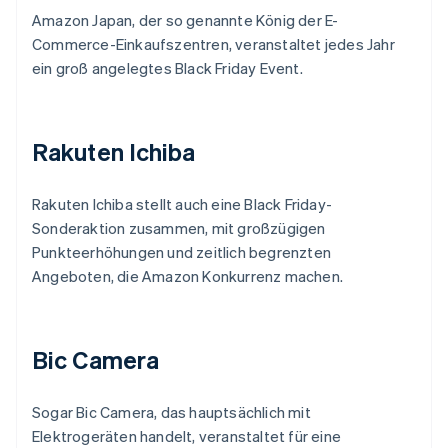
Amazon Japan, der so genannte König der E-
Commerce-Einkaufszentren, veranstaltet jedes Jahr
ein groß angelegtes Black Friday Event.
Rakuten Ichiba
Rakuten Ichiba stellt auch eine Black Friday-
Sonderaktion zusammen, mit großzügigen
Punkteerhöhungen und zeitlich begrenzten
Angeboten, die Amazon Konkurrenz machen.
Bic Camera
Sogar Bic Camera, das hauptsächlich mit
Elektrogeräten handelt, veranstaltet für eine