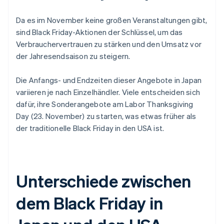
Da es im November keine großen Veranstaltungen gibt,
sind Black Friday-Aktionen der Schlüssel, um das
Verbrauchervertrauen zu stärken und den Umsatz vor
der Jahresendsaison zu steigern.
Die Anfangs- und Endzeiten dieser Angebote in Japan
variieren je nach Einzelhändler. Viele entscheiden sich
dafür, ihre Sonderangebote am Labor Thanksgiving
Day (23. November) zu starten, was etwas früher als
der traditionelle Black Friday in den USA ist.
Unterschiede zwischen
dem Black Friday in