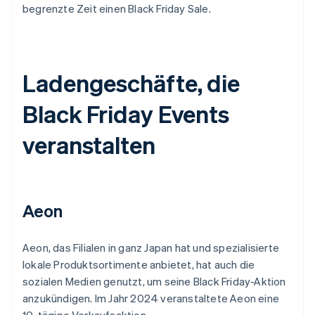
begrenzte Zeit einen Black Friday Sale.
Ladengeschäfte, die
Black Friday Events
veranstalten
Aeon
Aeon, das Filialen in ganz Japan hat und spezialisierte
lokale Produktsortimente anbietet, hat auch die
sozialen Medien genutzt, um seine Black Friday-Aktion
anzukündigen. Im Jahr 2024 veranstaltete Aeon eine