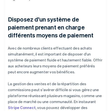
Disposez d'un système de
paiement prenant en charge
différents moyens de paiement
Avec de nombreux clients effectuant des achats
simultanément, il est important de disposer d'un
système de paiement fluide et hautement fiable. Offrir
aux acheteurs leurs moyens de paiement préférés
peut encore augmenter vos bénéfices.
La gestion des ventes et de la répartition des
commissions peut s'avérer difficile si vous gérez une
plateforme réunissant plusieurs magasins, comme une
place de marché ou une communauté. En instaurant
Stripe Connect
, vous pouvez développer des