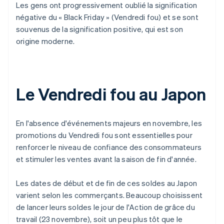
Les gens ont progressivement oublié la signification
négative du « Black Friday » (Vendredi fou) et se sont
souvenus de la signification positive, qui est son
origine moderne.
Le Vendredi fou au Japon
En l'absence d'événements majeurs en novembre, les
promotions du Vendredi fou sont essentielles pour
renforcer le niveau de confiance des consommateurs
et stimuler les ventes avant la saison de fin d'année.
Les dates de début et de fin de ces soldes au Japon
varient selon les commerçants. Beaucoup choisissent
de lancer leurs soldes le jour de l'Action de grâce du
travail (23 novembre), soit un peu plus tôt que le