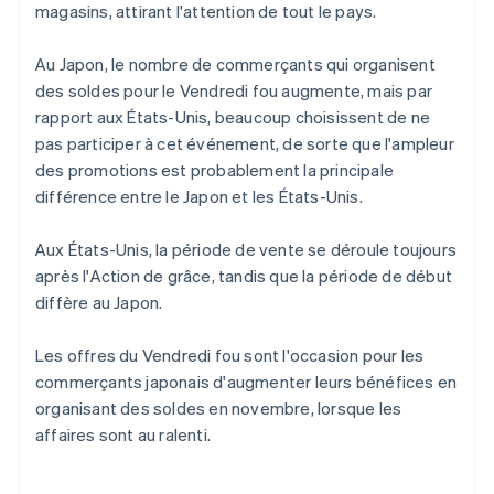
magasins, attirant l'attention de tout le pays.
Au Japon, le nombre de commerçants qui organisent
des soldes pour le Vendredi fou augmente, mais par
rapport aux États-Unis, beaucoup choisissent de ne
pas participer à cet événement, de sorte que l'ampleur
des promotions est probablement la principale
différence entre le Japon et les États-Unis.
Aux États-Unis, la période de vente se déroule toujours
après l'Action de grâce, tandis que la période de début
diffère au Japon.
Les offres du Vendredi fou sont l'occasion pour les
commerçants japonais d'augmenter leurs bénéfices en
organisant des soldes en novembre, lorsque les
affaires sont au ralenti.