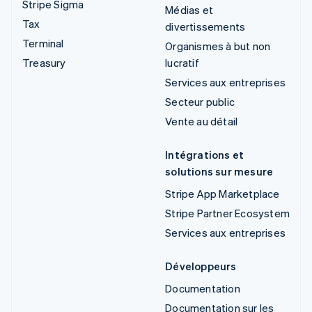
Stripe Sigma
Médias et
Tax
divertissements
Terminal
Organismes à but non
Treasury
lucratif
Services aux entreprises
Secteur public
Vente au détail
Intégrations et
solutions sur mesure
Stripe App Marketplace
Stripe Partner Ecosystem
Services aux entreprises
Développeurs
Documentation
Documentation sur les