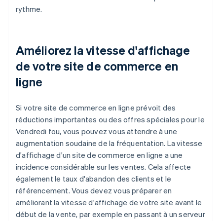
rythme.
Améliorez la vitesse d'affichage
de votre site de commerce en
ligne
Si votre site de commerce en ligne prévoit des
réductions importantes ou des offres spéciales pour le
Vendredi fou, vous pouvez vous attendre à une
augmentation soudaine de la fréquentation. La vitesse
d'affichage d'un site de commerce en ligne a une
incidence considérable sur les ventes. Cela affecte
également le taux d'abandon des clients et le
référencement. Vous devez vous préparer en
améliorant la vitesse d'affichage de votre site avant le
début de la vente, par exemple en passant à un serveur