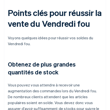
Points clés pour réussir la
vente du Vendredi fou
Voyons quelques idées pour réussir vos soldes du
Vendredi fou.
Obtenez de plus grandes
quantités de stock
Vous pouvez vous attendre à recevoir une
augmentation des commandes lors du Vendredi fou.
De nombreux clients attendent que les articles
populaires soient en solde. Vous devez donc vous
assurer d'avoir suffisamment de stocks pour suivre le