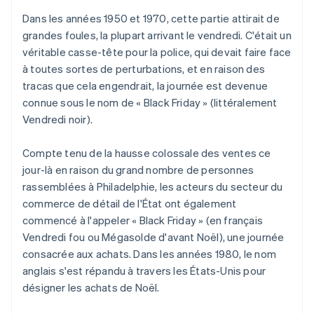
Dans les années 1950 et 1970, cette partie attirait de
grandes foules, la plupart arrivant le vendredi. C'était un
véritable casse-tête pour la police, qui devait faire face
à toutes sortes de perturbations, et en raison des
tracas que cela engendrait, la journée est devenue
connue sous le nom de « Black Friday » (littéralement
Vendredi noir).
Compte tenu de la hausse colossale des ventes ce
jour-là en raison du grand nombre de personnes
rassemblées à Philadelphie, les acteurs du secteur du
commerce de détail de l'État ont également
commencé à l'appeler « Black Friday » (en français
Vendredi fou ou Mégasolde d'avant Noël), une journée
consacrée aux achats. Dans les années 1980, le nom
anglais s'est répandu à travers les États-Unis pour
désigner les achats de Noël.