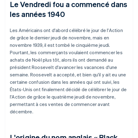
Le Vendredi fou a commencé dans
les années 1940
Les Américains ont d'abord célébré le jour de l'Action
de grâce le dernier jeudi de novembre, mais en
novembre 1939, il est tombé le cinquième jeudi.
Pourtant, les commerçants voulaient commencer les
achats de Noël plus tôt, alors ils ont demandé au
président Roosevelt d'avancer les vacances d'une
semaine. Roosevelt a accepté, et bien qu'il y ait eu une
certaine confusion dans les années qui ont suivi, les
États-Unis ont finalement décidé de célébrer le jour de
l'Action de grâce le quatrième jeudi de novembre,
permettant à ces ventes de commencer avant
décembre.
L'origine du nom anglais « Black