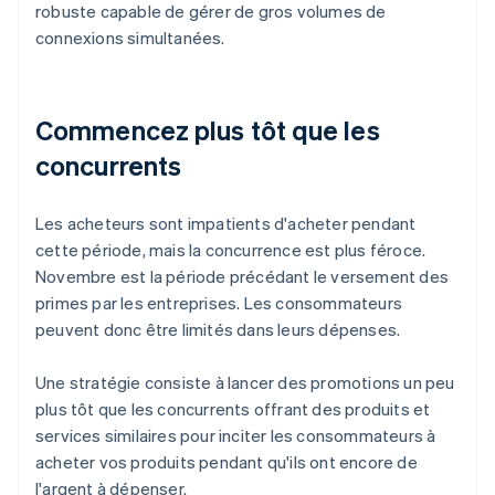
robuste capable de gérer de gros volumes de
connexions simultanées.
Commencez plus tôt que les
concurrents
Les acheteurs sont impatients d'acheter pendant
cette période, mais la concurrence est plus féroce.
Novembre est la période précédant le versement des
primes par les entreprises. Les consommateurs
peuvent donc être limités dans leurs dépenses.
Une stratégie consiste à lancer des promotions un peu
plus tôt que les concurrents offrant des produits et
services similaires pour inciter les consommateurs à
acheter vos produits pendant qu'ils ont encore de
l'argent à dépenser.