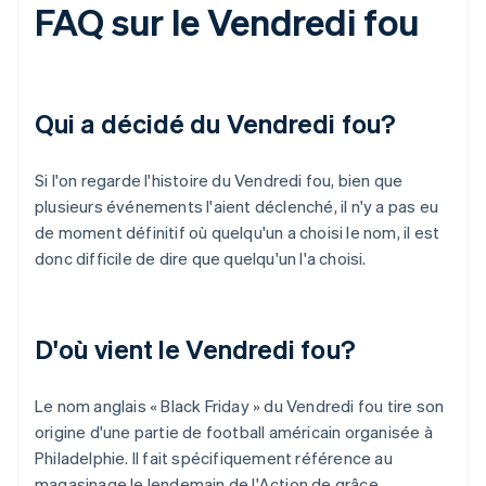
FAQ sur le Vendredi fou
Qui a décidé du Vendredi fou?
Si l'on regarde l'histoire du Vendredi fou, bien que
plusieurs événements l'aient déclenché, il n'y a pas eu
de moment définitif où quelqu'un a choisi le nom, il est
donc difficile de dire que quelqu'un l'a choisi.
D'où vient le Vendredi fou?
Le nom anglais « Black Friday » du Vendredi fou tire son
origine d'une partie de football américain organisée à
Philadelphie. Il fait spécifiquement référence au
magasinage le lendemain de l'Action de grâce.