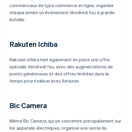
commerciaux de type commerce en ligne, organise
chaque année un événement Vendredi fou à grande
échelle.
Rakuten Ichiba
Rakuten Ichiba met également en place une offre
spéciale Vendredi fou, avec des augmentations de
points généreuses et des offres limitées dans le
temps pour rivaliser avec Amazon.
Bic Camera
Même Bic Camera, qui se concentre principalement sur
les appareils électriques, organise une vente du