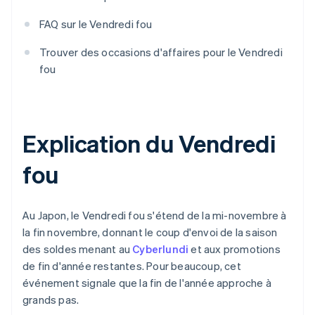
FAQ sur le Vendredi fou
Trouver des occasions d'affaires pour le Vendredi
fou
Explication du Vendredi
fou
Au Japon, le Vendredi fou s'étend de la mi-novembre à
la fin novembre, donnant le coup d'envoi de la saison
des soldes menant au
Cyberlundi
et aux promotions
de fin d'année restantes. Pour beaucoup, cet
événement signale que la fin de l'année approche à
grands pas.