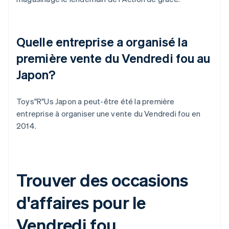
Quelle entreprise a organisé la
première vente du Vendredi fou au
Japon?
Toys"R"Us Japon a peut-être été la première
entreprise à organiser une vente du Vendredi fou en
2014.
Trouver des occasions
d'affaires pour le
Vendredi fou