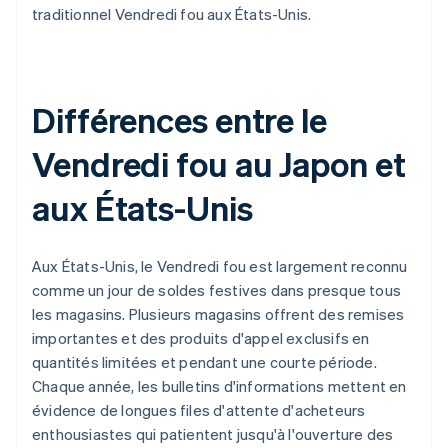
traditionnel Vendredi fou aux États-Unis.
Différences entre le
Vendredi fou au Japon et
aux États-Unis
Aux États-Unis, le Vendredi fou est largement reconnu
comme un jour de soldes festives dans presque tous
les magasins. Plusieurs magasins offrent des remises
importantes et des produits d'appel exclusifs en
quantités limitées et pendant une courte période.
Chaque année, les bulletins d'informations mettent en
évidence de longues files d'attente d'acheteurs
enthousiastes qui patientent jusqu'à l'ouverture des