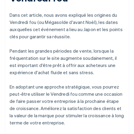
Dans cet article, nous avons expliqué les origines du
Vendredi fou (ou Mégasolde d'avant Noël), les dates
auxquelles cet événement a lieu au Japon et les points
clés pour garantir sa réussite.
Pendant les grandes périodes de vente, lorsque la
fréquentation sur le site augmente soudainement, il
est important d'être prêt à offrir aux acheteurs une
expérience d'achat fluide et sans stress.
En adoptant une approche stratégique, vous pourrez
peut-être utiliser le Vendredi fou comme une occasion
de faire passer votre entreprise à la prochaine étape
de croissance. Améliorez la satisfaction des clients et
la valeur de la marque pour stimuler la croissance à long
terme de votre entreprise.