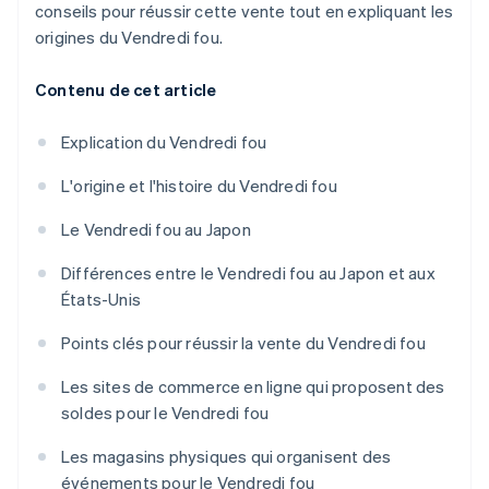
conseils pour réussir cette vente tout en expliquant les
origines du Vendredi fou.
Contenu de cet article
Explication du Vendredi fou
L'origine et l'histoire du Vendredi fou
Le Vendredi fou au Japon
Différences entre le Vendredi fou au Japon et aux
États-Unis
Points clés pour réussir la vente du Vendredi fou
Les sites de commerce en ligne qui proposent des
soldes pour le Vendredi fou
Les magasins physiques qui organisent des
événements pour le Vendredi fou