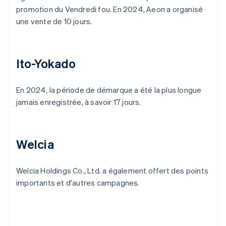
promotion du Vendredi fou. En 2024, Aeon a organisé
une vente de 10 jours.
Ito-Yokado
En 2024, la période de démarque a été la plus longue
jamais enregistrée, à savoir 17 jours.
Welcia
Welcia Holdings Co., Ltd. a également offert des points
importants et d'autres campagnes.