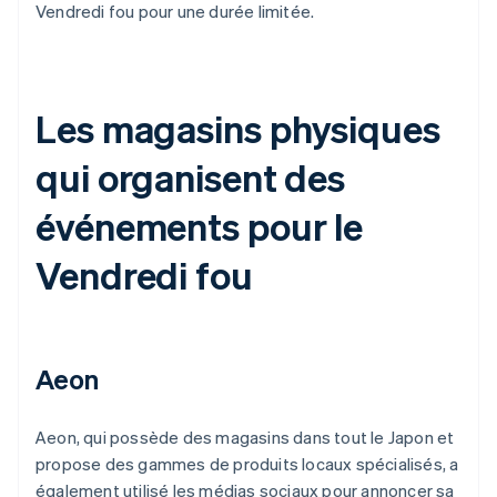
Vendredi fou pour une durée limitée.
Les magasins physiques
qui organisent des
événements pour le
Vendredi fou
Aeon
Aeon, qui possède des magasins dans tout le Japon et
propose des gammes de produits locaux spécialisés, a
également utilisé les médias sociaux pour annoncer sa