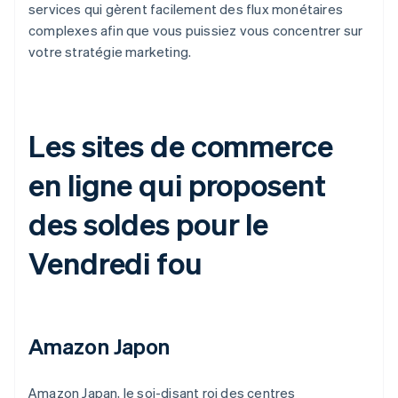
services qui gèrent facilement des flux monétaires
complexes afin que vous puissiez vous concentrer sur
votre stratégie marketing.
Les sites de commerce
en ligne qui proposent
des soldes pour le
Vendredi fou
Amazon Japon
Amazon Japan, le soi-disant roi des centres