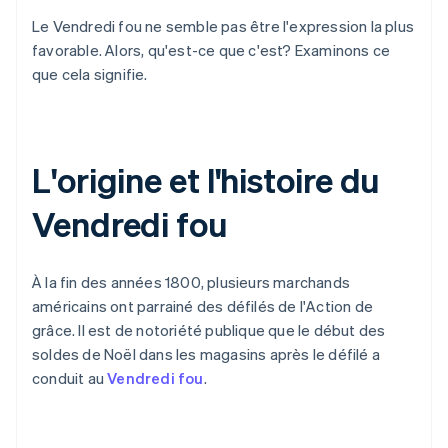
Le Vendredi fou ne semble pas être l'expression la plus
favorable. Alors, qu'est-ce que c'est? Examinons ce
que cela signifie.
L'origine et l'histoire du
Vendredi fou
À la fin des années 1800, plusieurs marchands
américains ont parrainé des défilés de l'Action de
grâce. Il est de notoriété publique que le début des
soldes de Noël dans les magasins après le défilé a
conduit au
Vendredi fou
.