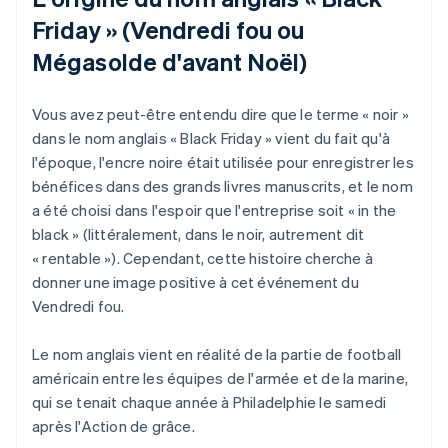
Friday » (Vendredi fou ou
Mégasolde d'avant Noël)
Vous avez peut-être entendu dire que le terme « noir »
dans le nom anglais « Black Friday » vient du fait qu'à
l'époque, l'encre noire était utilisée pour enregistrer les
bénéfices dans des grands livres manuscrits, et le nom
a été choisi dans l'espoir que l'entreprise soit « in the
black » (littéralement, dans le noir, autrement dit
« rentable »). Cependant, cette histoire cherche à
donner une image positive à cet événement du
Vendredi fou.
Le nom anglais vient en réalité de la partie de football
américain entre les équipes de l'armée et de la marine,
qui se tenait chaque année à Philadelphie le samedi
après l'Action de grâce.