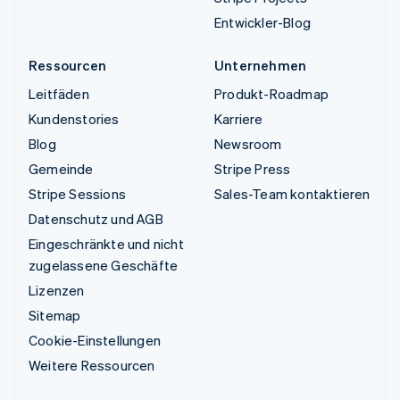
Entwickler-Blog
Ressourcen
Unternehmen
Leitfäden
Produkt-Roadmap
Kundenstories
Karriere
Blog
Newsroom
Gemeinde
Stripe Press
Stripe Sessions
Sales-Team kontaktieren
Datenschutz und AGB
Eingeschränkte und nicht
zugelassene Geschäfte
Lizenzen
Sitemap
Cookie-Einstellungen
Weitere Ressourcen