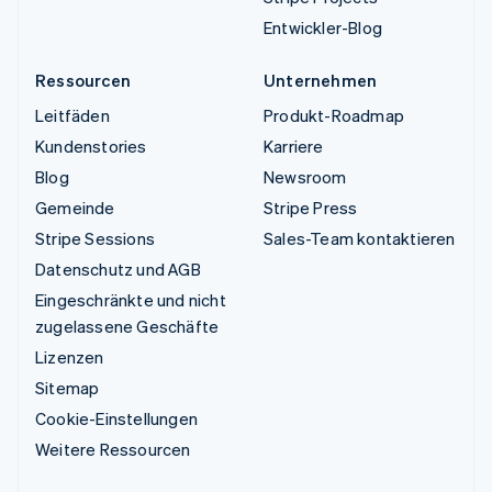
Entwickler-Blog
Ressourcen
Unternehmen
Leitfäden
Produkt-Roadmap
Kundenstories
Karriere
Blog
Newsroom
Gemeinde
Stripe Press
Stripe Sessions
Sales-Team kontaktieren
Datenschutz und AGB
Eingeschränkte und nicht
zugelassene Geschäfte
Lizenzen
Sitemap
Cookie-Einstellungen
Weitere Ressourcen