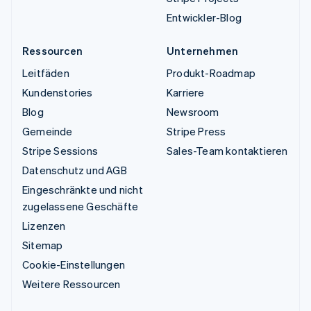
Entwickler-Blog
Ressourcen
Unternehmen
Leitfäden
Produkt-Roadmap
Kundenstories
Karriere
Blog
Newsroom
Gemeinde
Stripe Press
Stripe Sessions
Sales-Team kontaktieren
Datenschutz und AGB
Eingeschränkte und nicht
zugelassene Geschäfte
Lizenzen
Sitemap
Cookie-Einstellungen
Weitere Ressourcen