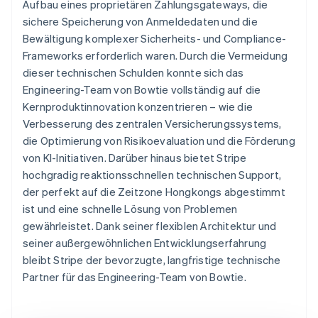
Aufbau eines proprietären Zahlungsgateways, die
sichere Speicherung von Anmeldedaten und die
Bewältigung komplexer Sicherheits- und Compliance-
Frameworks erforderlich waren. Durch die Vermeidung
dieser technischen Schulden konnte sich das
Engineering-Team von Bowtie vollständig auf die
Kernproduktinnovation konzentrieren – wie die
Verbesserung des zentralen Versicherungssystems,
die Optimierung von Risikoevaluation und die Förderung
von KI-Initiativen. Darüber hinaus bietet Stripe
hochgradig reaktionsschnellen technischen Support,
der perfekt auf die Zeitzone Hongkongs abgestimmt
ist und eine schnelle Lösung von Problemen
gewährleistet. Dank seiner flexiblen Architektur und
seiner außergewöhnlichen Entwicklungserfahrung
bleibt Stripe der bevorzugte, langfristige technische
Partner für das Engineering-Team von Bowtie.