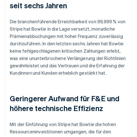
seit sechs Jahren
Die branchenführende Erreichbarkeit von 99,999 % von
Stripe hat Bowtie in die Lage versetzt, monatliche
Prämienabbuchungen mit hoher Frequenz zuverlässig
durchzuführen. In den letzten sechs Jahren hat Bowtie
keine fehlgeschlagenen kritischen Zahlungen erlebt,
was eine ununterbrochene Verlängerung der Richtlinien
gewährleistet und das Vertrauen und die Erfahrung der
Kundinnen und Kunden erheblich gestärkt hat.
Geringerer Aufwand für F&E und
höhere technische Effizienz
Mit der Einführung von Stripe hat Bowtie die hohen
Ressourceninvestitionen umgangen, die für den