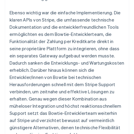
Ebenso wichtig war die einfache Implementierung. Die
klaren APIs von Stripe, die umfassende technische
Dokumentation und die entwicklerfreundlichen Tools
ermöglichten es dem Bowtie-Entwicklerteam, die
Funktionalität der Zahlung per Kreditkarte direkt in
seine proprietäre Plattform zu integrieren, ohne dass
ein separates Gateway aufgebaut werden musste.
Dadurch sanken die Entwicklungs- und Wartungskosten
erheblich. Darüber hinaus können sich die
Entwickler/innen von Bowtie bei technischen
Herausforderungen schnell mit dem Stripe Support
verbinden, um zeitnahe und effektive Lösungen zu
erhalten. Genau wegen dieser Kombination aus
müheloser Integration und höchst reaktionsschnellem
Support setzt das Bowtie-Entwicklerteam weiterhin
auf Stripe und verzichtet bewusst auf vermeintlich
günstigere Alternativen, denen technische Flexibilität