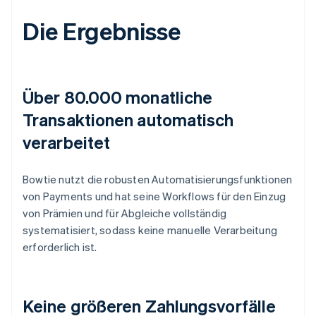
Die Ergebnisse
Über 80.000 monatliche
Transaktionen automatisch
verarbeitet
Bowtie nutzt die robusten Automatisierungsfunktionen
von Payments und hat seine Workflows für den Einzug
von Prämien und für Abgleiche vollständig
systematisiert, sodass keine manuelle Verarbeitung
erforderlich ist.
Keine größeren Zahlungsvorfälle