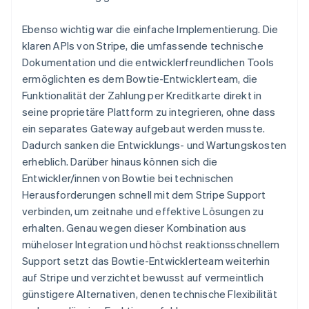
Ebenso wichtig war die einfache Implementierung. Die
klaren APIs von Stripe, die umfassende technische
Dokumentation und die entwicklerfreundlichen Tools
ermöglichten es dem Bowtie-Entwicklerteam, die
Funktionalität der Zahlung per Kreditkarte direkt in
seine proprietäre Plattform zu integrieren, ohne dass
ein separates Gateway aufgebaut werden musste.
Dadurch sanken die Entwicklungs- und Wartungskosten
erheblich. Darüber hinaus können sich die
Entwickler/innen von Bowtie bei technischen
Herausforderungen schnell mit dem Stripe Support
verbinden, um zeitnahe und effektive Lösungen zu
erhalten. Genau wegen dieser Kombination aus
müheloser Integration und höchst reaktionsschnellem
Support setzt das Bowtie-Entwicklerteam weiterhin
auf Stripe und verzichtet bewusst auf vermeintlich
günstigere Alternativen, denen technische Flexibilität