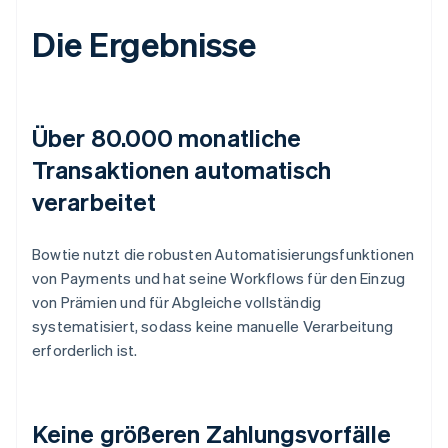
Die Ergebnisse
Über 80.000 monatliche
Transaktionen automatisch
verarbeitet
Bowtie nutzt die robusten Automatisierungsfunktionen
von Payments und hat seine Workflows für den Einzug
von Prämien und für Abgleiche vollständig
systematisiert, sodass keine manuelle Verarbeitung
erforderlich ist.
Keine größeren Zahlungsvorfälle