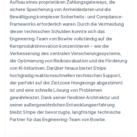
Aufbau eines proprietären Zahlungsgateways, die
sichere Speicherung von Anmeldedaten und die
Bewältigung komplexer Sicherheits- und Compliance-
Frameworks erforderlich waren. Durch die Vermeidung
dieser technischen Schulden konnte sich das
Engineering-Team von Bowtie vollständig auf die
Kernproduktinnovation konzentrieren – wie die
Verbesserung des zentralen Versicherungssystems,
die Optimierung von Risikoevaluation und die Förderung
von KI-Initiativen. Darüber hinaus bietet Stripe
hochgradig reaktionsschnellen technischen Support,
der perfekt auf die Zeitzone Hongkongs abgestimmt
ist und eine schnelle Lösung von Problemen
gewährleistet. Dank seiner flexiblen Architektur und
seiner außergewöhnlichen Entwicklungserfahrung
bleibt Stripe der bevorzugte, langfristige technische
Partner für das Engineering-Team von Bowtie.