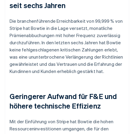
seit sechs Jahren
Die branchenführende Erreichbarkeit von 99,999 % von
Stripe hat Bowtie in die Lage versetzt, monatliche
Prämienabbuchungen mit hoher Frequenz zuverlässig
durchzuführen. In den letzten sechs Jahren hat Bowtie
keine fehlgeschlagenen kritischen Zahlungen erlebt,
was eine ununterbrochene Verlängerung der Richtlinien
gewährleistet und das Vertrauen und die Erfahrung der
Kundinnen und Kunden erheblich gestärkt hat.
Geringerer Aufwand für F&E und
höhere technische Effizienz
Mit der Einführung von Stripe hat Bowtie die hohen
Ressourceninvestitionen umgangen, die für den