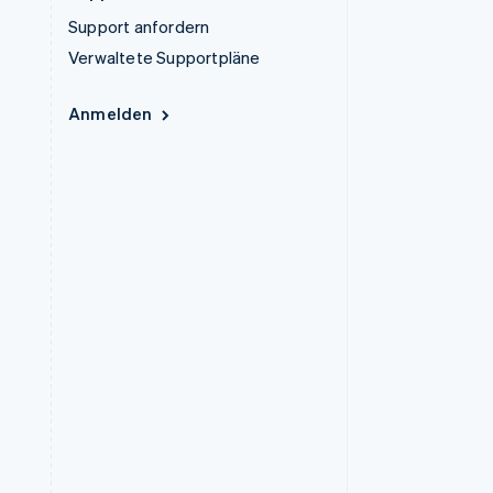
Support anfordern
Verwaltete Supportpläne
Anmelden