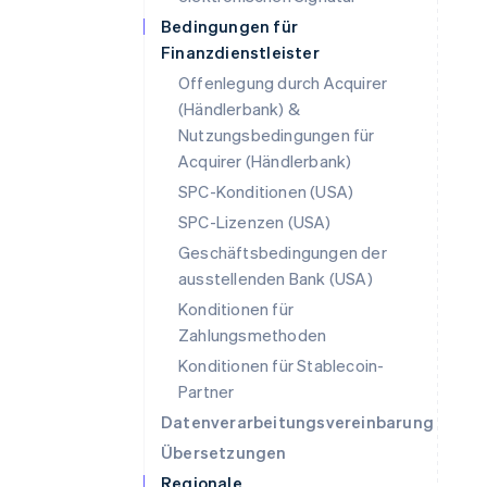
Bedingungen für
Finanzdienstleister
Offenlegung durch Acquirer
(Händlerbank) &
Nutzungsbedingungen für
Acquirer (Händlerbank)
SPC-Konditionen (USA)
SPC-Lizenzen (USA)
Geschäftsbedingungen der
ausstellenden Bank (USA)
Konditionen für
Zahlungsmethoden
Konditionen für Stablecoin-
Partner
Datenverarbeitungsvereinbarung
Übersetzungen
Regionale