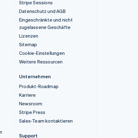
Stripe Sessions
Datenschutz und AGB
Eingeschränkte und nicht
zugelassene Geschäfte
Lizenzen
Sitemap
Cookie-Einstellungen
Weitere Ressourcen
Unternehmen
Produkt-Roadmap
Karriere
Newsroom
Stripe Press
Sales-Team kontaktieren
n
Support