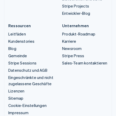
Stripe Projects
Entwickler-Blog
Ressourcen
Unternehmen
Leitfäden
Produkt-Roadmap
Kundenstories
Karriere
Blog
Newsroom
Gemeinde
Stripe Press
Stripe Sessions
Sales-Team kontaktieren
Datenschutz und AGB
Eingeschränkte und nicht
zugelassene Geschäfte
Lizenzen
Sitemap
Cookie-Einstellungen
Impressum