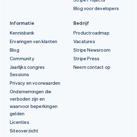
Blog voor developers
Informatie
Bedrijf
Kennisbank
Productroadmap
Ervaringen van klanten
Vacatures
Blog
Stripe Newsroom
Community
Stripe Press
Jaarlijks congres
Neem contact op
Sessions
Privacy en voorwaarden
Ondernemingen die
verboden zijn en
waarvoor beperkingen
gelden
Licenties
Siteoverzicht