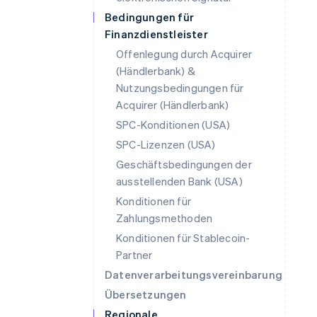
Bedingungen für
Finanzdienstleister
Offenlegung durch Acquirer
(Händlerbank) &
Nutzungsbedingungen für
Acquirer (Händlerbank)
SPC-Konditionen (USA)
SPC-Lizenzen (USA)
Geschäftsbedingungen der
ausstellenden Bank (USA)
Konditionen für
Zahlungsmethoden
Konditionen für Stablecoin-
Partner
Datenverarbeitungsvereinbarung
Übersetzungen
Regionale