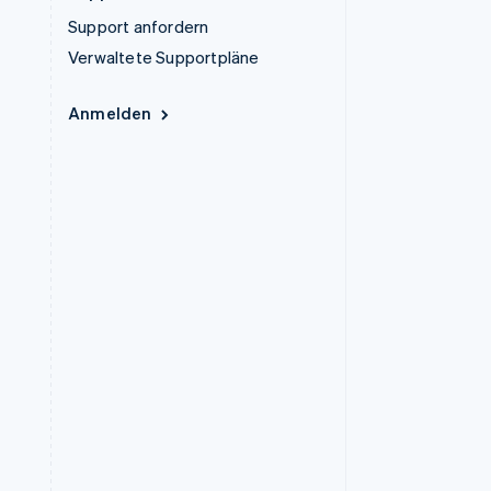
Support anfordern
Verwaltete Supportpläne
Anmelden