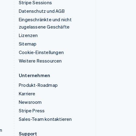
Stripe Sessions
Datenschutz und AGB
Eingeschränkte und nicht
zugelassene Geschäfte
Lizenzen
Sitemap
Cookie-Einstellungen
Weitere Ressourcen
Unternehmen
Produkt-Roadmap
Karriere
Newsroom
Stripe Press
Sales-Team kontaktieren
n
Support