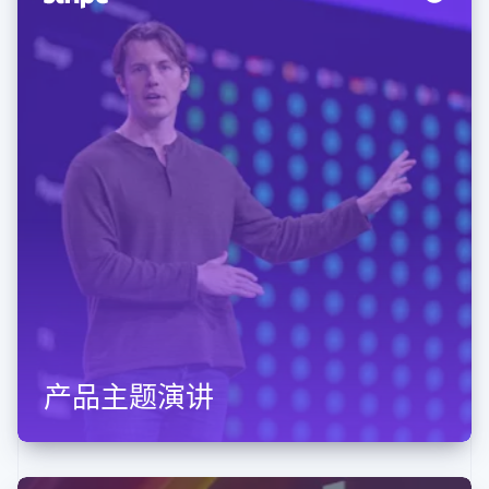
产品主题演讲