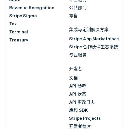
Revenue Recognition
公共部门
Stripe Sigma
零售
Tax
集成与定制解决方案
Terminal
Stripe App Marketplace
Treasury
Stripe 合作伙伴生态系统
专业服务
开发者
文档
API 参考
API 状态
API 更改日志
库和 SDK
Stripe Projects
开发者博客