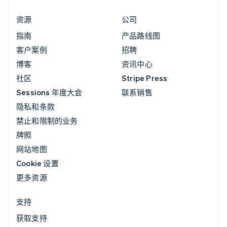
资源
公司
指南
产品路线图
客户案例
招聘
博客
资讯中心
社区
Stripe Press
Sessions 年度大会
联系销售
隐私和条款
禁止和限制的业务
牌照
网站地图
Cookie 设置
更多资源
支持
获取支持