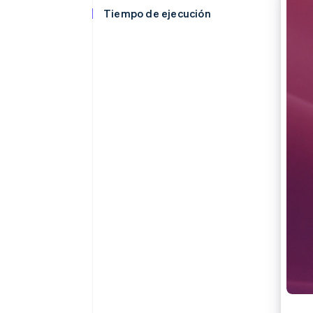
Tiempo de ejecución