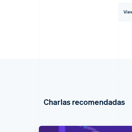
Vie
Charlas recomendadas