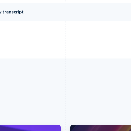
w transcript