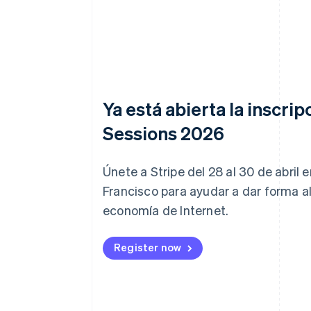
Ya está abierta la inscrip
Sessions 2026
Únete a Stripe del 28 al 30 de abril 
Francisco para ayudar a dar forma al
economía de Internet.
Register now