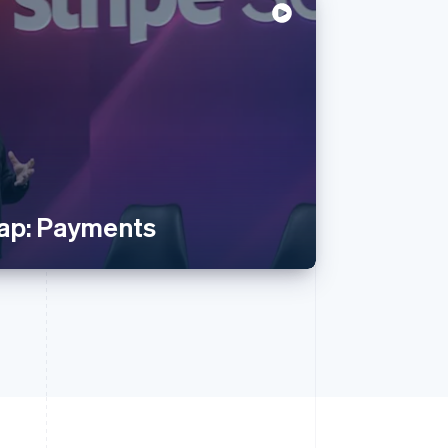
ap: Payments