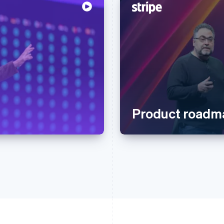
Product roadm