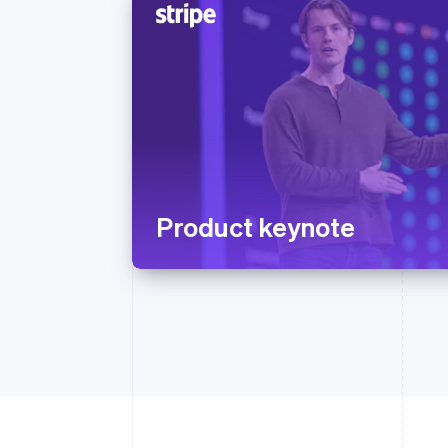
Product keynote