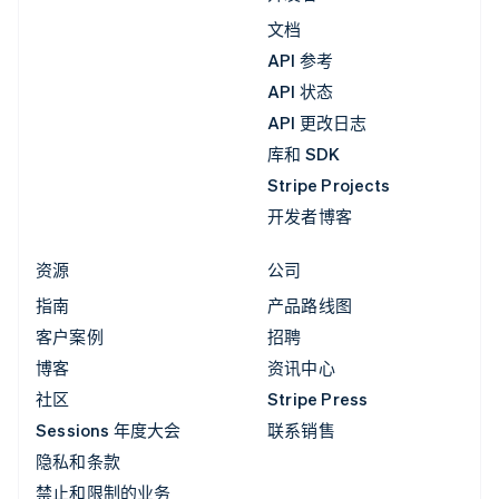
文档
API 参考
API 状态
API 更改日志
库和 SDK
Stripe Projects
开发者博客
资源
公司
指南
产品路线图
客户案例
招聘
博客
资讯中心
社区
Stripe Press
Sessions 年度大会
联系销售
隐私和条款
禁止和限制的业务