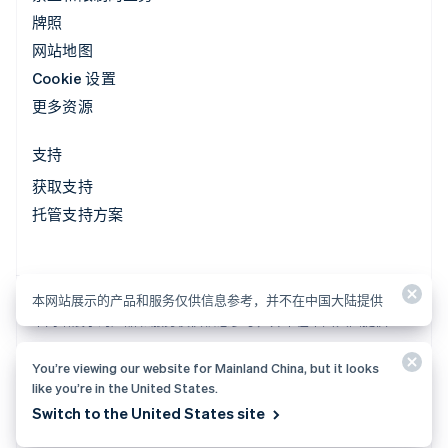
牌照
网站地图
Cookie 设置
更多资源
支持
获取支持
托管支持方案
本网站展示的产品和服务仅供信息参考，并不在中国大陆提供
本网站展示的产品和服务仅供信息参考，并不在中国大陆提供
You’re viewing our website for Mainland China, but it looks
© 2026 Stripe, LLC
like you’re in the United States.
Switch to the United States site