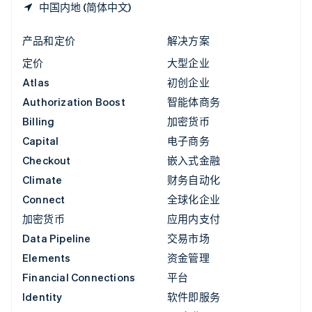
中国内地 (简体中文)
产品和定价
解决方案
定价
大型企业
Atlas
初创企业
Authorization Boost
智能体商务
Billing
加密货币
Capital
电子商务
Checkout
嵌入式金融
Climate
财务自动化
Connect
全球化企业
加密货币
应用内支付
Data Pipeline
交易市场
Elements
资金管理
Financial Connections
平台
Identity
软件即服务