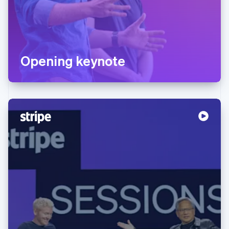
Opening keynote
阿联酋
English
爱尔兰
English
爱沙尼亚