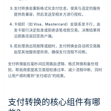
支付转换会重新格式化支付信息，使其与选定的服务
提供商兼容，然后发送至相关方进行授权。
卡组织（如 Visa、Mastercard）会联系发卡行，由
发卡银行决定批准或拒绝该笔收款交易。决策结果将
沿原路径返回至商户端。
若处理商出现故障或超时，支付转换会自动将交易路
由至其他服务提供商，确保支付流程不间断。
支付转换能在毫秒间应用路由逻辑、格式转换和备份规
则，帮助商家提高交易授权通过率、减少流程中断，同时
让用户顺利看到“支付成功”的结果。
支付转换的核心组件有哪