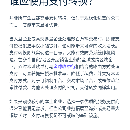
谁应使用支付转换？
并非所有企业都需要支付转换，但对于规模化运营的公司
而言，它能带来显著优势。
当大型企业或高交易量企业处理数百万笔交易时，即便支
付授权批准率仅小幅提升，也可能带来可观的收入增长。
支付转换既能实现这一目标，又能有效防范系统停机风
险。在多个国家/地区开展销售业务的全球或跨区域企
业，通过本地收单行与
全球收单行
相结合的路由方式处理
支付，可显著提升授权批准率、降低手续费，并支持本地
支付方式。对于订阅制平台、交易市场平台，或是依赖经
常性付款、为他人处理支付的公司，支付转换同样实用。
如果是规模较小的本土企业，选择一家优质的服务提供商
通常已能满足需求。但当公司业务拓展至海外或交易量大
幅增长时，支付转换便是不可或缺的基础设施。