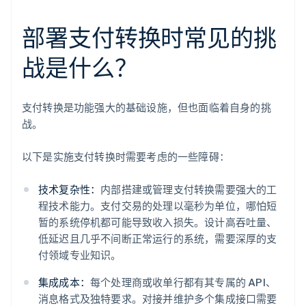
部署支付转换时常见的挑
战是什么？
支付转换是功能强大的基础设施，但也面临着自身的挑
战。
以下是实施支付转换时需要考虑的一些障碍：
技术复杂性：
内部搭建或管理支付转换需要强大的工
程技术能力。支付交易的处理以毫秒为单位，哪怕短
暂的系统停机都可能导致收入损失。设计高吞吐量、
低延迟且几乎不间断正常运行的系统，需要深厚的支
付领域专业知识。
集成成本：
每个处理商或收单行都有其专属的 API、
消息格式及独特要求。对接并维护多个集成接口需要