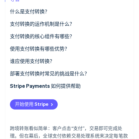
了解 Stripe 如何为 AI 构建经济基础设施。
立即观看
什么是支付转换？
支付转换的运作机制是什么？
支付转换的核心组件有哪些？
使用支付转换有哪些优势？
谁应使用支付转换？
部署支付转换时常见的挑战是什么？
Stripe Payments 如何提供帮助
开始使用 Stripe
跨境转账看似简单：客户点击“支付”，交易即可完成处
理。但在幕后，全球支付依赖交易处理系统来决定每笔款