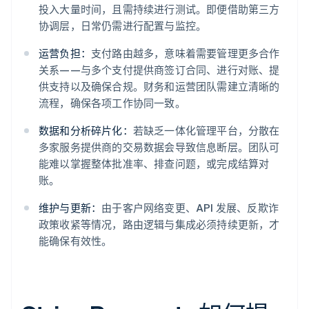
投入大量时间，且需持续进行测试。即便借助第三方
协调层，日常仍需进行配置与监控。
运营负担：
支付路由越多，意味着需要管理更多合作
关系——与多个支付提供商签订合同、进行对账、提
供支持以及确保合规。财务和运营团队需建立清晰的
流程，确保各项工作协同一致。
数据和分析碎片化：
若缺乏一体化管理平台，分散在
多家服务提供商的交易数据会导致信息断层。团队可
能难以掌握整体批准率、排查问题，或完成结算对
账。
维护与更新：
由于客户网络变更、API 发展、反欺诈
政策收紧等情况，路由逻辑与集成必须持续更新，才
能确保有效性。