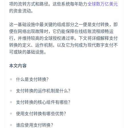
项的流转方式和路径。这些系统每年助力
全球数万亿美元
的资金流动。
这一基础设施中最关键的组成部分之一便是支付转换，即
便在网络出现故障时，它仍能保障在线结账流程顺畅运
行，并维持较高的全球授权通过率。下文将详细解释支付
转换的定义、运作机制，以及它为何成为现代数字支付不
可或缺的基础设施。
本文内容
什么是支付转换？
支付转换的运作机制是什么？
支付转换的核心组件有哪些？
使用支付转换有哪些优势？
谁应使用支付转换？