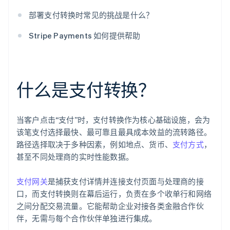
部署支付转换时常见的挑战是什么？
Stripe Payments 如何提供帮助
什么是支付转换？
当客户点击“支付”时，支付转换作为核心基础设施，会为
该笔支付选择最快、最可靠且最具成本效益的流转路径。
路径选择取决于多种因素，例如地点、货币、
支付方式
，
甚至不同处理商的实时性能数据。
支付网关
是捕获支付详情并连接支付页面与处理商的接
口，而支付转换则在幕后运行，负责在多个收单行和网络
之间分配交易流量。它能帮助企业对接各类金融合作伙
伴，无需与每个合作伙伴单独进行集成。