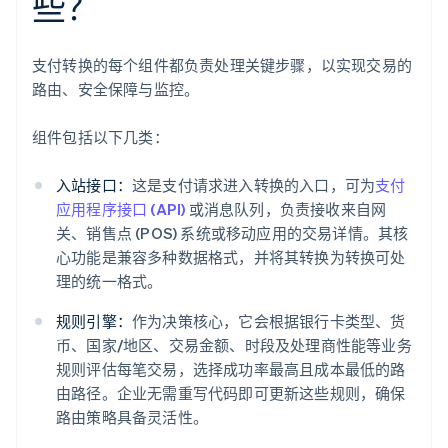
些？
支付转换的每个组件都负责处理关键步骤，以实现交易的
路由、安全保障与监控。
组件包括以下几类：
入站接口：
这是支付请求进入转换的入口，可为
支付
应用程序接口 (API)
或消息队列，负责接收来自网
关、销售点 (POS) 系统或移动应用的交易详情。其核
心功能是兼容多种数据格式，并将其转换为转换可处
理的统一格式。
规则引擎：
作为决策核心，它会根据银行卡类型、货
币、国家/地区、交易金额、时段及处理商性能等业务
规则评估每笔交易，选择成功率最高且成本最低的路
由路径。企业无需重写代码即可更新这些规则，确保
路由策略具备灵活性。