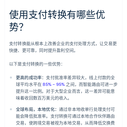
使用支付转换有哪些优
势？
支付转换能从根本上改善企业的支付处理方式，让交易更
快捷、更可靠，同时提升盈利空间。
以下是支付转换的一些优势：
更高的成功率：
支付批准率差异较大，线上付款的全
球平均水平在
85% – 95%
之间，而智能路由可进一步
提升这一比例。对于大型企业而言，这一差异可能意
味着收回数百万美元的收入。
全球布局，本地优化：
通过非本地收单行处理支付可
能会降低批准率。支付转换可通过本地合作伙伴路由
交易，使跨境交易被视为本地交易，从而降低交换费