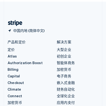
English
中国内地
简体中文
English
中国香港特别行政区
English
简体中文
中国内地 (简体中文)
产品和定价
解决方案
定价
大型企业
Atlas
初创企业
Authorization Boost
智能体商务
Billing
加密货币
Capital
电子商务
Checkout
嵌入式金融
Climate
财务自动化
Connect
全球化企业
加密货币
应用内支付