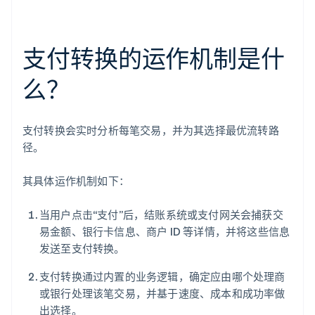
支付转换的运作机制是什
么？
支付转换会实时分析每笔交易，并为其选择最优流转路
径。
其具体运作机制如下：
当用户点击“支付”后，结账系统或支付网关会捕获交
易金额、银行卡信息、商户 ID 等详情，并将这些信息
发送至支付转换。
支付转换通过内置的业务逻辑，确定应由哪个处理商
或银行处理该笔交易，并基于速度、成本和成功率做
出选择。