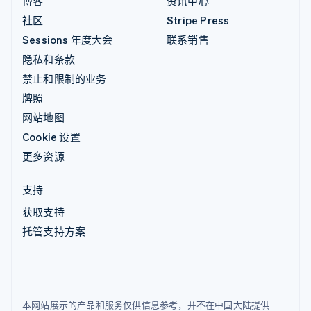
博客
资讯中心
社区
Stripe Press
Sessions 年度大会
联系销售
隐私和条款
禁止和限制的业务
牌照
网站地图
Cookie 设置
更多资源
支持
获取支持
托管支持方案
本网站展示的产品和服务仅供信息参考，并不在中国大陆提供